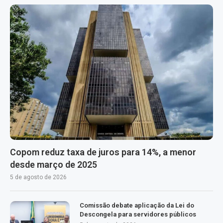
Copom reduz taxa de juros para 14%, a menor
desde março de 2025
5 de agosto de 2026
Comissão debate aplicação da Lei do
Descongela para servidores públicos