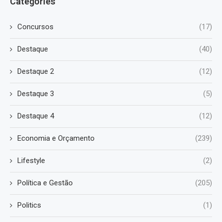
Categories
Concursos
(17)
Destaque
(40)
Destaque 2
(12)
Destaque 3
(5)
Destaque 4
(12)
Economia e Orçamento
(239)
Lifestyle
(2)
Política e Gestão
(205)
Politics
(1)