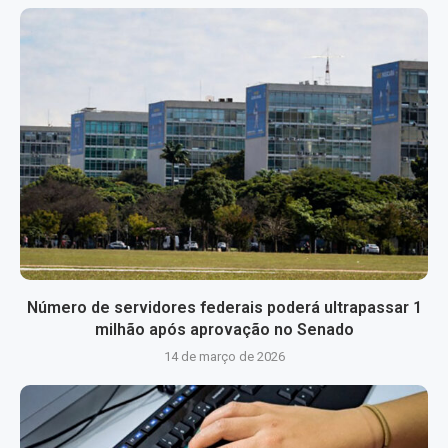
Número de servidores federais poderá ultrapassar 1
milhão após aprovação no Senado
14 de março de 2026