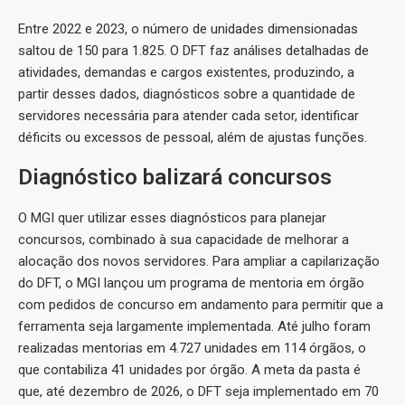
Entre 2022 e 2023, o número de unidades dimensionadas
saltou de 150 para 1.825. O DFT faz análises detalhadas de
atividades, demandas e cargos existentes, produzindo, a
partir desses dados, diagnósticos sobre a quantidade de
servidores necessária para atender cada setor, identificar
déficits ou excessos de pessoal, além de ajustas funções.
Diagnóstico balizará concursos
O MGI quer utilizar esses diagnósticos para planejar
concursos, combinado à sua capacidade de melhorar a
alocação dos novos servidores. Para ampliar a capilarização
do DFT, o MGI lançou um programa de mentoria em órgão
com pedidos de concurso em andamento para permitir que a
ferramenta seja largamente implementada. Até julho foram
realizadas mentorias em 4.727 unidades em 114 órgãos, o
que contabiliza 41 unidades por órgão. A meta da pasta é
que, até dezembro de 2026, o DFT seja implementado em 70