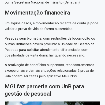
ou na Secretaria Nacional de Trânsito (Senatran).
Movimentação financeira
Em alguns casos, a movimentação recente da conta já pode
validar a prova de vida de forma automática.
Pessoas sem biometria, com restrições de locomoção ou
outras limitações devem procurar a Unidade de Gestão de
Pessoas para solicitar atendimento diferenciado, com
possibilidade de visita domiciliar quando necessário.
A reativação de benefícios suspensos, recadastramentos
excepcionais e demais situações relacionadas à prova de
vida podem ser feitas pelo aplicativo Meu INSS.
MGI faz parceria com UnB para
gestão de pessoal