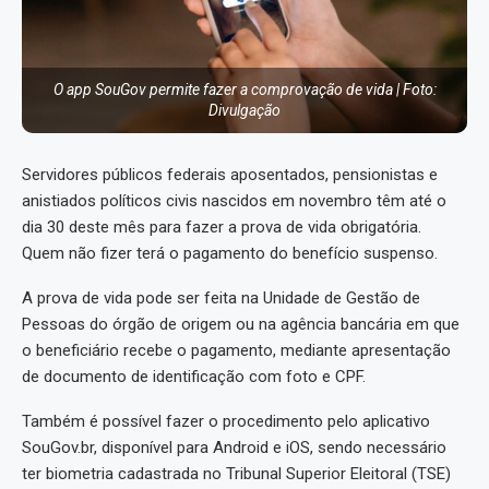
O app SouGov permite fazer a comprovação de vida | Foto:
Divulgação
Servidores públicos federais aposentados, pensionistas e
anistiados políticos civis nascidos em novembro têm até o
dia 30 deste mês para fazer a prova de vida obrigatória.
Quem não fizer terá o pagamento do benefício suspenso.
A prova de vida pode ser feita na Unidade de Gestão de
Pessoas do órgão de origem ou na agência bancária em que
o beneficiário recebe o pagamento, mediante apresentação
de documento de identificação com foto e CPF.
Também é possível fazer o procedimento pelo aplicativo
SouGov.br, disponível para Android e iOS, sendo necessário
ter biometria cadastrada no Tribunal Superior Eleitoral (TSE)