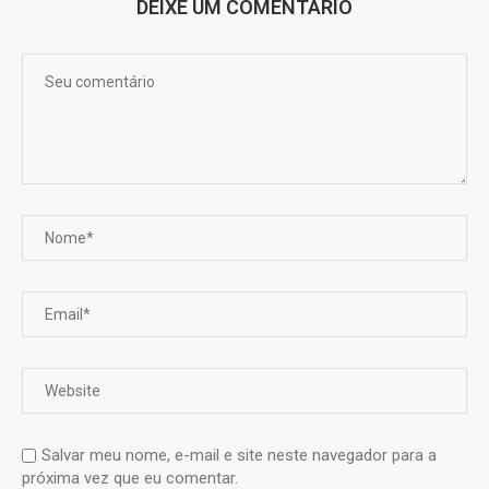
DEIXE UM COMENTÁRIO
Salvar meu nome, e-mail e site neste navegador para a
próxima vez que eu comentar.