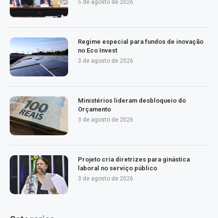
5 de agosto de 2026
Regime especial para fundos de inovação
no Eco Invest
3 de agosto de 2026
Ministérios lideram desbloqueio do
Orçamento
3 de agosto de 2026
Projeto cria diretrizes para ginástica
laboral no serviço público
3 de agosto de 2026