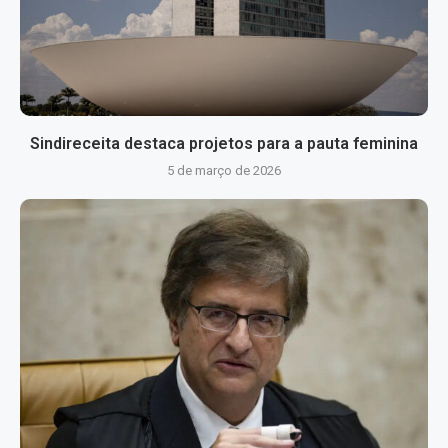
Sindireceita destaca projetos para a pauta feminina
5 de março de 2026