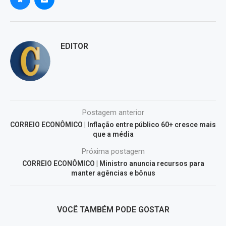
EDITOR
Postagem anterior
CORREIO ECONÔMICO | Inflação entre público 60+ cresce mais
que a média
Próxima postagem
CORREIO ECONÔMICO | Ministro anuncia recursos para
manter agências e bônus
VOCÊ TAMBÉM PODE GOSTAR