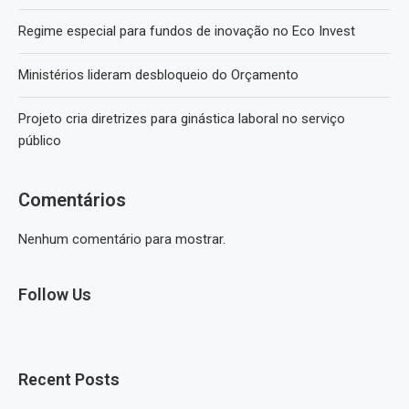
Regime especial para fundos de inovação no Eco Invest
Ministérios lideram desbloqueio do Orçamento
Projeto cria diretrizes para ginástica laboral no serviço
público
Comentários
Nenhum comentário para mostrar.
Follow Us
Recent Posts