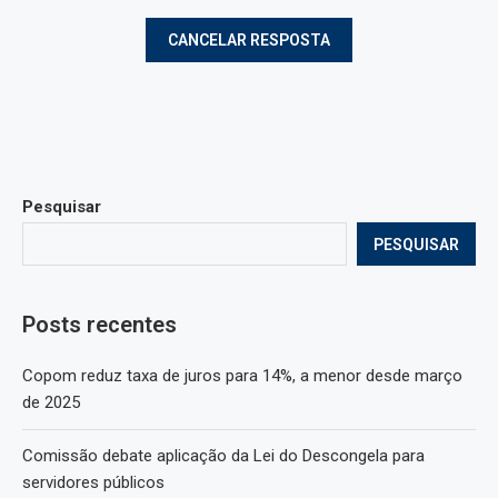
Pesquisar
PESQUISAR
Posts recentes
Copom reduz taxa de juros para 14%, a menor desde março
de 2025
Comissão debate aplicação da Lei do Descongela para
servidores públicos