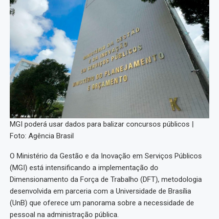
MGI poderá usar dados para balizar concursos públicos |
Foto: Agência Brasil
O Ministério da Gestão e da Inovação em Serviços Públicos
(MGI) está intensificando a implementação do
Dimensionamento da Força de Trabalho (DFT), metodologia
desenvolvida em parceria com a Universidade de Brasília
(UnB) que oferece um panorama sobre a necessidade de
pessoal na administração pública.