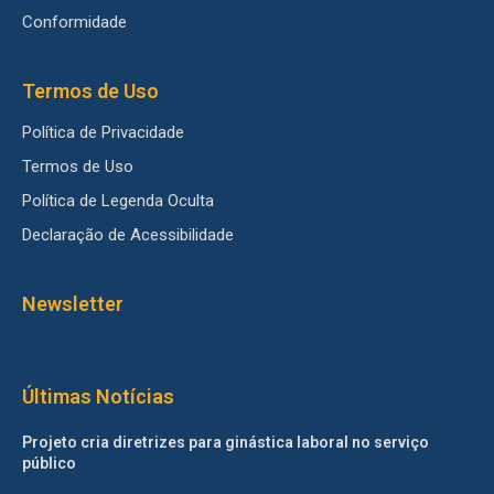
Conformidade
Termos de Uso
Política de Privacidade
Termos de Uso
Política de Legenda Oculta
Declaração de Acessibilidade
Newsletter
Últimas Notícias
Projeto cria diretrizes para ginástica laboral no serviço
público