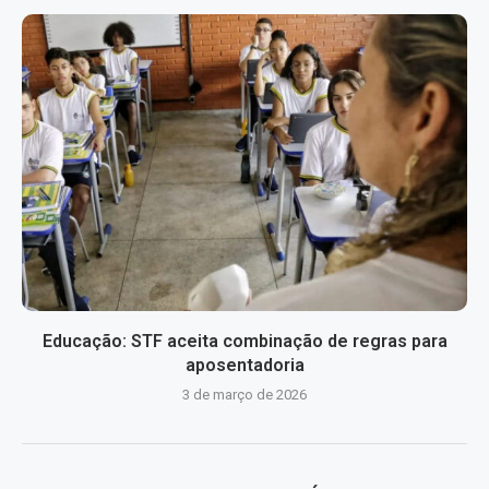
Educação: STF aceita combinação de regras para
aposentadoria
3 de março de 2026