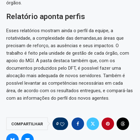
órgãos.
Relatório aponta perfis
Esses relatórios mostram ainda o perfil da equipe, a
rotatividade, a complexidade das demandas,as áreas que
precisam de reforço, as ausências e seus impactos. O
trabalho é feito pela unidade de gestão de cada órgão, com
apoio do MGI. A pasta destaca também que, com os
documentos produzidos pelo DFT, é possível fazer uma
alocação mais adequada de novos servidores. Também é
possível levantar as competências necessárias em cada
área, de acordo com os resultados entregues, e compará-las
com as informações do perfil dos novos agentes.
0
COMPARTILHAR