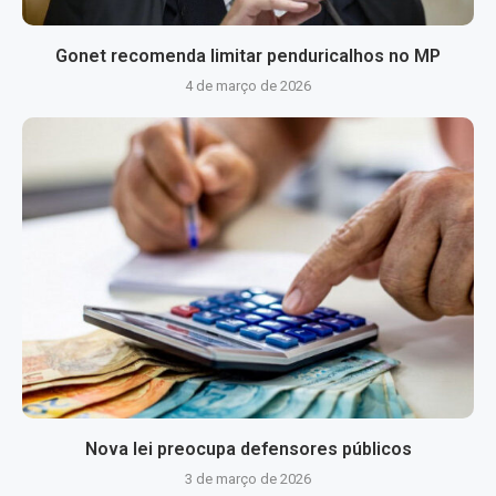
Gonet recomenda limitar penduricalhos no MP
4 de março de 2026
Nova lei preocupa defensores públicos
3 de março de 2026