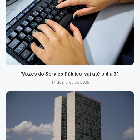
‘Vozes do Serviço Público’ vai até o dia 31
11 de março de 2026