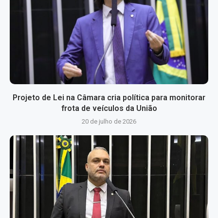
Projeto de Lei na Câmara cria política para monitorar
frota de veículos da União
20 de julho de 2026