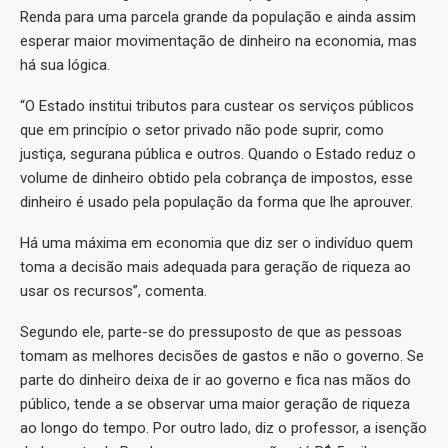
Renda para uma parcela grande da população e ainda assim
esperar maior movimentação de dinheiro na economia, mas
há sua lógica.
“O Estado institui tributos para custear os serviços públicos
que em princípio o setor privado não pode suprir, como
justiça, segurana pública e outros. Quando o Estado reduz o
volume de dinheiro obtido pela cobrança de impostos, esse
dinheiro é usado pela população da forma que lhe aprouver.
Há uma máxima em economia que diz ser o indivíduo quem
toma a decisão mais adequada para geração de riqueza ao
usar os recursos”, comenta.
Segundo ele, parte-se do pressuposto de que as pessoas
tomam as melhores decisões de gastos e não o governo. Se
parte do dinheiro deixa de ir ao governo e fica nas mãos do
público, tende a se observar uma maior geração de riqueza
ao longo do tempo. Por outro lado, diz o professor, a isenção