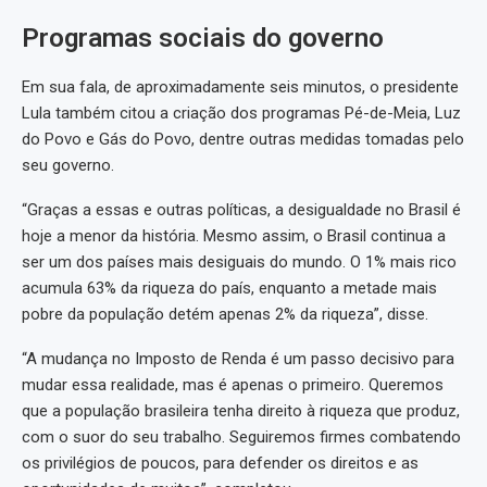
Programas sociais do governo
Em sua fala, de aproximadamente seis minutos, o presidente
Lula também citou a criação dos programas Pé-de-Meia, Luz
do Povo e Gás do Povo, dentre outras medidas tomadas pelo
seu governo.
“Graças a essas e outras políticas, a desigualdade no Brasil é
hoje a menor da história. Mesmo assim, o Brasil continua a
ser um dos países mais desiguais do mundo. O 1% mais rico
acumula 63% da riqueza do país, enquanto a metade mais
pobre da população detém apenas 2% da riqueza”, disse.
“A mudança no Imposto de Renda é um passo decisivo para
mudar essa realidade, mas é apenas o primeiro. Queremos
que a população brasileira tenha direito à riqueza que produz,
com o suor do seu trabalho. Seguiremos firmes combatendo
os privilégios de poucos, para defender os direitos e as