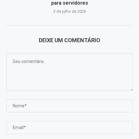
para servidores
2 de julho de 2026
DEIXE UM COMENTÁRIO