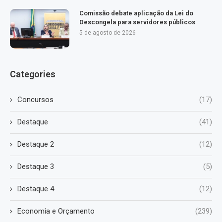
Comissão debate aplicação da Lei do
Descongela para servidores públicos
5 de agosto de 2026
Categories
Concursos
(17)
Destaque
(41)
Destaque 2
(12)
Destaque 3
(5)
Destaque 4
(12)
Economia e Orçamento
(239)