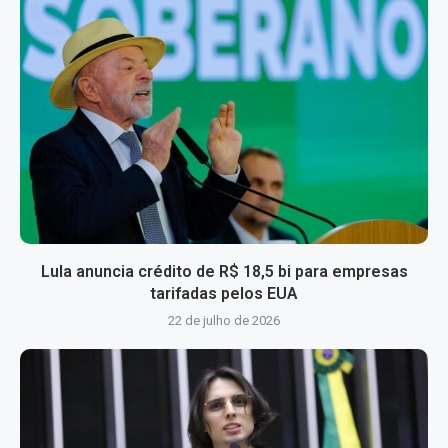
Lula anuncia crédito de R$ 18,5 bi para empresas
tarifadas pelos EUA
22 de julho de 2026