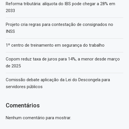
Reforma tributária: alíquota do IBS pode chegar a 28% em
2033
Projeto cria regras para contestação de consignados no
INSS
1º centro de treinamento em segurança do trabalho
Copom reduz taxa de juros para 14%, a menor desde março
de 2025
Comissão debate aplicação da Lei do Descongela para
servidores públicos
Comentários
Nenhum comentário para mostrar.