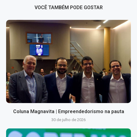
VOCÊ TAMBÉM PODE GOSTAR
Coluna Magnavita | Empreendedorismo na pauta
30 de julho de 2026