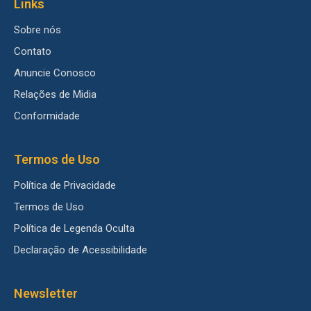
Links
Sobre nós
Contato
Anuncie Conosco
Relações de Midia
Conformidade
Termos de Uso
Política de Privacidade
Termos de Uso
Política de Legenda Oculta
Declaração de Acessibilidade
Newsletter