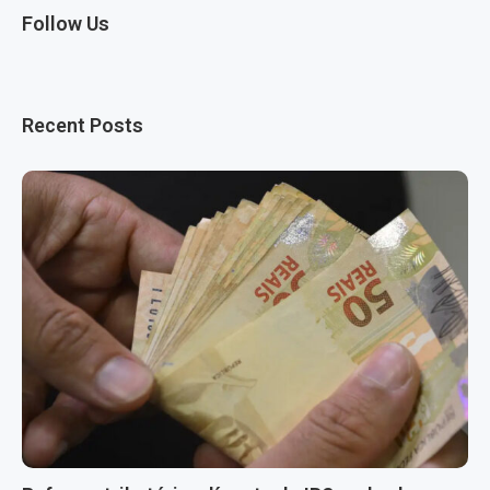
Follow Us
Recent Posts