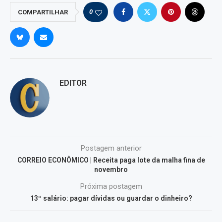
0
COMPARTILHAR
EDITOR
Postagem anterior
CORREIO ECONÔMICO | Receita paga lote da malha fina de
novembro
Próxima postagem
13º salário: pagar dívidas ou guardar o dinheiro?