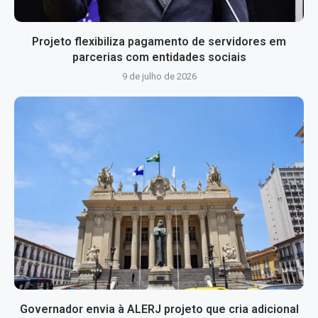
Projeto flexibiliza pagamento de servidores em
parcerias com entidades sociais
9 de julho de 2026
Governador envia à ALERJ projeto que cria adicional