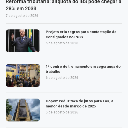
Reforma tributária: alíquota do IBS pode chegar a
28% em 2033
7 de agosto de 2026
Projeto cria regras para contestação de
consignados no INSS
6 de agosto de 2026
1º centro de treinamento em segurança do
trabalho
6 de agosto de 2026
Copom reduz taxa de juros para 14%, a
menor desde março de 2025
5 de agosto de 2026