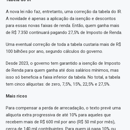
A nova lei não faz, entretanto, uma correção da tabela do IR.
A novidade é apenas a aplicação da isenção e descontos
para essas novas faixas de renda. Então, quem ganha mais
de R$ 7.350 continuará pagando 27,5% de Imposto de Renda.
Uma eventual correção de toda a tabela custaria mais de R$
100 bilhões por ano, segundo cálculos do governo.
Desde 2023, o governo tem garantido a isenção de Imposto
de Renda para quem ganha até dois salários mínimos, mas
isso só beneficia a faixa inferior da tabela. No total, a tabela
tem cinco alíquotas: de zero, 7,5%, 15%, 22,5% e 27,5%.
Mais ricos
Para compensar a perda de arrecadação, o texto prevê uma
alíquota extra progressiva de até 10% para aqueles que
recebem mais de R$ 600 mil por ano (R$ 50 mil por mês),
cerca de 140 mil contribuintes. Para quem já paga 10% ou