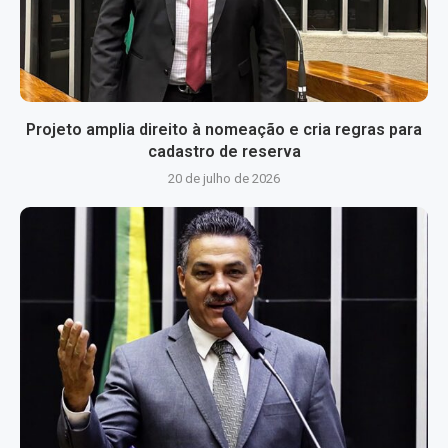
Projeto amplia direito à nomeação e cria regras para
cadastro de reserva
20 de julho de 2026