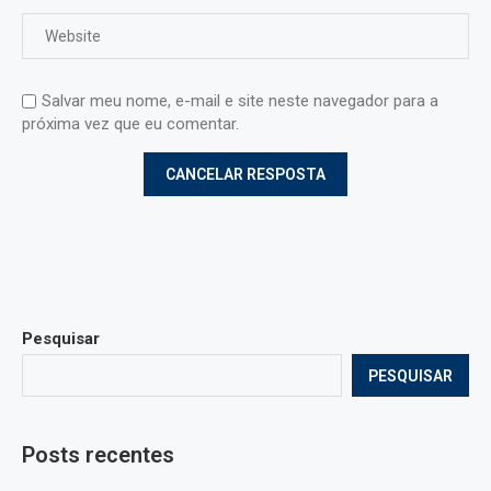
Salvar meu nome, e-mail e site neste navegador para a
próxima vez que eu comentar.
Pesquisar
PESQUISAR
Posts recentes