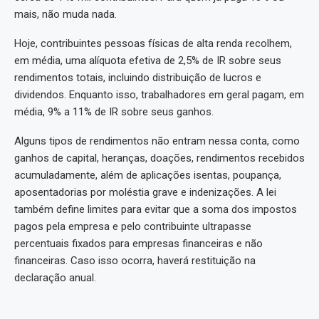
mais, não muda nada.
Hoje, contribuintes pessoas físicas de alta renda recolhem,
em média, uma alíquota efetiva de 2,5% de IR sobre seus
rendimentos totais, incluindo distribuição de lucros e
dividendos. Enquanto isso, trabalhadores em geral pagam, em
média, 9% a 11% de IR sobre seus ganhos.
Alguns tipos de rendimentos não entram nessa conta, como
ganhos de capital, heranças, doações, rendimentos recebidos
acumuladamente, além de aplicações isentas, poupança,
aposentadorias por moléstia grave e indenizações. A lei
também define limites para evitar que a soma dos impostos
pagos pela empresa e pelo contribuinte ultrapasse
percentuais fixados para empresas financeiras e não
financeiras. Caso isso ocorra, haverá restituição na
declaração anual.