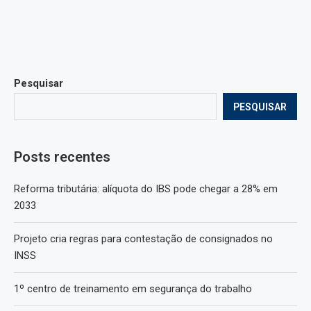
Pesquisar
PESQUISAR
Posts recentes
Reforma tributária: alíquota do IBS pode chegar a 28% em
2033
Projeto cria regras para contestação de consignados no
INSS
1º centro de treinamento em segurança do trabalho