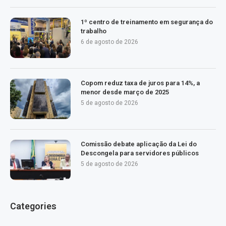
1º centro de treinamento em segurança do
trabalho
6 de agosto de 2026
Copom reduz taxa de juros para 14%, a
menor desde março de 2025
5 de agosto de 2026
Comissão debate aplicação da Lei do
Descongela para servidores públicos
5 de agosto de 2026
Categories