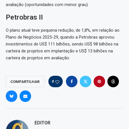
avaliação (oportunidades com menor grau).
Petrobras II
O plano atual teve pequena redução, de 1,8%, em relação ao
Plano de Negócios 2025-29, quando a Petrobras aprovou
investimentos de US$ 111 bilhões, sendo US$ 98 bilhões na
carteira de projetos em implantação e US$ 13 bilhões na
carteira de projetos em avaliação.
0
COMPARTILHAR
EDITOR