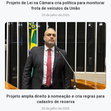
Projeto de Lei na Câmara cria política para monitorar
frota de veículos da União
20 de julho de 2026
Projeto amplia direito à nomeação e cria regras para
cadastro de reserva
20 de julho de 2026