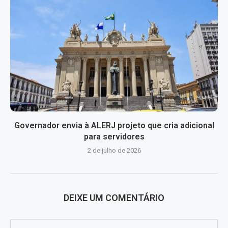
Governador envia à ALERJ projeto que cria adicional
para servidores
2 de julho de 2026
DEIXE UM COMENTÁRIO