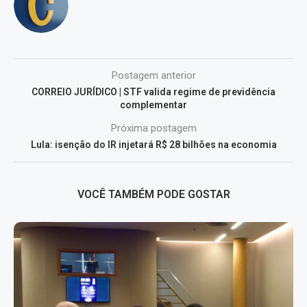
Postagem anterior
CORREIO JURÍDICO | STF valida regime de previdência
complementar
Próxima postagem
Lula: isenção do IR injetará R$ 28 bilhões na economia
VOCÊ TAMBÉM PODE GOSTAR