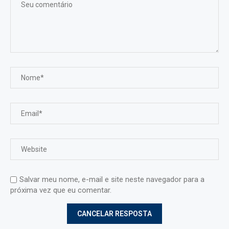
Salvar meu nome, e-mail e site neste navegador para a
próxima vez que eu comentar.