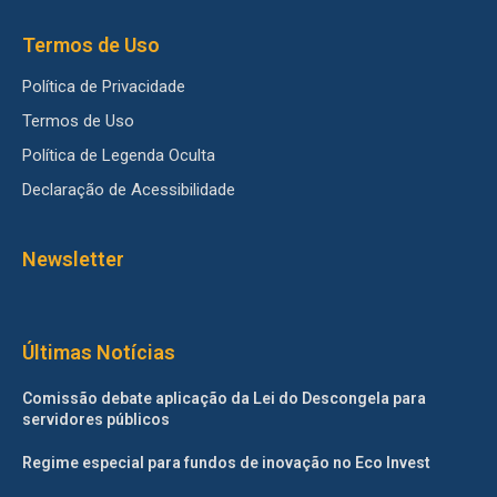
Termos de Uso
Política de Privacidade
Termos de Uso
Política de Legenda Oculta
Declaração de Acessibilidade
Newsletter
Últimas Notícias
Comissão debate aplicação da Lei do Descongela para
servidores públicos
Regime especial para fundos de inovação no Eco Invest