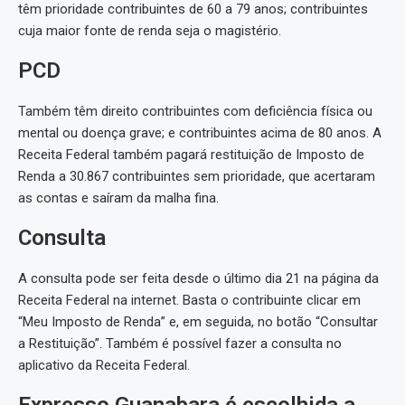
têm prioridade contribuintes de 60 a 79 anos; contribuintes
cuja maior fonte de renda seja o magistério.
PCD
Também têm direito contribuintes com deficiência física ou
mental ou doença grave; e contribuintes acima de 80 anos. A
Receita Federal também pagará restituição de Imposto de
Renda a 30.867 contribuintes sem prioridade, que acertaram
as contas e saíram da malha fina.
Consulta
A consulta pode ser feita desde o último dia 21 na página da
Receita Federal na internet. Basta o contribuinte clicar em
“Meu Imposto de Renda” e, em seguida, no botão “Consultar
a Restituição”. Também é possível fazer a consulta no
aplicativo da Receita Federal.