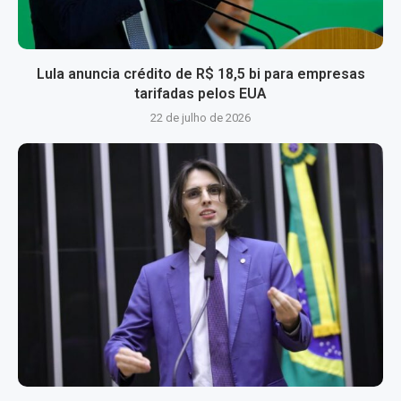
Lula anuncia crédito de R$ 18,5 bi para empresas
tarifadas pelos EUA
22 de julho de 2026