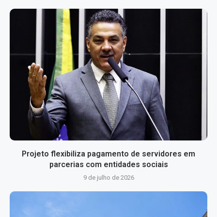
Projeto flexibiliza pagamento de servidores em
parcerias com entidades sociais
9 de julho de 2026