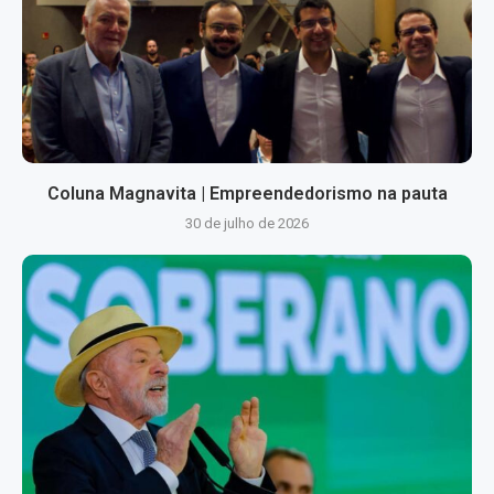
Coluna Magnavita | Empreendedorismo na pauta
30 de julho de 2026