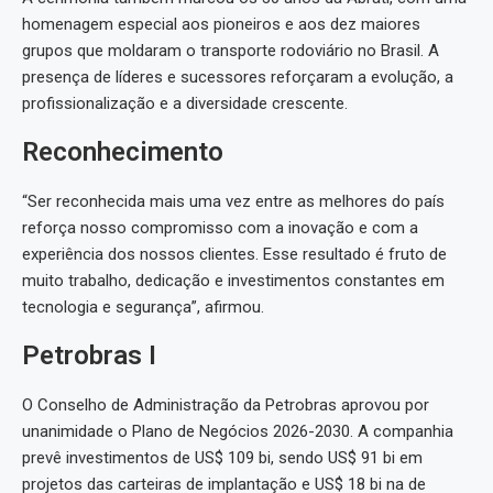
homenagem especial aos pioneiros e aos dez maiores
grupos que moldaram o transporte rodoviário no Brasil. A
presença de líderes e sucessores reforçaram a evolução, a
profissionalização e a diversidade crescente.
Reconhecimento
“Ser reconhecida mais uma vez entre as melhores do país
reforça nosso compromisso com a inovação e com a
experiência dos nossos clientes. Esse resultado é fruto de
muito trabalho, dedicação e investimentos constantes em
tecnologia e segurança”, afirmou.
Petrobras I
O Conselho de Administração da Petrobras aprovou por
unanimidade o Plano de Negócios 2026-2030. A companhia
prevê investimentos de US$ 109 bi, sendo US$ 91 bi em
projetos das carteiras de implantação e US$ 18 bi na de