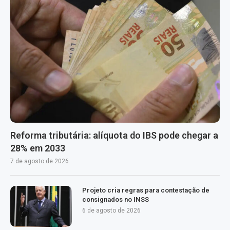
Reforma tributária: alíquota do IBS pode chegar a
28% em 2033
7 de agosto de 2026
Projeto cria regras para contestação de
consignados no INSS
6 de agosto de 2026