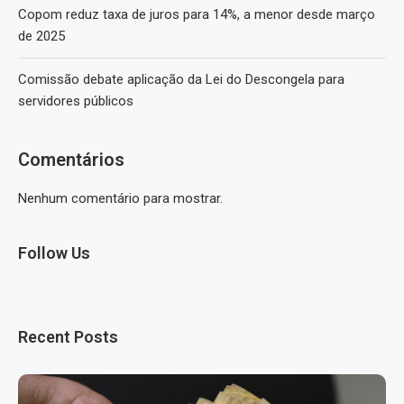
Copom reduz taxa de juros para 14%, a menor desde março
de 2025
Comissão debate aplicação da Lei do Descongela para
servidores públicos
Comentários
Nenhum comentário para mostrar.
Follow Us
Recent Posts