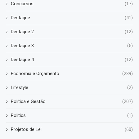
Concursos
(17)
Destaque
(41)
Destaque 2
(12)
Destaque 3
(5)
Destaque 4
(12)
Economia e Orçamento
(239)
Lifestyle
(2)
Política e Gestão
(207)
Politics
(1)
Projetos de Lei
(60)