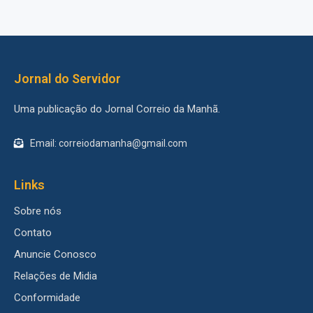
Jornal do Servidor
Uma publicação do Jornal Correio da Manhã.
Email: correiodamanha@gmail.com
Links
Sobre nós
Contato
Anuncie Conosco
Relações de Midia
Conformidade