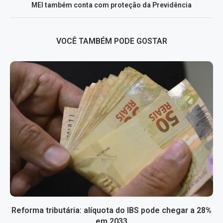
MEI também conta com proteção da Previdência
VOCÊ TAMBÉM PODE GOSTAR
Reforma tributária: alíquota do IBS pode chegar a 28%
em 2033