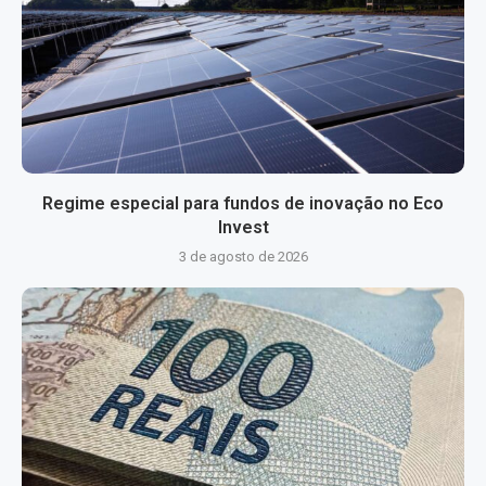
Regime especial para fundos de inovação no Eco
Invest
3 de agosto de 2026