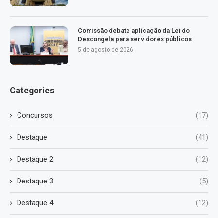
Comissão debate aplicação da Lei do
Descongela para servidores públicos
5 de agosto de 2026
Categories
Concursos
(17)
Destaque
(41)
Destaque 2
(12)
Destaque 3
(5)
Destaque 4
(12)