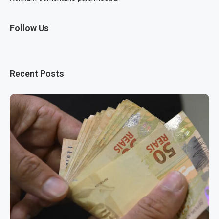
Follow Us
Recent Posts