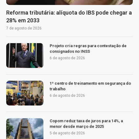
Reforma tributária: alíquota do IBS pode chegar a
28% em 2033
7 de agosto de 2026
Projeto cria regras para contestação de
consignados no INSS
6 de agosto de 2026
1º centro de treinamento em segurança do
trabalho
6 de agosto de 2026
Copom reduz taxa de juros para 14%, a
menor desde março de 2025
5 de agosto de 2026