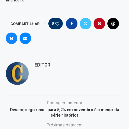
0
COMPARTILHAR
EDITOR
Postagem anterior
Desemprego recua para 5,2% em novembro é o menor da
série histórica
Próxima postagem