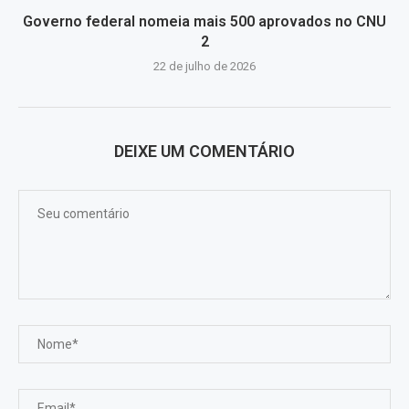
Governo federal nomeia mais 500 aprovados no CNU
2
22 de julho de 2026
DEIXE UM COMENTÁRIO