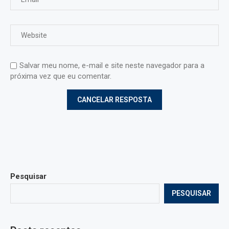
Salvar meu nome, e-mail e site neste navegador para a
próxima vez que eu comentar.
Pesquisar
PESQUISAR