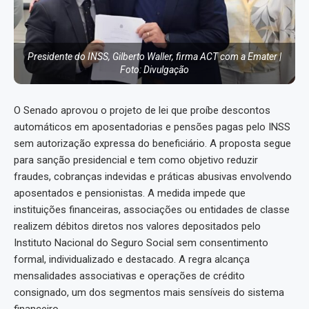
Presidente do INSS, Gilberto Waller, firma ACT com a Emater |
Foto: Divulgação
O Senado aprovou o projeto de lei que proíbe descontos
automáticos em aposentadorias e pensões pagas pelo INSS
sem autorização expressa do beneficiário. A proposta segue
para sanção presidencial e tem como objetivo reduzir
fraudes, cobranças indevidas e práticas abusivas envolvendo
aposentados e pensionistas. A medida impede que
instituições financeiras, associações ou entidades de classe
realizem débitos diretos nos valores depositados pelo
Instituto Nacional do Seguro Social sem consentimento
formal, individualizado e destacado. A regra alcança
mensalidades associativas e operações de crédito
consignado, um dos segmentos mais sensíveis do sistema
financeiro.