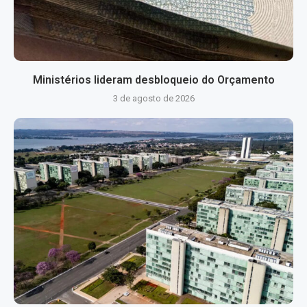
Ministérios lideram desbloqueio do Orçamento
3 de agosto de 2026