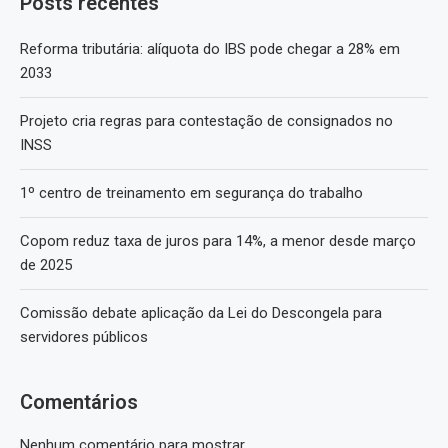
Posts recentes
Reforma tributária: alíquota do IBS pode chegar a 28% em
2033
Projeto cria regras para contestação de consignados no
INSS
1º centro de treinamento em segurança do trabalho
Copom reduz taxa de juros para 14%, a menor desde março
de 2025
Comissão debate aplicação da Lei do Descongela para
servidores públicos
Comentários
Nenhum comentário para mostrar.