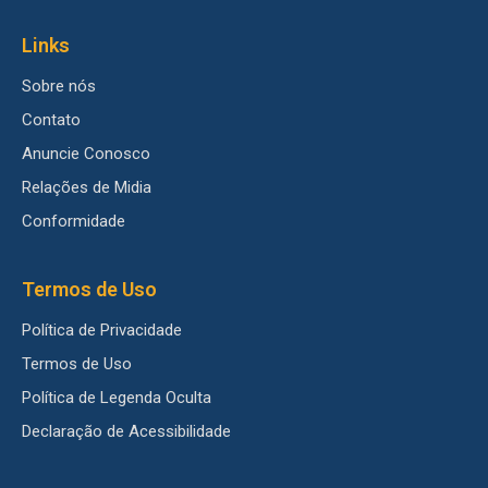
Links
Sobre nós
Contato
Anuncie Conosco
Relações de Midia
Conformidade
Termos de Uso
Política de Privacidade
Termos de Uso
Política de Legenda Oculta
Declaração de Acessibilidade