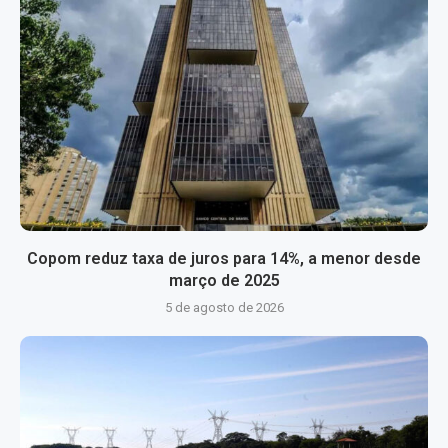
Copom reduz taxa de juros para 14%, a menor desde
março de 2025
5 de agosto de 2026