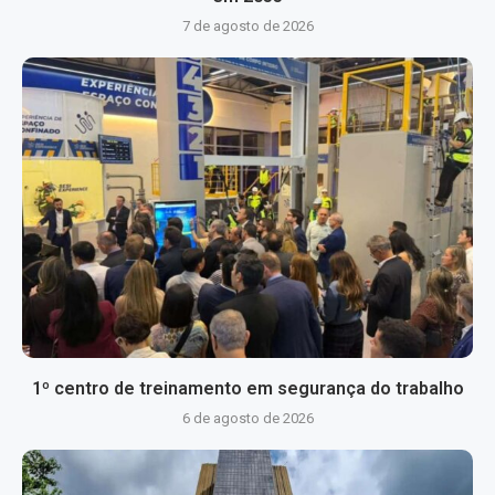
7 de agosto de 2026
1º centro de treinamento em segurança do trabalho
6 de agosto de 2026