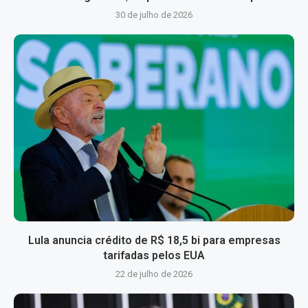
30 de julho de 2026
Lula anuncia crédito de R$ 18,5 bi para empresas
tarifadas pelos EUA
22 de julho de 2026