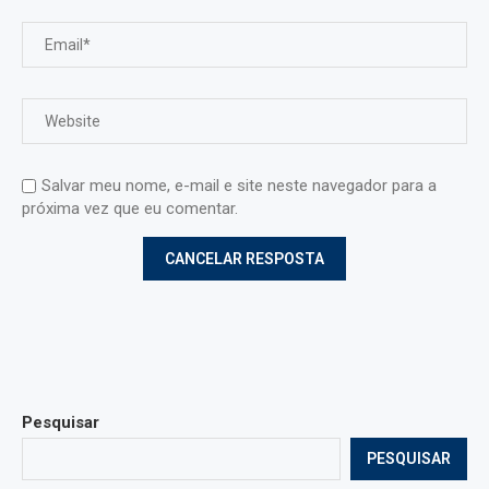
Salvar meu nome, e-mail e site neste navegador para a
próxima vez que eu comentar.
Pesquisar
PESQUISAR