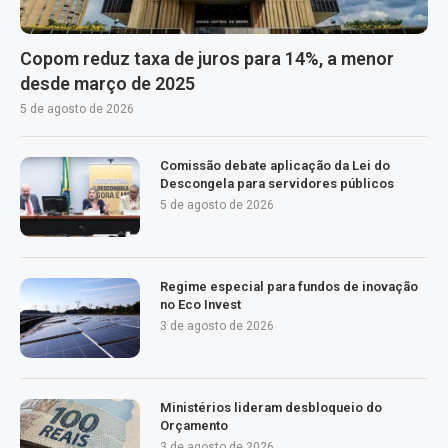
Copom reduz taxa de juros para 14%, a menor
desde março de 2025
5 de agosto de 2026
Comissão debate aplicação da Lei do
Descongela para servidores públicos
5 de agosto de 2026
Regime especial para fundos de inovação
no Eco Invest
3 de agosto de 2026
Ministérios lideram desbloqueio do
Orçamento
3 de agosto de 2026