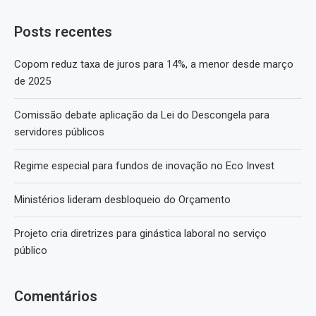
Posts recentes
Copom reduz taxa de juros para 14%, a menor desde março
de 2025
Comissão debate aplicação da Lei do Descongela para
servidores públicos
Regime especial para fundos de inovação no Eco Invest
Ministérios lideram desbloqueio do Orçamento
Projeto cria diretrizes para ginástica laboral no serviço
público
Comentários