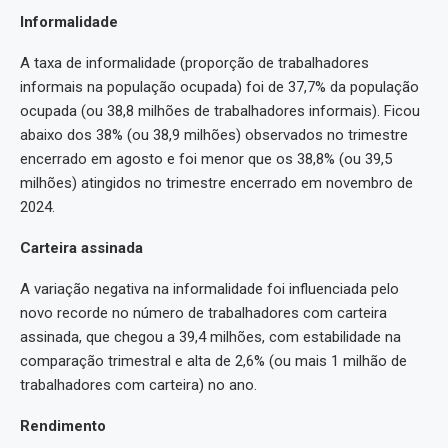
Informalidade
A taxa de informalidade (proporção de trabalhadores
informais na população ocupada) foi de 37,7% da população
ocupada (ou 38,8 milhões de trabalhadores informais). Ficou
abaixo dos 38% (ou 38,9 milhões) observados no trimestre
encerrado em agosto e foi menor que os 38,8% (ou 39,5
milhões) atingidos no trimestre encerrado em novembro de
2024.
Carteira assinada
A variação negativa na informalidade foi influenciada pelo
novo recorde no número de trabalhadores com carteira
assinada, que chegou a 39,4 milhões, com estabilidade na
comparação trimestral e alta de 2,6% (ou mais 1 milhão de
trabalhadores com carteira) no ano.
Rendimento