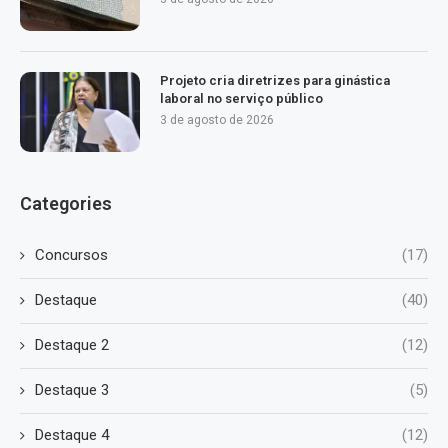
Projeto cria diretrizes para ginástica
laboral no serviço público
3 de agosto de 2026
Categories
Concursos
(17)
Destaque
(40)
Destaque 2
(12)
Destaque 3
(5)
Destaque 4
(12)