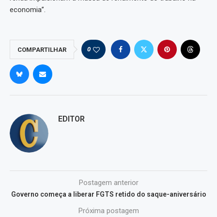
economia”.
0
COMPARTILHAR
EDITOR
Postagem anterior
Governo começa a liberar FGTS retido do saque-aniversário
Próxima postagem