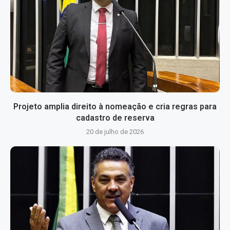
Projeto amplia direito à nomeação e cria regras para
cadastro de reserva
20 de julho de 2026