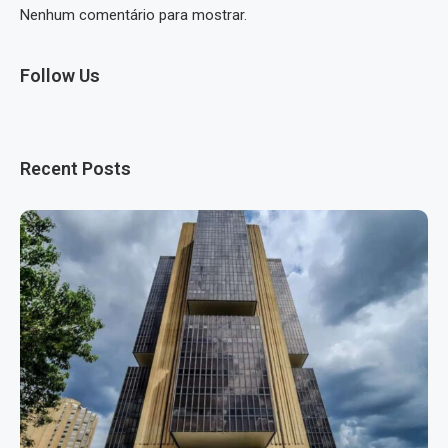
Nenhum comentário para mostrar.
Follow Us
Recent Posts