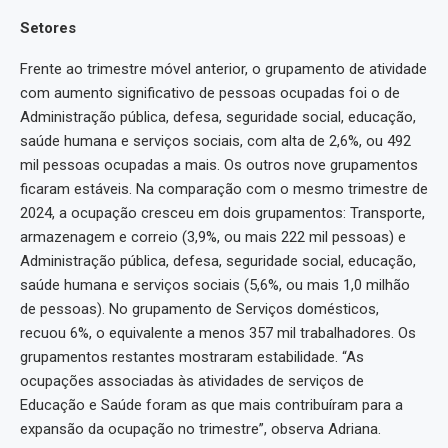
Setores
Frente ao trimestre móvel anterior, o grupamento de atividade
com aumento significativo de pessoas ocupadas foi o de
Administração pública, defesa, seguridade social, educação,
saúde humana e serviços sociais, com alta de 2,6%, ou 492
mil pessoas ocupadas a mais. Os outros nove grupamentos
ficaram estáveis. Na comparação com o mesmo trimestre de
2024, a ocupação cresceu em dois grupamentos: Transporte,
armazenagem e correio (3,9%, ou mais 222 mil pessoas) e
Administração pública, defesa, seguridade social, educação,
saúde humana e serviços sociais (5,6%, ou mais 1,0 milhão
de pessoas). No grupamento de Serviços domésticos,
recuou 6%, o equivalente a menos 357 mil trabalhadores. Os
grupamentos restantes mostraram estabilidade. “As
ocupações associadas às atividades de serviços de
Educação e Saúde foram as que mais contribuíram para a
expansão da ocupação no trimestre”, observa Adriana.