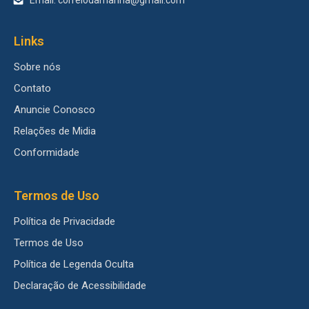
Links
Sobre nós
Contato
Anuncie Conosco
Relações de Midia
Conformidade
Termos de Uso
Política de Privacidade
Termos de Uso
Política de Legenda Oculta
Declaração de Acessibilidade