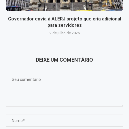
Governador envia à ALERJ projeto que cria adicional
para servidores
2 de julho de 2026
DEIXE UM COMENTÁRIO