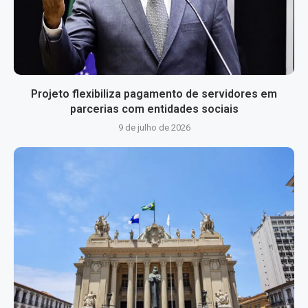
Projeto flexibiliza pagamento de servidores em
parcerias com entidades sociais
9 de julho de 2026