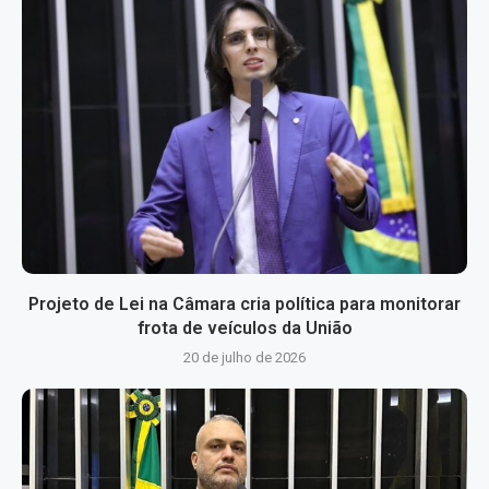
Projeto de Lei na Câmara cria política para monitorar
frota de veículos da União
20 de julho de 2026