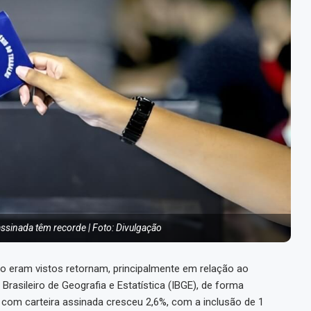
ssinada têm recorde | Foto: Divulgação
 eram vistos retornam, principalmente em relação ao
Brasileiro de Geografia e Estatística (IBGE), de forma
 com carteira assinada cresceu 2,6%, com a inclusão de 1