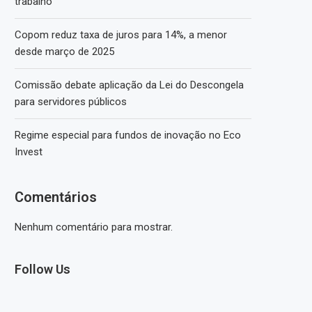
trabalho
Copom reduz taxa de juros para 14%, a menor
desde março de 2025
Comissão debate aplicação da Lei do Descongela
para servidores públicos
Regime especial para fundos de inovação no Eco
Invest
Comentários
Nenhum comentário para mostrar.
Follow Us