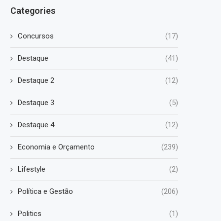
Categories
Concursos
(17)
Destaque
(41)
Destaque 2
(12)
Destaque 3
(5)
Destaque 4
(12)
Economia e Orçamento
(239)
Lifestyle
(2)
Política e Gestão
(206)
Politics
(1)