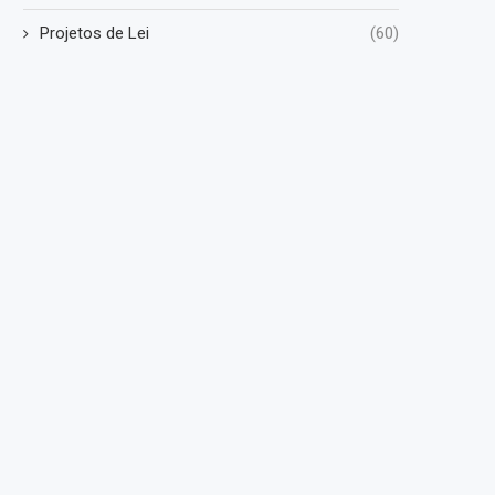
Projetos de Lei
(60)