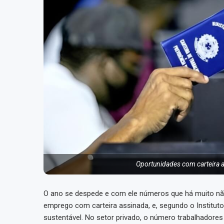
Oportunidades com carteira a
O ano se despede e com ele números que há muito não
emprego com carteira assinada, e, segundo o Instituto 
sustentável. No setor privado, o número trabalhadores