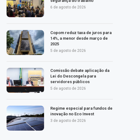
segurança do trabalho
6 de agosto de 2026
Copom reduz taxa de juros para
14%, a menor desde março de
2025
5 de agosto de 2026
Comissão debate aplicação da
Lei do Descongela para
servidores públicos
5 de agosto de 2026
Regime especial para fundos de
inovação no Eco Invest
3 de agosto de 2026