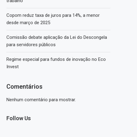
trabalho
Copom reduz taxa de juros para 14%, a menor
desde março de 2025
Comissão debate aplicação da Lei do Descongela
para servidores públicos
Regime especial para fundos de inovação no Eco
Invest
Comentários
Nenhum comentário para mostrar.
Follow Us