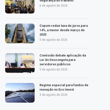
segurança do trabalho
6 de agosto de 2026
Copom reduz taxa de juros para
14%, a menor desde março de
2025
5 de agosto de 2026
Comissão debate aplicação da
Lei do Descongela para
servidores públicos
5 de agosto de 2026
Regime especial para fundos de
inovação no Eco Invest
3 de agosto de 2026