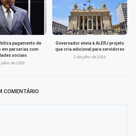
xibiliza pagamento de
Governador envia à ALERJ projeto
s em parcerias com
que cria adicional para servidores
dades sociais
2 de julho de 2026
 julho de 2026
UM COMENTÁRIO