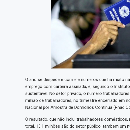
O ano se despede e com ele números que há muito não
emprego com carteira assinada, e, segundo o Instituto 
sustentável. No setor privado, o número trabalhadores
milhão de trabalhadores, no trimestre encerrado em 
Nacional por Amostra de Domicílios Contínua (Pnad Co
O resultado, que não inclui trabalhadores domésticos
total, 13,1 milhões são do setor público, também um