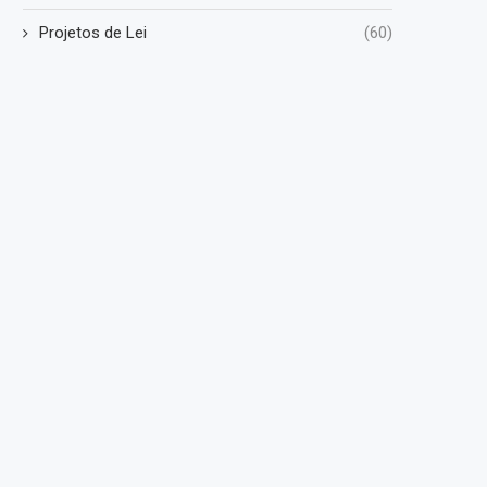
Projetos de Lei
(60)