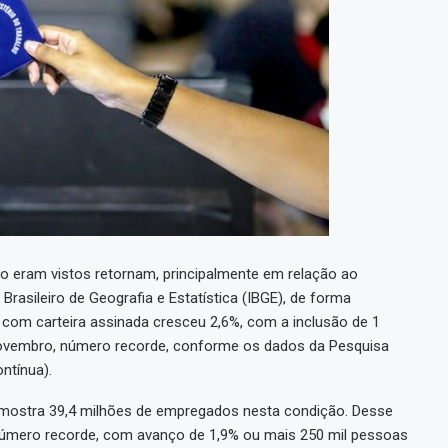
 eram vistos retornam, principalmente em relação ao
Brasileiro de Geografia e Estatística (IBGE), de forma
 com carteira assinada cresceu 2,6%, com a inclusão de 1
novembro, número recorde, conforme os dados da Pesquisa
ntínua).
, mostra 39,4 milhões de empregados nesta condição. Desse
 número recorde, com avanço de 1,9% ou mais 250 mil pessoas