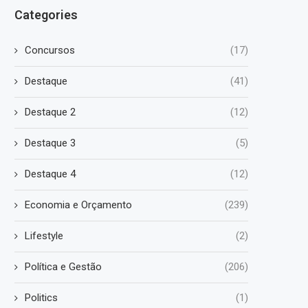
Categories
Concursos
(17)
Destaque
(41)
Destaque 2
(12)
Destaque 3
(5)
Destaque 4
(12)
Economia e Orçamento
(239)
Lifestyle
(2)
Política e Gestão
(206)
Politics
(1)