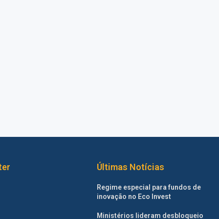
ter
Últimas Notícias
Regime especial para fundos de
inovação no Eco Invest
Ministérios lideram desbloqueio