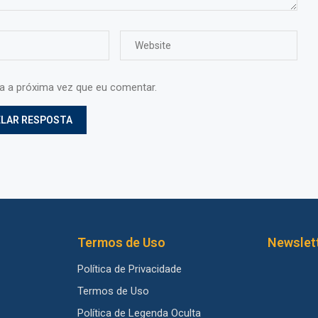
ra a próxima vez que eu comentar.
Termos de Uso
Newslet
Política de Privacidade
Termos de Uso
Política de Legenda Oculta