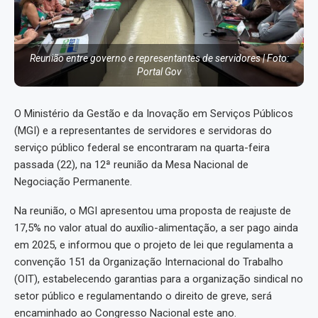
Reunião entre governo e representantes de servidores | Foto:
Portal Gov
O Ministério da Gestão e da Inovação em Serviços Públicos
(MGI) e a representantes de servidores e servidoras do
serviço público federal se encontraram na quarta-feira
passada (22), na 12ª reunião da Mesa Nacional de
Negociação Permanente.
Na reunião, o MGI apresentou uma proposta de reajuste de
17,5% no valor atual do auxílio-alimentação, a ser pago ainda
em 2025, e informou que o projeto de lei que regulamenta a
convenção 151 da Organização Internacional do Trabalho
(OIT), estabelecendo garantias para a organização sindical no
setor público e regulamentando o direito de greve, será
encaminhado ao Congresso Nacional este ano.