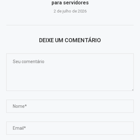
para servidores
2 de julho de 2026
DEIXE UM COMENTÁRIO