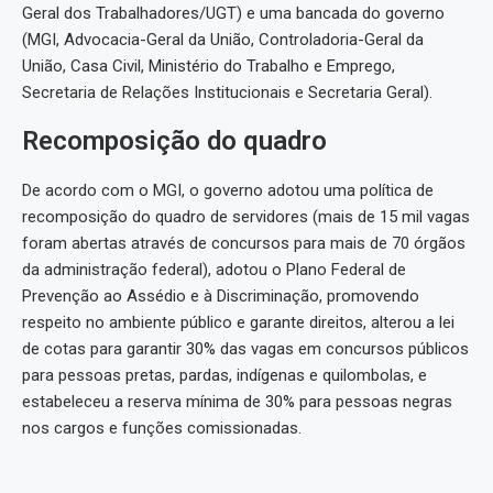
Geral dos Trabalhadores/UGT) e uma bancada do governo
(MGI, Advocacia-Geral da União, Controladoria-Geral da
União, Casa Civil, Ministério do Trabalho e Emprego,
Secretaria de Relações Institucionais e Secretaria Geral).
Recomposição do quadro
De acordo com o MGI, o governo adotou uma política de
recomposição do quadro de servidores (mais de 15 mil vagas
foram abertas através de concursos para mais de 70 órgãos
da administração federal), adotou o Plano Federal de
Prevenção ao Assédio e à Discriminação, promovendo
respeito no ambiente público e garante direitos, alterou a lei
de cotas para garantir 30% das vagas em concursos públicos
para pessoas pretas, pardas, indígenas e quilombolas, e
estabeleceu a reserva mínima de 30% para pessoas negras
nos cargos e funções comissionadas.