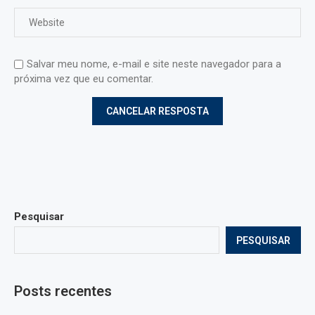
Salvar meu nome, e-mail e site neste navegador para a
próxima vez que eu comentar.
Pesquisar
PESQUISAR
Posts recentes