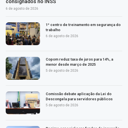
consignados no INSS
6 de agosto de 2026
1º centro de treinamento em segurança do
trabalho
6 de agosto de 2026
Copom reduz taxa de juros para 14%, a
menor desde março de 2025
5 de agosto de 2026
Comissão debate aplicação da Lei do
Descongela para servidores públicos
5 de agosto de 2026