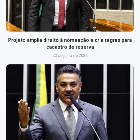
Projeto amplia direito à nomeação e cria regras para
cadastro de reserva
20 de julho de 2026