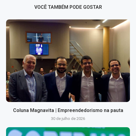
VOCÊ TAMBÉM PODE GOSTAR
Coluna Magnavita | Empreendedorismo na pauta
30 de julho de 2026