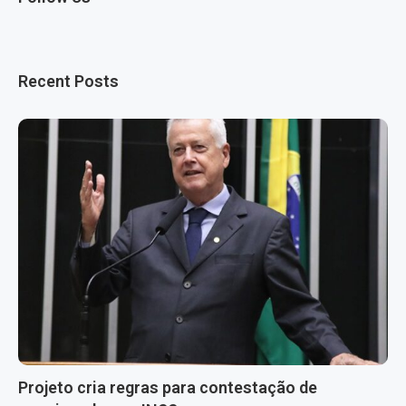
Recent Posts
Projeto cria regras para contestação de