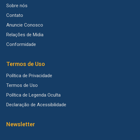
Sobre nós
Contato
Anuncie Conosco
Relações de Midia
Conformidade
Termos de Uso
Política de Privacidade
Termos de Uso
Política de Legenda Oculta
Declaração de Acessibilidade
Newsletter