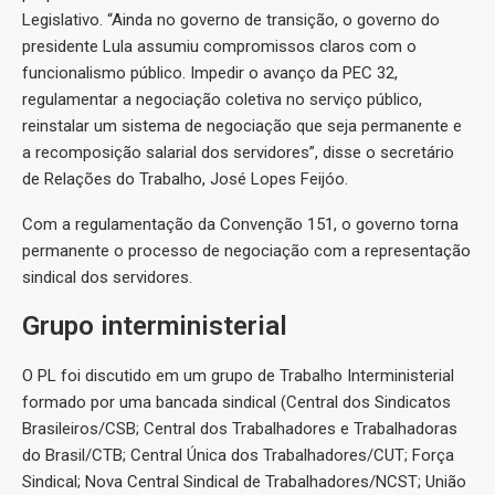
Legislativo. “Ainda no governo de transição, o governo do
presidente Lula assumiu compromissos claros com o
funcionalismo público. Impedir o avanço da PEC 32,
regulamentar a negociação coletiva no serviço público,
reinstalar um sistema de negociação que seja permanente e
a recomposição salarial dos servidores”, disse o secretário
de Relações do Trabalho, José Lopes Feijóo.
Com a regulamentação da Convenção 151, o governo torna
permanente o processo de negociação com a representação
sindical dos servidores.
Grupo interministerial
O PL foi discutido em um grupo de Trabalho Interministerial
formado por uma bancada sindical (Central dos Sindicatos
Brasileiros/CSB; Central dos Trabalhadores e Trabalhadoras
do Brasil/CTB; Central Única dos Trabalhadores/CUT; Força
Sindical; Nova Central Sindical de Trabalhadores/NCST; União