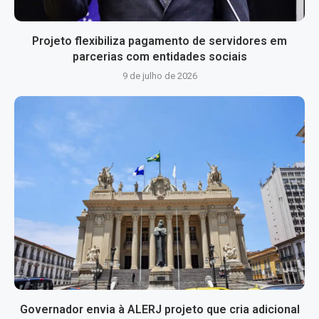
Projeto flexibiliza pagamento de servidores em
parcerias com entidades sociais
9 de julho de 2026
Governador envia à ALERJ projeto que cria adicional