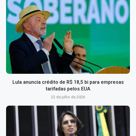
Lula anuncia crédito de R$ 18,5 bi para empresas
tarifadas pelos EUA
22 de julho de 2026