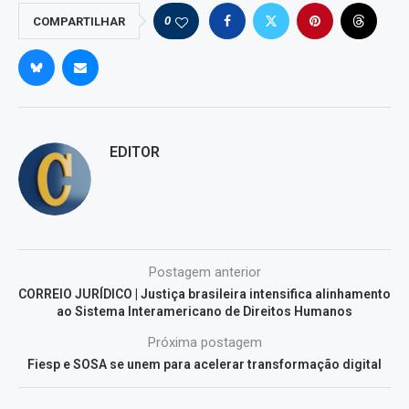
0
COMPARTILHAR
EDITOR
Postagem anterior
CORREIO JURÍDICO | Justiça brasileira intensifica alinhamento
ao Sistema Interamericano de Direitos Humanos
Próxima postagem
Fiesp e SOSA se unem para acelerar transformação digital