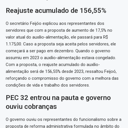
Reajuste acumulado de 156,55%
O secretário Feijóo explicou aos representantes dos
servidores que com a proposta de aumento de 17,5% no
valor atual do auxílio-alimentação, ele passará para R$
1.175,00. Caso a proposta seja aceita pelos servidores, ele
começará a ser pago em dezembro. Quando o governo
assumiu em 2023 o auxílio-alimentação estava congelado.
Com a proposta, o reajuste acumulado do auxílio-
alimentação será de 156,55% desde 2023, ressaltou Feijoó,
reforçando o compromisso do governo com a melhora das
condições de vida e trabalho dos servidores.
PEC 32 entrou na pauta e governo
ouviu cobranças
O governo ouviu os representantes do funcionalismo sobre a
proposta de reforma administrativa formulada no âmbito do