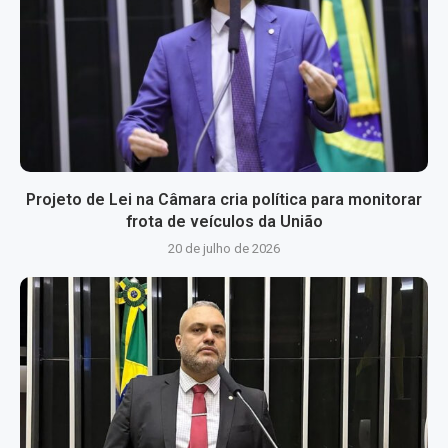
Projeto de Lei na Câmara cria política para monitorar
frota de veículos da União
20 de julho de 2026