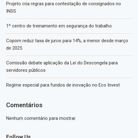
Projeto cria regras para contestação de consignados no
INSS
1º centro de treinamento em segurança do trabalho
Copom reduz taxa de juros para 14%, a menor desde março
de 2025
Comissão debate aplicação da Lei do Descongela para
servidores públicos
Regime especial para fundos de inovação no Eco Invest
Comentários
Nenhum comentário para mostrar.
Follow Us