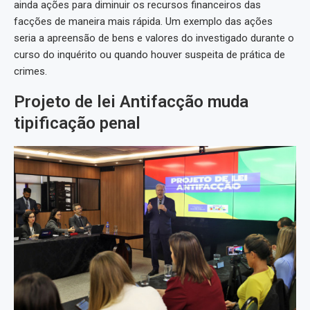
ainda ações para diminuir os recursos financeiros das
facções de maneira mais rápida. Um exemplo das ações
seria a apreensão de bens e valores do investigado durante o
curso do inquérito ou quando houver suspeita de prática de
crimes.
Projeto de lei Antifacção muda
tipificação penal