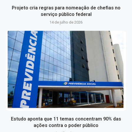
Projeto cria regras para nomeação de chefias no
serviço público federal
14 de julho de 2026
Estudo aponta que 11 temas concentram 90% das
ações contra o poder público