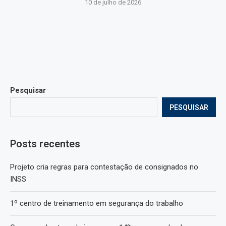
10 de julho de 2026
Pesquisar
PESQUISAR
Posts recentes
Projeto cria regras para contestação de consignados no
INSS
1º centro de treinamento em segurança do trabalho