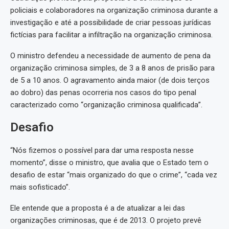
policiais e colaboradores na organização criminosa durante a
investigação e até a possibilidade de criar pessoas jurídicas
fictícias para facilitar a infiltração na organização criminosa.
O ministro defendeu a necessidade de aumento de pena da
organização criminosa simples, de 3 a 8 anos de prisão para
de 5 a 10 anos. O agravamento ainda maior (de dois terços
ao dobro) das penas ocorreria nos casos do tipo penal
caracterizado como “organização criminosa qualificada”.
Desafio
“Nós fizemos o possível para dar uma resposta nesse
momento”, disse o ministro, que avalia que o Estado tem o
desafio de estar “mais organizado do que o crime”, “cada vez
mais sofisticado”.
Ele entende que a proposta é a de atualizar a lei das
organizações criminosas, que é de 2013. O projeto prevê