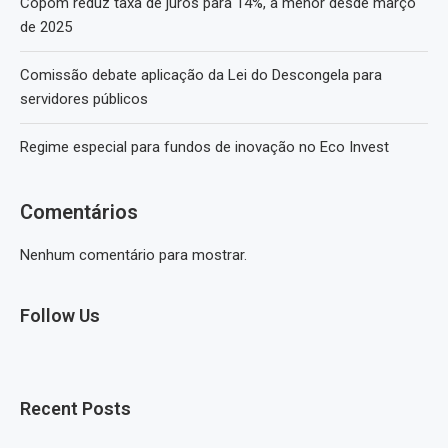
Copom reduz taxa de juros para 14%, a menor desde março
de 2025
Comissão debate aplicação da Lei do Descongela para
servidores públicos
Regime especial para fundos de inovação no Eco Invest
Comentários
Nenhum comentário para mostrar.
Follow Us
Recent Posts