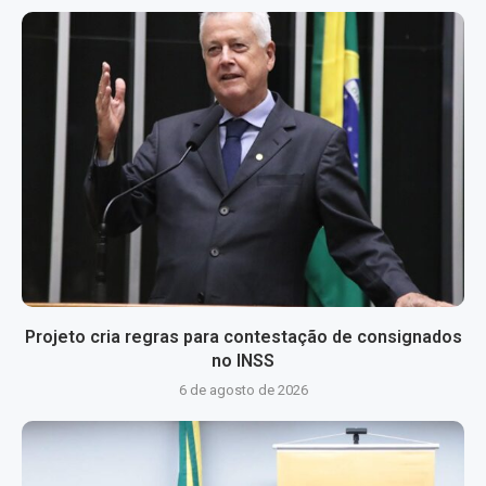
Projeto cria regras para contestação de consignados
no INSS
6 de agosto de 2026