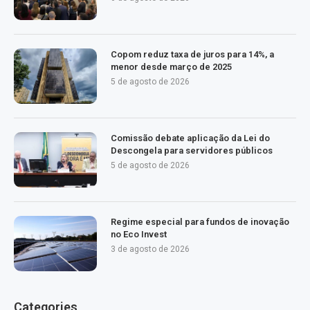
Copom reduz taxa de juros para 14%, a
menor desde março de 2025
5 de agosto de 2026
Comissão debate aplicação da Lei do
Descongela para servidores públicos
5 de agosto de 2026
Regime especial para fundos de inovação
no Eco Invest
3 de agosto de 2026
Categories