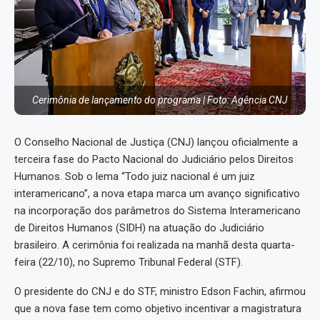
Cerimônia de lançamento do programa | Foto: Agência CNJ
O Conselho Nacional de Justiça (CNJ) lançou oficialmente a
terceira fase do Pacto Nacional do Judiciário pelos Direitos
Humanos. Sob o lema “Todo juiz nacional é um juiz
interamericano”, a nova etapa marca um avanço significativo
na incorporação dos parâmetros do Sistema Interamericano
de Direitos Humanos (SIDH) na atuação do Judiciário
brasileiro. A cerimônia foi realizada na manhã desta quarta-
feira (22/10), no Supremo Tribunal Federal (STF).
O presidente do CNJ e do STF, ministro Edson Fachin, afirmou
que a nova fase tem como objetivo incentivar a magistratura