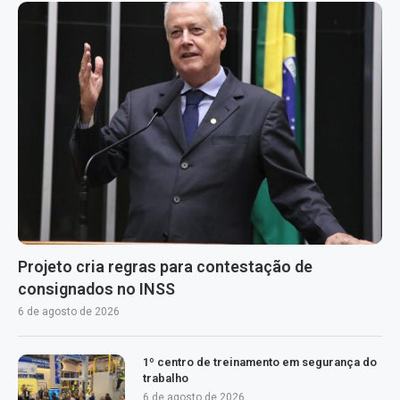
Projeto cria regras para contestação de
consignados no INSS
6 de agosto de 2026
1º centro de treinamento em segurança do
trabalho
6 de agosto de 2026