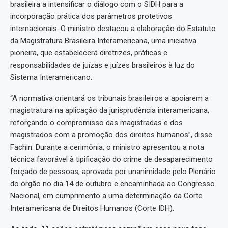
brasileira a intensificar o diálogo com o SIDH para a
incorporação prática dos parâmetros protetivos
internacionais. O ministro destacou a elaboração do Estatuto
da Magistratura Brasileira Interamericana, uma iniciativa
pioneira, que estabelecerá diretrizes, práticas e
responsabilidades de juízas e juízes brasileiros à luz do
Sistema Interamericano.
“A normativa orientará os tribunais brasileiros a apoiarem a
magistratura na aplicação da jurisprudência interamericana,
reforçando o compromisso das magistradas e dos
magistrados com a promoção dos direitos humanos”, disse
Fachin. Durante a cerimônia, o ministro apresentou a nota
técnica favorável à tipificação do crime de desaparecimento
forçado de pessoas, aprovada por unanimidade pelo Plenário
do órgão no dia 14 de outubro e encaminhada ao Congresso
Nacional, em cumprimento a uma determinação da Corte
Interamericana de Direitos Humanos (Corte IDH).