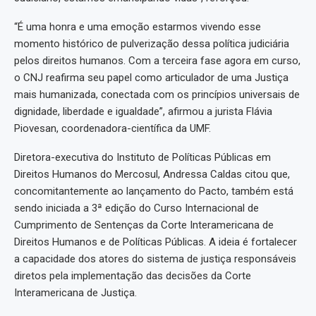
“É uma honra e uma emoção estarmos vivendo esse
momento histórico de pulverização dessa política judiciária
pelos direitos humanos. Com a terceira fase agora em curso,
o CNJ reafirma seu papel como articulador de uma Justiça
mais humanizada, conectada com os princípios universais de
dignidade, liberdade e igualdade”, afirmou a jurista Flávia
Piovesan, coordenadora-científica da UMF.
Diretora-executiva do Instituto de Políticas Públicas em
Direitos Humanos do Mercosul, Andressa Caldas citou que,
concomitantemente ao lançamento do Pacto, também está
sendo iniciada a 3ª edição do Curso Internacional de
Cumprimento de Sentenças da Corte Interamericana de
Direitos Humanos e de Políticas Públicas. A ideia é fortalecer
a capacidade dos atores do sistema de justiça responsáveis
diretos pela implementação das decisões da Corte
Interamericana de Justiça.