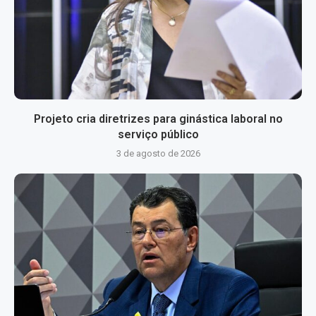
Projeto cria diretrizes para ginástica laboral no
serviço público
3 de agosto de 2026