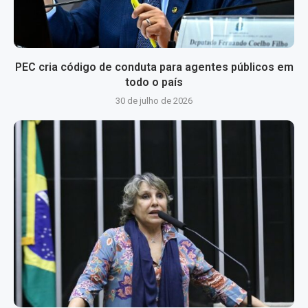
PEC cria código de conduta para agentes públicos em
todo o país
30 de julho de 2026