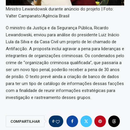
Ministro Lewandowsk durante anúncio do projeto | Foto:
Valter Campanato/Agência Brasil
O ministro da Justiça e da Segurança Pública, Ricardo
Lewandowski, enviou para análise do presidente Luiz Inácio
Lula da Silva e da Casa Civil um projeto de lei chamado de
Antifacção. A proposta inclui agravar a pena para lideranças e
integrantes de organizações criminosas. Os condenados pelo
crime de “organização criminosa qualificada”, que passaria a
ser um novo tipo penal, poderão receber a pena de 30 anos
de prisão. O texto prevê ainda a criação de banco de dados
para ter um tipo de catálogo de informações dessas facções
com a finalidade de reunir informações estratégicas para
investigação e rastreamento desses grupos.
0
COMPARTILHAR