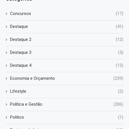
Concursos
(17)
Destaque
(41)
Destaque 2
(12)
Destaque 3
(5)
Destaque 4
(12)
Economia e Orçamento
(239)
Lifestyle
(2)
Política e Gestão
(206)
Politics
(1)