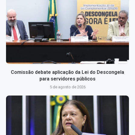
Comissão debate aplicação da Lei do Descongela
para servidores públicos
5 de agosto de 2026