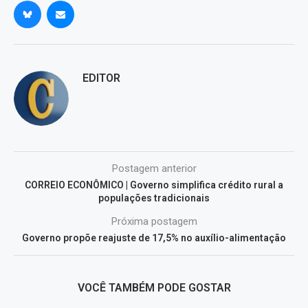
EDITOR
Postagem anterior
CORREIO ECONÔMICO | Governo simplifica crédito rural a
populações tradicionais
Próxima postagem
Governo propõe reajuste de 17,5% no auxílio-alimentação
VOCÊ TAMBÉM PODE GOSTAR