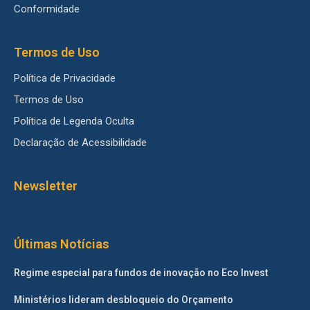
Conformidade
Termos de Uso
Política de Privacidade
Termos de Uso
Política de Legenda Oculta
Declaração de Acessibilidade
Newsletter
Últimas Notícias
Regime especial para fundos de inovação no Eco Invest
Ministérios lideram desbloqueio do Orçamento