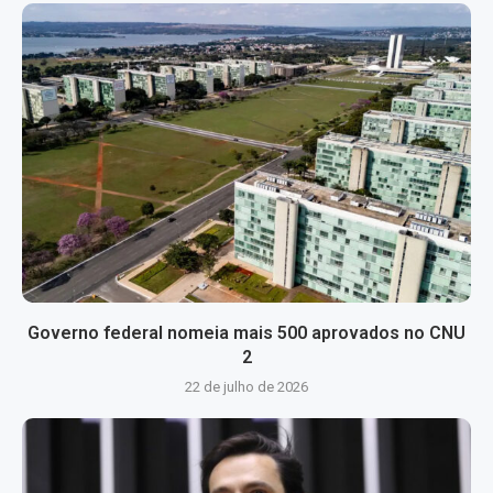
Governo federal nomeia mais 500 aprovados no CNU
2
22 de julho de 2026