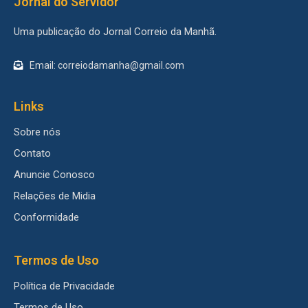
Jornal do Servidor
Uma publicação do Jornal Correio da Manhã.
Email: correiodamanha@gmail.com
Links
Sobre nós
Contato
Anuncie Conosco
Relações de Midia
Conformidade
Termos de Uso
Política de Privacidade
Termos de Uso