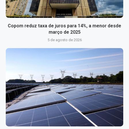
Copom reduz taxa de juros para 14%, a menor desde
março de 2025
5 de agosto de 2026