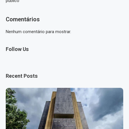
público
Comentários
Nenhum comentário para mostrar.
Follow Us
Recent Posts