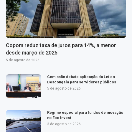
Copom reduz taxa de juros para 14%, a menor
desde março de 2025
5 de agosto de 2026
Comissão debate aplicação da Lei do
Descongela para servidores públicos
5 de agosto de 2026
Regime especial para fundos de inovação
no Eco Invest
3 de agosto de 2026