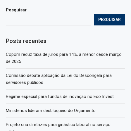
Pesquisar
PESQUISAR
Posts recentes
Copom reduz taxa de juros para 14%, a menor desde março
de 2025
Comissão debate aplicação da Lei do Descongela para
servidores públicos
Regime especial para fundos de inovação no Eco Invest
Ministérios lideram desbloqueio do Orçamento
Projeto cria diretrizes para ginástica laboral no serviço