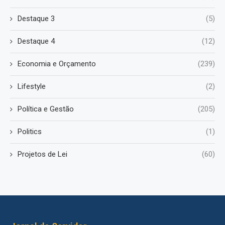
Destaque 3
(5)
Destaque 4
(12)
Economia e Orçamento
(239)
Lifestyle
(2)
Política e Gestão
(205)
Politics
(1)
Projetos de Lei
(60)