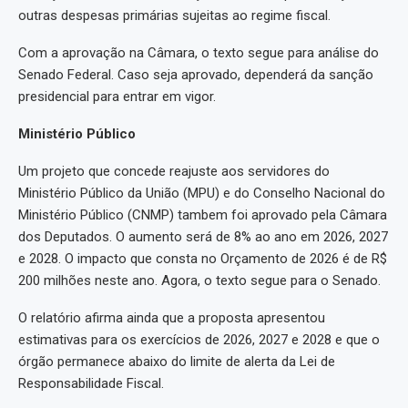
outras despesas primárias sujeitas ao regime fiscal.
Com a aprovação na Câmara, o texto segue para análise do
Senado Federal. Caso seja aprovado, dependerá da sanção
presidencial para entrar em vigor.
Ministério Público
Um projeto que concede reajuste aos servidores do
Ministério Público da União (MPU) e do Conselho Nacional do
Ministério Público (CNMP) tambem foi aprovado pela Câmara
dos Deputados. O aumento será de 8% ao ano em 2026, 2027
e 2028. O impacto que consta no Orçamento de 2026 é de R$
200 milhões neste ano. Agora, o texto segue para o Senado.
O relatório afirma ainda que a proposta apresentou
estimativas para os exercícios de 2026, 2027 e 2028 e que o
órgão permanece abaixo do limite de alerta da Lei de
Responsabilidade Fiscal.