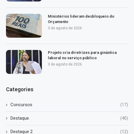
Ministérios lideram desbloqueio do
Orçamento
3 de agosto de 2026
Projeto cria diretrizes para ginástica
laboral no serviço público
3 de agosto de 2026
Categories
Concursos
(17)
Destaque
(40)
Destaque 2
(12)