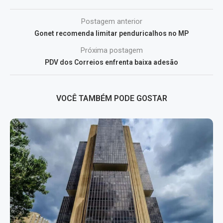
Postagem anterior
Gonet recomenda limitar penduricalhos no MP
Próxima postagem
PDV dos Correios enfrenta baixa adesão
VOCÊ TAMBÉM PODE GOSTAR