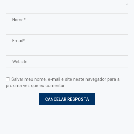
Salvar meu nome, e-mail e site neste navegador para a
próxima vez que eu comentar.