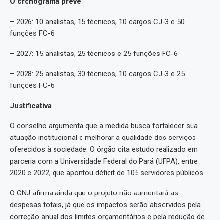
O cronograma prevê:
– 2026: 10 analistas, 15 técnicos, 10 cargos CJ-3 e 50
funções FC-6
– 2027: 15 analistas, 25 técnicos e 25 funções FC-6
– 2028: 25 analistas, 30 técnicos, 10 cargos CJ-3 e 25
funções FC-6
Justificativa
O conselho argumenta que a medida busca fortalecer sua
atuação institucional e melhorar a qualidade dos serviços
oferecidos à sociedade. O órgão cita estudo realizado em
parceria com a Universidade Federal do Pará (UFPA), entre
2020 e 2022, que apontou déficit de 105 servidores públicos.
O CNJ afirma ainda que o projeto não aumentará as
despesas totais, já que os impactos serão absorvidos pela
correção anual dos limites orçamentários e pela redução de