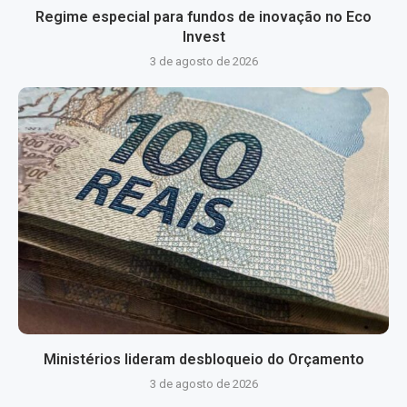
Regime especial para fundos de inovação no Eco
Invest
3 de agosto de 2026
Ministérios lideram desbloqueio do Orçamento
3 de agosto de 2026