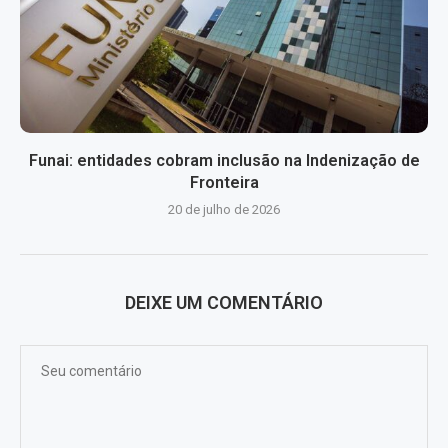
Funai: entidades cobram inclusão na Indenização de
Fronteira
20 de julho de 2026
DEIXE UM COMENTÁRIO