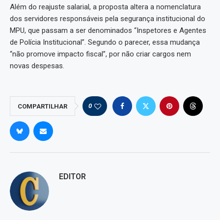
Além do reajuste salarial, a proposta altera a nomenclatura
dos servidores responsáveis pela segurança institucional do
MPU, que passam a ser denominados “Inspetores e Agentes
de Polícia Institucional”. Segundo o parecer, essa mudança
“não promove impacto fiscal”, por não criar cargos nem
novas despesas.
0
COMPARTILHAR
EDITOR