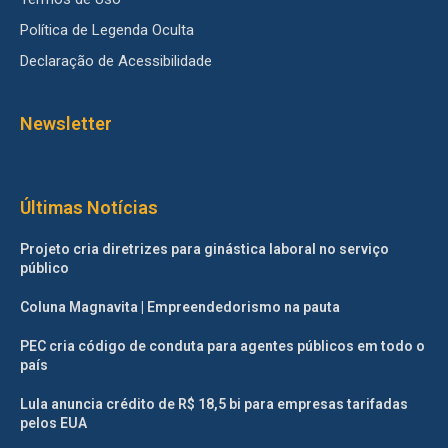
Política de Legenda Oculta
Declaração de Acessibilidade
Newsletter
Últimas Notícias
Projeto cria diretrizes para ginástica laboral no serviço
público
Coluna Magnavita | Empreendedorismo na pauta
PEC cria código de conduta para agentes públicos em todo o
país
Lula anuncia crédito de R$ 18,5 bi para empresas tarifadas
pelos EUA