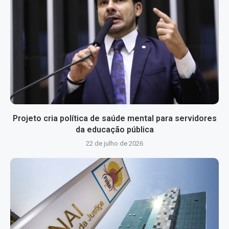
Projeto cria política de saúde mental para servidores
da educação pública
22 de julho de 2026