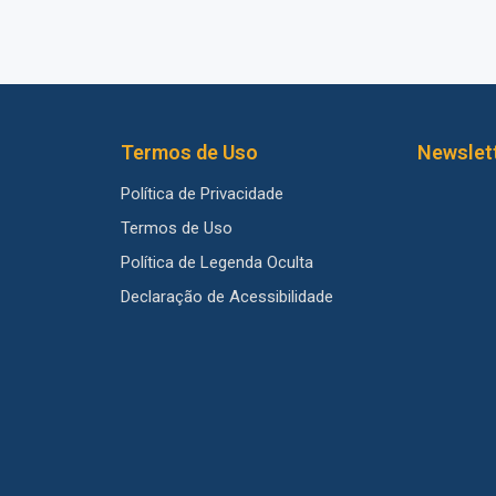
Termos de Uso
Newslet
Política de Privacidade
Termos de Uso
Política de Legenda Oculta
Declaração de Acessibilidade