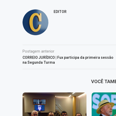
EDITOR
Postagem anterior
CORREIO JURÍDICO | Fux participa da primeira sessão
na Segunda Turma
VOCÊ TAM