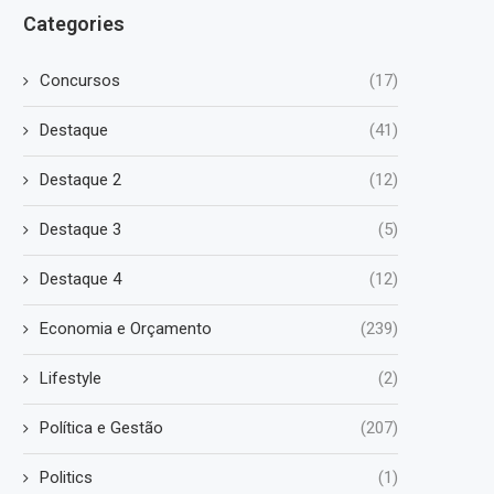
Categories
Concursos
(17)
Destaque
(41)
Destaque 2
(12)
Destaque 3
(5)
Destaque 4
(12)
Economia e Orçamento
(239)
Lifestyle
(2)
Política e Gestão
(207)
Politics
(1)