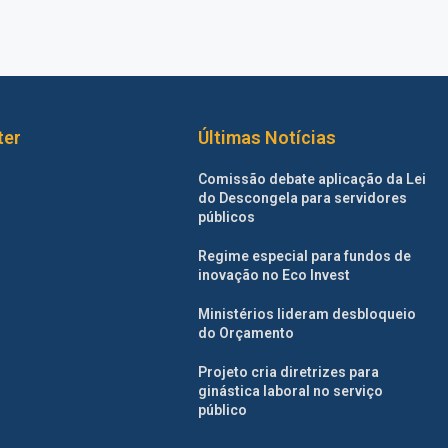
ter
Últimas Notícias
Comissão debate aplicação da Lei
do Descongela para servidores
públicos
Regime especial para fundos de
inovação no Eco Invest
Ministérios lideram desbloqueio
do Orçamento
Projeto cria diretrizes para
ginástica laboral no serviço
público