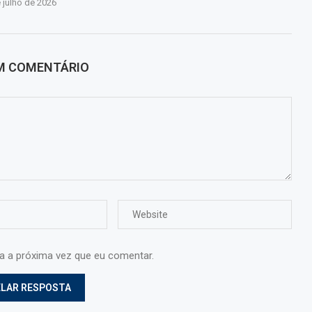
 julho de 2026
UM COMENTÁRIO
ra a próxima vez que eu comentar.