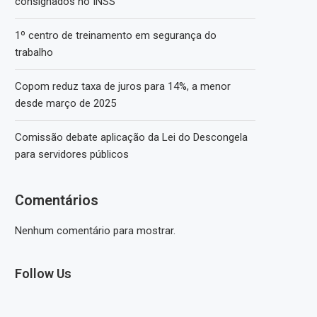
consignados no INSS
1º centro de treinamento em segurança do
trabalho
Copom reduz taxa de juros para 14%, a menor
desde março de 2025
Comissão debate aplicação da Lei do Descongela
para servidores públicos
Comentários
Nenhum comentário para mostrar.
Follow Us