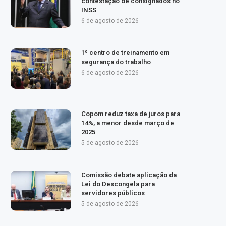
contestação de consignados no
INSS
6 de agosto de 2026
1º centro de treinamento em
segurança do trabalho
6 de agosto de 2026
Copom reduz taxa de juros para
14%, a menor desde março de
2025
5 de agosto de 2026
Comissão debate aplicação da
Lei do Descongela para
servidores públicos
5 de agosto de 2026