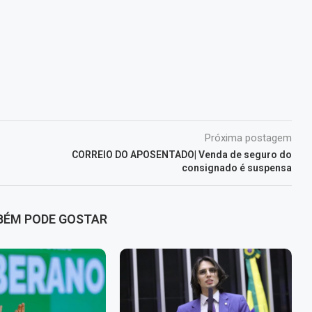
Próxima postagem
CORREIO DO APOSENTADO| Venda de seguro do
consignado é suspensa
BÉM PODE GOSTAR