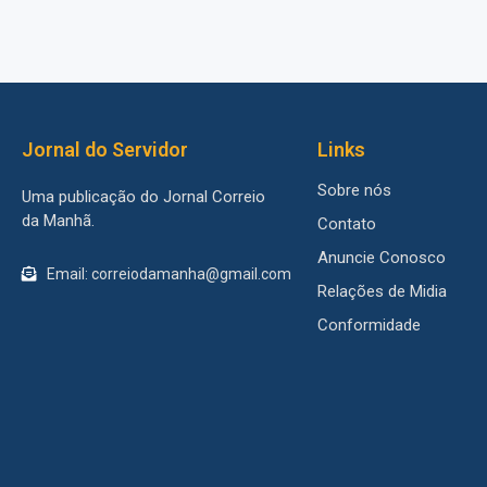
Jornal do Servidor
Links
Sobre nós
Uma publicação do Jornal Correio
da Manhã.
Contato
Anuncie Conosco
Email: correiodamanha@gmail.com
Relações de Midia
Conformidade