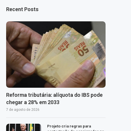
Recent Posts
Reforma tributária: alíquota do IBS pode
chegar a 28% em 2033
7 de agosto de 2026
Projeto cria regras para