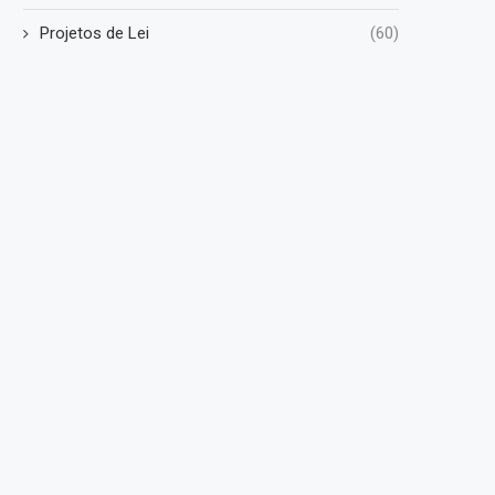
Projetos de Lei
(60)