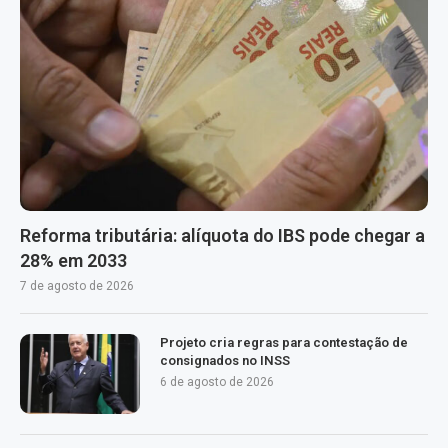
Reforma tributária: alíquota do IBS pode chegar a
28% em 2033
7 de agosto de 2026
Projeto cria regras para contestação de
consignados no INSS
6 de agosto de 2026