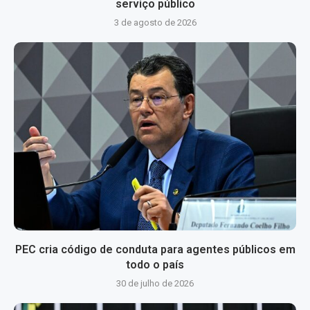
serviço público
3 de agosto de 2026
PEC cria código de conduta para agentes públicos em
todo o país
30 de julho de 2026