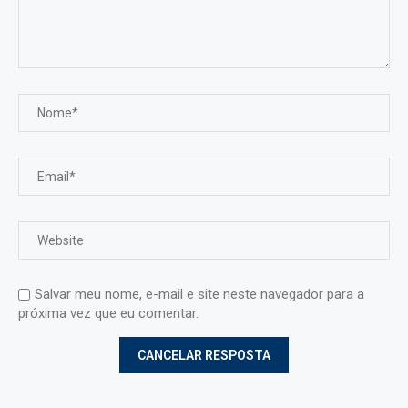
Salvar meu nome, e-mail e site neste navegador para a
próxima vez que eu comentar.