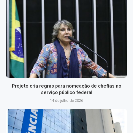
Projeto cria regras para nomeação de chefias no
serviço público federal
14 de julho de 2026