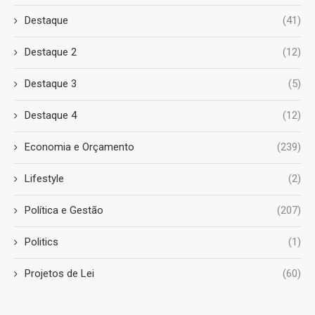
Destaque
(41)
Destaque 2
(12)
Destaque 3
(5)
Destaque 4
(12)
Economia e Orçamento
(239)
Lifestyle
(2)
Política e Gestão
(207)
Politics
(1)
Projetos de Lei
(60)