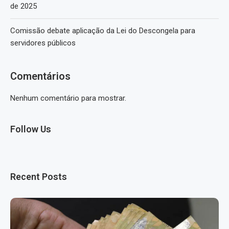
de 2025
Comissão debate aplicação da Lei do Descongela para
servidores públicos
Comentários
Nenhum comentário para mostrar.
Follow Us
Recent Posts