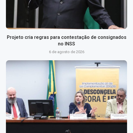
Projeto cria regras para contestação de consignados
no INSS
6 de agosto de 2026