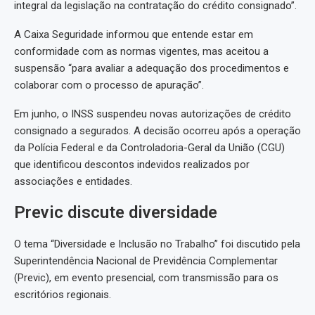
integral da legislação na contratação do crédito consignado”.
A Caixa Seguridade informou que entende estar em
conformidade com as normas vigentes, mas aceitou a
suspensão “para avaliar a adequação dos procedimentos e
colaborar com o processo de apuração”.
Em junho, o INSS suspendeu novas autorizações de crédito
consignado a segurados. A decisão ocorreu após a operação
da Polícia Federal e da Controladoria-Geral da União (CGU)
que identificou descontos indevidos realizados por
associações e entidades.
Previc discute diversidade
O tema “Diversidade e Inclusão no Trabalho” foi discutido pela
Superintendência Nacional de Previdência Complementar
(Previc), em evento presencial, com transmissão para os
escritórios regionais.