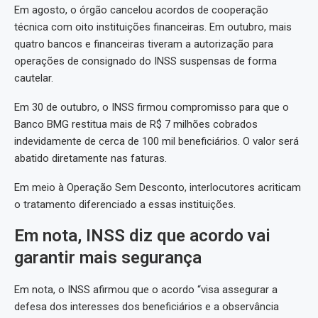
Em agosto, o órgão cancelou acordos de cooperação
técnica com oito instituições financeiras. Em outubro, mais
quatro bancos e financeiras tiveram a autorização para
operações de consignado do INSS suspensas de forma
cautelar.
Em 30 de outubro, o INSS firmou compromisso para que o
Banco BMG restitua mais de R$ 7 milhões cobrados
indevidamente de cerca de 100 mil beneficiários. O valor será
abatido diretamente nas faturas.
Em meio à Operação Sem Desconto, interlocutores acriticam
o tratamento diferenciado a essas instituições.
Em nota, INSS diz que acordo vai
garantir mais segurança
Em nota, o INSS afirmou que o acordo “visa assegurar a
defesa dos interesses dos beneficiários e a observância