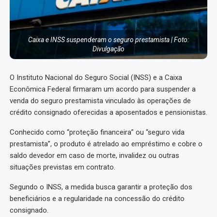
Caixa e INSS suspenderam o seguro prestamista | Foto:
Divulgação
O Instituto Nacional do Seguro Social (INSS) e a Caixa
Econômica Federal firmaram um acordo para suspender a
venda do seguro prestamista vinculado às operações de
crédito consignado oferecidas a aposentados e pensionistas.
Conhecido como “proteção financeira” ou “seguro vida
prestamista”, o produto é atrelado ao empréstimo e cobre o
saldo devedor em caso de morte, invalidez ou outras
situações previstas em contrato.
Segundo o INSS, a medida busca garantir a proteção dos
beneficiários e a regularidade na concessão do crédito
consignado.