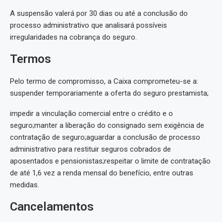
A suspensão valerá por 30 dias ou até a conclusão do
processo administrativo que analisará possíveis
irregularidades na cobrança do seguro.
Termos
Pelo termo de compromisso, a Caixa comprometeu-se a:
suspender temporariamente a oferta do seguro prestamista;
impedir a vinculação comercial entre o crédito e o
seguro;manter a liberação do consignado sem exigência de
contratação de seguro;aguardar a conclusão de processo
administrativo para restituir seguros cobrados de
aposentados e pensionistas;respeitar o limite de contratação
de até 1,6 vez a renda mensal do benefício, entre outras
medidas.
Cancelamentos