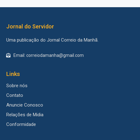
Jornal do Servidor
Uma publicação do Jornal Correio da Manhã.
Email: correiodamanha@gmail.com
Links
Sobre nós
Contato
Anuncie Conosco
Relações de Midia
Conformidade