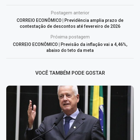
Postagem anterior
CORREIO ECONÔMICO | Previdência amplia prazo de
contestação de descontos até fevereiro de 2026
Próxima postagem
CORREIO ECONÔMICO | Previsão da inflação vai a 4,46%,
abaixo do teto da meta
VOCÊ TAMBÉM PODE GOSTAR