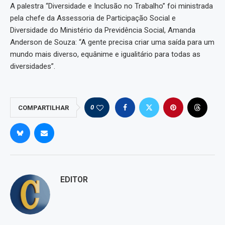
A palestra “Diversidade e Inclusão no Trabalho” foi ministrada
pela chefe da Assessoria de Participação Social e
Diversidade do Ministério da Previdência Social, Amanda
Anderson de Souza: “A gente precisa criar uma saída para um
mundo mais diverso, equânime e igualitário para todas as
diversidades”.
0
COMPARTILHAR
EDITOR