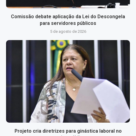
Comissão debate aplicação da Lei do Descongela
para servidores públicos
5 de agosto de 2026
Projeto cria diretrizes para ginástica laboral no