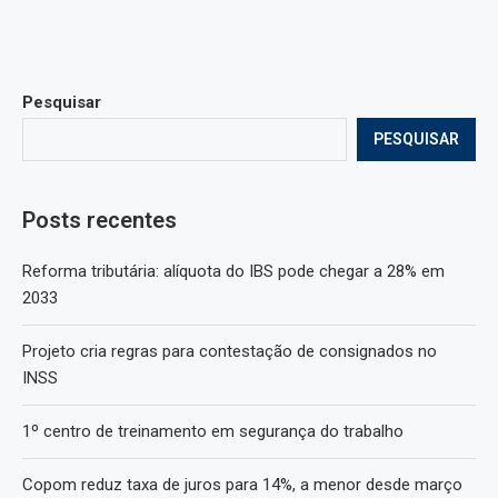
Pesquisar
PESQUISAR
Posts recentes
Reforma tributária: alíquota do IBS pode chegar a 28% em
2033
Projeto cria regras para contestação de consignados no
INSS
1º centro de treinamento em segurança do trabalho
Copom reduz taxa de juros para 14%, a menor desde março