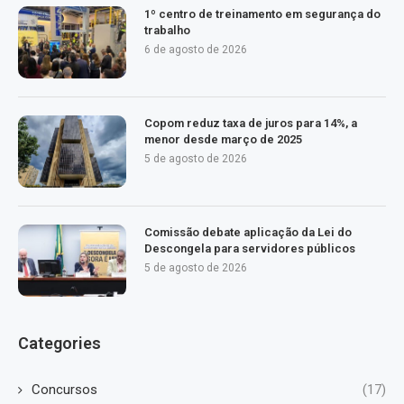
1º centro de treinamento em segurança do
trabalho
6 de agosto de 2026
Copom reduz taxa de juros para 14%, a
menor desde março de 2025
5 de agosto de 2026
Comissão debate aplicação da Lei do
Descongela para servidores públicos
5 de agosto de 2026
Categories
Concursos
(17)