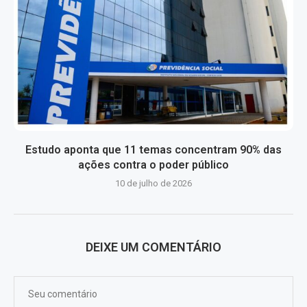
Estudo aponta que 11 temas concentram 90% das
ações contra o poder público
10 de julho de 2026
DEIXE UM COMENTÁRIO