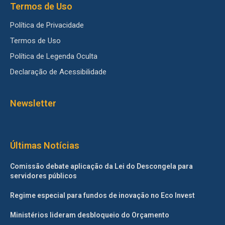
Termos de Uso
Política de Privacidade
Termos de Uso
Política de Legenda Oculta
Declaração de Acessibilidade
Newsletter
Últimas Notícias
Comissão debate aplicação da Lei do Descongela para
servidores públicos
Regime especial para fundos de inovação no Eco Invest
Ministérios lideram desbloqueio do Orçamento