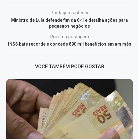
Postagem anterior
Ministro de Lula defende fim da 6×1 e detalha ações para
pequenos negócios
Próxima postagem
INSS bate recorde e concede 890 mil benefícios em um mês
VOCÊ TAMBÉM PODE GOSTAR