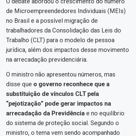
O debate abordou o crescimento do número
de Microempreendedores Individuais (MEIs)
no Brasil e a possível migração de
trabalhadores da Consolidação das Leis do
Trabalho (CLT) para o modelo de pessoa
jurídica, além dos impactos desse movimento
na arrecadação previdenciária.
O ministro não apresentou números, mas
disse que
o governo reconhece que a
substituição de vínculos CLT pela
“pejotização” pode gerar impactos na
arrecadação da Previdência
e no equilíbrio
do sistema de proteção social. Segundo o
ministro, o tema vem sendo acompanhado