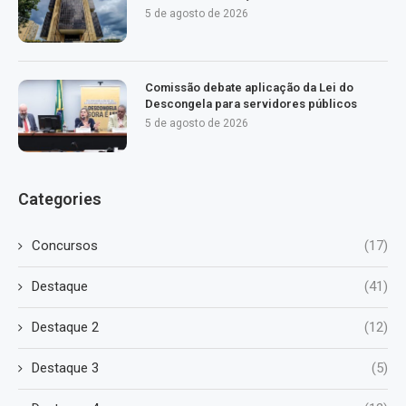
5 de agosto de 2026
Comissão debate aplicação da Lei do
Descongela para servidores públicos
5 de agosto de 2026
Categories
Concursos
(17)
Destaque
(41)
Destaque 2
(12)
Destaque 3
(5)