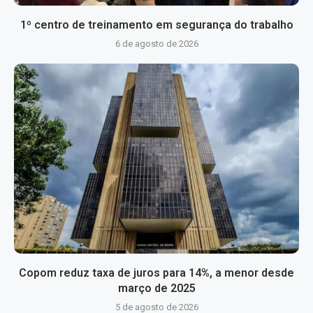
1º centro de treinamento em segurança do trabalho
6 de agosto de 2026
Copom reduz taxa de juros para 14%, a menor desde
março de 2025
5 de agosto de 2026