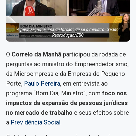
A pejotização "é uma distorção", disse o ministro Crédito:
Reprodução/EBC
O
Correio da Manhã
participou da rodada de
perguntas ao ministro do Empreendedorismo,
da Microempresa e da Empresa de Pequeno
Porte,
Paulo Pereira
, em entrevista ao
programa “Bom Dia, Ministro”, com
foco nos
impactos da expansão de pessoas jurídicas
no mercado de trabalho
e seus efeitos sobre
a
Previdência Social
.