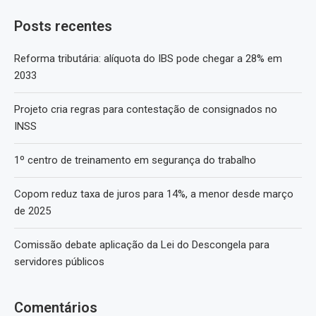
Posts recentes
Reforma tributária: alíquota do IBS pode chegar a 28% em
2033
Projeto cria regras para contestação de consignados no
INSS
1º centro de treinamento em segurança do trabalho
Copom reduz taxa de juros para 14%, a menor desde março
de 2025
Comissão debate aplicação da Lei do Descongela para
servidores públicos
Comentários