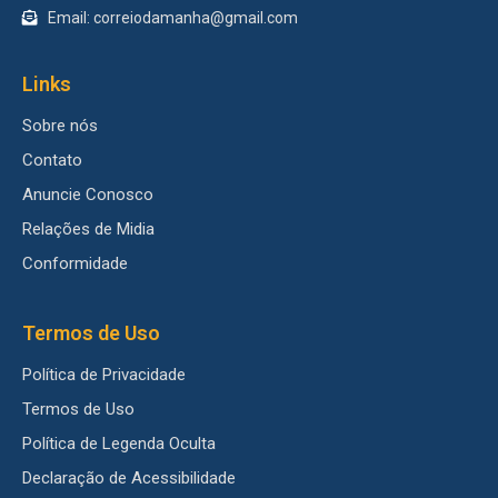
Email: correiodamanha@gmail.com
Links
Sobre nós
Contato
Anuncie Conosco
Relações de Midia
Conformidade
Termos de Uso
Política de Privacidade
Termos de Uso
Política de Legenda Oculta
Declaração de Acessibilidade