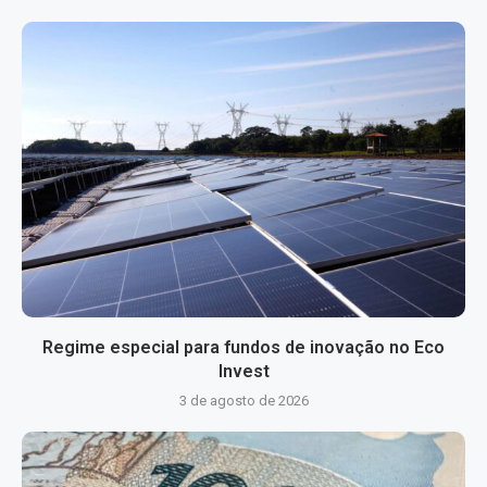
Regime especial para fundos de inovação no Eco
Invest
3 de agosto de 2026