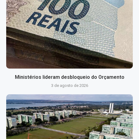
Ministérios lideram desbloqueio do Orçamento
3 de agosto de 2026