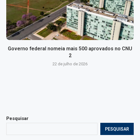
Governo federal nomeia mais 500 aprovados no CNU
2
22 de julho de 2026
Pesquisar
PESQUISAR