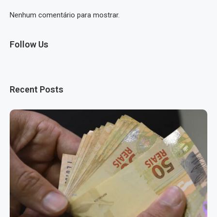
Nenhum comentário para mostrar.
Follow Us
Recent Posts