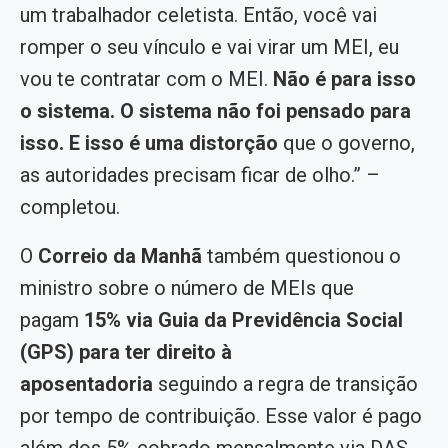
um trabalhador celetista. Então, você vai
romper o seu vínculo e vai virar um MEI, eu
vou te contratar com o MEI.
Não é para isso
o sistema. O sistema não foi pensado para
isso. E isso é uma distorção
que o governo,
as autoridades precisam ficar de olho.” –
completou.
O
Correio da Manhã
também questionou o
ministro sobre o número de MEIs que
pagam
15% via Guia da Previdência Social
(GPS) para ter direito à
aposentadoria
seguindo a regra de transição
por tempo de contribuição. Esse valor é pago