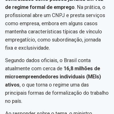
de regime formal de emprego
. Na prática, o
profissional abre um CNPJ e presta serviços
como empresa, embora em alguns casos
mantenha características típicas de vínculo
empregatício, como subordinação, jornada
fixa e exclusividade.
Segundo dados oficiais, o Brasil conta
atualmente com cerca de
16,8 milhões de
microempreendedores individuais (MEIs)
ativos
, o que torna o regime uma das
principais formas de formalização do trabalho
no país.
Ao responder sobre o tema, o ministro