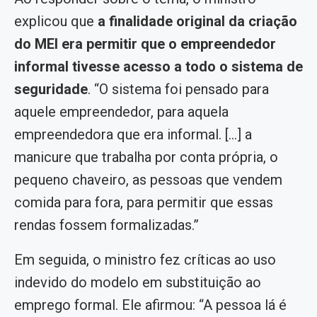
explicou que
a finalidade original da criação
do MEI era permitir que o empreendedor
informal tivesse acesso a todo o sistema de
seguridade
. “O sistema foi pensado para
aquele empreendedor, para aquela
empreendedora que era informal. […] a
manicure que trabalha por conta própria, o
pequeno chaveiro, as pessoas que vendem
comida para fora, para permitir que essas
rendas fossem formalizadas.”
Em seguida, o ministro fez críticas ao uso
indevido do modelo em substituição ao
emprego formal. Ele afirmou: “A pessoa lá é