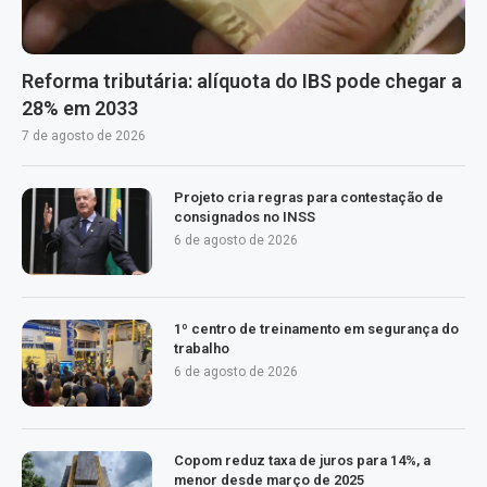
Reforma tributária: alíquota do IBS pode chegar a
28% em 2033
7 de agosto de 2026
Projeto cria regras para contestação de
consignados no INSS
6 de agosto de 2026
1º centro de treinamento em segurança do
trabalho
6 de agosto de 2026
Copom reduz taxa de juros para 14%, a
menor desde março de 2025