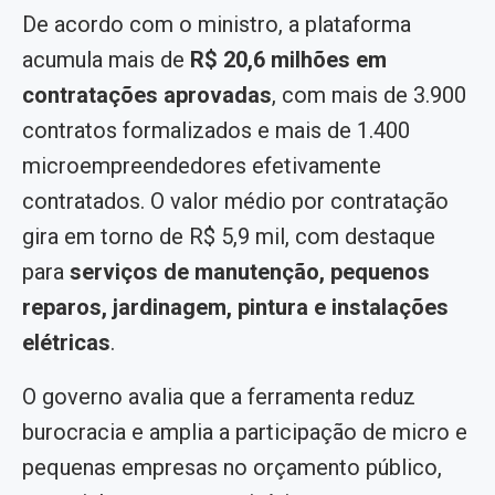
De acordo com o ministro, a plataforma
acumula mais de
R$ 20,6 milhões em
contratações aprovadas
, com mais de 3.900
contratos formalizados e mais de 1.400
microempreendedores efetivamente
contratados. O valor médio por contratação
gira em torno de R$ 5,9 mil, com destaque
para
serviços de manutenção, pequenos
reparos, jardinagem, pintura e instalações
elétricas
.
O governo avalia que a ferramenta reduz
burocracia e amplia a participação de micro e
pequenas empresas no orçamento público,