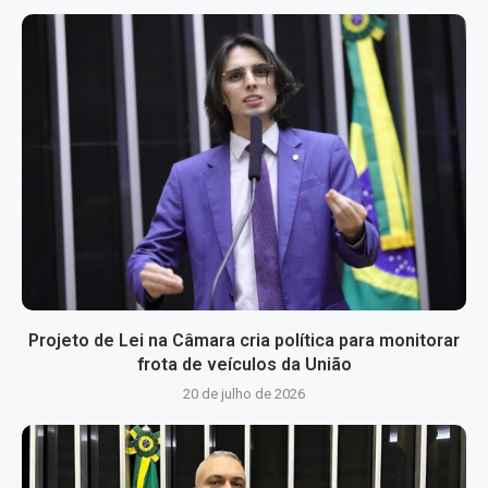
Projeto de Lei na Câmara cria política para monitorar
frota de veículos da União
20 de julho de 2026