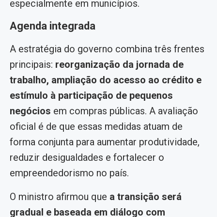
especialmente em municípios.
Agenda integrada
A estratégia do governo combina três frentes
principais:
reorganização da jornada de
trabalho, ampliação do acesso ao crédito e
estímulo à participação de pequenos
negócios
em compras públicas. A avaliação
oficial é de que essas medidas atuam de
forma conjunta para aumentar produtividade,
reduzir desigualdades e fortalecer o
empreendedorismo no país.
O ministro afirmou que
a transição será
gradual e baseada em diálogo com