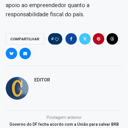
apoio ao empreendedor quanto a
responsabilidade fiscal do país.
0
COMPARTILHAR
EDITOR
Postagem anterior
Governo do DF fecha acordo com a União para salvar BRB