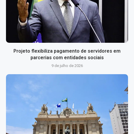
Projeto flexibiliza pagamento de servidores em
parcerias com entidades sociais
9 de julho de 2026