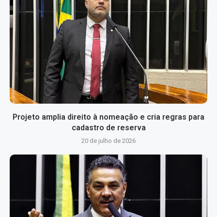
Projeto amplia direito à nomeação e cria regras para
cadastro de reserva
20 de julho de 2026