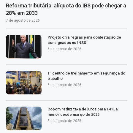
Reforma tributária: alíquota do IBS pode chegar a
28% em 2033
7 de agosto de 2026
Projeto cria regras para contestação de
consignados no INSS
6 de agosto de 2026
1º centro de treinamento em segurança do
trabalho
6 de agosto de 2026
Copom reduz taxa de juros para 14%, a
menor desde março de 2025
5 de agosto de 2026