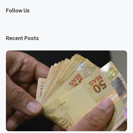
Follow Us
Recent Posts