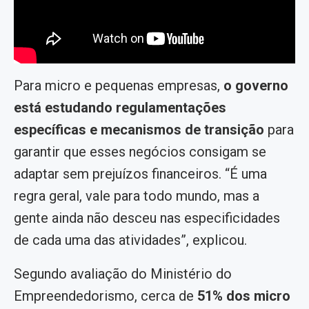
Para micro e pequenas empresas,
o governo
está estudando regulamentações
específicas e mecanismos de transição
para
garantir que esses negócios consigam se
adaptar sem prejuízos financeiros. “É uma
regra geral, vale para todo mundo, mas a
gente ainda não desceu nas especificidades
de cada uma das atividades”, explicou.
Segundo avaliação do Ministério do
Empreendedorismo, cerca de
51% dos micro