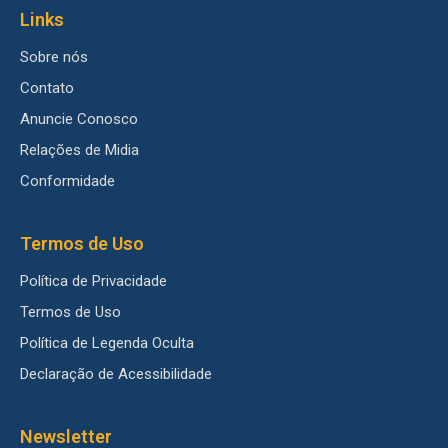
Links
Sobre nós
Contato
Anuncie Conosco
Relações de Midia
Conformidade
Termos de Uso
Política de Privacidade
Termos de Uso
Política de Legenda Oculta
Declaração de Acessibilidade
Newsletter