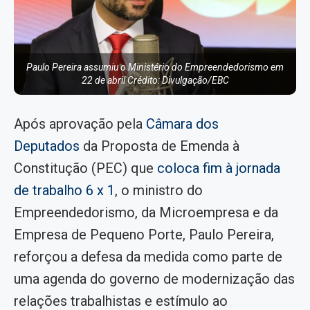
Paulo Pereira assumiu o Ministério do Empreendedorismo em
22 de abril Crédito: Divulgação/EBC
Após aprovação pela
Câmara dos
Deputados
da Proposta de Emenda à
Constitução (PEC) que
coloca fim à jornada
de trabalho 6 x 1
, o ministro do
Empreendedorismo, da Microempresa e da
Empresa de Pequeno Porte, Paulo Pereira,
reforçou a defesa da medida como parte de
uma agenda do governo de modernização das
relações trabalhistas e estímulo ao