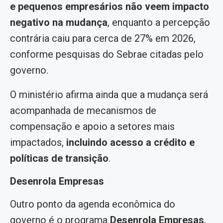
e pequenos empresários não veem impacto
negativo na mudança
, enquanto a percepção
contrária caiu para cerca de 27% em 2026,
conforme pesquisas do Sebrae citadas pelo
governo.
O ministério afirma ainda que a mudança será
acompanhada de mecanismos de
compensação e apoio a setores mais
impactados,
incluindo acesso a crédito e
políticas de transição
.
Desenrola Empresas
Outro ponto da agenda econômica do
governo é o programa
Desenrola Empresas
,