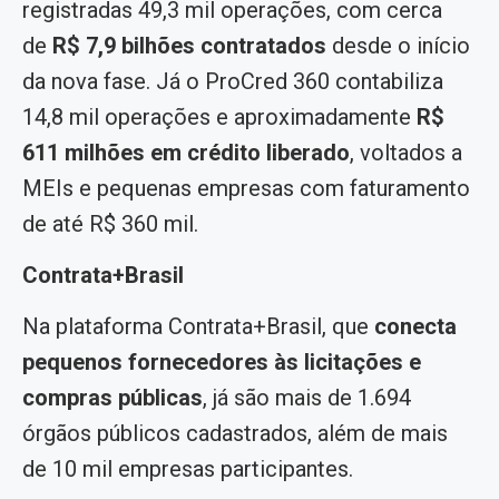
registradas 49,3 mil operações, com cerca
de
R$ 7,9 bilhões contratados
desde o início
da nova fase. Já o ProCred 360 contabiliza
14,8 mil operações e aproximadamente
R$
611 milhões em crédito liberado
, voltados a
MEIs e pequenas empresas com faturamento
de até R$ 360 mil.
Contrata+Brasil
Na plataforma Contrata+Brasil, que
conecta
pequenos fornecedores às licitações e
compras públicas
, já são mais de 1.694
órgãos públicos cadastrados, além de mais
de 10 mil empresas participantes.