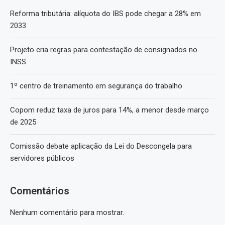
Reforma tributária: alíquota do IBS pode chegar a 28% em
2033
Projeto cria regras para contestação de consignados no
INSS
1º centro de treinamento em segurança do trabalho
Copom reduz taxa de juros para 14%, a menor desde março
de 2025
Comissão debate aplicação da Lei do Descongela para
servidores públicos
Comentários
Nenhum comentário para mostrar.