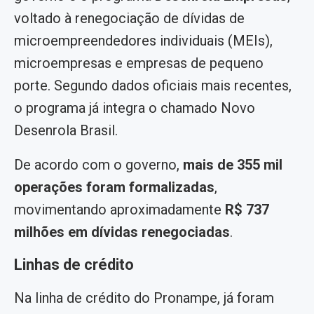
voltado à renegociação de dívidas de
microempreendedores individuais (MEIs),
microempresas e empresas de pequeno
porte. Segundo dados oficiais mais recentes,
o programa já integra o chamado Novo
Desenrola Brasil.
De acordo com o governo,
mais de 355 mil
operações foram formalizadas
,
movimentando aproximadamente
R$ 737
milhões em dívidas renegociadas
.
Linhas de crédito
Na linha de crédito do Pronampe, já foram