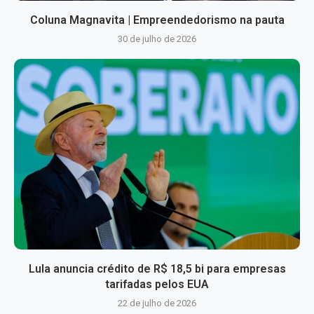
Coluna Magnavita | Empreendedorismo na pauta
30 de julho de 2026
Lula anuncia crédito de R$ 18,5 bi para empresas
tarifadas pelos EUA
22 de julho de 2026