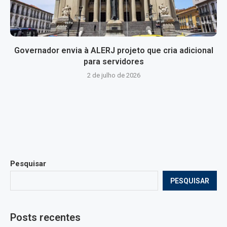
Governador envia à ALERJ projeto que cria adicional
para servidores
2 de julho de 2026
Pesquisar
PESQUISAR
Posts recentes