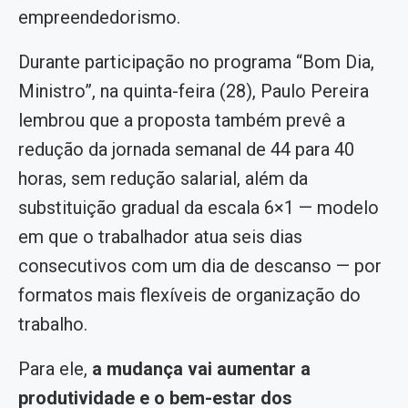
empreendedorismo.
Durante participação no programa “Bom Dia,
Ministro”, na quinta-feira (28), Paulo Pereira
lembrou que a proposta também prevê a
redução da jornada semanal de 44 para 40
horas, sem redução salarial, além da
substituição gradual da escala 6×1 — modelo
em que o trabalhador atua seis dias
consecutivos com um dia de descanso — por
formatos mais flexíveis de organização do
trabalho.
Para ele,
a mudança vai aumentar a
produtividade e o bem-estar dos