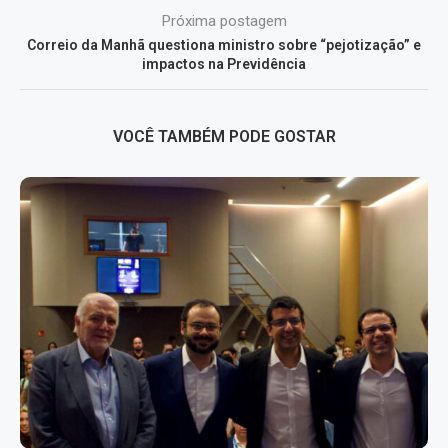
Próxima postagem
Correio da Manhã questiona ministro sobre “pejotização” e
impactos na Previdência
VOCÊ TAMBÉM PODE GOSTAR