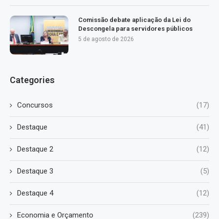
Comissão debate aplicação da Lei do
Descongela para servidores públicos
5 de agosto de 2026
Categories
Concursos
(17)
Destaque
(41)
Destaque 2
(12)
Destaque 3
(5)
Destaque 4
(12)
Economia e Orçamento
(239)