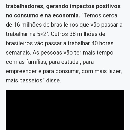
trabalhadores, gerando impactos positivos
no consumo e na economia.
“Temos cerca
de 16 milhões de brasileiros que vão passar a
trabalhar na 5×2″. Outros 38 milhões de
brasileiros vão passar a trabalhar 40 horas
semanais. As pessoas vão ter mais tempo
com as famílias, para estudar, para
empreender e para consumir, com mais lazer,
mais passeios” disse.