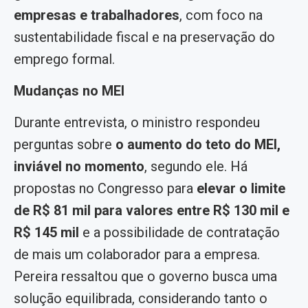
empresas e trabalhadores
, com foco na
sustentabilidade fiscal e na preservação do
emprego formal.
Mudanças no MEI
Durante entrevista, o ministro respondeu
perguntas sobre
o aumento do teto do MEI,
inviável no momento
, segundo ele. Há
propostas no Congresso para
elevar o limite
de R$ 81 mil para valores entre R$ 130 mil e
R$ 145 mil
e a possibilidade de contratação
de mais um colaborador para a empresa.
Pereira ressaltou que o governo busca uma
solução equilibrada, considerando tanto o