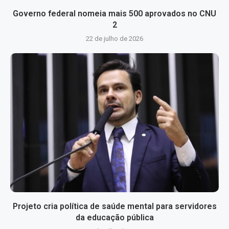
Governo federal nomeia mais 500 aprovados no CNU
2
22 de julho de 2026
Projeto cria política de saúde mental para servidores
da educação pública