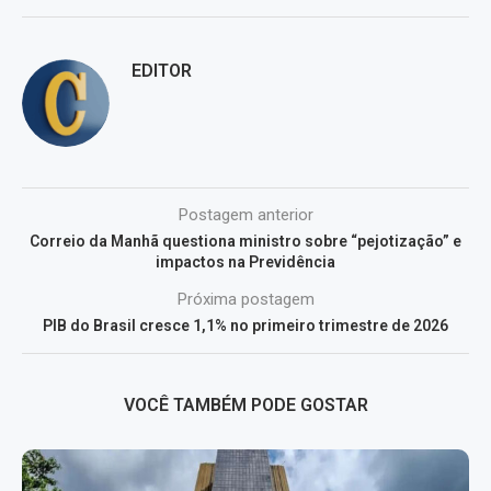
EDITOR
Postagem anterior
Correio da Manhã questiona ministro sobre “pejotização” e
impactos na Previdência
Próxima postagem
PIB do Brasil cresce 1,1% no primeiro trimestre de 2026
VOCÊ TAMBÉM PODE GOSTAR