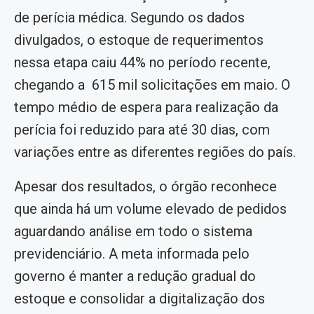
de perícia médica. Segundo os dados
divulgados, o estoque de requerimentos
nessa etapa caiu 44% no período recente,
chegando a 615 mil solicitações em maio. O
tempo médio de espera para realização da
perícia foi reduzido para até 30 dias, com
variações entre as diferentes regiões do país.
Apesar dos resultados, o órgão reconhece
que ainda há um volume elevado de pedidos
aguardando análise em todo o sistema
previdenciário. A meta informada pelo
governo é manter a redução gradual do
estoque e consolidar a digitalização dos