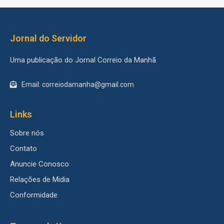
Jornal do Servidor
Uma publicação do Jornal Correio da Manhã.
Email: correiodamanha@gmail.com
Links
Sobre nós
Contato
Anuncie Conosco
Relações de Midia
Conformidade