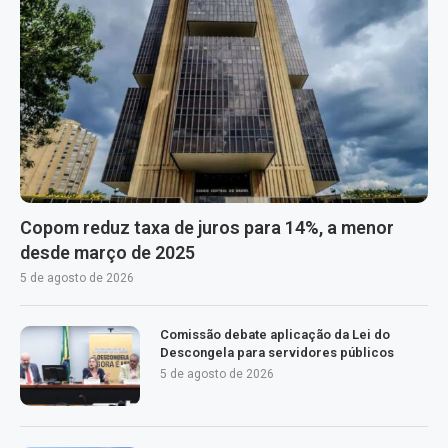
Copom reduz taxa de juros para 14%, a menor
desde março de 2025
5 de agosto de 2026
Comissão debate aplicação da Lei do
Descongela para servidores públicos
5 de agosto de 2026