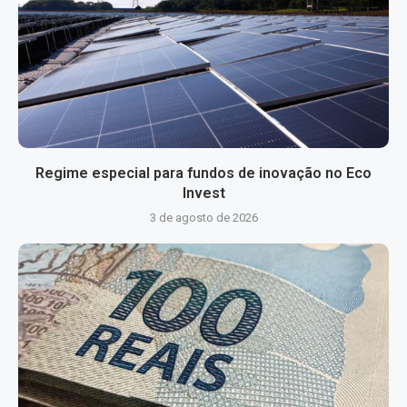
Regime especial para fundos de inovação no Eco
Invest
3 de agosto de 2026