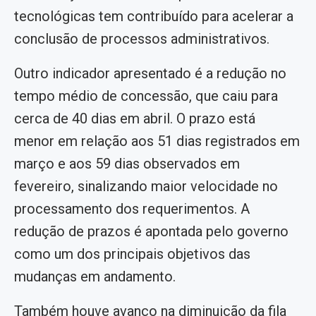
tecnológicas tem contribuído para acelerar a
conclusão de processos administrativos.
Outro indicador apresentado é a redução no
tempo médio de concessão, que caiu para
cerca de 40 dias em abril. O prazo está
menor em relação aos 51 dias registrados em
março e aos 59 dias observados em
fevereiro, sinalizando maior velocidade no
processamento dos requerimentos. A
redução de prazos é apontada pelo governo
como um dos principais objetivos das
mudanças em andamento.
Também houve avanço na diminuição da fila