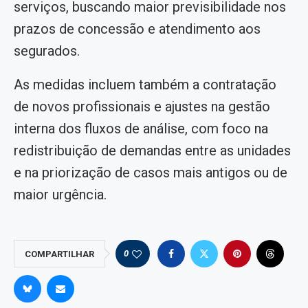
serviços, buscando maior previsibilidade nos
prazos de concessão e atendimento aos
segurados.
As medidas incluem também a contratação
de novos profissionais e ajustes na gestão
interna dos fluxos de análise, com foco na
redistribuição de demandas entre as unidades
e na priorização de casos mais antigos ou de
maior urgência.
0
COMPARTILHAR