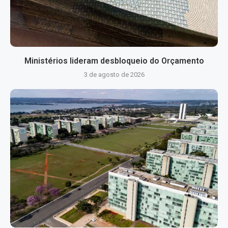
Ministérios lideram desbloqueio do Orçamento
3 de agosto de 2026