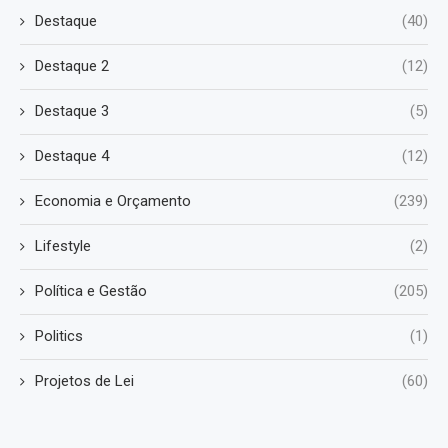
Destaque
(40)
Destaque 2
(12)
Destaque 3
(5)
Destaque 4
(12)
Economia e Orçamento
(239)
Lifestyle
(2)
Política e Gestão
(205)
Politics
(1)
Projetos de Lei
(60)