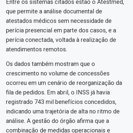
Entre os sistemas citados estão o Atestmed,
que permite a análise documental de
atestados médicos sem necessidade de
perícia presencial em parte dos casos, e a
perícia conectada, voltada à realização de
atendimentos remotos.
Os dados também mostram que o
crescimento no volume de concessões
ocorreu em um cenário de reorganização da
fila de pedidos. Em abril, o INSS já havia
registrado 743 mil benefícios concedidos,
indicando uma trajetória de alta no ritmo de
análise. A gestão do órgão afirma que a
combinação de medidas operacionais e