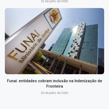
22 de julho de 2026
Funai: entidades cobram inclusão na Indenização de
Fronteira
20 de julho de 2026