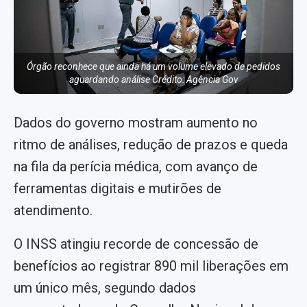
Órgão reconhece que ainda há um volume elevado de pedidos
aguardando análise Crédito: Agência Gov
Dados do governo mostram aumento no
ritmo de análises, redução de prazos e queda
na fila da perícia médica, com avanço de
ferramentas digitais e mutirões de
atendimento.
O INSS atingiu recorde de concessão de
benefícios ao registrar 890 mil liberações em
um único mês, segundo dados