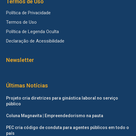
Termos de Uso
Política de Privacidade
Termos de Uso
Política de Legenda Oculta
Declaração de Acessibilidade
Newsletter
Últimas Notícias
Projeto cria diretrizes para ginástica laboral no serviço
público
Coluna Magnavita | Empreendedorismo na pauta
PEC cria código de conduta para agentes públicos em todo o
país