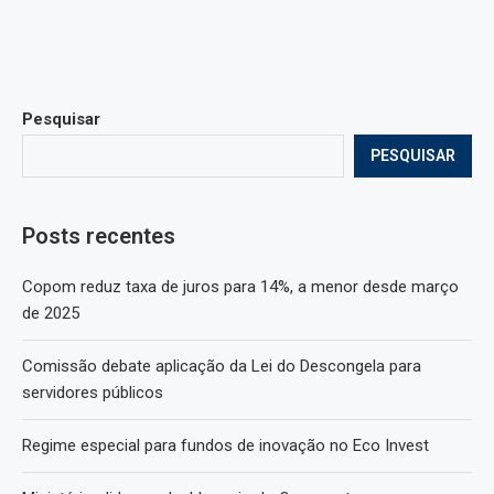
Pesquisar
PESQUISAR
Posts recentes
Copom reduz taxa de juros para 14%, a menor desde março
de 2025
Comissão debate aplicação da Lei do Descongela para
servidores públicos
Regime especial para fundos de inovação no Eco Invest