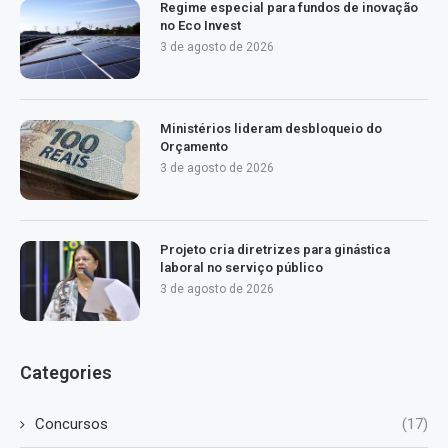
Regime especial para fundos de inovação
no Eco Invest
3 de agosto de 2026
Ministérios lideram desbloqueio do
Orçamento
3 de agosto de 2026
Projeto cria diretrizes para ginástica
laboral no serviço público
3 de agosto de 2026
Categories
Concursos
(17)