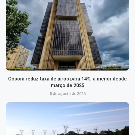
Copom reduz taxa de juros para 14%, a menor desde
março de 2025
5 de agosto de 2026