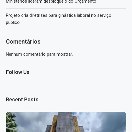
Ministérios lideram desbloqueio do Orçamento
Projeto cria diretrizes para ginástica laboral no serviço
público
Comentários
Nenhum comentário para mostrar.
Follow Us
Recent Posts