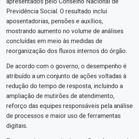
apresentados pelo Conselho Nacional de
Previdência Social. O resultado inclui
aposentadorias, pensões e auxílios,
mostrando aumento no volume de análises
concluídas em meio às medidas de
reorganização dos fluxos internos do órgão.
De acordo com o governo, o desempenho é
atribuído a um conjunto de ações voltadas à
redução do tempo de resposta, incluindo a
ampliação de mutirões de atendimento,
reforço das equipes responsáveis pela análise
de processos e maior uso de ferramentas
digitais.