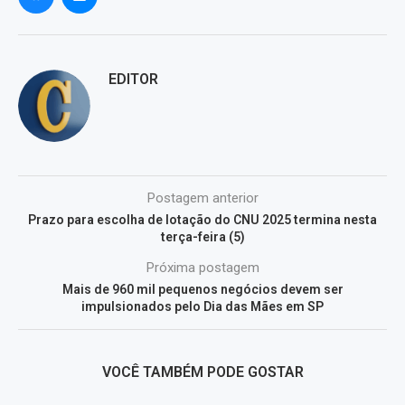
EDITOR
Postagem anterior
Prazo para escolha de lotação do CNU 2025 termina nesta
terça-feira (5)
Próxima postagem
Mais de 960 mil pequenos negócios devem ser
impulsionados pelo Dia das Mães em SP
VOCÊ TAMBÉM PODE GOSTAR