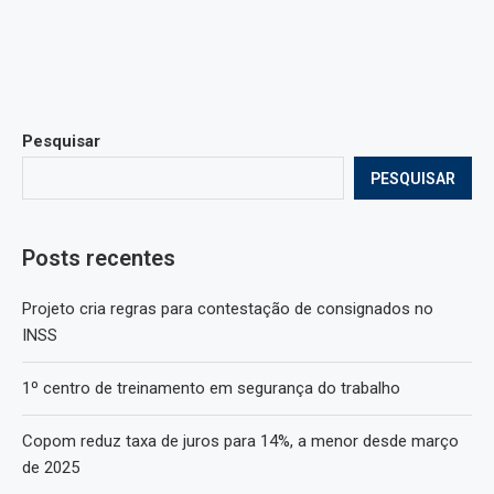
Pesquisar
PESQUISAR
Posts recentes
Projeto cria regras para contestação de consignados no
INSS
1º centro de treinamento em segurança do trabalho
Copom reduz taxa de juros para 14%, a menor desde março
de 2025