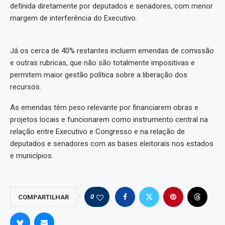
definida diretamente por deputados e senadores, com menor
margem de interferência do Executivo.
Já os cerca de 40% restantes incluem emendas de comissão
e outras rubricas, que não são totalmente impositivas e
permitem maior gestão política sobre a liberação dos
recursos.
As emendas têm peso relevante por financiarem obras e
projetos locais e funcionarem como instrumento central na
relação entre Executivo e Congresso e na relação de
deputados e senadores com as bases eleitorais nos estados
e municípios.
0
COMPARTILHAR