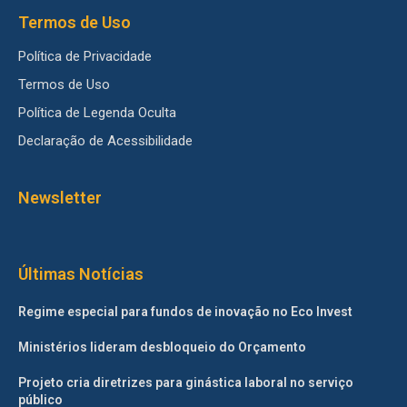
Termos de Uso
Política de Privacidade
Termos de Uso
Política de Legenda Oculta
Declaração de Acessibilidade
Newsletter
Últimas Notícias
Regime especial para fundos de inovação no Eco Invest
Ministérios lideram desbloqueio do Orçamento
Projeto cria diretrizes para ginástica laboral no serviço
público