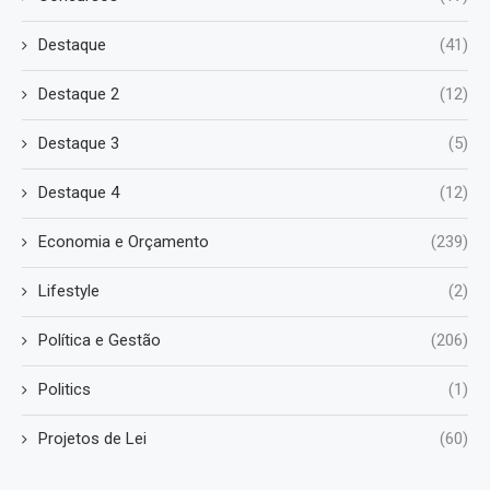
Destaque
(41)
Destaque 2
(12)
Destaque 3
(5)
Destaque 4
(12)
Economia e Orçamento
(239)
Lifestyle
(2)
Política e Gestão
(206)
Politics
(1)
Projetos de Lei
(60)