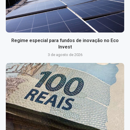
Regime especial para fundos de inovação no Eco
Invest
3 de agosto de 2026