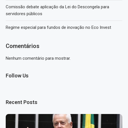
Comissão debate aplicação da Lei do Descongela para
servidores públicos
Regime especial para fundos de inovação no Eco Invest
Comentários
Nenhum comentário para mostrar.
Follow Us
Recent Posts