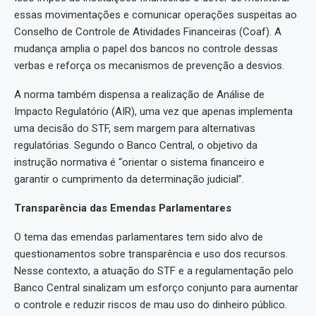
essas movimentações e comunicar operações suspeitas ao
Conselho de Controle de Atividades Financeiras (Coaf). A
mudança amplia o papel dos bancos no controle dessas
verbas e reforça os mecanismos de prevenção a desvios.
A norma também dispensa a realização de Análise de
Impacto Regulatório (AIR), uma vez que apenas implementa
uma decisão do STF, sem margem para alternativas
regulatórias. Segundo o Banco Central, o objetivo da
instrução normativa é “orientar o sistema financeiro e
garantir o cumprimento da determinação judicial”.
Transparência das Emendas Parlamentares
O tema das emendas parlamentares tem sido alvo de
questionamentos sobre transparência e uso dos recursos.
Nesse contexto, a atuação do STF e a regulamentação pelo
Banco Central sinalizam um esforço conjunto para aumentar
o controle e reduzir riscos de mau uso do dinheiro público.