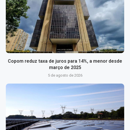
Copom reduz taxa de juros para 14%, a menor desde
março de 2025
5 de agosto de 2026