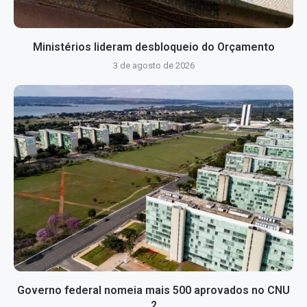
Ministérios lideram desbloqueio do Orçamento
3 de agosto de 2026
Governo federal nomeia mais 500 aprovados no CNU
2