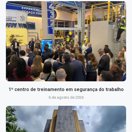
1º centro de treinamento em segurança do trabalho
6 de agosto de 2026