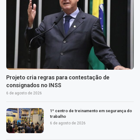
Projeto cria regras para contestação de
consignados no INSS
6 de agosto de 2026
1º centro de treinamento em segurança do
trabalho
6 de agosto de 2026