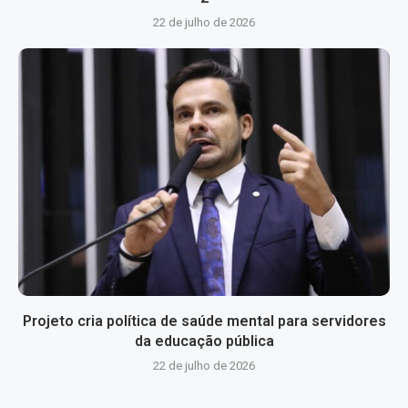
22 de julho de 2026
Projeto cria política de saúde mental para servidores
da educação pública
22 de julho de 2026