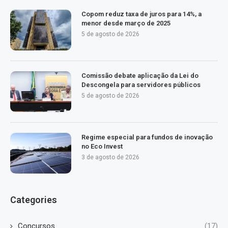
Copom reduz taxa de juros para 14%, a
menor desde março de 2025
5 de agosto de 2026
Comissão debate aplicação da Lei do
Descongela para servidores públicos
5 de agosto de 2026
Regime especial para fundos de inovação
no Eco Invest
3 de agosto de 2026
Categories
Concursos
(17)