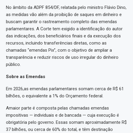
No âmbito da ADPF 854/DF, relatada pelo ministro Flávio Dino,
as medidas vão além da proibição de saques em dinheiro e
buscam garantir o rastreamento completo das emendas
parlamentares. A Corte tem exigido a identificação do autor
das indicações, dos beneficiários finais e da execução dos
recursos, incluindo transferências diretas, como as
chamadas “emendas Pix”, com o objetivo de ampliar a
transparência e reduzir riscos de uso irregular do dinheiro
público.
Sobre as Emendas
Em 2026,as emendas parlamentares somam cerca de R$ 61
bilhões, o equivalente a 1% do Orçamento federal.
Amaior parte é composta pelas chamadas emendas
impositivas — individuais e de bancada — cuja execução é
obrigatória pelo governo. Essas somam aproximadamente R$
37 bilhões, ou cerca de 60% do total, e têm destinação