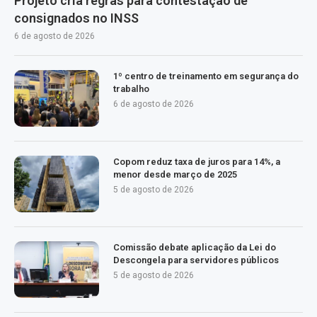
Projeto cria regras para contestação de
consignados no INSS
6 de agosto de 2026
1º centro de treinamento em segurança do
trabalho
6 de agosto de 2026
Copom reduz taxa de juros para 14%, a
menor desde março de 2025
5 de agosto de 2026
Comissão debate aplicação da Lei do
Descongela para servidores públicos
5 de agosto de 2026