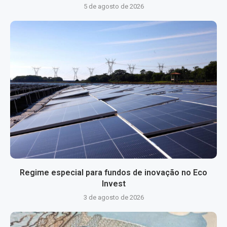
5 de agosto de 2026
Regime especial para fundos de inovação no Eco
Invest
3 de agosto de 2026