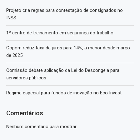
Projeto cria regras para contestação de consignados no
INSS
1º centro de treinamento em segurança do trabalho
Copom reduz taxa de juros para 14%, a menor desde março
de 2025
Comissão debate aplicação da Lei do Descongela para
servidores públicos
Regime especial para fundos de inovação no Eco Invest
Comentários
Nenhum comentário para mostrar.