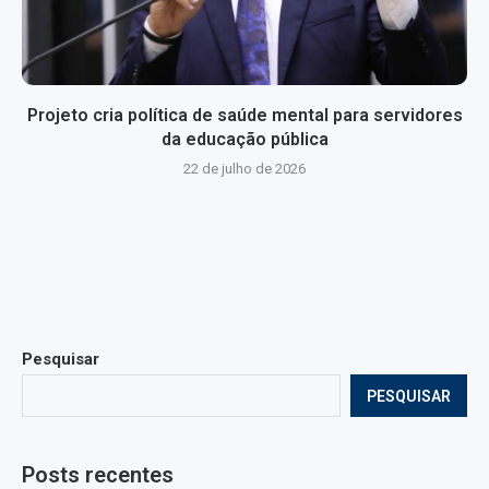
Projeto cria política de saúde mental para servidores
da educação pública
22 de julho de 2026
Pesquisar
PESQUISAR
Posts recentes