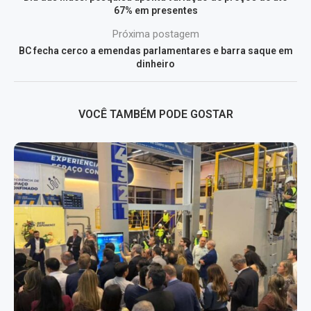
67% em presentes
Próxima postagem
BC fecha cerco a emendas parlamentares e barra saque em
dinheiro
VOCÊ TAMBÉM PODE GOSTAR