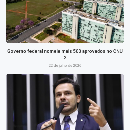
Governo federal nomeia mais 500 aprovados no CNU
2
22 de julho de 2026