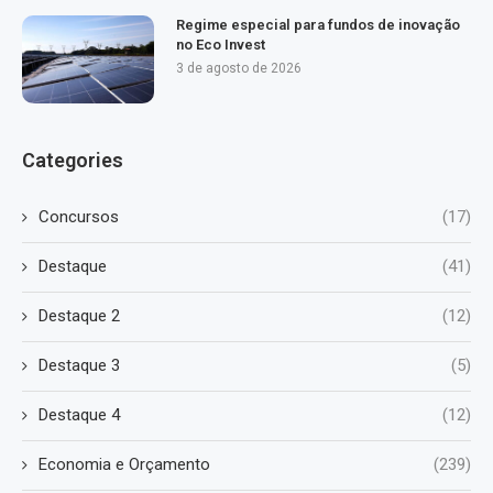
Regime especial para fundos de inovação
no Eco Invest
3 de agosto de 2026
Categories
Concursos
(17)
Destaque
(41)
Destaque 2
(12)
Destaque 3
(5)
Destaque 4
(12)
Economia e Orçamento
(239)