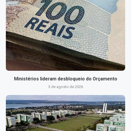
Ministérios lideram desbloqueio do Orçamento
3 de agosto de 2026