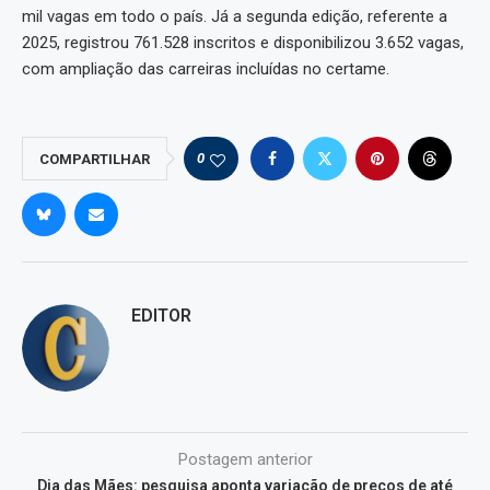
mil vagas em todo o país. Já a segunda edição, referente a
2025, registrou 761.528 inscritos e disponibilizou 3.652 vagas,
com ampliação das carreiras incluídas no certame.
0
COMPARTILHAR
EDITOR
Postagem anterior
Dia das Mães: pesquisa aponta variação de preços de até