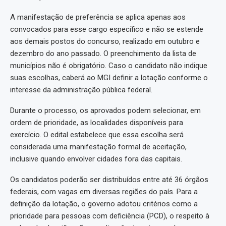
A manifestação de preferência se aplica apenas aos
convocados para esse cargo específico e não se estende
aos demais postos do concurso, realizado em outubro e
dezembro do ano passado. O preenchimento da lista de
municípios não é obrigatório. Caso o candidato não indique
suas escolhas, caberá ao MGI definir a lotação conforme o
interesse da administração pública federal.
Durante o processo, os aprovados podem selecionar, em
ordem de prioridade, as localidades disponíveis para
exercício. O edital estabelece que essa escolha será
considerada uma manifestação formal de aceitação,
inclusive quando envolver cidades fora das capitais.
Os candidatos poderão ser distribuídos entre até 36 órgãos
federais, com vagas em diversas regiões do país. Para a
definição da lotação, o governo adotou critérios como a
prioridade para pessoas com deficiência (PCD), o respeito à