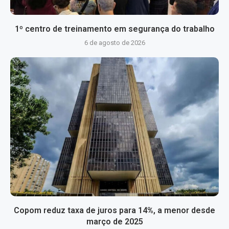
1º centro de treinamento em segurança do trabalho
6 de agosto de 2026
Copom reduz taxa de juros para 14%, a menor desde
março de 2025