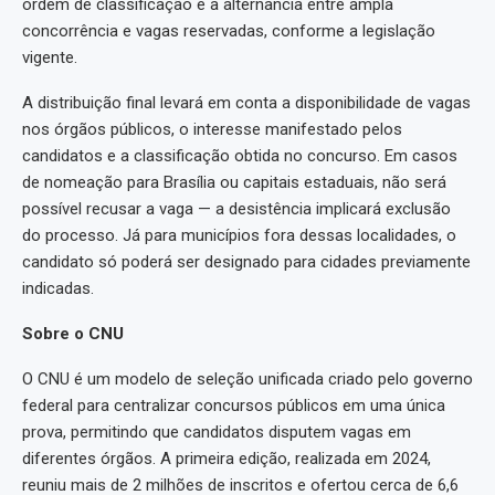
ordem de classificação e a alternância entre ampla
concorrência e vagas reservadas, conforme a legislação
vigente.
A distribuição final levará em conta a disponibilidade de vagas
nos órgãos públicos, o interesse manifestado pelos
candidatos e a classificação obtida no concurso. Em casos
de nomeação para Brasília ou capitais estaduais, não será
possível recusar a vaga — a desistência implicará exclusão
do processo. Já para municípios fora dessas localidades, o
candidato só poderá ser designado para cidades previamente
indicadas.
Sobre o CNU
O CNU é um modelo de seleção unificada criado pelo governo
federal para centralizar concursos públicos em uma única
prova, permitindo que candidatos disputem vagas em
diferentes órgãos. A primeira edição, realizada em 2024,
reuniu mais de 2 milhões de inscritos e ofertou cerca de 6,6