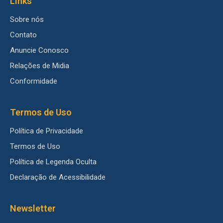
Links
Sobre nós
Contato
Anuncie Conosco
Relações de Midia
Conformidade
Termos de Uso
Política de Privacidade
Termos de Uso
Política de Legenda Oculta
Declaração de Acessibilidade
Newsletter