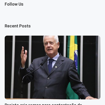
Follow Us
Recent Posts