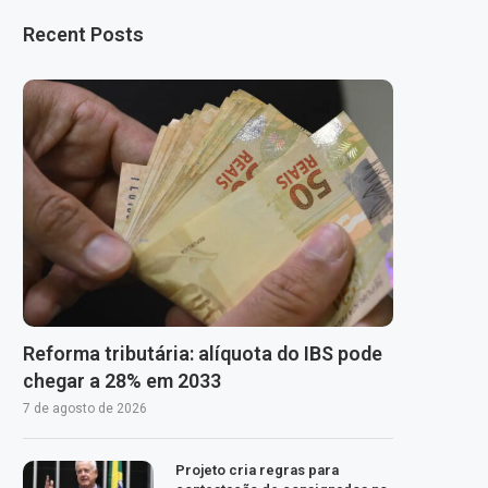
Recent Posts
Reforma tributária: alíquota do IBS pode
chegar a 28% em 2033
7 de agosto de 2026
Projeto cria regras para