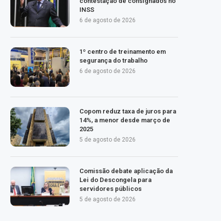
contestação de consignados no
INSS
6 de agosto de 2026
1º centro de treinamento em
segurança do trabalho
6 de agosto de 2026
Copom reduz taxa de juros para
14%, a menor desde março de
2025
5 de agosto de 2026
Comissão debate aplicação da
Lei do Descongela para
servidores públicos
5 de agosto de 2026