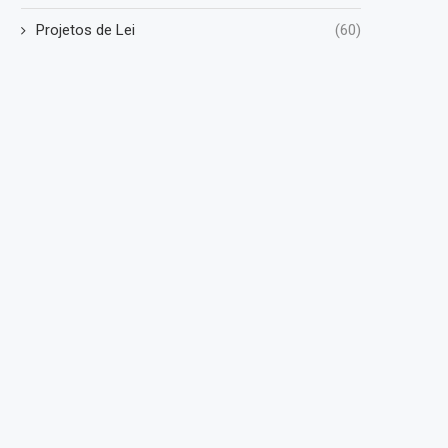
Projetos de Lei
(60)