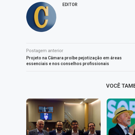
EDITOR
Postagem anterior
Projeto na Câmara proíbe pejotização em áreas
essenciais e nos conselhos profissionais
VOCÊ TAM