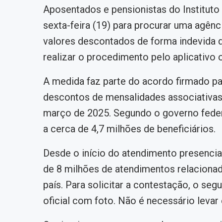
Aposentados e pensionistas do Instituto
sexta-feira (19) para procurar uma agênc
valores descontados de forma indevida 
realizar o procedimento pelo aplicativo 
A medida faz parte do acordo firmado pa
descontos de mensalidades associativas
março de 2025. Segundo o governo federa
a cerca de 4,7 milhões de beneficiários.
Desde o início do atendimento presencia
de 8 milhões de atendimentos relaciona
país. Para solicitar a contestação, o s
oficial com foto. Não é necessário levar