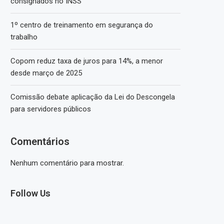
consignados no INSS
1º centro de treinamento em segurança do
trabalho
Copom reduz taxa de juros para 14%, a menor
desde março de 2025
Comissão debate aplicação da Lei do Descongela
para servidores públicos
Comentários
Nenhum comentário para mostrar.
Follow Us