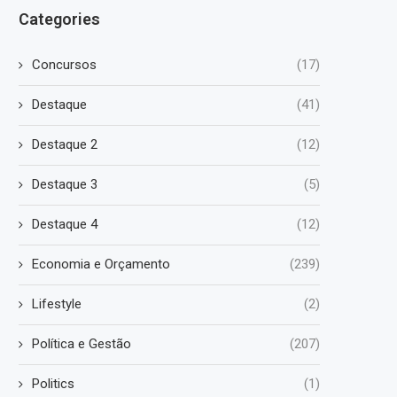
Categories
Concursos
(17)
Destaque
(41)
Destaque 2
(12)
Destaque 3
(5)
Destaque 4
(12)
Economia e Orçamento
(239)
Lifestyle
(2)
Política e Gestão
(207)
Politics
(1)