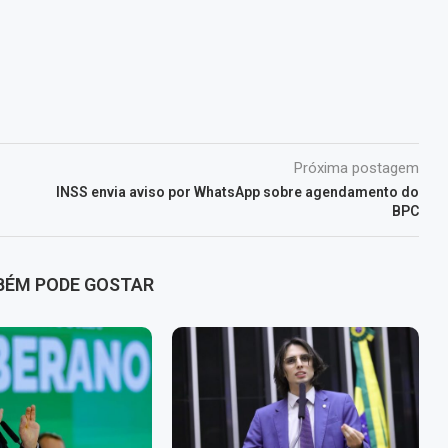
Próxima postagem
INSS envia aviso por WhatsApp sobre agendamento do
BPC
BÉM PODE GOSTAR