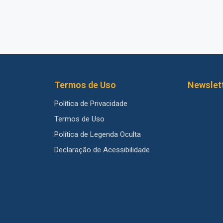
Termos de Uso
Newslet
Política de Privacidade
Termos de Uso
Política de Legenda Oculta
Declaração de Acessibilidade