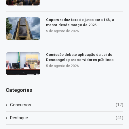
Copom reduz taxa de juros para 14%, a
menor desde março de 2025
5 de agosto de 2026
Comissão debate aplicação da Lei do
Descongela para servidores públicos
5 de agosto de 2026
Categories
Concursos
(17)
Destaque
(41)