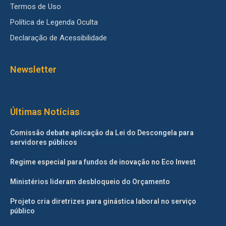
Termos de Uso
Política de Legenda Oculta
Declaração de Acessibilidade
Newsletter
Últimas Notícias
Comissão debate aplicação da Lei do Descongela para
servidores públicos
Regime especial para fundos de inovação no Eco Invest
Ministérios lideram desbloqueio do Orçamento
Projeto cria diretrizes para ginástica laboral no serviço
público