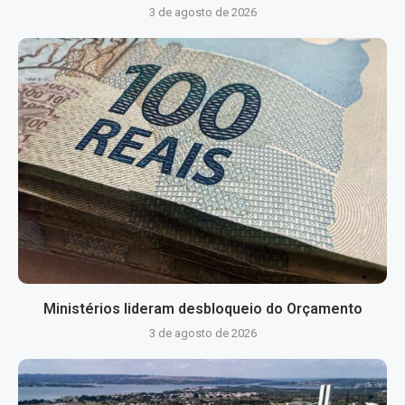
3 de agosto de 2026
Ministérios lideram desbloqueio do Orçamento
3 de agosto de 2026