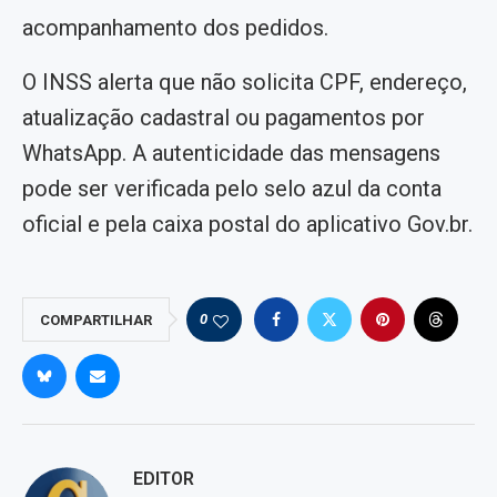
acompanhamento dos pedidos.
O INSS alerta que não solicita CPF, endereço,
atualização cadastral ou pagamentos por
WhatsApp. A autenticidade das mensagens
pode ser verificada pelo selo azul da conta
oficial e pela caixa postal do aplicativo Gov.br.
0
COMPARTILHAR
EDITOR