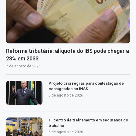
Reforma tributária: alíquota do IBS pode chegar a
28% em 2033
7 de agosto de 2026
Projeto cria regras para contestação de
consignados no INSS
6 de agosto de 2026
1º centro de treinamento em segurança do
trabalho
6 de agosto de 2026