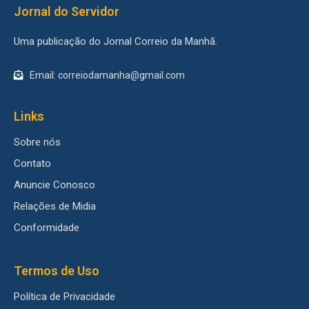
Jornal do Servidor
Uma publicação do Jornal Correio da Manhã.
Email: correiodamanha@gmail.com
Links
Sobre nós
Contato
Anuncie Conosco
Relações de Midia
Conformidade
Termos de Uso
Política de Privacidade