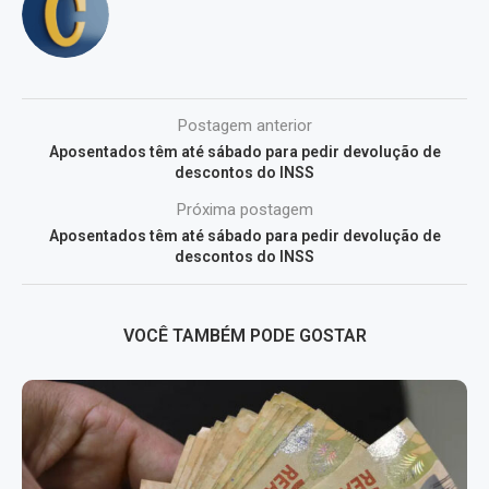
Postagem anterior
Aposentados têm até sábado para pedir devolução de
descontos do INSS
Próxima postagem
Aposentados têm até sábado para pedir devolução de
descontos do INSS
VOCÊ TAMBÉM PODE GOSTAR