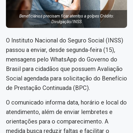
Beneficiários precisam ficar atentos a golpes Crédito:
Divulgação/INSS
O Instituto Nacional do Seguro Social (INSS)
passou a enviar, desde segunda-feira (15),
mensagens pelo WhatsApp do Governo do
Brasil para cidadãos que possuem Avaliação
Social agendada para solicitação do Benefício
de Prestação Continuada (BPC).
O comunicado informa data, horário e local do
atendimento, além de enviar lembretes e
orientações para o comparecimento. A
medida busca reduzir faltas e facilitar o