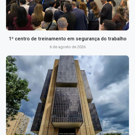
1º centro de treinamento em segurança do trabalho
6 de agosto de 2026