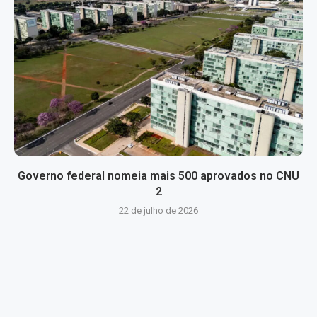
Governo federal nomeia mais 500 aprovados no CNU
2
22 de julho de 2026