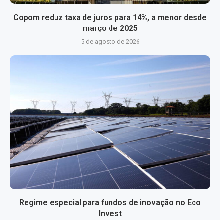
Copom reduz taxa de juros para 14%, a menor desde
março de 2025
5 de agosto de 2026
Regime especial para fundos de inovação no Eco
Invest