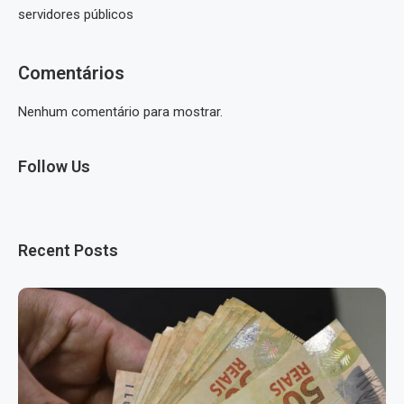
servidores públicos
Comentários
Nenhum comentário para mostrar.
Follow Us
Recent Posts