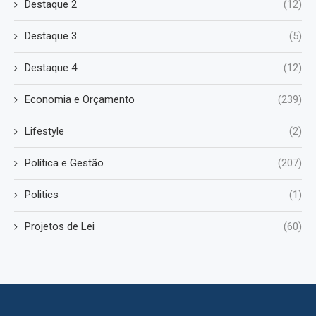
Destaque 2
(12)
Destaque 3
(5)
Destaque 4
(12)
Economia e Orçamento
(239)
Lifestyle
(2)
Política e Gestão
(207)
Politics
(1)
Projetos de Lei
(60)