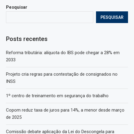
Pesquisar
PESQUISAR
Posts recentes
Reforma tributária: alíquota do IBS pode chegar a 28% em
2033
Projeto cria regras para contestação de consignados no
INSS
1º centro de treinamento em segurança do trabalho
Copom reduz taxa de juros para 14%, a menor desde março
de 2025
Comissão debate aplicação da Lei do Descongela para