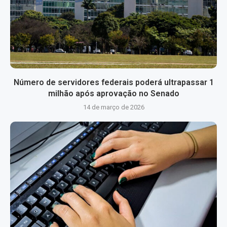
Número de servidores federais poderá ultrapassar 1
milhão após aprovação no Senado
14 de março de 2026