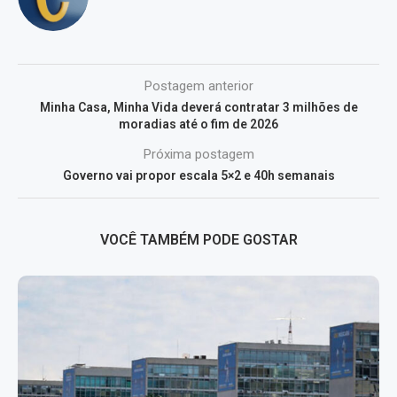
Postagem anterior
Minha Casa, Minha Vida deverá contratar 3 milhões de
moradias até o fim de 2026
Próxima postagem
Governo vai propor escala 5×2 e 40h semanais
VOCÊ TAMBÉM PODE GOSTAR