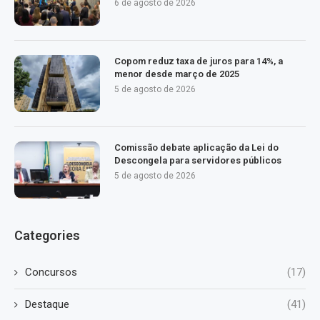
6 de agosto de 2026
Copom reduz taxa de juros para 14%, a
menor desde março de 2025
5 de agosto de 2026
Comissão debate aplicação da Lei do
Descongela para servidores públicos
5 de agosto de 2026
Categories
Concursos
(17)
Destaque
(41)