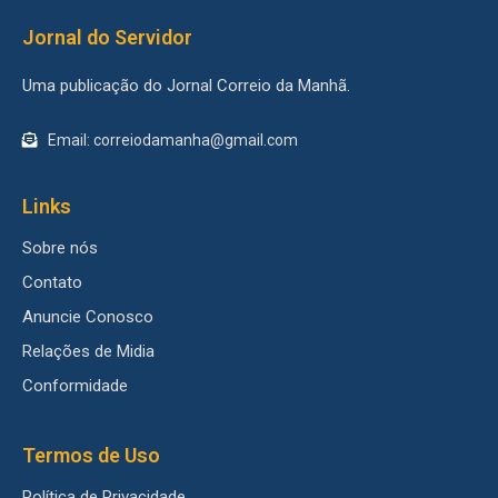
Jornal do Servidor
Uma publicação do Jornal Correio da Manhã.
Email: correiodamanha@gmail.com
Links
Sobre nós
Contato
Anuncie Conosco
Relações de Midia
Conformidade
Termos de Uso
Política de Privacidade