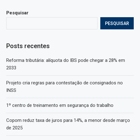
Pesquisar
PESQUISAR
Posts recentes
Reforma tributária: alíquota do IBS pode chegar a 28% em
2033
Projeto cria regras para contestação de consignados no
INSS
1º centro de treinamento em segurança do trabalho
Copom reduz taxa de juros para 14%, a menor desde março
de 2025