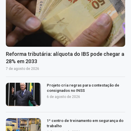
Reforma tributária: alíquota do IBS pode chegar a
28% em 2033
7 de agosto de 2026
Projeto cria regras para contestação de
consignados no INSS
6 de agosto de 2026
1º centro de treinamento em segurança do
trabalho