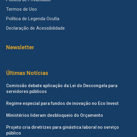
Termos de Uso
Política de Legenda Oculta
Declaração de Acessibilidade
Newsletter
Últimas Notícias
Comissão debate aplicação da Lei do Descongela para
servidores públicos
Regime especial para fundos de inovação no Eco Invest
Ministérios lideram desbloqueio do Orçamento
Projeto cria diretrizes para ginástica laboral no serviço
público