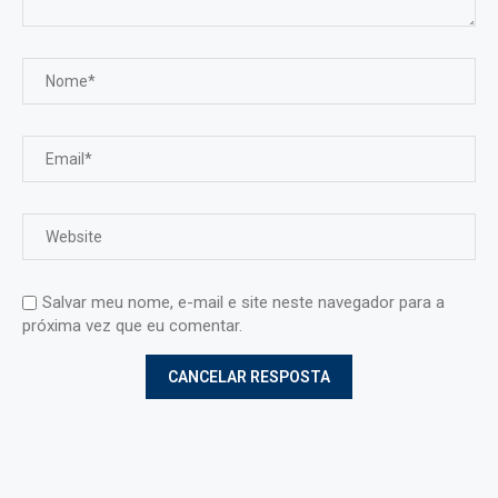
Salvar meu nome, e-mail e site neste navegador para a
próxima vez que eu comentar.