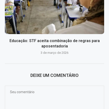
Educação: STF aceita combinação de regras para
aposentadoria
3 de março de 2026
DEIXE UM COMENTÁRIO