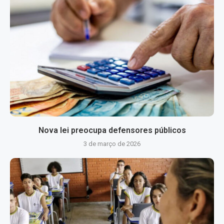
Nova lei preocupa defensores públicos
3 de março de 2026