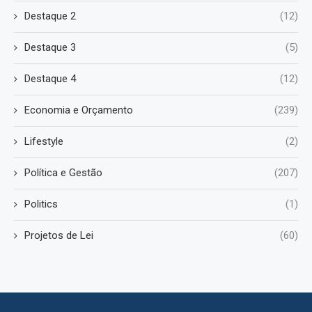
Destaque 2
(12)
Destaque 3
(5)
Destaque 4
(12)
Economia e Orçamento
(239)
Lifestyle
(2)
Política e Gestão
(207)
Politics
(1)
Projetos de Lei
(60)