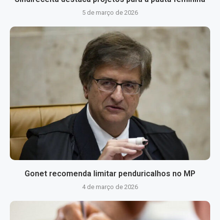
5 de março de 2026
Gonet recomenda limitar penduricalhos no MP
4 de março de 2026