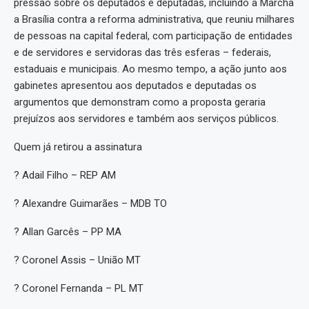
pressão sobre os deputados e deputadas, incluindo a Marcha
a Brasília contra a reforma administrativa, que reuniu milhares
de pessoas na capital federal, com participação de entidades
e de servidores e servidoras das três esferas – federais,
estaduais e municipais. Ao mesmo tempo, a ação junto aos
gabinetes apresentou aos deputados e deputadas os
argumentos que demonstram como a proposta geraria
prejuízos aos servidores e também aos serviços públicos.
Quem já retirou a assinatura
? Adail Filho – REP AM
? Alexandre Guimarães – MDB TO
? Allan Garcês – PP MA
? Coronel Assis – União MT
? Coronel Fernanda – PL MT