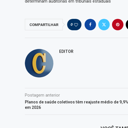
determinam auditorias em tribunais estaduais
0
COMPARTILHAR
EDITOR
Postagem anterior
Planos de saúde coletivos têm reajuste médio de 9,9
em 2026