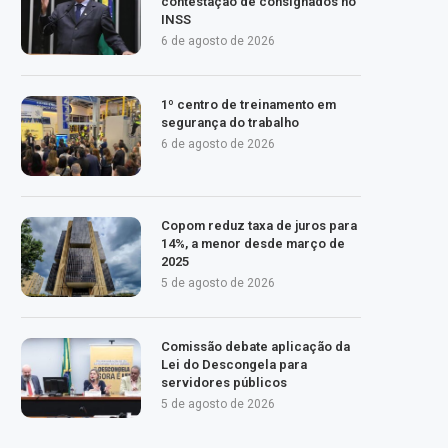
contestação de consignados no
INSS
6 de agosto de 2026
1º centro de treinamento em
segurança do trabalho
6 de agosto de 2026
Copom reduz taxa de juros para
14%, a menor desde março de
2025
5 de agosto de 2026
Comissão debate aplicação da
Lei do Descongela para
servidores públicos
5 de agosto de 2026