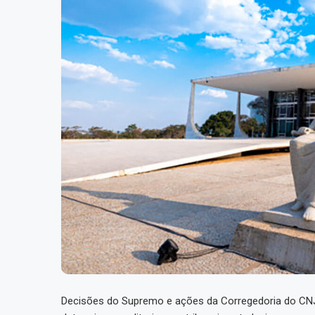
Decisões do Supremo e ações da Corregedoria do CNJ