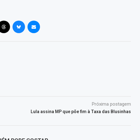
Próxima postagem
%
Lula assina MP que põe fim à Taxa das Blusinhas