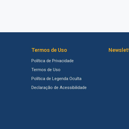
Termos de Uso
Newslet
Política de Privacidade
Termos de Uso
Política de Legenda Oculta
Declaração de Acessibilidade