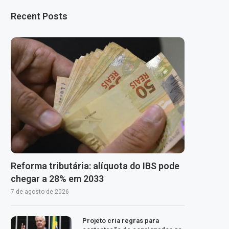
Recent Posts
Reforma tributária: alíquota do IBS pode
chegar a 28% em 2033
7 de agosto de 2026
Projeto cria regras para