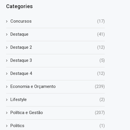
Categories
Concursos
(17)
Destaque
(41)
Destaque 2
(12)
Destaque 3
(5)
Destaque 4
(12)
Economia e Orçamento
(239)
Lifestyle
(2)
Política e Gestão
(207)
Politics
(1)