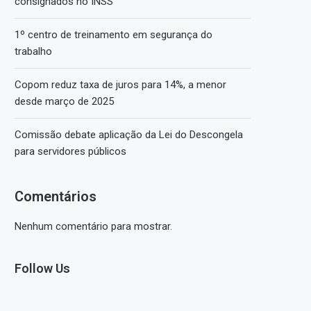
consignados no INSS
1º centro de treinamento em segurança do
trabalho
Copom reduz taxa de juros para 14%, a menor
desde março de 2025
Comissão debate aplicação da Lei do Descongela
para servidores públicos
Comentários
Nenhum comentário para mostrar.
Follow Us