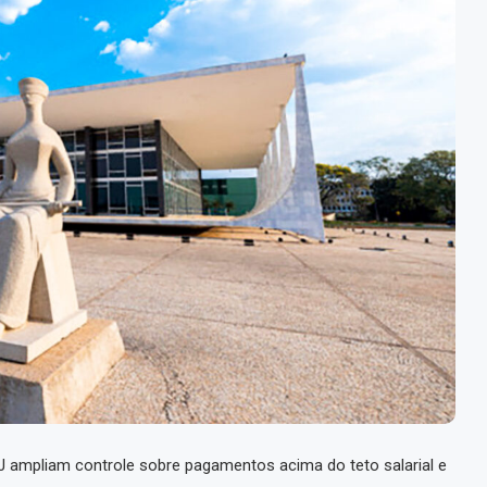
 ampliam controle sobre pagamentos acima do teto salarial e