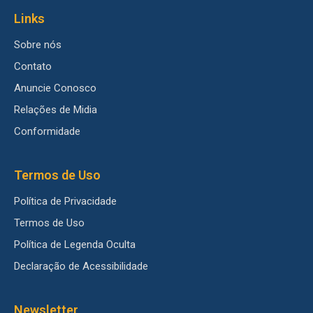
Links
Sobre nós
Contato
Anuncie Conosco
Relações de Midia
Conformidade
Termos de Uso
Política de Privacidade
Termos de Uso
Política de Legenda Oculta
Declaração de Acessibilidade
Newsletter