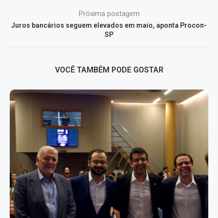
Próxima postagem
Juros bancários seguem elevados em maio, aponta Procon-
SP
VOCÊ TAMBÉM PODE GOSTAR