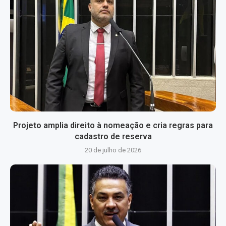
Projeto amplia direito à nomeação e cria regras para
cadastro de reserva
20 de julho de 2026