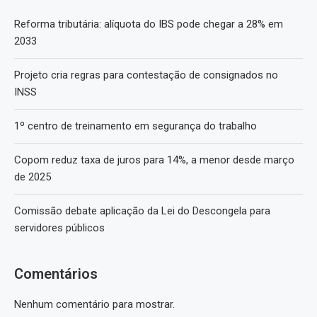
Reforma tributária: alíquota do IBS pode chegar a 28% em
2033
Projeto cria regras para contestação de consignados no
INSS
1º centro de treinamento em segurança do trabalho
Copom reduz taxa de juros para 14%, a menor desde março
de 2025
Comissão debate aplicação da Lei do Descongela para
servidores públicos
Comentários
Nenhum comentário para mostrar.