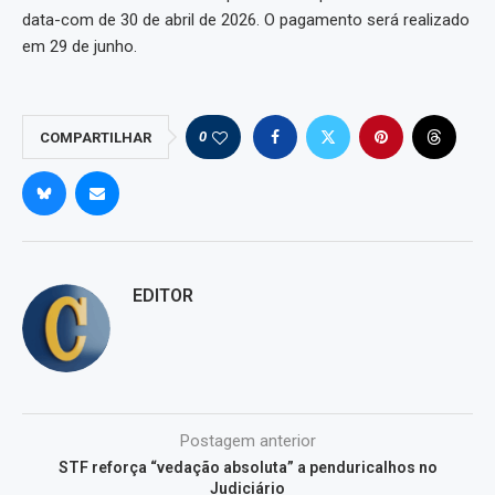
data-com de 30 de abril de 2026. O pagamento será realizado
em 29 de junho.
0
COMPARTILHAR
EDITOR
Postagem anterior
STF reforça “vedação absoluta” a penduricalhos no
Judiciário