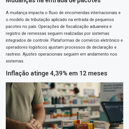
Mudanças na entrada de pacotes
A mudança impacta o fluxo de encomendas internacionais e
o modelo de tributação aplicado na entrada de pequenos
pacotes no país. Operações de fiscalização aduaneira e
registro de remessas seguem realizadas por sistemas
integrados de controle. Plataformas de comércio eletrônico e
operadores logísticos ajustam processos de declaração e
rastreio. Ajustes operacionais seguem em andamento nos
sistemas.
Inflação atinge 4,39% em 12 meses