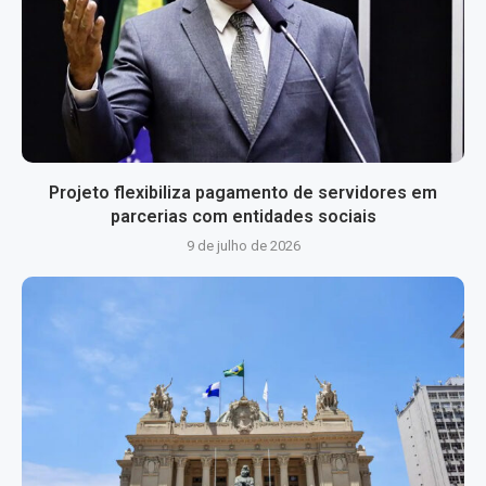
Projeto flexibiliza pagamento de servidores em
parcerias com entidades sociais
9 de julho de 2026