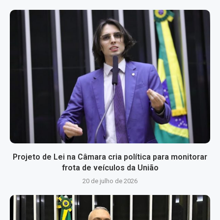
Projeto de Lei na Câmara cria política para monitorar
frota de veículos da União
20 de julho de 2026