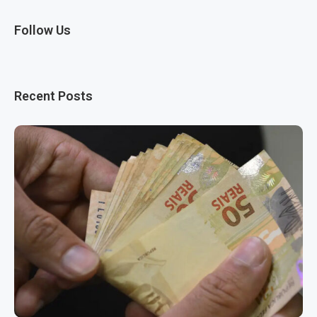
Follow Us
Recent Posts