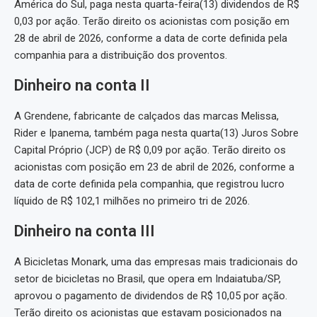
América do Sul, paga nesta quarta-feira(13) dividendos de R$
0,03 por ação. Terão direito os acionistas com posição em
28 de abril de 2026, conforme a data de corte definida pela
companhia para a distribuição dos proventos.
Dinheiro na conta II
A Grendene, fabricante de calçados das marcas Melissa,
Rider e Ipanema, também paga nesta quarta(13) Juros Sobre
Capital Próprio (JCP) de R$ 0,09 por ação. Terão direito os
acionistas com posição em 23 de abril de 2026, conforme a
data de corte definida pela companhia, que registrou lucro
líquido de R$ 102,1 milhões no primeiro tri de 2026.
Dinheiro na conta III
A Bicicletas Monark, uma das empresas mais tradicionais do
setor de bicicletas no Brasil, que opera em Indaiatuba/SP,
aprovou o pagamento de dividendos de R$ 10,05 por ação.
Terão direito os acionistas que estavam posicionados na