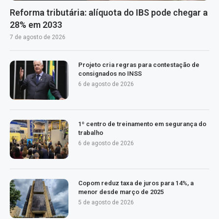
Reforma tributária: alíquota do IBS pode chegar a
28% em 2033
7 de agosto de 2026
Projeto cria regras para contestação de
consignados no INSS
6 de agosto de 2026
1º centro de treinamento em segurança do
trabalho
6 de agosto de 2026
Copom reduz taxa de juros para 14%, a
menor desde março de 2025
5 de agosto de 2026