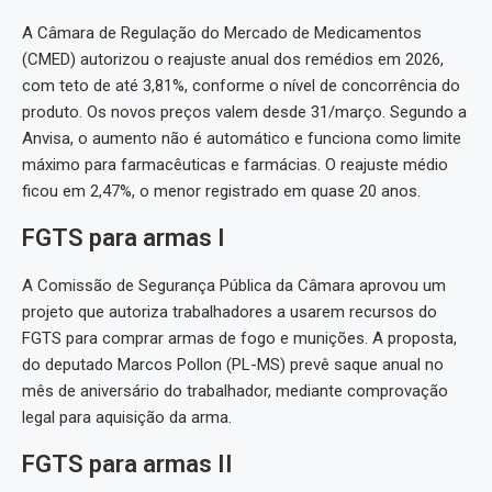
A Câmara de Regulação do Mercado de Medicamentos
(CMED) autorizou o reajuste anual dos remédios em 2026,
com teto de até 3,81%, conforme o nível de concorrência do
produto. Os novos preços valem desde 31/março. Segundo a
Anvisa, o aumento não é automático e funciona como limite
máximo para farmacêuticas e farmácias. O reajuste médio
ficou em 2,47%, o menor registrado em quase 20 anos.
FGTS para armas I
A Comissão de Segurança Pública da Câmara aprovou um
projeto que autoriza trabalhadores a usarem recursos do
FGTS para comprar armas de fogo e munições. A proposta,
do deputado Marcos Pollon (PL-MS) prevê saque anual no
mês de aniversário do trabalhador, mediante comprovação
legal para aquisição da arma.
FGTS para armas II