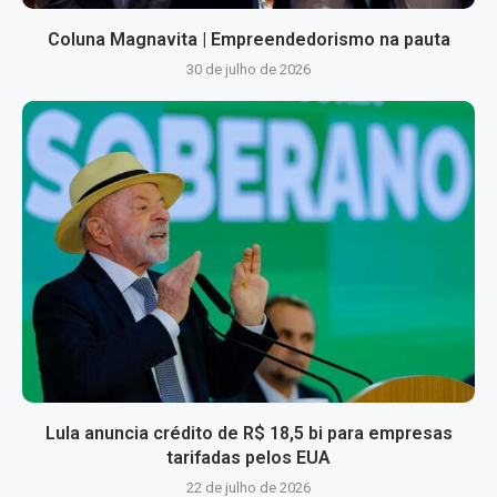
Coluna Magnavita | Empreendedorismo na pauta
30 de julho de 2026
Lula anuncia crédito de R$ 18,5 bi para empresas
tarifadas pelos EUA
22 de julho de 2026