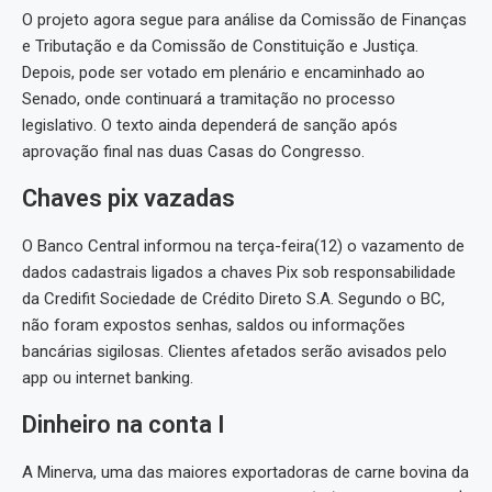
O projeto agora segue para análise da Comissão de Finanças
e Tributação e da Comissão de Constituição e Justiça.
Depois, pode ser votado em plenário e encaminhado ao
Senado, onde continuará a tramitação no processo
legislativo. O texto ainda dependerá de sanção após
aprovação final nas duas Casas do Congresso.
Chaves pix vazadas
O Banco Central informou na terça-feira(12) o vazamento de
dados cadastrais ligados a chaves Pix sob responsabilidade
da Credifit Sociedade de Crédito Direto S.A. Segundo o BC,
não foram expostos senhas, saldos ou informações
bancárias sigilosas. Clientes afetados serão avisados pelo
app ou internet banking.
Dinheiro na conta I
A Minerva, uma das maiores exportadoras de carne bovina da