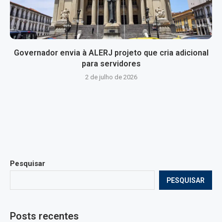
Governador envia à ALERJ projeto que cria adicional
para servidores
2 de julho de 2026
Pesquisar
PESQUISAR
Posts recentes