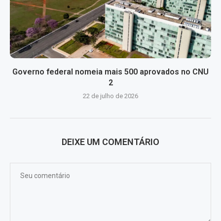
Governo federal nomeia mais 500 aprovados no CNU
2
22 de julho de 2026
DEIXE UM COMENTÁRIO