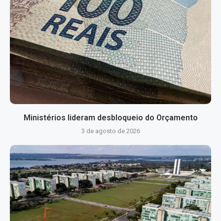
Ministérios lideram desbloqueio do Orçamento
3 de agosto de 2026