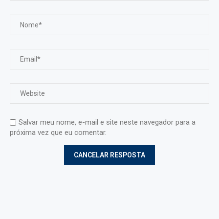
Salvar meu nome, e-mail e site neste navegador para a
próxima vez que eu comentar.