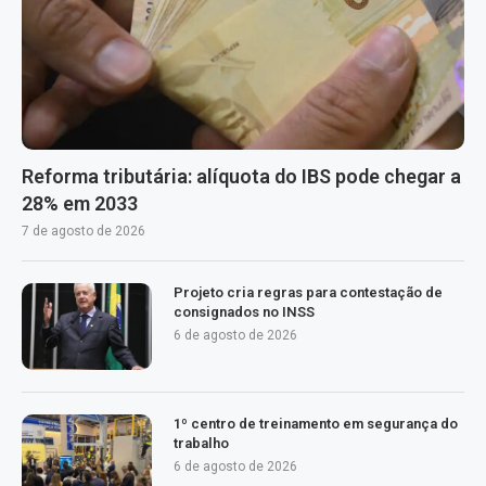
Reforma tributária: alíquota do IBS pode chegar a
28% em 2033
7 de agosto de 2026
Projeto cria regras para contestação de
consignados no INSS
6 de agosto de 2026
1º centro de treinamento em segurança do
trabalho
6 de agosto de 2026