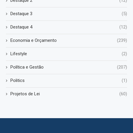
Destaque 2
(12)
Destaque 3
(5)
Destaque 4
(12)
Economia e Orçamento
(239)
Lifestyle
(2)
Política e Gestão
(207)
Politics
(1)
Projetos de Lei
(60)