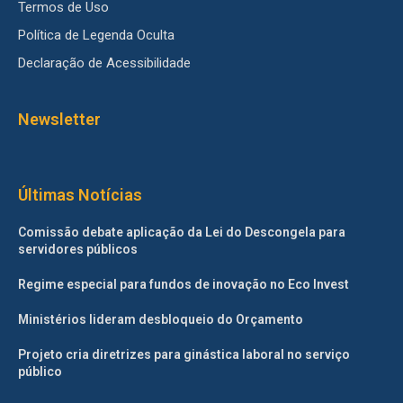
Termos de Uso
Política de Legenda Oculta
Declaração de Acessibilidade
Newsletter
Últimas Notícias
Comissão debate aplicação da Lei do Descongela para
servidores públicos
Regime especial para fundos de inovação no Eco Invest
Ministérios lideram desbloqueio do Orçamento
Projeto cria diretrizes para ginástica laboral no serviço
público