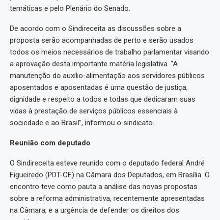
temáticas e pelo Plenário do Senado.
De acordo com o Sindireceita as discussões sobre a
proposta serão acompanhadas de perto e serão usados
todos os meios necessários de trabalho parlamentar visando
a aprovação desta importante matéria legislativa. “A
manutenção do auxílio-alimentação aos servidores públicos
aposentados e aposentadas é uma questão de justiça,
dignidade e respeito a todos e todas que dedicaram suas
vidas à prestação de serviços públicos essenciais à
sociedade e ao Brasil”, informou o sindicato.
Reunião com deputado
O Sindireceita esteve reunido com o deputado federal André
Figueiredo (PDT-CE) na Câmara dos Deputados, em Brasília. O
encontro teve como pauta a análise das novas propostas
sobre a reforma administrativa, recentemente apresentadas
na Câmara, e a urgência de defender os direitos dos