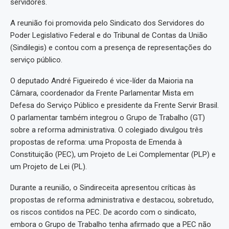
servidores.
A reunião foi promovida pelo Sindicato dos Servidores do
Poder Legislativo Federal e do Tribunal de Contas da União
(Sindilegis) e contou com a presença de representações do
serviço público.
O deputado André Figueiredo é vice-líder da Maioria na
Câmara, coordenador da Frente Parlamentar Mista em
Defesa do Serviço Público e presidente da Frente Servir Brasil.
O parlamentar também integrou o Grupo de Trabalho (GT)
sobre a reforma administrativa. O colegiado divulgou três
propostas de reforma: uma Proposta de Emenda à
Constituição (PEC), um Projeto de Lei Complementar (PLP) e
um Projeto de Lei (PL).
Durante a reunião, o Sindireceita apresentou críticas às
propostas de reforma administrativa e destacou, sobretudo,
os riscos contidos na PEC. De acordo com o sindicato,
embora o Grupo de Trabalho tenha afirmado que a PEC não