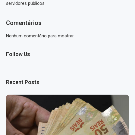
servidores públicos
Comentários
Nenhum comentário para mostrar.
Follow Us
Recent Posts