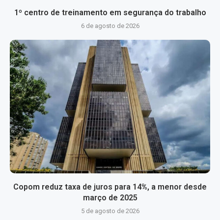
1º centro de treinamento em segurança do trabalho
6 de agosto de 2026
Copom reduz taxa de juros para 14%, a menor desde
março de 2025
5 de agosto de 2026