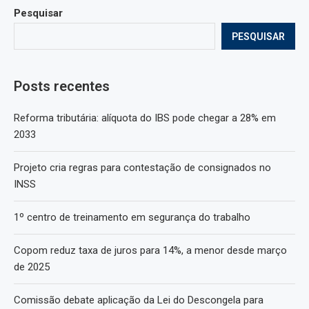
Pesquisar
PESQUISAR
Posts recentes
Reforma tributária: alíquota do IBS pode chegar a 28% em
2033
Projeto cria regras para contestação de consignados no
INSS
1º centro de treinamento em segurança do trabalho
Copom reduz taxa de juros para 14%, a menor desde março
de 2025
Comissão debate aplicação da Lei do Descongela para