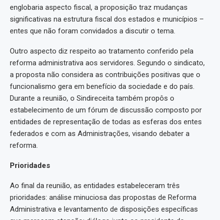
englobaria aspecto fiscal, a proposição traz mudanças
significativas na estrutura fiscal dos estados e municípios –
entes que não foram convidados a discutir o tema.
Outro aspecto diz respeito ao tratamento conferido pela
reforma administrativa aos servidores. Segundo o sindicato,
a proposta não considera as contribuições positivas que o
funcionalismo gera em benefício da sociedade e do país.
Durante a reunião, o Sindireceita também propôs o
estabelecimento de um fórum de discussão composto por
entidades de representação de todas as esferas dos entes
federados e com as Administrações, visando debater a
reforma.
Prioridades
Ao final da reunião, as entidades estabeleceram três
prioridades: análise minuciosa das propostas de Reforma
Administrativa e levantamento de disposições específicas