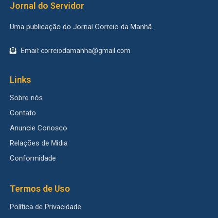
Jornal do Servidor
Uma publicação do Jornal Correio da Manhã.
Email: correiodamanha@gmail.com
Links
Sobre nós
Contato
Anuncie Conosco
Relações de Midia
Conformidade
Termos de Uso
Política de Privacidade