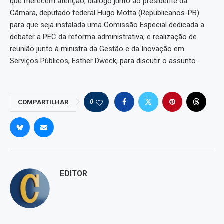
que merecem atenção; diálogo junto ao presidente da
Câmara, deputado federal Hugo Motta (Republicanos-PB)
para que seja instalada uma Comissão Especial dedicada a
debater a PEC da reforma administrativa; e realização de
reunião junto à ministra da Gestão e da Inovação em
Serviços Públicos, Esther Dweck, para discutir o assunto.
0
COMPARTILHAR
EDITOR