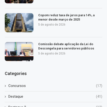
Copom reduz taxa de juros para 14%, a
menor desde março de 2025
5 de agosto de 2026
Comissão debate aplicação da Lei do
Descongela para servidores públicos
5 de agosto de 2026
Categories
Concursos
(17)
Destaque
(41)