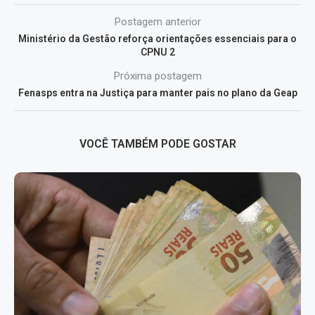
Postagem anterior
Ministério da Gestão reforça orientações essenciais para o
CPNU 2
Próxima postagem
Fenasps entra na Justiça para manter pais no plano da Geap
VOCÊ TAMBÉM PODE GOSTAR