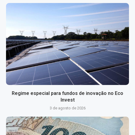
Regime especial para fundos de inovação no Eco
Invest
3 de agosto de 2026