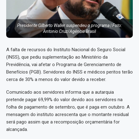
Presidente Gilberto Waller suspendeu o programa | Foto:
Antonio Cruz/Agência Brasil
A falta de recursos do Instituto Nacional do Seguro Social
(INSS), que pediu suplementação ao Ministério da
Previdência, vai afetar o Programa de Gerenciamento de
Benefícios (PGB). Servidores do INSS e médicos peritos terão
cerca de 30% a menos do valor devido a receber.
Comunicado aos servidores informa que a autarquia
pretende pagar 69,99% do valor devido aos servidores na
folha de pagamento de setembro, que é paga em outubro. A
mensagem do instituto acrescenta que o montante residual
será pago assim que a recomposição orçamentária for
alcançada.