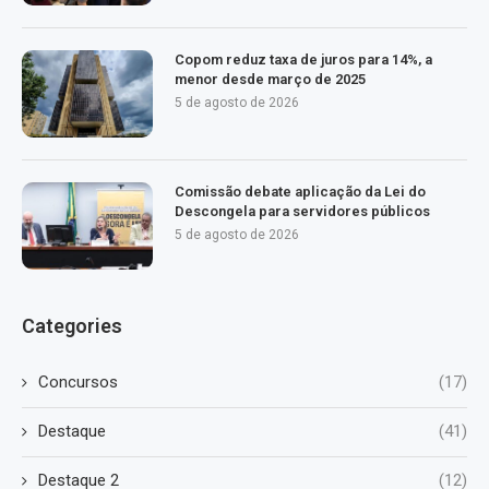
Copom reduz taxa de juros para 14%, a
menor desde março de 2025
5 de agosto de 2026
Comissão debate aplicação da Lei do
Descongela para servidores públicos
5 de agosto de 2026
Categories
Concursos
(17)
Destaque
(41)
Destaque 2
(12)