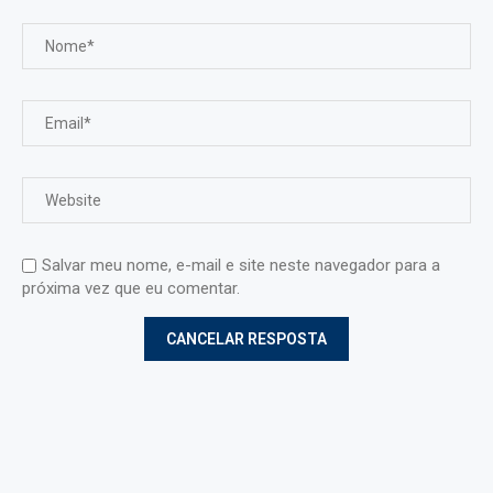
Salvar meu nome, e-mail e site neste navegador para a
próxima vez que eu comentar.