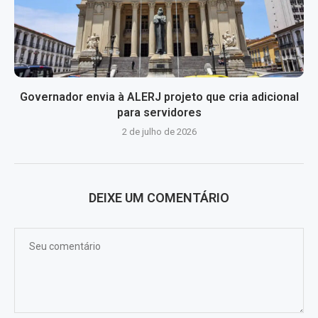
Governador envia à ALERJ projeto que cria adicional
para servidores
2 de julho de 2026
DEIXE UM COMENTÁRIO