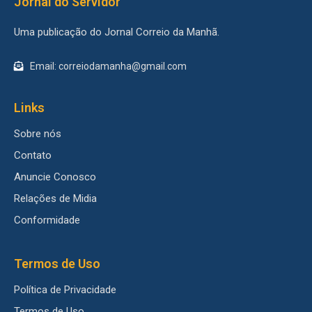
Jornal do Servidor
Uma publicação do Jornal Correio da Manhã.
Email: correiodamanha@gmail.com
Links
Sobre nós
Contato
Anuncie Conosco
Relações de Midia
Conformidade
Termos de Uso
Política de Privacidade
Termos de Uso