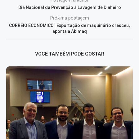
Dia Nacional da Prevenção à Lavagem de Dinheiro
Próxima postagem
CORREIO ECONÔMICO | Exportação de maquinário cresceu,
aponta a Abimaq
VOCÊ TAMBÉM PODE GOSTAR