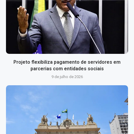
Projeto flexibiliza pagamento de servidores em
parcerias com entidades sociais
9 de julho de 2026