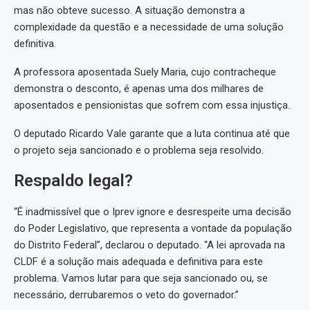
mas não obteve sucesso. A situação demonstra a
complexidade da questão e a necessidade de uma solução
definitiva.
A professora aposentada Suely Maria, cujo contracheque
demonstra o desconto, é apenas uma dos milhares de
aposentados e pensionistas que sofrem com essa injustiça.
O deputado Ricardo Vale garante que a luta continua até que
o projeto seja sancionado e o problema seja resolvido.
Respaldo legal?
“É inadmissível que o Iprev ignore e desrespeite uma decisão
do Poder Legislativo, que representa a vontade da população
do Distrito Federal”, declarou o deputado. “A lei aprovada na
CLDF é a solução mais adequada e definitiva para este
problema. Vamos lutar para que seja sancionado ou, se
necessário, derrubaremos o veto do governador.”