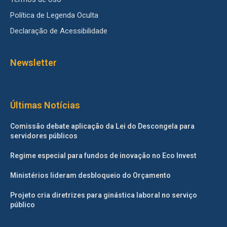
Política de Legenda Oculta
Declaração de Acessibilidade
Newsletter
Últimas Notícias
Comissão debate aplicação da Lei do Descongela para
servidores públicos
Regime especial para fundos de inovação no Eco Invest
Ministérios lideram desbloqueio do Orçamento
Projeto cria diretrizes para ginástica laboral no serviço
público