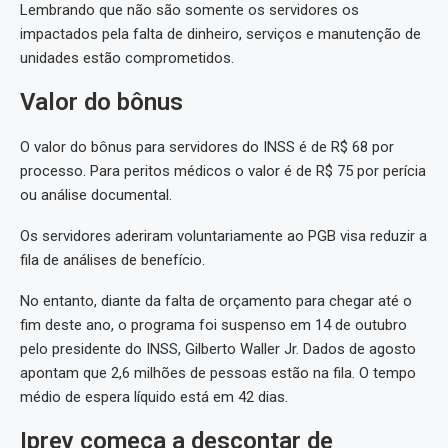
Lembrando que não são somente os servidores os
impactados pela falta de dinheiro, serviços e manutenção de
unidades estão comprometidos.
Valor do bônus
O valor do bônus para servidores do INSS é de R$ 68 por
processo. Para peritos médicos o valor é de R$ 75 por perícia
ou análise documental.
Os servidores aderiram voluntariamente ao PGB visa reduzir a
fila de análises de benefício.
No entanto, diante da falta de orçamento para chegar até o
fim deste ano, o programa foi suspenso em 14 de outubro
pelo presidente do INSS, Gilberto Waller Jr. Dados de agosto
apontam que 2,6 milhões de pessoas estão na fila. O tempo
médio de espera líquido está em 42 dias.
Iprev começa a descontar de