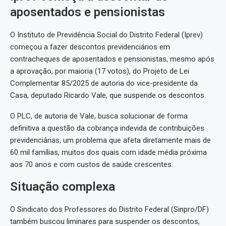
aposentados e pensionistas
O Instituto de Previdência Social do Distrito Federal (Iprev)
começou a fazer descontos previdenciários em
contracheques de aposentados e pensionistas, mesmo após
a aprovação, por maioria (17 votos), do Projeto de Lei
Complementar 85/2025 de autoria do vice-presidente da
Casa, deputado Ricardo Vale, que suspende os descontos.
O PLC, de autoria de Vale, busca solucionar de forma
definitiva a questão da cobrança indevida de contribuições
previdenciárias, um problema que afeta diretamente mais de
60 mil famílias, muitos dos quais com idade média próxima
aos 70 anos e com custos de saúde crescentes.
Situação complexa
O Sindicato dos Professores do Distrito Federal (Sinpro/DF)
também buscou liminares para suspender os descontos,