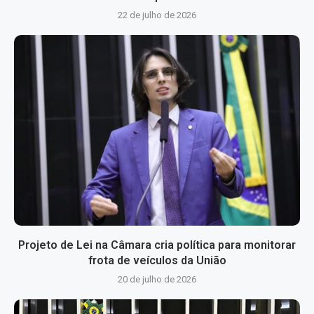
22 de julho de 2026
Projeto de Lei na Câmara cria política para monitorar
frota de veículos da União
20 de julho de 2026