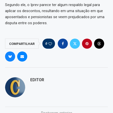
Segundo ele, o Iprev parece ter algum respaldo legal para
aplicar os descontos, resultando em uma situação em que
aposentados e pensionistas se veem prejudicados por uma
disputa entre os poderes.
0
COMPARTILHAR
EDITOR
Postagem anterior