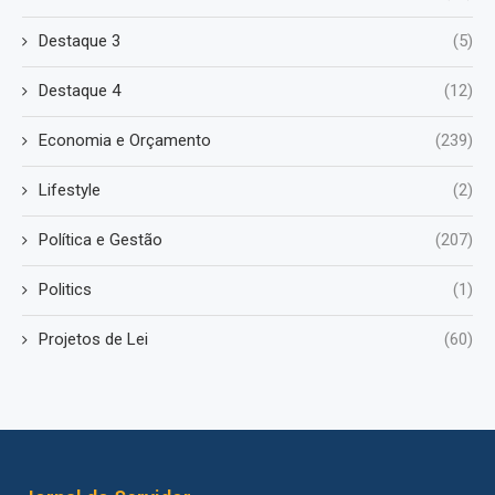
Destaque 3
(5)
Destaque 4
(12)
Economia e Orçamento
(239)
Lifestyle
(2)
Política e Gestão
(207)
Politics
(1)
Projetos de Lei
(60)