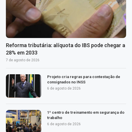
Reforma tributária: alíquota do IBS pode chegar a
28% em 2033
7 de agosto de 2026
Projeto cria regras para contestação de
consignados no INSS
6 de agosto de 2026
1º centro de treinamento em segurança do
trabalho
6 de agosto de 2026