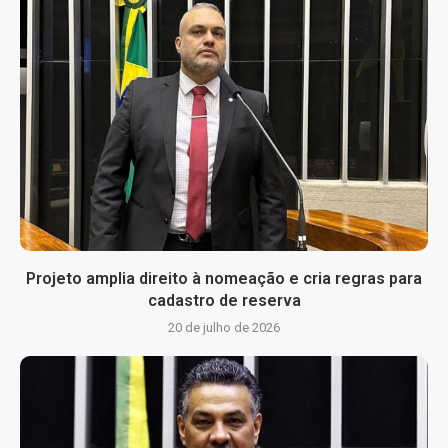
Projeto amplia direito à nomeação e cria regras para
cadastro de reserva
20 de julho de 2026