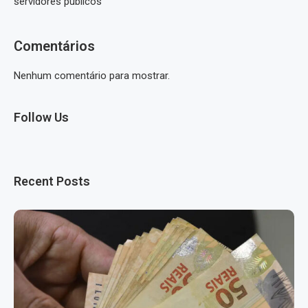
servidores públicos
Comentários
Nenhum comentário para mostrar.
Follow Us
Recent Posts