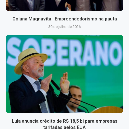
Coluna Magnavita | Empreendedorismo na pauta
30 de julho de 2026
Lula anuncia crédito de R$ 18,5 bi para empresas
tarifadas pelos EUA