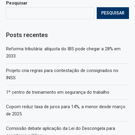
Pesquisar
PESQUISAR
Posts recentes
Reforma tributária: alíquota do IBS pode chegar a 28% em
2033
Projeto cria regras para contestação de consignados no
INSS
1º centro de treinamento em segurança do trabalho
Copom reduz taxa de juros para 14%, a menor desde março
de 2025
Comissão debate aplicação da Lei do Descongela para