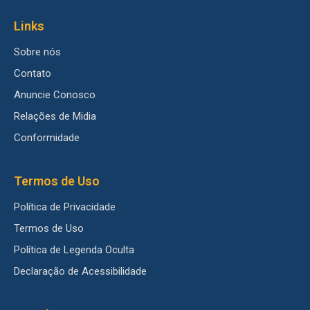
Links
Sobre nós
Contato
Anuncie Conosco
Relações de Midia
Conformidade
Termos de Uso
Política de Privacidade
Termos de Uso
Política de Legenda Oculta
Declaração de Acessibilidade