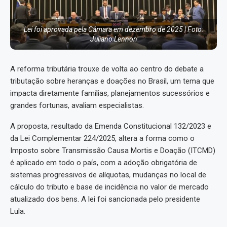
Lei foi aprovada pela Câmara em dezembro de 2025 | Foto:
Juliano Lennon
A reforma tributária trouxe de volta ao centro do debate a
tributação sobre heranças e doações no Brasil, um tema que
impacta diretamente famílias, planejamentos sucessórios e
grandes fortunas, avaliam especialistas.
A proposta, resultado da Emenda Constitucional 132/2023 e
da Lei Complementar 224/2025, altera a forma como o
Imposto sobre Transmissão Causa Mortis e Doação (ITCMD)
é aplicado em todo o país, com a adoção obrigatória de
sistemas progressivos de alíquotas, mudanças no local de
cálculo do tributo e base de incidência no valor de mercado
atualizado dos bens. A lei foi sancionada pelo presidente
Lula.