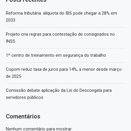
Reforma tributária: alíquota do IBS pode chegar a 28% em
2033
Projeto cria regras para contestação de consignados no
INSS
1º centro de treinamento em segurança do trabalho
Copom reduz taxa de juros para 14%, a menor desde março
de 2025
Comissão debate aplicação da Lei do Descongela para
servidores públicos
Comentários
Nenhum comentário para mostrar.