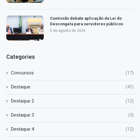
Comissão debate aplicação da Lei do
Descongela para servidores públicos
5 de agosto de 2026
Categories
Concursos
(17)
Destaque
(41)
Destaque 2
(12)
Destaque 3
(5)
Destaque 4
(12)