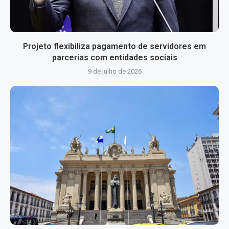
Projeto flexibiliza pagamento de servidores em
parcerias com entidades sociais
9 de julho de 2026