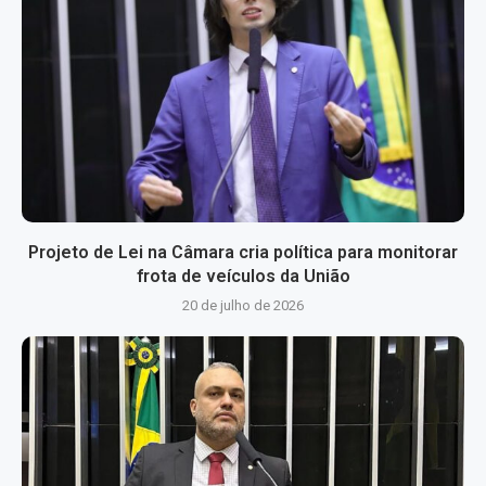
Projeto de Lei na Câmara cria política para monitorar
frota de veículos da União
20 de julho de 2026