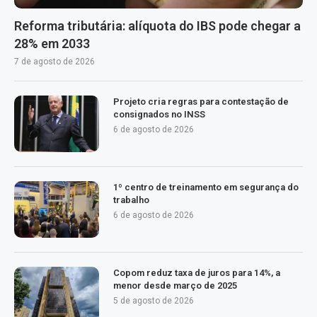
Reforma tributária: alíquota do IBS pode chegar a
28% em 2033
7 de agosto de 2026
Projeto cria regras para contestação de
consignados no INSS
6 de agosto de 2026
1º centro de treinamento em segurança do
trabalho
6 de agosto de 2026
Copom reduz taxa de juros para 14%, a
menor desde março de 2025
5 de agosto de 2026