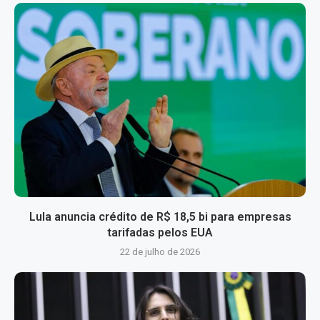
Lula anuncia crédito de R$ 18,5 bi para empresas
tarifadas pelos EUA
22 de julho de 2026