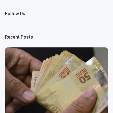
Follow Us
Recent Posts