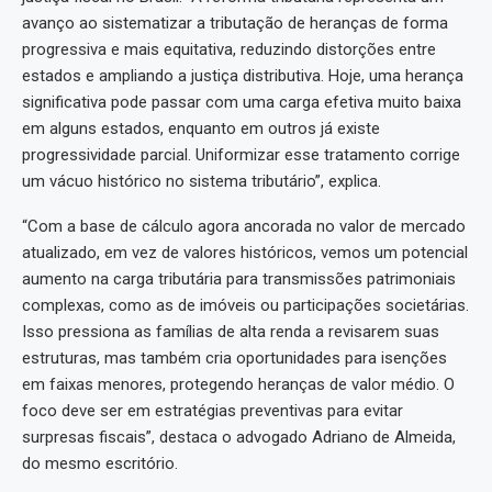
avanço ao sistematizar a tributação de heranças de forma
progressiva e mais equitativa, reduzindo distorções entre
estados e ampliando a justiça distributiva. Hoje, uma herança
significativa pode passar com uma carga efetiva muito baixa
em alguns estados, enquanto em outros já existe
progressividade parcial. Uniformizar esse tratamento corrige
um vácuo histórico no sistema tributário”, explica.
“Com a base de cálculo agora ancorada no valor de mercado
atualizado, em vez de valores históricos, vemos um potencial
aumento na carga tributária para transmissões patrimoniais
complexas, como as de imóveis ou participações societárias.
Isso pressiona as famílias de alta renda a revisarem suas
estruturas, mas também cria oportunidades para isenções
em faixas menores, protegendo heranças de valor médio. O
foco deve ser em estratégias preventivas para evitar
surpresas fiscais”, destaca o advogado Adriano de Almeida,
do mesmo escritório.