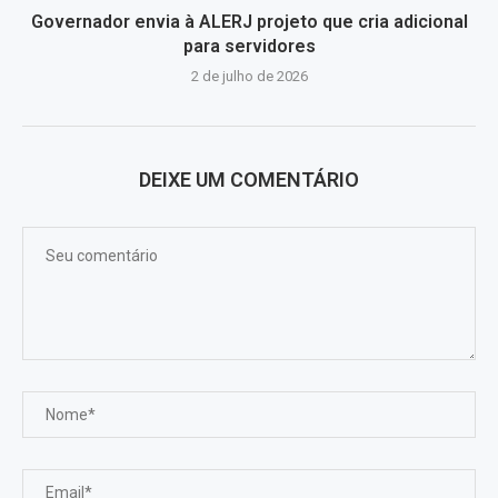
Governador envia à ALERJ projeto que cria adicional
para servidores
2 de julho de 2026
DEIXE UM COMENTÁRIO