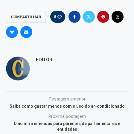
0
COMPARTILHAR
EDITOR
Postagem anterior
Saiba como gastar menos com o uso do ar-condicionado
Próxima postagem
Dino mira emendas para parentes de parlamentares e
entidades