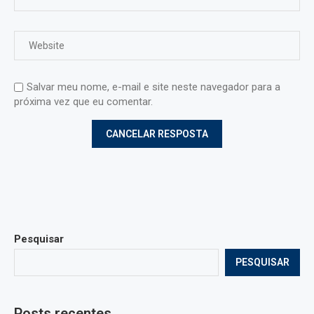
Salvar meu nome, e-mail e site neste navegador para a
próxima vez que eu comentar.
Pesquisar
PESQUISAR
Posts recentes