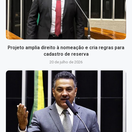
Projeto amplia direito à nomeação e cria regras para
cadastro de reserva
20 de julho de 2026