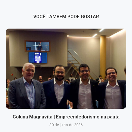
VOCÊ TAMBÉM PODE GOSTAR
Coluna Magnavita | Empreendedorismo na pauta
30 de julho de 2026