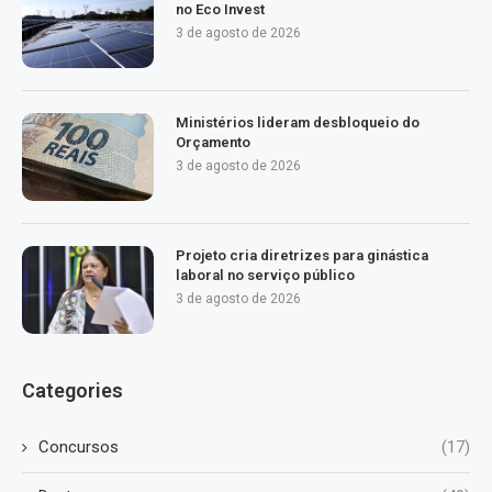
no Eco Invest
3 de agosto de 2026
Ministérios lideram desbloqueio do
Orçamento
3 de agosto de 2026
Projeto cria diretrizes para ginástica
laboral no serviço público
3 de agosto de 2026
Categories
Concursos
(17)