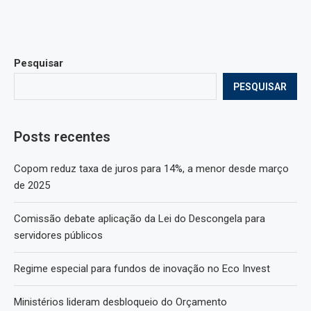
Pesquisar
PESQUISAR
Posts recentes
Copom reduz taxa de juros para 14%, a menor desde março
de 2025
Comissão debate aplicação da Lei do Descongela para
servidores públicos
Regime especial para fundos de inovação no Eco Invest
Ministérios lideram desbloqueio do Orçamento