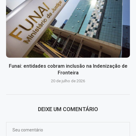
Funai: entidades cobram inclusão na Indenização de
Fronteira
20 de julho de 2026
DEIXE UM COMENTÁRIO