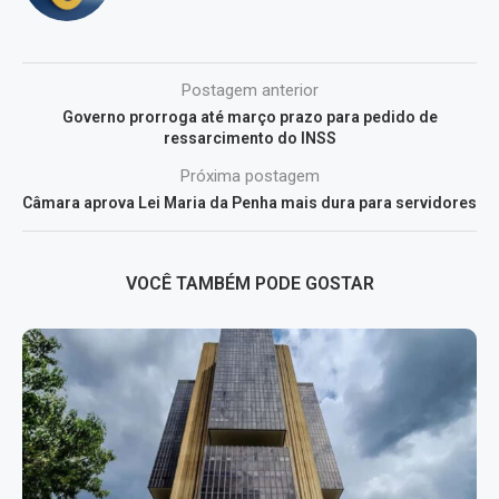
Postagem anterior
Governo prorroga até março prazo para pedido de
ressarcimento do INSS
Próxima postagem
Câmara aprova Lei Maria da Penha mais dura para servidores
VOCÊ TAMBÉM PODE GOSTAR