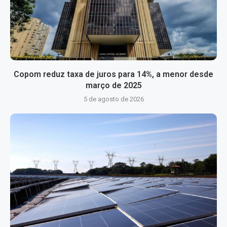
Copom reduz taxa de juros para 14%, a menor desde
março de 2025
5 de agosto de 2026