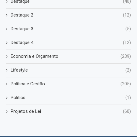
Destaque
(40)
Destaque 2
(12)
Destaque 3
(5)
Destaque 4
(12)
Economia e Orçamento
(239)
Lifestyle
(2)
Política e Gestão
(205)
Politics
(1)
Projetos de Lei
(60)