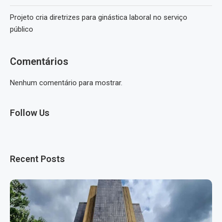
Projeto cria diretrizes para ginástica laboral no serviço
público
Comentários
Nenhum comentário para mostrar.
Follow Us
Recent Posts