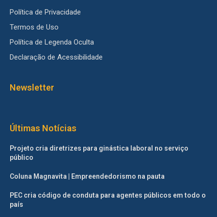
Política de Privacidade
Termos de Uso
Política de Legenda Oculta
Declaração de Acessibilidade
Newsletter
Últimas Notícias
Projeto cria diretrizes para ginástica laboral no serviço
público
Coluna Magnavita | Empreendedorismo na pauta
PEC cria código de conduta para agentes públicos em todo o
país