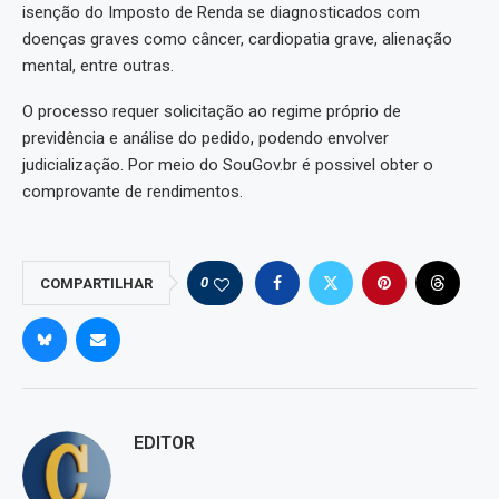
isenção do Imposto de Renda se diagnosticados com
doenças graves como câncer, cardiopatia grave, alienação
mental, entre outras.
O processo requer solicitação ao regime próprio de
previdência e análise do pedido, podendo envolver
judicialização. Por meio do SouGov.br é possivel obter o
comprovante de rendimentos.
0
COMPARTILHAR
EDITOR