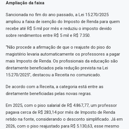
Ampliação da faixa
Sancionada no fim do ano passado, a Lei 15.270/2025
ampliou a faixa de isenção do Imposto de Renda para quem
recebe até R$ 5 mil por mês e reduziu o imposto devido
sobre rendimentos entre R$ 5 mil e R$ 7.350.
“Não procede a afirmação de que o reajuste do piso do
magistério levaria automaticamente os professores a pagar
mais Imposto de Renda. Os profissionais da educação são
diretamente beneficiados pela redução prevista na Lei
15.270/2025”, destacou a Receita no comunicado.
De acordo com a Receita, a categoria está entre as
diretamente beneficiadas pelas novas regras.
Em 2025, com o piso salarial de R$ 4.867,77, um professor
pagava cerca de R$ 283,14 por mês de Imposto de Renda
retido na fonte, considerando o desconto simplificado. Já em
2026, com o piso reajustado para R$ 5.130,63, esse mesmo