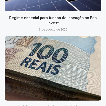
Regime especial para fundos de inovação no Eco
Invest
3 de agosto de 2026