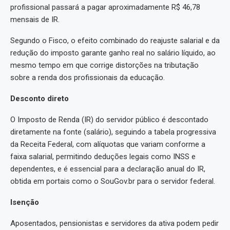
profissional passará a pagar aproximadamente R$ 46,78
mensais de IR.
Segundo o Fisco, o efeito combinado do reajuste salarial e da
redução do imposto garante ganho real no salário líquido, ao
mesmo tempo em que corrige distorções na tributação
sobre a renda dos profissionais da educação.
Desconto direto
O Imposto de Renda (IR) do servidor público é descontado
diretamente na fonte (salário), seguindo a tabela progressiva
da Receita Federal, com alíquotas que variam conforme a
faixa salarial, permitindo deduções legais como INSS e
dependentes, e é essencial para a declaração anual do IR,
obtida em portais como o SouGov.br para o servidor federal.
Isenção
Aposentados, pensionistas e servidores da ativa podem pedir