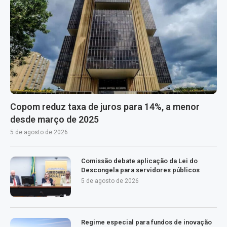
Copom reduz taxa de juros para 14%, a menor
desde março de 2025
5 de agosto de 2026
Comissão debate aplicação da Lei do
Descongela para servidores públicos
5 de agosto de 2026
Regime especial para fundos de inovação