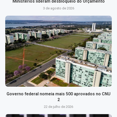
Ministérios lideram desbloqueio do Orçamento
3 de agosto de 2026
Governo federal nomeia mais 500 aprovados no CNU
2
22 de julho de 2026