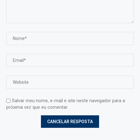
Salvar meu nome, e-mail e site neste navegador para a
próxima vez que eu comentar.