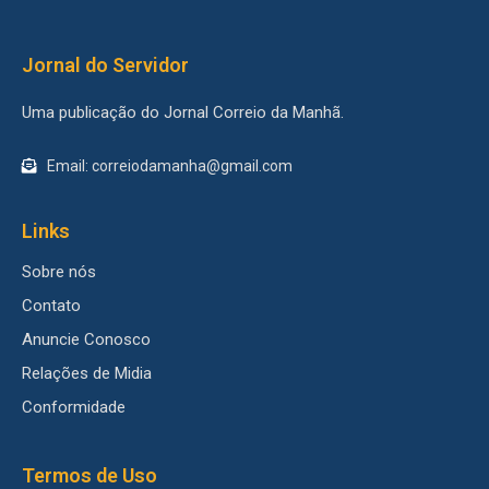
Jornal do Servidor
Uma publicação do Jornal Correio da Manhã.
Email: correiodamanha@gmail.com
Links
Sobre nós
Contato
Anuncie Conosco
Relações de Midia
Conformidade
Termos de Uso