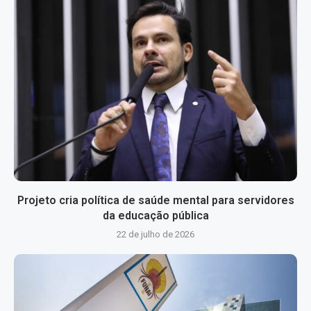
Projeto cria política de saúde mental para servidores
da educação pública
22 de julho de 2026