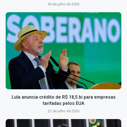
30 de julho de 2026
Lula anuncia crédito de R$ 18,5 bi para empresas
tarifadas pelos EUA
22 de julho de 2026