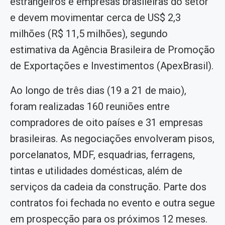
estrangeiros e empresas brasileiras do setor
e devem movimentar cerca de US$ 2,3
milhões (R$ 11,5 milhões), segundo
estimativa da Agência Brasileira de Promoção
de Exportações e Investimentos (ApexBrasil).
Ao longo de três dias (19 a 21 de maio),
foram realizadas 160 reuniões entre
compradores de oito países e 31 empresas
brasileiras. As negociações envolveram pisos,
porcelanatos, MDF, esquadrias, ferragens,
tintas e utilidades domésticas, além de
serviços da cadeia da construção. Parte dos
contratos foi fechada no evento e outra segue
em prospecção para os próximos 12 meses.