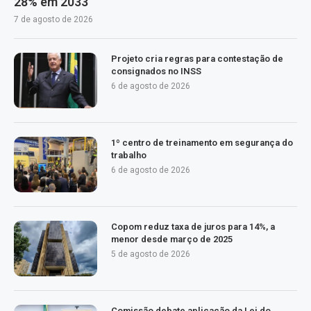
28% em 2033
7 de agosto de 2026
Projeto cria regras para contestação de
consignados no INSS
6 de agosto de 2026
1º centro de treinamento em segurança do
trabalho
6 de agosto de 2026
Copom reduz taxa de juros para 14%, a
menor desde março de 2025
5 de agosto de 2026
Comissão debate aplicação da Lei do