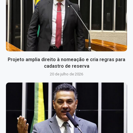
Projeto amplia direito à nomeação e cria regras para
cadastro de reserva
20 de julho de 2026