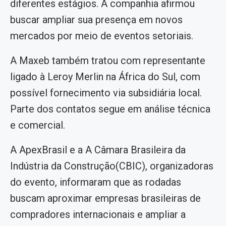
diferentes estágios. A companhia afirmou
buscar ampliar sua presença em novos
mercados por meio de eventos setoriais.
A Maxeb também tratou com representante
ligado à Leroy Merlin na África do Sul, com
possível fornecimento via subsidiária local.
Parte dos contatos segue em análise técnica
e comercial.
A ApexBrasil e a A Câmara Brasileira da
Indústria da Construção(CBIC), organizadoras
do evento, informaram que as rodadas
buscam aproximar empresas brasileiras de
compradores internacionais e ampliar a