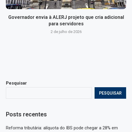
Governador envia à ALERJ projeto que cria adicional
para servidores
2 de julho de 2026
Pesquisar
PESQUISAR
Posts recentes
Reforma tributária: alíquota do IBS pode chegar a 28% em