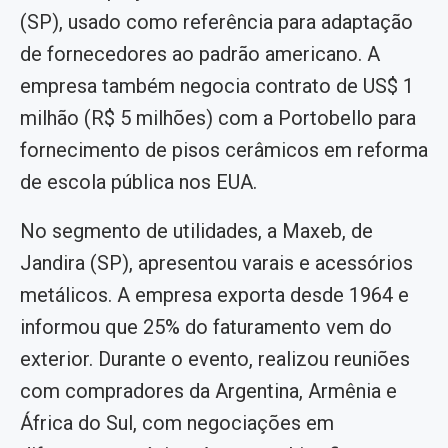
(SP), usado como referência para adaptação
de fornecedores ao padrão americano. A
empresa também negocia contrato de US$ 1
milhão (R$ 5 milhões) com a Portobello para
fornecimento de pisos cerâmicos em reforma
de escola pública nos EUA.
No segmento de utilidades, a Maxeb, de
Jandira (SP), apresentou varais e acessórios
metálicos. A empresa exporta desde 1964 e
informou que 25% do faturamento vem do
exterior. Durante o evento, realizou reuniões
com compradores da Argentina, Armênia e
África do Sul, com negociações em