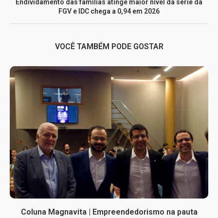
Endividamento das famílias atinge maior nível da série da
FGV e IDC chega a 0,94 em 2026
VOCÊ TAMBÉM PODE GOSTAR
Coluna Magnavita | Empreendedorismo na pauta