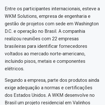
Entre os participantes internacionais, esteve a
WKM Solutions, empresa de engenharia e
gestão de projetos com sede em Washington
D.C. e operação no Brasil. A companhia
realizou reuniões com 22 empresas
brasileiras para identificar fornecedores
voltados ao mercado norte-americano,
incluindo pisos, metais e componentes
elétricos.
Segundo a empresa, parte dos produtos ainda
exige adequação a normas e certificações
dos Estados Unidos. A WKM desenvolve no
Brasil um projeto residencial em Valinhos