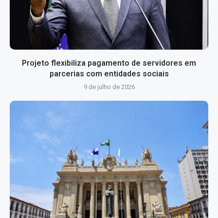
Projeto flexibiliza pagamento de servidores em
parcerias com entidades sociais
9 de julho de 2026