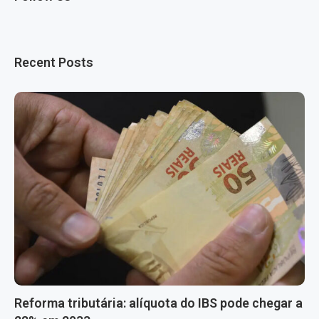
Recent Posts
Reforma tributária: alíquota do IBS pode chegar a