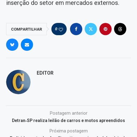
inserção do setor em mercados externos.
0
COMPARTILHAR
EDITOR
Postagem anterior
Detran‑SP realiza leilão de carros e motos apreendidos
Próxima postagem