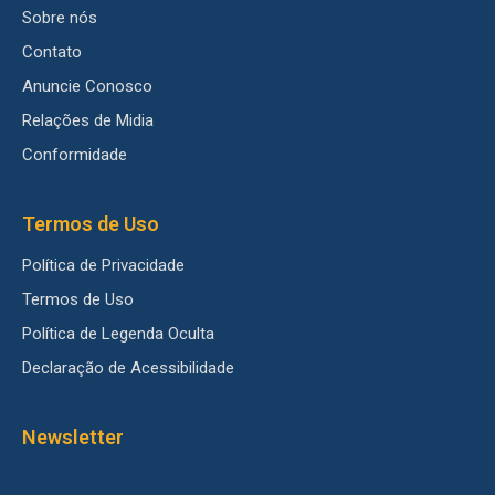
Sobre nós
Contato
Anuncie Conosco
Relações de Midia
Conformidade
Termos de Uso
Política de Privacidade
Termos de Uso
Política de Legenda Oculta
Declaração de Acessibilidade
Newsletter