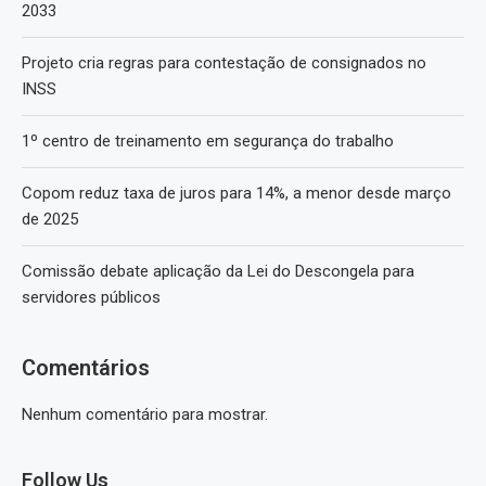
2033
Projeto cria regras para contestação de consignados no
INSS
1º centro de treinamento em segurança do trabalho
Copom reduz taxa de juros para 14%, a menor desde março
de 2025
Comissão debate aplicação da Lei do Descongela para
servidores públicos
Comentários
Nenhum comentário para mostrar.
Follow Us