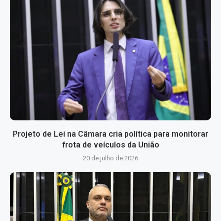
Projeto de Lei na Câmara cria política para monitorar
frota de veículos da União
20 de julho de 2026