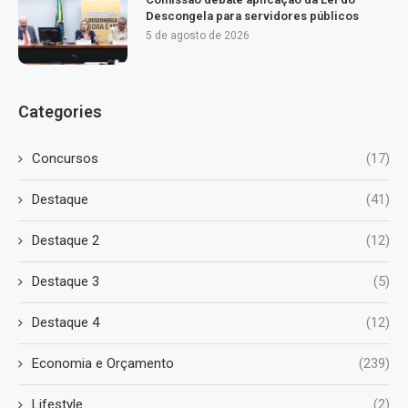
Descongela para servidores públicos
5 de agosto de 2026
Categories
Concursos
(17)
Destaque
(41)
Destaque 2
(12)
Destaque 3
(5)
Destaque 4
(12)
Economia e Orçamento
(239)
Lifestyle
(2)