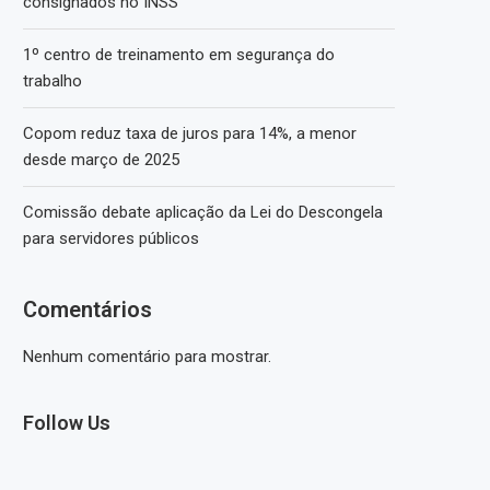
consignados no INSS
1º centro de treinamento em segurança do
trabalho
Copom reduz taxa de juros para 14%, a menor
desde março de 2025
Comissão debate aplicação da Lei do Descongela
para servidores públicos
Comentários
Nenhum comentário para mostrar.
Follow Us