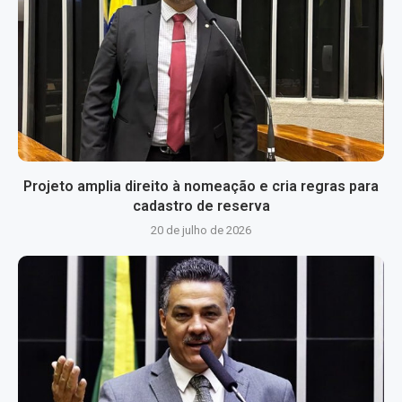
Projeto amplia direito à nomeação e cria regras para
cadastro de reserva
20 de julho de 2026