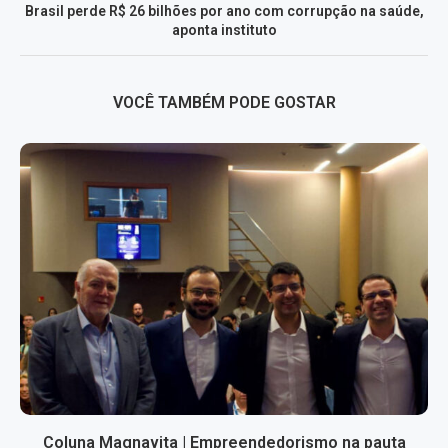
Brasil perde R$ 26 bilhões por ano com corrupção na saúde,
aponta instituto
VOCÊ TAMBÉM PODE GOSTAR
Coluna Magnavita | Empreendedorismo na pauta