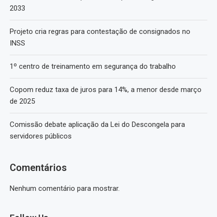
2033
Projeto cria regras para contestação de consignados no
INSS
1º centro de treinamento em segurança do trabalho
Copom reduz taxa de juros para 14%, a menor desde março
de 2025
Comissão debate aplicação da Lei do Descongela para
servidores públicos
Comentários
Nenhum comentário para mostrar.