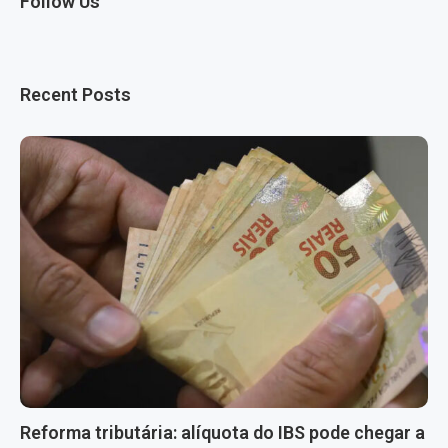
Follow Us
Recent Posts
Reforma tributária: alíquota do IBS pode chegar a