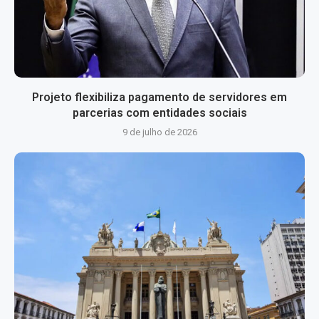
Projeto flexibiliza pagamento de servidores em
parcerias com entidades sociais
9 de julho de 2026