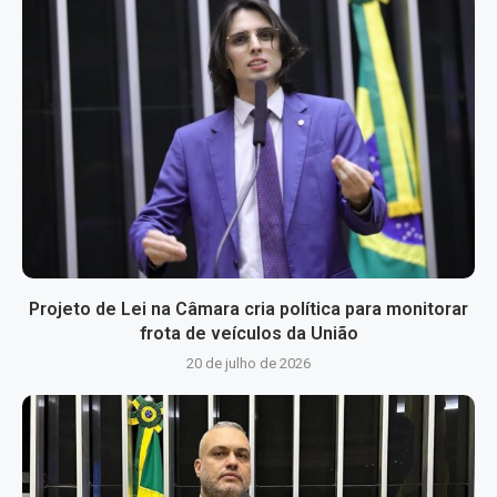
Projeto de Lei na Câmara cria política para monitorar
frota de veículos da União
20 de julho de 2026