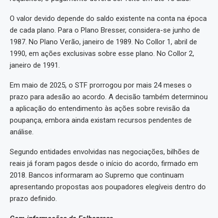
O valor devido depende do saldo existente na conta na época
de cada plano. Para o Plano Bresser, considera-se junho de
1987. No Plano Verão, janeiro de 1989. No Collor 1, abril de
1990, em ações exclusivas sobre esse plano. No Collor 2,
janeiro de 1991.
Em maio de 2025, o STF prorrogou por mais 24 meses o
prazo para adesão ao acordo. A decisão também determinou
a aplicação do entendimento às ações sobre revisão da
poupança, embora ainda existam recursos pendentes de
análise.
Segundo entidades envolvidas nas negociações, bilhões de
reais já foram pagos desde o início do acordo, firmado em
2018. Bancos informaram ao Supremo que continuam
apresentando propostas aos poupadores elegíveis dentro do
prazo definido.