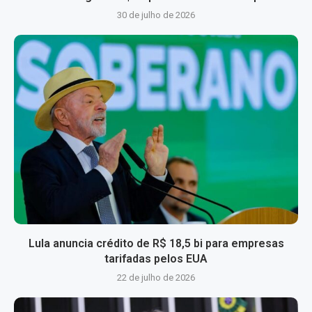
30 de julho de 2026
Lula anuncia crédito de R$ 18,5 bi para empresas
tarifadas pelos EUA
22 de julho de 2026