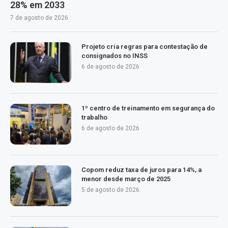
28% em 2033
7 de agosto de 2026
Projeto cria regras para contestação de
consignados no INSS
6 de agosto de 2026
1º centro de treinamento em segurança do
trabalho
6 de agosto de 2026
Copom reduz taxa de juros para 14%, a
menor desde março de 2025
5 de agosto de 2026