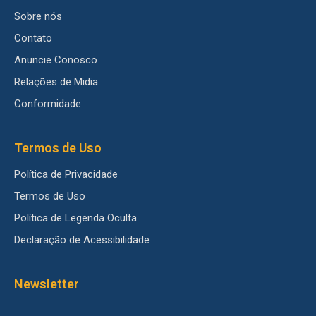
Sobre nós
Contato
Anuncie Conosco
Relações de Midia
Conformidade
Termos de Uso
Política de Privacidade
Termos de Uso
Política de Legenda Oculta
Declaração de Acessibilidade
Newsletter