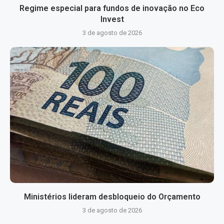
Regime especial para fundos de inovação no Eco
Invest
3 de agosto de 2026
Ministérios lideram desbloqueio do Orçamento
3 de agosto de 2026