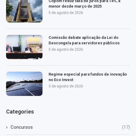
Copom reduz taxa de juros para 14%, a
menor desde março de 2025
5 de agosto de 2026
Comissão debate aplicação da Lei do
Descongela para servidores públicos
5 de agosto de 2026
Regime especial para fundos de inovação
no Eco Invest
3 de agosto de 2026
Categories
Concursos
(17)