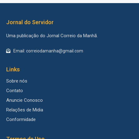
Jornal do Servidor
Uma publicação do Jornal Correio da Manhã.
Email: correiodamanha@gmail.com
Links
Sobre nós
Contato
Anuncie Conosco
Relações de Midia
Conformidade
Termos de Uso