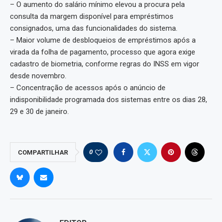
– O aumento do salário mínimo elevou a procura pela
consulta da margem disponível para empréstimos
consignados, uma das funcionalidades do sistema.
– Maior volume de desbloqueios de empréstimos após a
virada da folha de pagamento, processo que agora exige
cadastro de biometria, conforme regras do INSS em vigor
desde novembro.
– Concentração de acessos após o anúncio de
indisponibilidade programada dos sistemas entre os dias 28,
29 e 30 de janeiro.
0
COMPARTILHAR