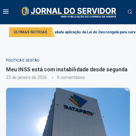
Comissão debate aplicação da Lei do Descongela para servidores público
ÚLTIMAS NOTÍCIAS
POLÍTICA E GESTÃO
Meu INSS está com instabilidade desde segunda
23 de janeiro de 2026
0 comentários