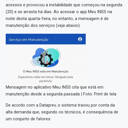
acessos e provocou a instabilidade que começou na segunda
(20) e se arrasta há dias. Ao acessar o app Meu INSS na
noite desta quarta-feira, no entanto, a mensagem é de
manutenção dos serviços (
veja abaixo
).
Mensagem no aplicativo Meu INSS cita que está em
manutenção desde a segunda passada | Foto: Print de tela
De acordo com a Dataprev, o sistema travou por conta da
alta demanda que, segundo os técnicos, é consequência de
um conjunto de fatores: