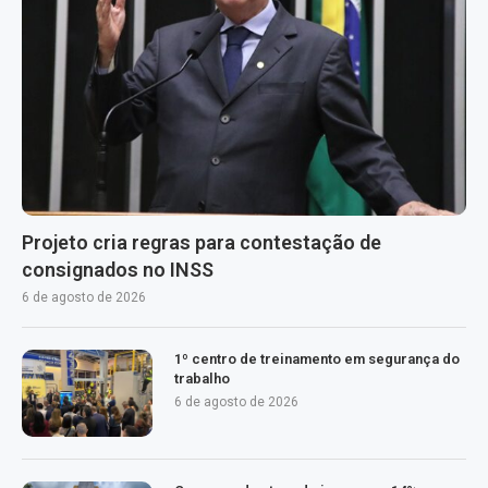
Projeto cria regras para contestação de
consignados no INSS
6 de agosto de 2026
1º centro de treinamento em segurança do
trabalho
6 de agosto de 2026