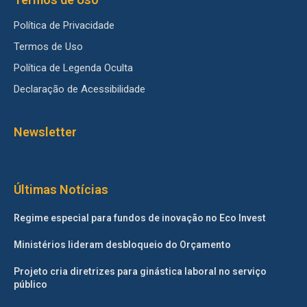
Política de Privacidade
Termos de Uso
Política de Legenda Oculta
Declaração de Acessibilidade
Newsletter
Últimas Notícias
Regime especial para fundos de inovação no Eco Invest
Ministérios lideram desbloqueio do Orçamento
Projeto cria diretrizes para ginástica laboral no serviço
público