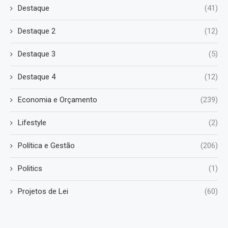
Destaque
(41)
Destaque 2
(12)
Destaque 3
(5)
Destaque 4
(12)
Economia e Orçamento
(239)
Lifestyle
(2)
Política e Gestão
(206)
Politics
(1)
Projetos de Lei
(60)