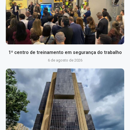
1º centro de treinamento em segurança do trabalho
6 de agosto de 2026