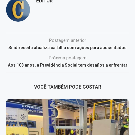
EDITOR
Postagem anterior
Sindireceita atualiza cartilha com ações para aposentados
Próxima postagem
Aos 103 anos, a Previdência Social tem desafios a enfrentar
VOCÊ TAMBÉM PODE GOSTAR