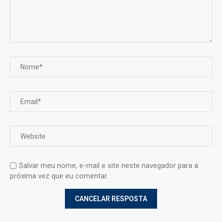
Salvar meu nome, e-mail e site neste navegador para a
próxima vez que eu comentar.