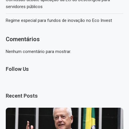
servidores públicos
Regime especial para fundos de inovação no Eco Invest
Comentários
Nenhum comentário para mostrar.
Follow Us
Recent Posts