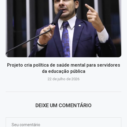
Projeto cria política de saúde mental para servidores
da educação pública
22 de julho de 2026
DEIXE UM COMENTÁRIO