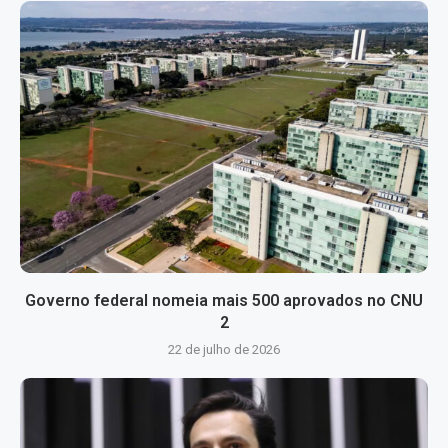
Governo federal nomeia mais 500 aprovados no CNU
2
22 de julho de 2026