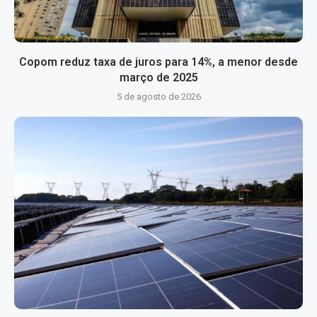
Copom reduz taxa de juros para 14%, a menor desde
março de 2025
5 de agosto de 2026