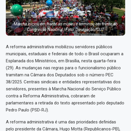
Marcha iniciou em frente ao museu e terminou em frente ao
Congresso Nacional | Foto: Divulgação/CUT
A reforma administrativa mobilizou servidores públicos
municipais, estaduais e federais de todo o Brasil ocuparam a
Esplanada dos Ministérios, em Brasília, nesta quarta-feira
(29). As mudanças nas regras para o funcionalismo público
tramitam na Câmara dos Deputados sob o número PEC
38/2025. Centrais sindicais e entidades representativas dos
servidores, presentes à Marcha Nacional do Serviço Público
contra a Reforma Administrativa, cobraram de
parlamentares a retirada do texto apresentado pelo deputado
Pedro Paulo (PSD-RJ).
A reforma administrativa é uma das prioridades definidas
pelo presidente da Câmara, Hugo Motta (Republicanos-PB),