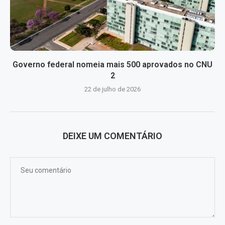
Governo federal nomeia mais 500 aprovados no CNU
2
22 de julho de 2026
DEIXE UM COMENTÁRIO