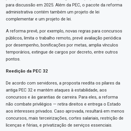
para discussão em 2025. Além da PEC, o pacote da reforma
administrativa contém também um projeto de lei
complementar e um projeto de lei.
A reforma prevê, por exemplo, novas regras para concursos
públicos, limita o trabalho remoto, prevê avaliação periódica
por desempenho, bonificações por metas, amplia vínculos
temporários, extingue de cargos por decreto, entre outros
pontos.
Reedição da PEC 32
De acordo com servidores, a proposta reedita os pilares da
antiga PEC 32 e mantém ataques à estabilidade, aos
concursos e às garantias de carreira. Para eles, a reforma
não combate privilégios — retira direitos e entrega o Estado
aos interesses privados. Caso aprovada, resultará em menos
concursos, mais terceirizações, cortes salariais, restrição de
licenças e férias, e privatização de serviços essenciais.