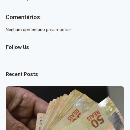
Comentários
Nenhum comentário para mostrar.
Follow Us
Recent Posts