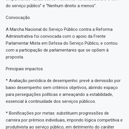
do serviço público” e “Nenhum direito a menos”.
Convocação
A Marcha Nacional do Serviço Público contra a Reforma
Administrativa foi convocada com o apoio da Frente
Parlamentar Mista em Defesa do Serviço Público, e contou
com a participação de parlamentares que se opõem à
proposta.
Principais impactos
* Avaliação periódica de desempenho: prevê a demissão por
baixo desempenho sem critérios objetivos, abrindo espaço
para perseguições políticas e ameaçando a estabilidade,
essencial à continuidade dos serviços públicos.
* Bonificações por metas: substituem progressões de
carreira por prêmios individuais, impondo lógica competitiva e
produtivista ao serviço público, em detrimento do caráter