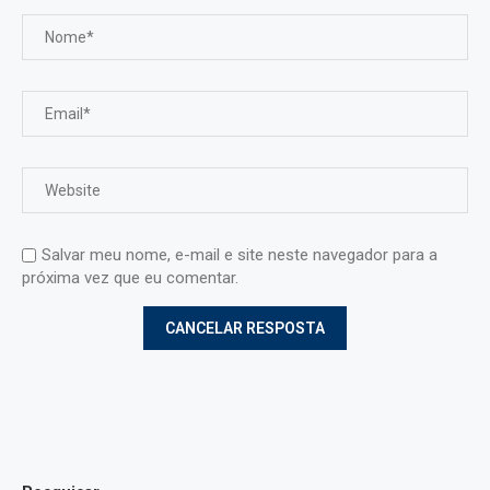
Salvar meu nome, e-mail e site neste navegador para a
próxima vez que eu comentar.