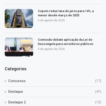
Copom reduz taxa de juros para 14%, a
menor desde março de 2025
5 de agosto de 2026
Comissão debate aplicação da Lei do
Descongela para servidores públicos
5 de agosto de 2026
Categories
Concursos
(17)
Destaque
(41)
Destaque 2
(12)