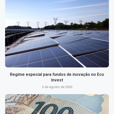
Regime especial para fundos de inovação no Eco
Invest
3 de agosto de 2026