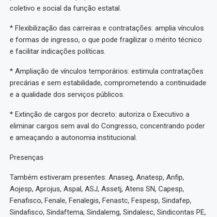
coletivo e social da função estatal.
* Flexibilização das carreiras e contratações: amplia vínculos
e formas de ingresso, o que pode fragilizar o mérito técnico
e facilitar indicações políticas.
* Ampliação de vínculos temporários: estimula contratações
precárias e sem estabilidade, comprometendo a continuidade
e a qualidade dos serviços públicos.
* Extinção de cargos por decreto: autoriza o Executivo a
eliminar cargos sem aval do Congresso, concentrando poder
e ameaçando a autonomia institucional.
Presenças
Também estiveram presentes: Anaseg, Anatesp, Anfip,
Aojesp, Aprojus, Aspal, ASJ, Assetj, Atens SN, Capesp,
Fenafisco, Fenale, Fenalegis, Fenastc, Fespesp, Sindafep,
Sindafisco, Sindaftema, Sindalemg, Sindalesc, Sindicontas PE,