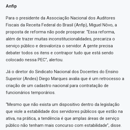
Anfip
Para o presidente da Associação Nacional dos Auditores
Fiscais da Receita Federal do Brasil (Anfip), Miguel Nôvo, a
proposta de reforma não pode prosperar. “Essa reforma,
além de trazer muitas inconstitucionalidades, precariza o
serviço público e desvaloriza o servidor. A gente precisa
debater todos os itens e contrapor tudo que está sendo
colocado nessa PEC”, alertou.
Já o diretor do Sindicato Nacional dos Docentes do Ensino
Superior (Andes) Diego Marques avalia que é um retrocesso a
criação de um cadastro nacional para contratação de
funcionários temporários.
“Mesmo que não exista um dispositivo dentro da legislação
que viole a estabilidade dos servidores públicos que estão na
ativa, na prática, a tendência é que amplas áreas de serviço
público não tenham mais concurso com estabilidade”, disse.