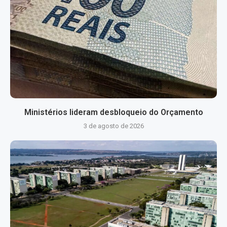
Ministérios lideram desbloqueio do Orçamento
3 de agosto de 2026