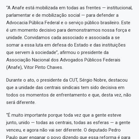
“A Anafe está mobilizada em todas as frentes — institucional,
parlamentar e de mobilização social — para defender a
Advocacia Pública Federal e o serviço público brasileiro. Este
é um momento decisivo para demonstrarmos nossa força e
unidade. Convidamos cada associado e associada a se
somar a essa luta em defesa do Estado e das instituições
que servem à sociedade”, afirmou o presidente da
Associação Nacional dos Advogados Públicos Federais
(Anafe), Vitor Pinto Chaves.
Durante o ato, o presidente da CUT, Sérgio Nobre, destacou
que a unidade das centrais sindicais tem sido decisiva em
todos os momentos de enfrentamento e que, desta vez, não
será diferente.
“É muito importante porque toda vez que a gente esteve
junto, unido — todas as centrais, todas as esferas — a gente
venceu, e agora não vai ser diferente. O deputado Pedro
Paulo quer enganar o povo dizendo que essa reforma é para