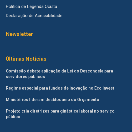
Política de Legenda Oculta
Declaração de Acessibilidade
Newsletter
Últimas Notícias
Comissão debate aplicação da Lei do Descongela para
servidores públicos
Regime especial para fundos de inovação no Eco Invest
Ministérios lideram desbloqueio do Orçamento
Projeto cria diretrizes para ginástica laboral no serviço
público