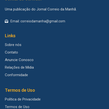
Uma publicação do Jornal Correio da Manhã.
Email: correiodamanha@gmail.com
Links
Sobre nós
Contato
Anuncie Conosco
Relações de Midia
Conformidade
Termos de Uso
Política de Privacidade
Termos de Uso