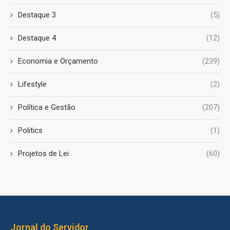
Destaque 3
(5)
Destaque 4
(12)
Economia e Orçamento
(239)
Lifestyle
(2)
Política e Gestão
(207)
Politics
(1)
Projetos de Lei
(60)
Jornal do Servidor