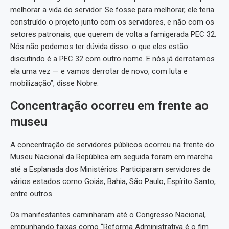
melhorar a vida do servidor. Se fosse para melhorar, ele teria
construído o projeto junto com os servidores, e não com os
setores patronais, que querem de volta a famigerada PEC 32.
Nós não podemos ter dúvida disso: o que eles estão
discutindo é a PEC 32 com outro nome. E nós já derrotamos
ela uma vez — e vamos derrotar de novo, com luta e
mobilização”, disse Nobre.
Concentração ocorreu em frente ao
museu
A concentração de servidores públicos ocorreu na frente do
Museu Nacional da República em seguida foram em marcha
até a Esplanada dos Ministérios. Participaram servidores de
vários estados como Goiás, Bahia, São Paulo, Espírito Santo,
entre outros.
Os manifestantes caminharam até o Congresso Nacional,
empunhando faixas como “Reforma Administrativa é o fim