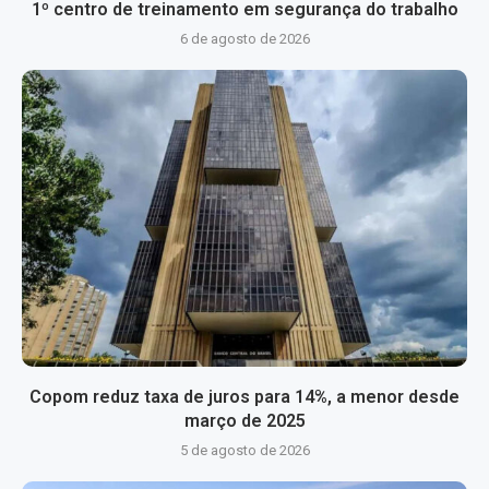
1º centro de treinamento em segurança do trabalho
6 de agosto de 2026
Copom reduz taxa de juros para 14%, a menor desde
março de 2025
5 de agosto de 2026