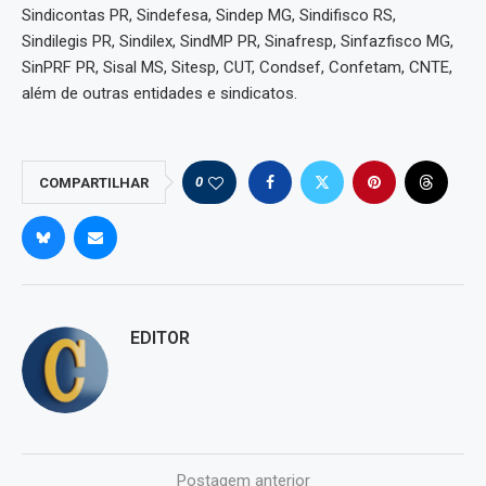
Sindicontas PR, Sindefesa, Sindep MG, Sindifisco RS,
Sindilegis PR, Sindilex, SindMP PR, Sinafresp, Sinfazfisco MG,
SinPRF PR, Sisal MS, Sitesp, CUT, Condsef, Confetam, CNTE,
além de outras entidades e sindicatos.
0
COMPARTILHAR
EDITOR
Postagem anterior