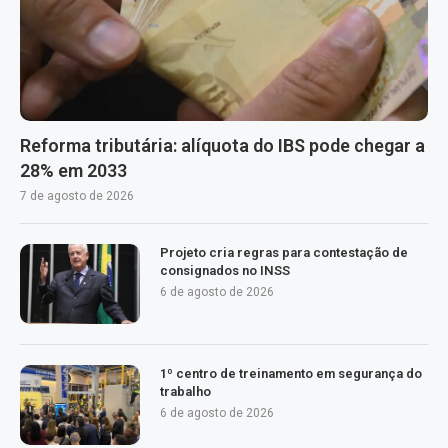
Reforma tributária: alíquota do IBS pode chegar a
28% em 2033
7 de agosto de 2026
Projeto cria regras para contestação de
consignados no INSS
6 de agosto de 2026
1º centro de treinamento em segurança do
trabalho
6 de agosto de 2026