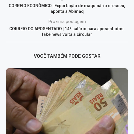
CORREIO ECONÔMICO | Exportação de maquinário cresceu,
aponta a Abimaq
Próxima postagem
CORREIO DO APOSENTADO | 14º salário para aposentados:
fake news volta a circular
VOCÊ TAMBÉM PODE GOSTAR