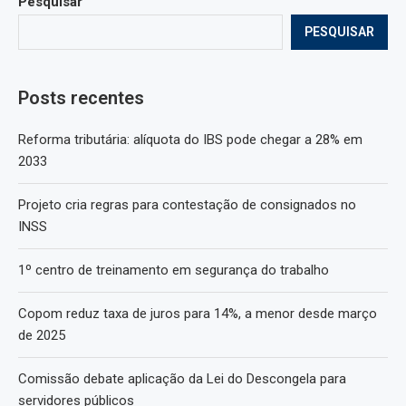
Pesquisar
PESQUISAR
Posts recentes
Reforma tributária: alíquota do IBS pode chegar a 28% em
2033
Projeto cria regras para contestação de consignados no
INSS
1º centro de treinamento em segurança do trabalho
Copom reduz taxa de juros para 14%, a menor desde março
de 2025
Comissão debate aplicação da Lei do Descongela para
servidores públicos