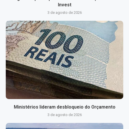
Invest
3 de agosto de 2026
Ministérios lideram desbloqueio do Orçamento
3 de agosto de 2026