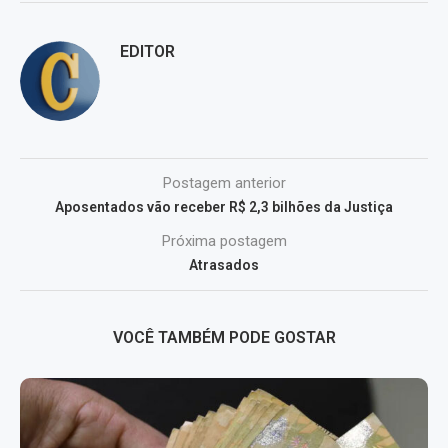
EDITOR
Postagem anterior
Aposentados vão receber R$ 2,3 bilhões da Justiça
Próxima postagem
Atrasados
VOCÊ TAMBÉM PODE GOSTAR