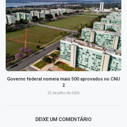
Governo federal nomeia mais 500 aprovados no CNU
2
22 de julho de 2026
DEIXE UM COMENTÁRIO