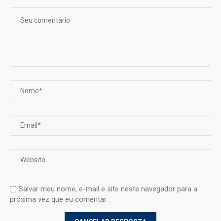
Salvar meu nome, e-mail e site neste navegador para a
próxima vez que eu comentar.