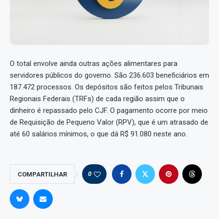
O total envolve ainda outras ações alimentares para
servidores públicos do governo. São 236.603 beneficiários em
187.472 processos. Os depósitos são feitos pelos Tribunais
Regionais Federais (TRFs) de cada região assim que o
dinheiro é repassado pelo CJF. O pagamento ocorre por meio
de Requisição de Pequeno Valor (RPV), que é um atrasado de
até 60 salários mínimos, o que dá R$ 91.080 neste ano.
0
COMPARTILHAR