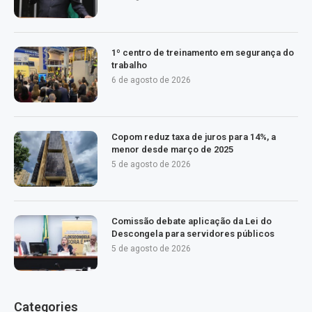
1º centro de treinamento em segurança do
trabalho
6 de agosto de 2026
Copom reduz taxa de juros para 14%, a
menor desde março de 2025
5 de agosto de 2026
Comissão debate aplicação da Lei do
Descongela para servidores públicos
5 de agosto de 2026
Categories