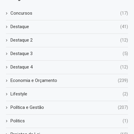
Concursos
(17)
Destaque
(41)
Destaque 2
(12)
Destaque 3
(5)
Destaque 4
(12)
Economia e Orçamento
(239)
Lifestyle
(2)
Política e Gestão
(207)
Politics
(1)