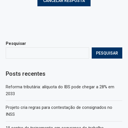
Pesquisar
PESQUISAR
Posts recentes
Reforma tributária: alíquota do IBS pode chegar a 28% em
2033
Projeto cria regras para contestação de consignados no
INSS