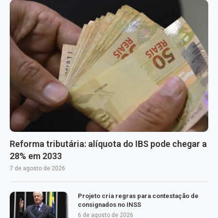
Reforma tributária: alíquota do IBS pode chegar a
28% em 2033
7 de agosto de 2026
Projeto cria regras para contestação de
consignados no INSS
6 de agosto de 2026