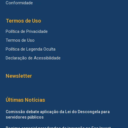
Conformidade
Termos de Uso
Política de Privacidade
Termos de Uso
Política de Legenda Oculta
Declaração de Acessibilidade
Newsletter
Últimas Notícias
Comissão debate aplicação da Lei do Descongela para
servidores públicos