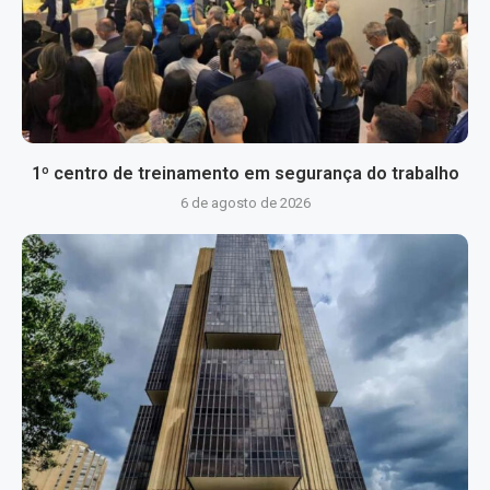
1º centro de treinamento em segurança do trabalho
6 de agosto de 2026