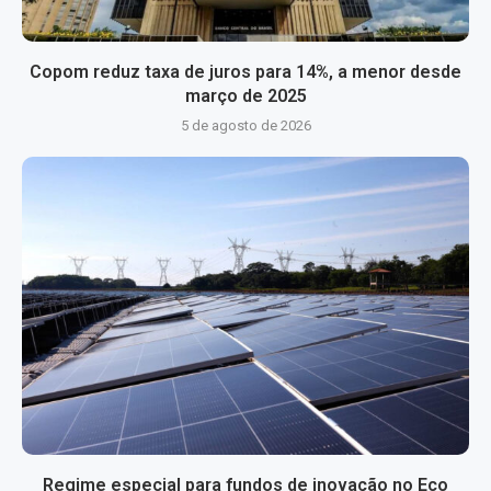
Copom reduz taxa de juros para 14%, a menor desde
março de 2025
5 de agosto de 2026
Regime especial para fundos de inovação no Eco