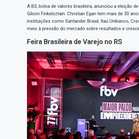
A B3, bolsa de valores brasileira, anunciou a eleição
Gilson Finkelsztain. Christian Egan tem mais de 30 a
instituições como Santander Brasil, Itaú Unibanco, Cr
meio à pressão do mercado sobre resultados e cresc
Feira Brasileira de Varejo no RS