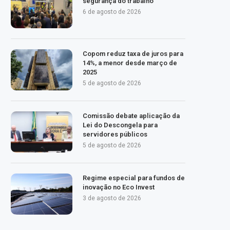
segurança do trabalho
6 de agosto de 2026
Copom reduz taxa de juros para
14%, a menor desde março de
2025
5 de agosto de 2026
Comissão debate aplicação da
Lei do Descongela para
servidores públicos
5 de agosto de 2026
Regime especial para fundos de
inovação no Eco Invest
3 de agosto de 2026