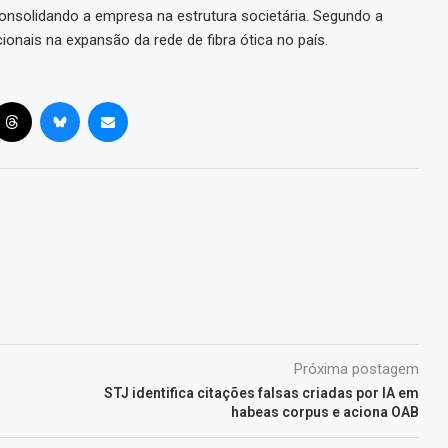
 consolidando a empresa na estrutura societária. Segundo a
ionais na expansão da rede de fibra ótica no país.
Próxima postagem
STJ identifica citações falsas criadas por IA em
habeas corpus e aciona OAB