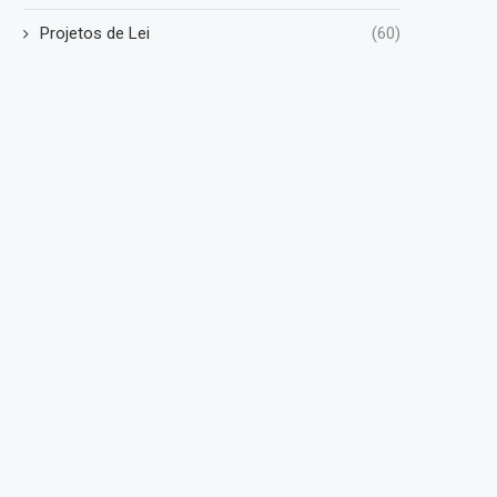
Projetos de Lei
(60)