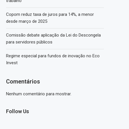
trabalho
Copom reduz taxa de juros para 14%, a menor
desde março de 2025
Comissão debate aplicação da Lei do Descongela
para servidores públicos
Regime especial para fundos de inovação no Eco
Invest
Comentários
Nenhum comentário para mostrar.
Follow Us