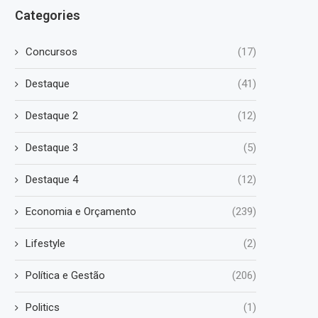
Categories
Concursos
(17)
Destaque
(41)
Destaque 2
(12)
Destaque 3
(5)
Destaque 4
(12)
Economia e Orçamento
(239)
Lifestyle
(2)
Política e Gestão
(206)
Politics
(1)