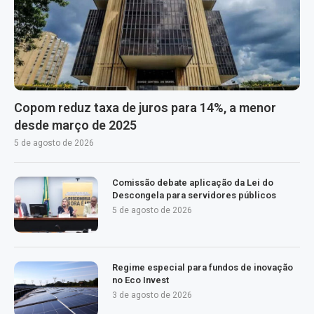
Copom reduz taxa de juros para 14%, a menor
desde março de 2025
5 de agosto de 2026
Comissão debate aplicação da Lei do
Descongela para servidores públicos
5 de agosto de 2026
Regime especial para fundos de inovação
no Eco Invest
3 de agosto de 2026