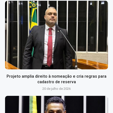
Projeto amplia direito à nomeação e cria regras para
cadastro de reserva
20 de julho de 2026