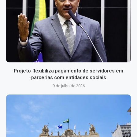
Projeto flexibiliza pagamento de servidores em
parcerias com entidades sociais
9 de julho de 2026