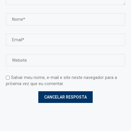
Salvar meu nome, e-mail e site neste navegador para a
próxima vez que eu comentar.