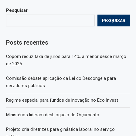
Pesquisar
PESQUISAR
Posts recentes
Copom reduz taxa de juros para 14%, a menor desde março
de 2025
Comissão debate aplicação da Lei do Descongela para
servidores públicos
Regime especial para fundos de inovação no Eco Invest
Ministérios lideram desbloqueio do Orçamento
Projeto cria diretrizes para ginástica laboral no serviço