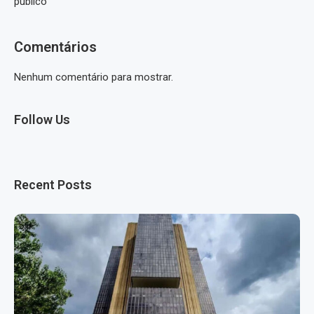
público
Comentários
Nenhum comentário para mostrar.
Follow Us
Recent Posts