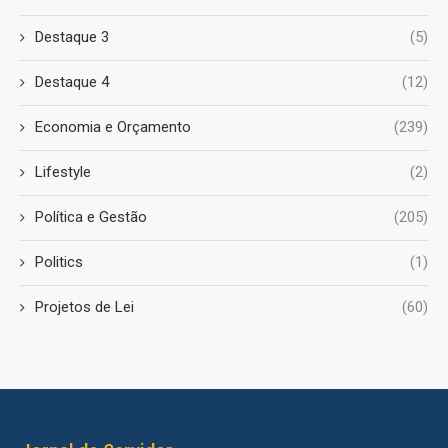
Destaque 3
(5)
Destaque 4
(12)
Economia e Orçamento
(239)
Lifestyle
(2)
Política e Gestão
(205)
Politics
(1)
Projetos de Lei
(60)