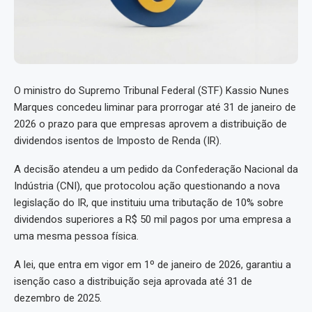
O ministro do Supremo Tribunal Federal (STF) Kassio Nunes
Marques concedeu liminar para prorrogar até 31 de janeiro de
2026 o prazo para que empresas aprovem a distribuição de
dividendos isentos de Imposto de Renda (IR).
A decisão atendeu a um pedido da Confederação Nacional da
Indústria (CNI), que protocolou ação questionando a nova
legislação do IR, que instituiu uma tributação de 10% sobre
dividendos superiores a R$ 50 mil pagos por uma empresa a
uma mesma pessoa física.
A lei, que entra em vigor em 1º de janeiro de 2026, garantiu a
isenção caso a distribuição seja aprovada até 31 de
dezembro de 2025.