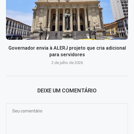
Governador envia à ALERJ projeto que cria adicional
para servidores
2 de julho de 2026
DEIXE UM COMENTÁRIO