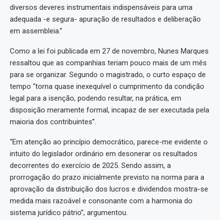
diversos deveres instrumentais indispensáveis para uma
adequada -e segura- apuração de resultados e deliberação
em assembleia.”
Como a lei foi publicada em 27 de novembro, Nunes Marques
ressaltou que as companhias teriam pouco mais de um mês
para se organizar. Segundo o magistrado, o curto espaço de
tempo “torna quase inexequível o cumprimento da condição
legal para a isenção, podendo resultar, na prática, em
disposição meramente formal, incapaz de ser executada pela
maioria dos contribuintes”.
“Em atenção ao princípio democrático, parece-me evidente o
intuito do legislador ordinário em desonerar os resultados
decorrentes do exercício de 2025. Sendo assim, a
prorrogação do prazo inicialmente previsto na norma para a
aprovação da distribuição dos lucros e dividendos mostra-se
medida mais razoável e consonante com a harmonia do
sistema jurídico pátrio”, argumentou.