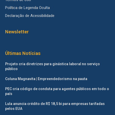
Política de Legenda Oculta
Declaração de Acessibilidade
Newsletter
Últimas Notícias
Projeto cria diretrizes para ginástica laboral no serviço
público
Coluna Magnavita | Empreendedorismo na pauta
PEC cria código de conduta para agentes públicos em todo o
país
Lula anuncia crédito de R$ 18,5 bi para empresas tarifadas
pelos EUA