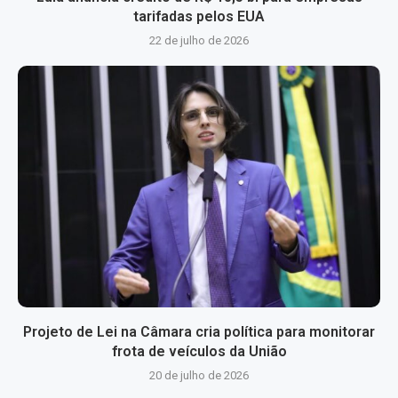
tarifadas pelos EUA
22 de julho de 2026
Projeto de Lei na Câmara cria política para monitorar
frota de veículos da União
20 de julho de 2026