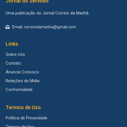
Jornal do Servidor
Uma publicação do Jornal Correio da Manhã.
Email: correiodamanha@gmail.com
Links
Sobre nós
Contato
Anuncie Conosco
Relações de Midia
Conformidade
Termos de Uso
Política de Privacidade
Termos de Uso