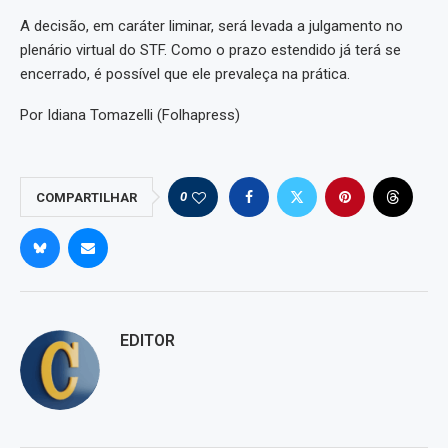
A decisão, em caráter liminar, será levada a julgamento no
plenário virtual do STF. Como o prazo estendido já terá se
encerrado, é possível que ele prevaleça na prática.
Por Idiana Tomazelli (Folhapress)
0
COMPARTILHAR
EDITOR