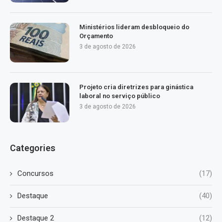
Ministérios lideram desbloqueio do
Orçamento
3 de agosto de 2026
Projeto cria diretrizes para ginástica
laboral no serviço público
3 de agosto de 2026
Categories
Concursos
(17)
Destaque
(40)
Destaque 2
(12)