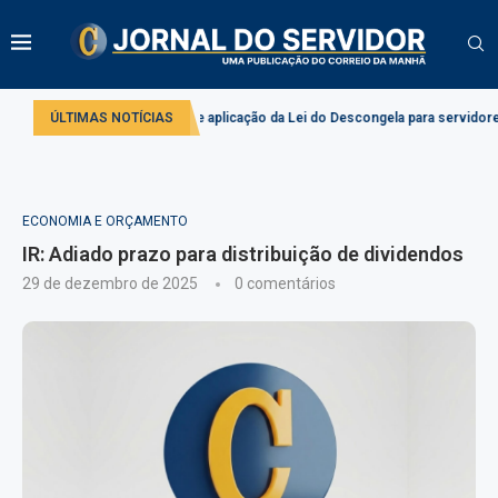
Comissão debate aplicação da Lei do Descongela para servidores públicos
ÚLTIMAS NOTÍCIAS
ECONOMIA E ORÇAMENTO
IR: Adiado prazo para distribuição de dividendos
29 de dezembro de 2025
0 comentários