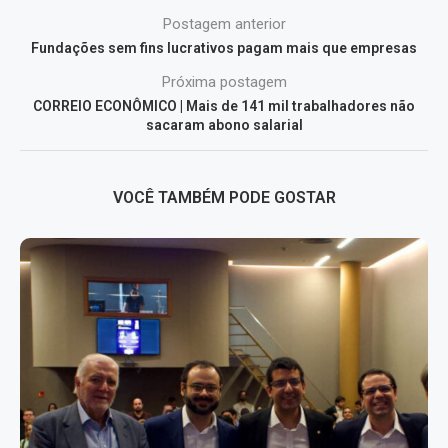
Postagem anterior
Fundações sem fins lucrativos pagam mais que empresas
Próxima postagem
CORREIO ECONÔMICO | Mais de 141 mil trabalhadores não
sacaram abono salarial
VOCÊ TAMBÉM PODE GOSTAR