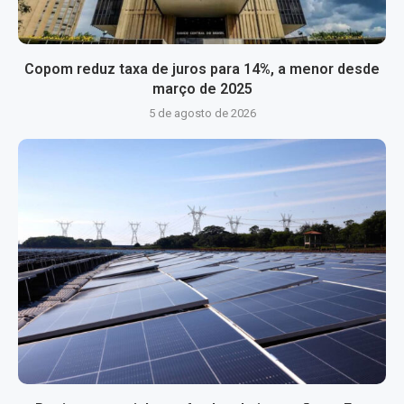
Copom reduz taxa de juros para 14%, a menor desde
março de 2025
5 de agosto de 2026