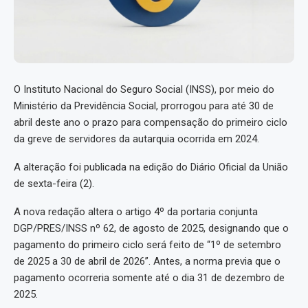
O Instituto Nacional do Seguro Social (INSS), por meio do
Ministério da Previdência Social, prorrogou para até 30 de
abril deste ano o prazo para compensação do primeiro ciclo
da greve de servidores da autarquia ocorrida em 2024.
A alteração foi publicada na edição do Diário Oficial da União
de sexta-feira (2).
A nova redação altera o artigo 4º da portaria conjunta
DGP/PRES/INSS nº 62, de agosto de 2025, designando que o
pagamento do primeiro ciclo será feito de “1º de setembro
de 2025 a 30 de abril de 2026”. Antes, a norma previa que o
pagamento ocorreria somente até o dia 31 de dezembro de
2025.