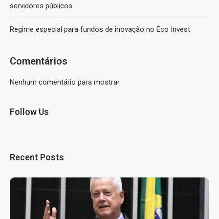
servidores públicos
Regime especial para fundos de inovação no Eco Invest
Comentários
Nenhum comentário para mostrar.
Follow Us
Recent Posts