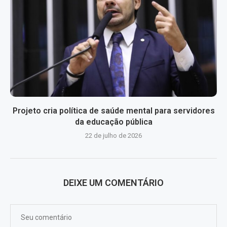
Projeto cria política de saúde mental para servidores
da educação pública
22 de julho de 2026
DEIXE UM COMENTÁRIO