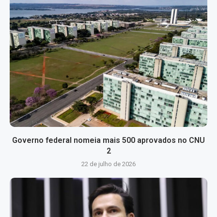
Governo federal nomeia mais 500 aprovados no CNU
2
22 de julho de 2026