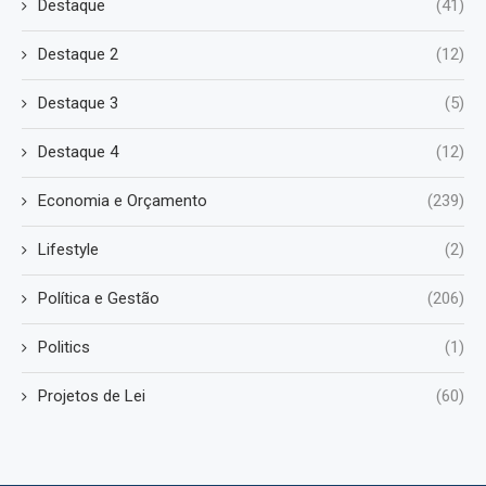
Destaque
(41)
Destaque 2
(12)
Destaque 3
(5)
Destaque 4
(12)
Economia e Orçamento
(239)
Lifestyle
(2)
Política e Gestão
(206)
Politics
(1)
Projetos de Lei
(60)