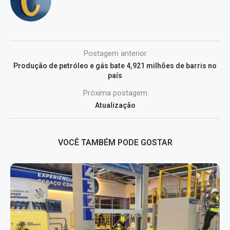
Postagem anterior
Produção de petróleo e gás bate 4,921 milhões de barris no
país
Próxima postagem
Atualização
VOCÊ TAMBÉM PODE GOSTAR