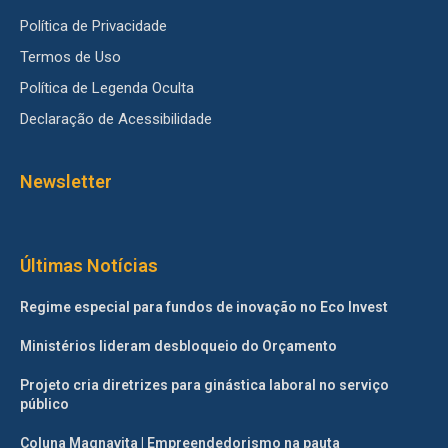
Política de Privacidade
Termos de Uso
Política de Legenda Oculta
Declaração de Acessibilidade
Newsletter
Últimas Notícias
Regime especial para fundos de inovação no Eco Invest
Ministérios lideram desbloqueio do Orçamento
Projeto cria diretrizes para ginástica laboral no serviço
público
Coluna Magnavita | Empreendedorismo na pauta