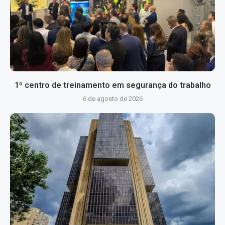
1º centro de treinamento em segurança do trabalho
6 de agosto de 2026