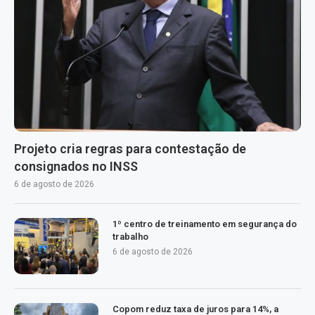
Projeto cria regras para contestação de
consignados no INSS
6 de agosto de 2026
1º centro de treinamento em segurança do
trabalho
6 de agosto de 2026
Copom reduz taxa de juros para 14%, a