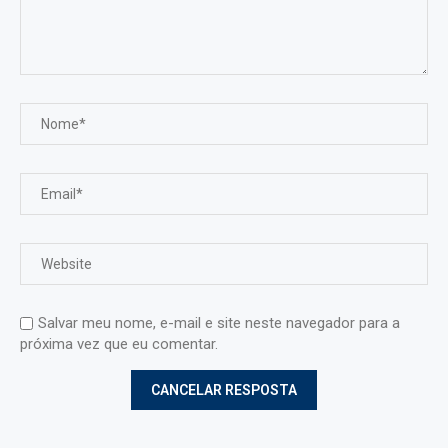
Salvar meu nome, e-mail e site neste navegador para a
próxima vez que eu comentar.