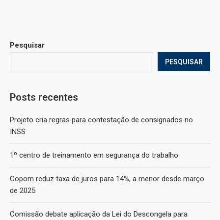
Pesquisar
PESQUISAR
Posts recentes
Projeto cria regras para contestação de consignados no
INSS
1º centro de treinamento em segurança do trabalho
Copom reduz taxa de juros para 14%, a menor desde março
de 2025
Comissão debate aplicação da Lei do Descongela para