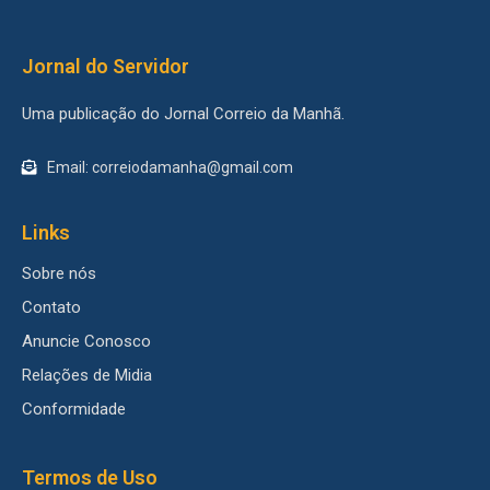
Jornal do Servidor
Uma publicação do Jornal Correio da Manhã.
Email: correiodamanha@gmail.com
Links
Sobre nós
Contato
Anuncie Conosco
Relações de Midia
Conformidade
Termos de Uso