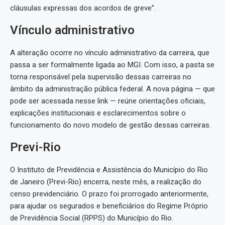
cláusulas expressas dos acordos de greve”.
Vínculo administrativo
A alteração ocorre no vínculo administrativo da carreira, que
passa a ser formalmente ligada ao MGI. Com isso, a pasta se
torna responsável pela supervisão dessas carreiras no
âmbito da administração pública federal. A nova página — que
pode ser acessada nesse link — reúne orientações oficiais,
explicações institucionais e esclarecimentos sobre o
funcionamento do novo modelo de gestão dessas carreiras.
Previ-Rio
O Instituto de Previdência e Assistência do Município do Rio
de Janeiro (Previ-Rio) encerra, neste mês, a realização do
censo previdenciário. O prazo foi prorrogado anteriormente,
para ajudar os segurados e beneficiários do Regime Próprio
de Previdência Social (RPPS) do Município do Rio.