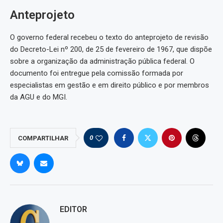
Anteprojeto
O governo federal recebeu o texto do anteprojeto de revisão
do Decreto-Lei nº 200, de 25 de fevereiro de 1967, que dispõe
sobre a organização da administração pública federal. O
documento foi entregue pela comissão formada por
especialistas em gestão e em direito público e por membros
da AGU e do MGI.
0
COMPARTILHAR
EDITOR