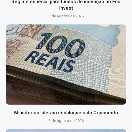
Regime especial para fundos de inovação no Eco
Invest
3 de agosto de 2026
Ministérios lideram desbloqueio do Orçamento
3 de agosto de 2026