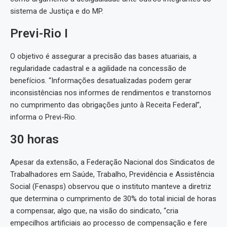
sistema de Justiça e do MP.
Previ-Rio I
O objetivo é assegurar a precisão das bases atuariais, a
regularidade cadastral e a agilidade na concessão de
benefícios. “Informações desatualizadas podem gerar
inconsistências nos informes de rendimentos e transtornos
no cumprimento das obrigações junto à Receita Federal”,
informa o Previ-Rio.
30 horas
Apesar da extensão, a Federação Nacional dos Sindicatos de
Trabalhadores em Saúde, Trabalho, Previdência e Assistência
Social (Fenasps) observou que o instituto manteve a diretriz
que determina o cumprimento de 30% do total inicial de horas
a compensar, algo que, na visão do sindicato, “cria
empecilhos artificiais ao processo de compensação e fere