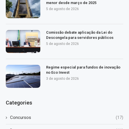
menor desde março de 2025
5 de agosto de 2026
Comissão debate aplicação da Lei do
Descongela para servidores públicos
5 de agosto de 2026
Regime especial para fundos de inovação
no Eco Invest
3 de agosto de 2026
Categories
Concursos
(17)