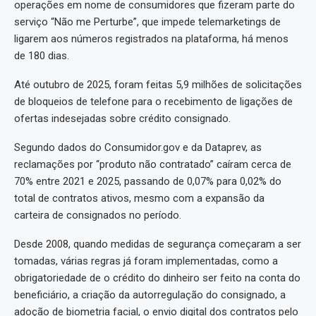
operações em nome de consumidores que fizeram parte do
serviço “Não me Perturbe”, que impede telemarketings de
ligarem aos números registrados na plataforma, há menos
de 180 dias.
Até outubro de 2025, foram feitas 5,9 milhões de solicitações
de bloqueios de telefone para o recebimento de ligações de
ofertas indesejadas sobre crédito consignado.
Segundo dados do Consumidor.gov e da Dataprev, as
reclamações por “produto não contratado” caíram cerca de
70% entre 2021 e 2025, passando de 0,07% para 0,02% do
total de contratos ativos, mesmo com a expansão da
carteira de consignados no período.
Desde 2008, quando medidas de segurança começaram a ser
tomadas, várias regras já foram implementadas, como a
obrigatoriedade de o crédito do dinheiro ser feito na conta do
beneficiário, a criação da autorregulação do consignado, a
adoção de biometria facial, o envio digital dos contratos pelo