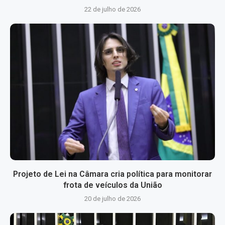
22 de julho de 2026
Projeto de Lei na Câmara cria política para monitorar
frota de veículos da União
20 de julho de 2026