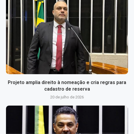
Projeto amplia direito à nomeação e cria regras para
cadastro de reserva
20 de julho de 2026