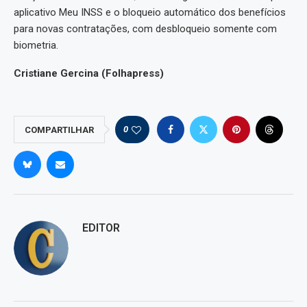
aplicativo Meu INSS e o bloqueio automático dos benefícios
para novas contratações, com desbloqueio somente com
biometria.
Cristiane Gercina (Folhapress)
0
COMPARTILHAR
EDITOR