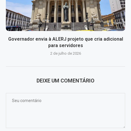
Governador envia à ALERJ projeto que cria adicional
para servidores
2 de julho de 2026
DEIXE UM COMENTÁRIO