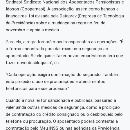
Sindnapi, Sindicato Nacional dos Aposentados Pensionistas e
Idosos (Coopernapi). A associação, assim como bancos e
financeiras, foi avisada pela Dataprev (Empresa de Tecnologia
da Previdência) sobre a mudança na regra no fim de
novembro e apoia a medida.
Para ela, a regra tornará mais transparentes as operações. “É
a forma encontrada para dar mais uma segurança ao
aposentado. Se ele quiser fazer novos empréstimos terá que
fazer novo desbloqueio”, diz.
“Cada operação exigirá confirmação do segurado. Também
está proibido o uso de procurações e atendimentos
telefônicos para esse processo.”
Quando a nova lei for sancionada e publicada, passarão a
valer ainda outras medidas de segurança, como a proibição
de contratação do crédito consignado ou o desbloqueio pelo
telefone ou procuração. O aposentado poderá contestar a
contratação pelo Meu INSS ou nas agências da Previdência