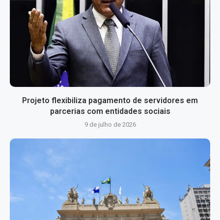
Projeto flexibiliza pagamento de servidores em
parcerias com entidades sociais
9 de julho de 2026