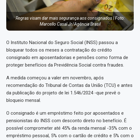
Regras visam dar mais segurança aos consignados | Foto:
Marcello Casal Jr/Agência Brasil
O Instituto Nacional do Seguro Social (INSS) passou a
bloquear todos os meses a contratação do crédito
consignado em aposentadorias e pensões como forma de
proteger benefícios da Previdência Social contra fraudes.
A medida começou a valer em novembro, após
recomendação do Tribunal de Contas da União (TCU) e antes
da publicação do projeto de lei 1.546/2024 -que prevê o
bloqueio mensal.
O consignado é um empréstimo feito por aposentados e
pensionistas do INSS com desconto direto no benefício. É
possível comprometer até 45% da renda mensal -35% com o
empréstimo pessoal, 5% com o cartão de crédito e 5% com o