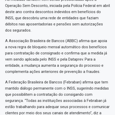
Operação Sem Desconto, iniciada pela Polícia Federal em abril
deste ano contra descontos indevidos em benefícios do
INSS, que descobriu uma rede de entidades que faziam
débitos nas aposentadorias e pensões sem autorizações
dos segurados.
A Associação Brasileira de Bancos (ABBC) afirma que apoia
a nova regra de bloqueio mensal automático dos benefícios
para contratação de consignado e confirma que a medida já
vem sendo aplicada pelo INSS e pela Dataprev. Para a
entidade, a mudança aumenta a segurança do processo e
complementa ações anteriores de prevenção a fraudes.
A Federação Brasileira de Bancos (Febraban) afirma que tem
mantido diálogo permanente com o INSS, sugerindo medidas
que possibilitem a contratação do consigando com
segurança. “Todas as instituições associadas à Febraban já
estão trabalhando para adequar seus processos e comunicar
clientes por meio dos seus canais de atendimento”, diz a