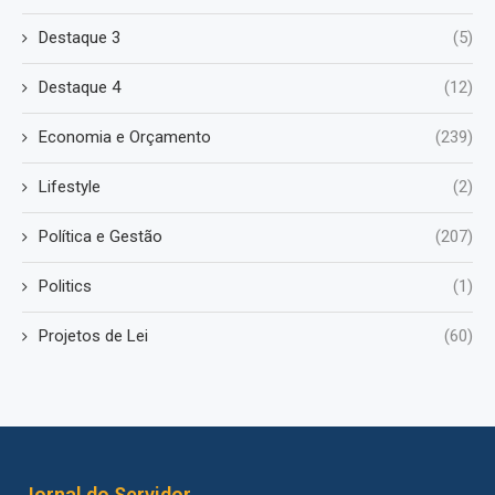
Destaque 3
(5)
Destaque 4
(12)
Economia e Orçamento
(239)
Lifestyle
(2)
Política e Gestão
(207)
Politics
(1)
Projetos de Lei
(60)
Jornal do Servidor