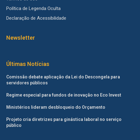
Política de Legenda Oculta
Declaração de Acessibilidade
Newsletter
Últimas Notícias
Comissão debate aplicação da Lei do Descongela para
servidores públicos
Regime especial para fundos de inovação no Eco Invest
Ministérios lideram desbloqueio do Orçamento
Projeto cria diretrizes para ginástica laboral no serviço
público