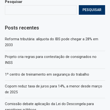
Pesquisar
PESQUISAR
Posts recentes
Reforma tributária: alíquota do IBS pode chegar a 28% em
2033
Projeto cria regras para contestação de consignados no
INSS
1º centro de treinamento em segurança do trabalho
Copom reduz taxa de juros para 14%, a menor desde março
de 2025
Comissão debate aplicação da Lei do Descongela para
servidores públicos