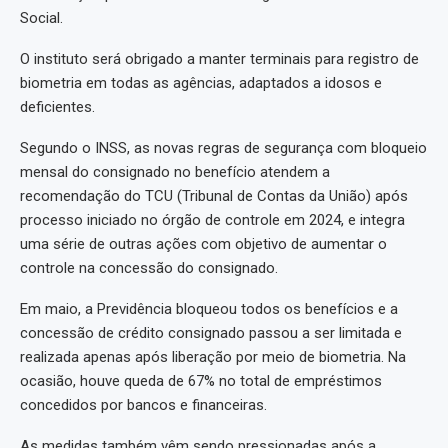
Social.
O instituto será obrigado a manter terminais para registro de
biometria em todas as agências, adaptados a idosos e
deficientes.
Segundo o INSS, as novas regras de segurança com bloqueio
mensal do consignado no benefício atendem a
recomendação do TCU (Tribunal de Contas da União) após
processo iniciado no órgão de controle em 2024, e integra
uma série de outras ações com objetivo de aumentar o
controle na concessão do consignado.
Em maio, a Previdência bloqueou todos os benefícios e a
concessão de crédito consignado passou a ser limitada e
realizada apenas após liberação por meio de biometria. Na
ocasião, houve queda de 67% no total de empréstimos
concedidos por bancos e financeiras.
As medidas também vêm sendo pressionadas após a