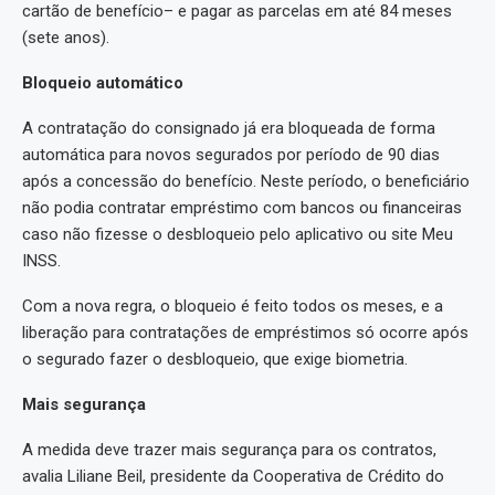
cartão de benefício– e pagar as parcelas em até 84 meses
(sete anos).
Bloqueio automático
A contratação do consignado já era bloqueada de forma
automática para novos segurados por período de 90 dias
após a concessão do benefício. Neste período, o beneficiário
não podia contratar empréstimo com bancos ou financeiras
caso não fizesse o desbloqueio pelo aplicativo ou site Meu
INSS.
Com a nova regra, o bloqueio é feito todos os meses, e a
liberação para contratações de empréstimos só ocorre após
o segurado fazer o desbloqueio, que exige biometria.
Mais segurança
A medida deve trazer mais segurança para os contratos,
avalia Liliane Beil, presidente da Cooperativa de Crédito do