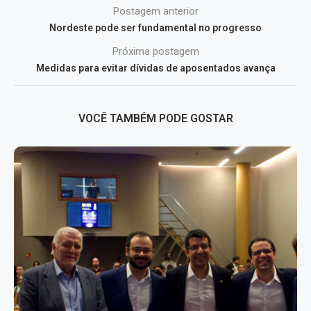
Postagem anterior
Nordeste pode ser fundamental no progresso
Próxima postagem
Medidas para evitar dívidas de aposentados avança
VOCÊ TAMBÉM PODE GOSTAR