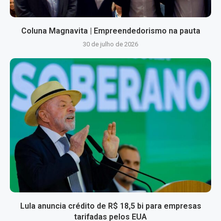
Coluna Magnavita | Empreendedorismo na pauta
30 de julho de 2026
Lula anuncia crédito de R$ 18,5 bi para empresas
tarifadas pelos EUA