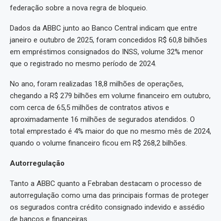
federação sobre a nova regra de bloqueio.
Dados da ABBC junto ao Banco Central indicam que entre
janeiro e outubro de 2025, foram concedidos R$ 60,8 bilhões
em empréstimos consignados do INSS, volume 32% menor
que o registrado no mesmo período de 2024.
No ano, foram realizadas 18,8 milhões de operações,
chegando a R$ 279 bilhões em volume financeiro em outubro,
com cerca de 65,5 milhões de contratos ativos e
aproximadamente 16 milhões de segurados atendidos. O
total emprestado é 4% maior do que no mesmo mês de 2024,
quando o volume financeiro ficou em R$ 268,2 bilhões.
Autorregulação
Tanto a ABBC quanto a Febraban destacam o processo de
autorregulação como uma das principais formas de proteger
os segurados contra crédito consignado indevido e assédio
de bancos e financeiras.