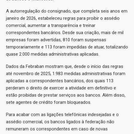
A autorregulação do consignado, que completa seis anos em
janeiro de 2026, estabeleceu regras para proibir o assédio
comercial, aumentar a transparência e treinar
correspondentes bancários. Desde sua criação, mais de mil
empresas foram advertidas, 810 foram suspensas
temporariamente e 113 foram impedidas de atuar, totalizando
quase 2.000 medidas administrativas aplicadas.
Dados da Febraban mostram que, desde o início das regras
até novembro de 2025, 1.983 medidas administrativas foram
aplicadas a correspondentes bancários, dos quais 113
perderam o direito de exercer a atividade em definitivo e
estão proibidas de prestar serviços aos bancos. Além disso,
sete agentes de crédito foram bloqueados.
Para acabar com as ligações telefônicas indesejadas e o
assédio comercial, os bancos ligados à federação não
remuneram os correspondentes em caso de novas