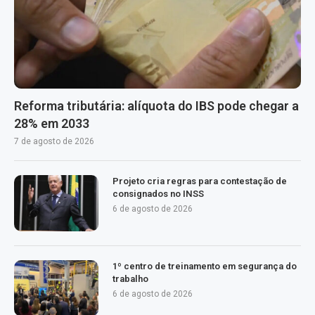
Reforma tributária: alíquota do IBS pode chegar a
28% em 2033
7 de agosto de 2026
Projeto cria regras para contestação de
consignados no INSS
6 de agosto de 2026
1º centro de treinamento em segurança do
trabalho
6 de agosto de 2026