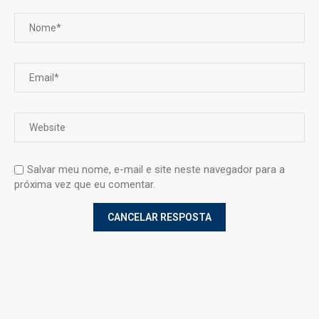
Salvar meu nome, e-mail e site neste navegador para a
próxima vez que eu comentar.