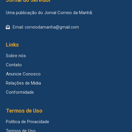
Uma publicação do Jornal Correio da Manhã.
Email: correiodamanha@gmail.com
Links
Sobre nós
Contato
Anuncie Conosco
Relações de Midia
Conformidade
Termos de Uso
Política de Privacidade
Termos de Uso