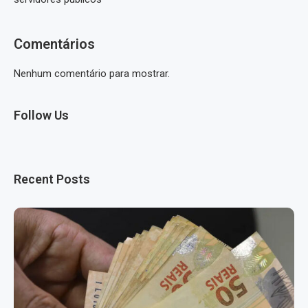
Comentários
Nenhum comentário para mostrar.
Follow Us
Recent Posts