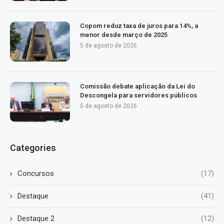
Copom reduz taxa de juros para 14%, a
menor desde março de 2025
5 de agosto de 2026
Comissão debate aplicação da Lei do
Descongela para servidores públicos
5 de agosto de 2026
Categories
Concursos
(17)
Destaque
(41)
Destaque 2
(12)