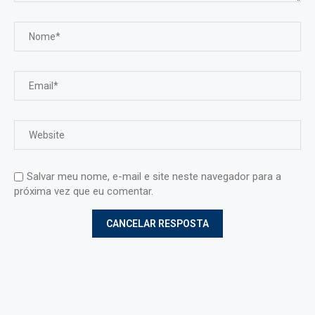
Salvar meu nome, e-mail e site neste navegador para a
próxima vez que eu comentar.