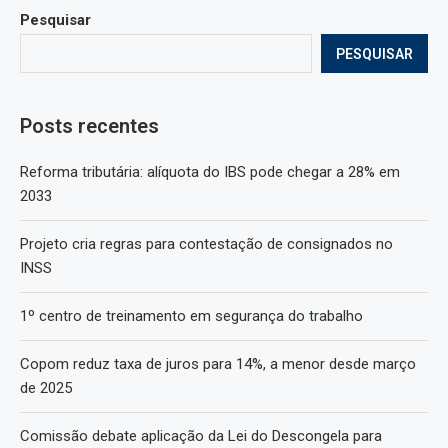
Pesquisar
PESQUISAR
Posts recentes
Reforma tributária: alíquota do IBS pode chegar a 28% em
2033
Projeto cria regras para contestação de consignados no
INSS
1º centro de treinamento em segurança do trabalho
Copom reduz taxa de juros para 14%, a menor desde março
de 2025
Comissão debate aplicação da Lei do Descongela para