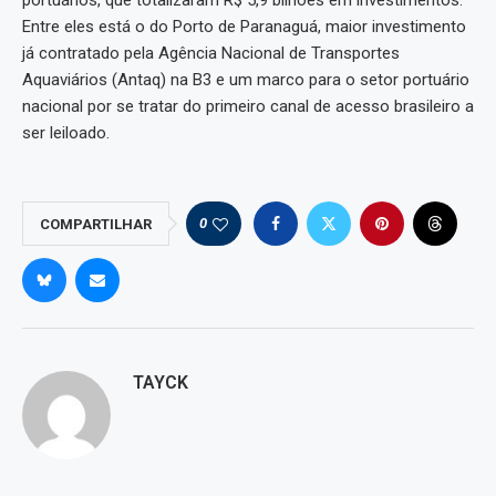
portuários, que totalizaram R$ 5,9 bilhões em investimentos.
Entre eles está o do Porto de Paranaguá, maior investimento
já contratado pela Agência Nacional de Transportes
Aquaviários (Antaq) na B3 e um marco para o setor portuário
nacional por se tratar do primeiro canal de acesso brasileiro a
ser leiloado.
0
COMPARTILHAR
TAYCK