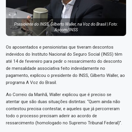
Presidente do INSS, Gilberto Waller, na Voz do Brasil | Foto:
Ascom/INSS
Os aposentados e pensionistas que tiveram descontos
indevidos do Instituto Nacional do Seguro Social (INSS) têm
até 14 de fevereiro para pedir o ressarcimento do desconto
de mensalidade associativa feito indevidamente no
pagamento, explicou o presidente do INSS, Gilberto Waller, ao
programa A Voz do Brasil.
Ao Correio da Manhã, Waller explicou que é preciso se
atentar que são duas situações distintas: “Quem ainda não
contestou precisa contestar, e aqueles que já percorreram
todo o processo precisam aderir ao acordo de
ressarcimento (homologado no Supremo Tribunal Federal)”.