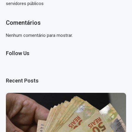
servidores públicos
Comentários
Nenhum comentário para mostrar.
Follow Us
Recent Posts