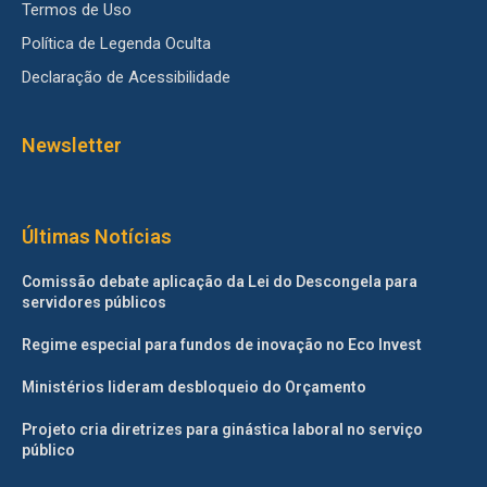
Termos de Uso
Política de Legenda Oculta
Declaração de Acessibilidade
Newsletter
Últimas Notícias
Comissão debate aplicação da Lei do Descongela para
servidores públicos
Regime especial para fundos de inovação no Eco Invest
Ministérios lideram desbloqueio do Orçamento
Projeto cria diretrizes para ginástica laboral no serviço
público