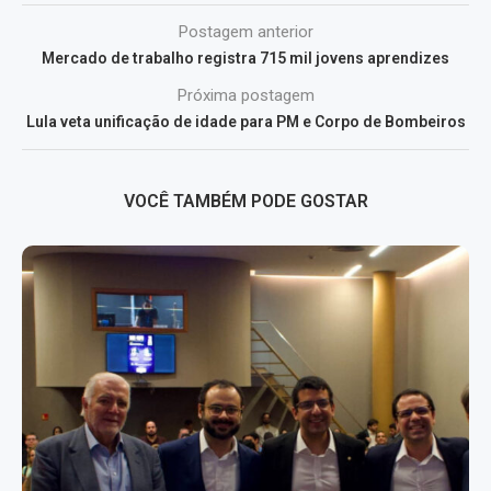
Postagem anterior
Mercado de trabalho registra 715 mil jovens aprendizes
Próxima postagem
Lula veta unificação de idade para PM e Corpo de Bombeiros
VOCÊ TAMBÉM PODE GOSTAR