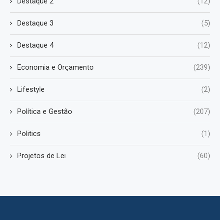
Destaque 2
(12)
Destaque 3
(5)
Destaque 4
(12)
Economia e Orçamento
(239)
Lifestyle
(2)
Política e Gestão
(207)
Politics
(1)
Projetos de Lei
(60)