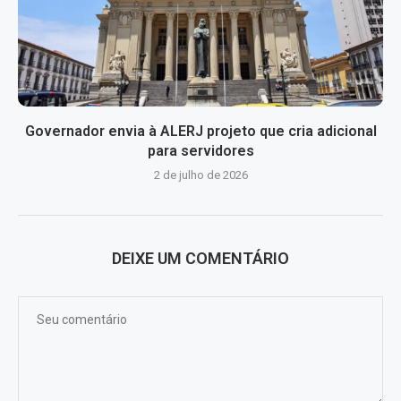
Governador envia à ALERJ projeto que cria adicional
para servidores
2 de julho de 2026
DEIXE UM COMENTÁRIO