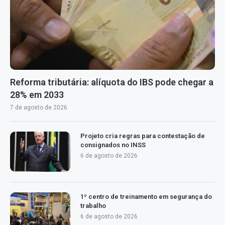
Reforma tributária: alíquota do IBS pode chegar a
28% em 2033
7 de agosto de 2026
Projeto cria regras para contestação de
consignados no INSS
6 de agosto de 2026
1º centro de treinamento em segurança do
trabalho
6 de agosto de 2026