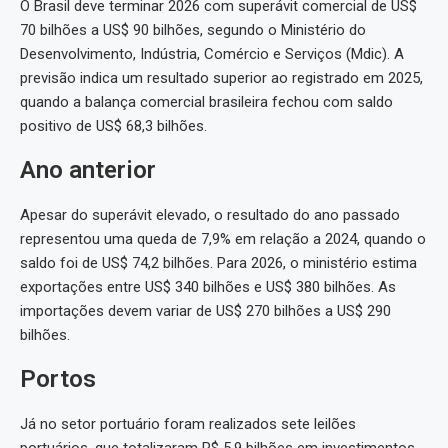
O Brasil deve terminar 2026 com superávit comercial de US$
70 bilhões a US$ 90 bilhões, segundo o Ministério do
Desenvolvimento, Indústria, Comércio e Serviços (Mdic). A
previsão indica um resultado superior ao registrado em 2025,
quando a balança comercial brasileira fechou com saldo
positivo de US$ 68,3 bilhões.
Ano anterior
Apesar do superávit elevado, o resultado do ano passado
representou uma queda de 7,9% em relação a 2024, quando o
saldo foi de US$ 74,2 bilhões. Para 2026, o ministério estima
exportações entre US$ 340 bilhões e US$ 380 bilhões. As
importações devem variar de US$ 270 bilhões a US$ 290
bilhões.
Portos
Já no setor portuário foram realizados sete leilões