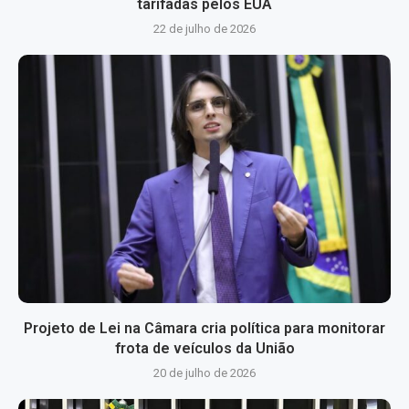
tarifadas pelos EUA
22 de julho de 2026
Projeto de Lei na Câmara cria política para monitorar
frota de veículos da União
20 de julho de 2026