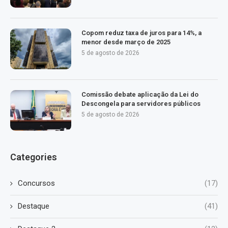
Copom reduz taxa de juros para 14%, a
menor desde março de 2025
5 de agosto de 2026
Comissão debate aplicação da Lei do
Descongela para servidores públicos
5 de agosto de 2026
Categories
Concursos
(17)
Destaque
(41)