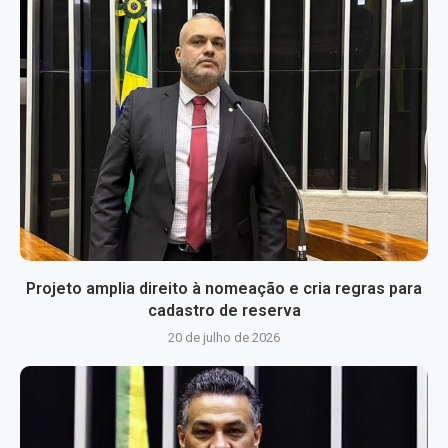
Projeto amplia direito à nomeação e cria regras para
cadastro de reserva
20 de julho de 2026