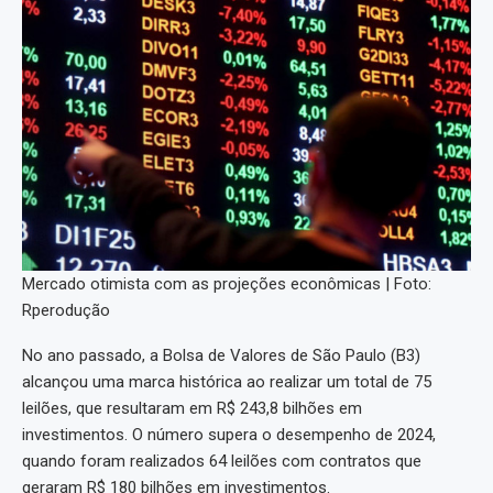
Mercado otimista com as projeções econômicas | Foto:
Rperodução
No ano passado, a Bolsa de Valores de São Paulo (B3)
alcançou uma marca histórica ao realizar um total de 75
leilões, que resultaram em R$ 243,8 bilhões em
investimentos. O número supera o desempenho de 2024,
quando foram realizados 64 leilões com contratos que
geraram R$ 180 bilhões em investimentos.