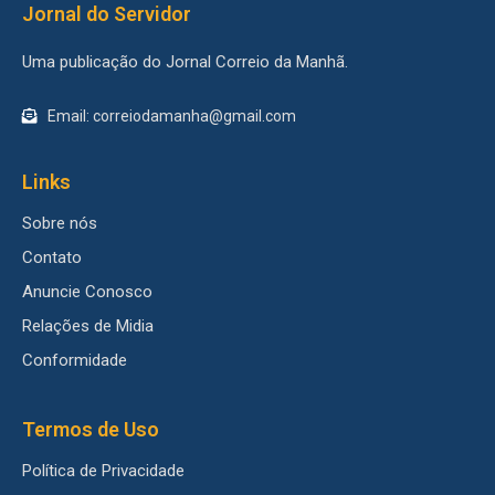
Jornal do Servidor
Uma publicação do Jornal Correio da Manhã.
Email: correiodamanha@gmail.com
Links
Sobre nós
Contato
Anuncie Conosco
Relações de Midia
Conformidade
Termos de Uso
Política de Privacidade