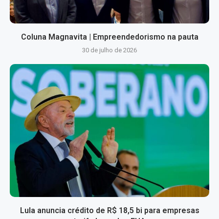
Coluna Magnavita | Empreendedorismo na pauta
30 de julho de 2026
Lula anuncia crédito de R$ 18,5 bi para empresas