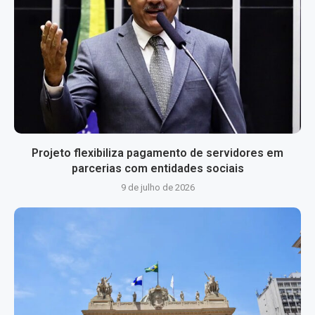
Projeto flexibiliza pagamento de servidores em
parcerias com entidades sociais
9 de julho de 2026