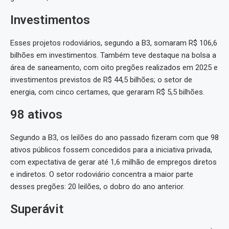
Investimentos
Esses projetos rodoviários, segundo a B3, somaram R$ 106,6
bilhões em investimentos. Também teve destaque na bolsa a
área de saneamento, com oito pregões realizados em 2025 e
investimentos previstos de R$ 44,5 bilhões; o setor de
energia, com cinco certames, que geraram R$ 5,5 bilhões.
98 ativos
Segundo a B3, os leilões do ano passado fizeram com que 98
ativos públicos fossem concedidos para a iniciativa privada,
com expectativa de gerar até 1,6 milhão de empregos diretos
e indiretos. O setor rodoviário concentra a maior parte
desses pregões: 20 leilões, o dobro do ano anterior.
Superávit