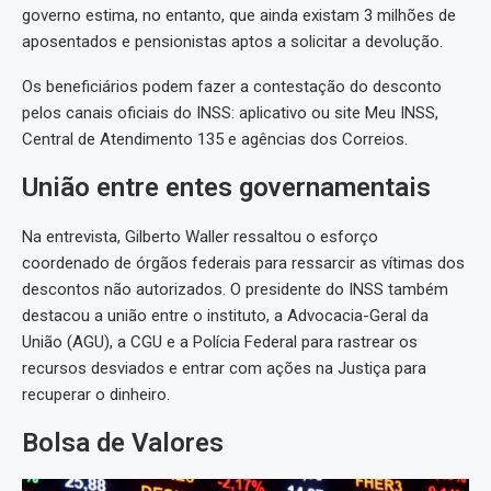
governo estima, no entanto, que ainda existam 3 milhões de
aposentados e pensionistas aptos a solicitar a devolução.
Os beneficiários podem fazer a contestação do desconto
pelos canais oficiais do INSS: aplicativo ou site Meu INSS,
Central de Atendimento 135 e agências dos Correios.
União entre entes governamentais
Na entrevista, Gilberto Waller ressaltou o esforço
coordenado de órgãos federais para ressarcir as vítimas dos
descontos não autorizados. O presidente do INSS também
destacou a união entre o instituto, a Advocacia-Geral da
União (AGU), a CGU e a Polícia Federal para rastrear os
recursos desviados e entrar com ações na Justiça para
recuperar o dinheiro.
Bolsa de Valores