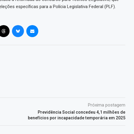
eções específicas para a Polícia Legislativa Federal (PLF).
Próxima postagem
Previdência Social concedeu 4,1 milhões de
benefícios por incapacidade temporária em 2025