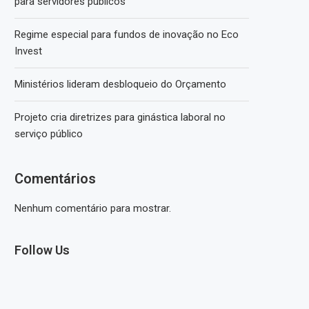
para servidores públicos
Regime especial para fundos de inovação no Eco
Invest
Ministérios lideram desbloqueio do Orçamento
Projeto cria diretrizes para ginástica laboral no
serviço público
Comentários
Nenhum comentário para mostrar.
Follow Us