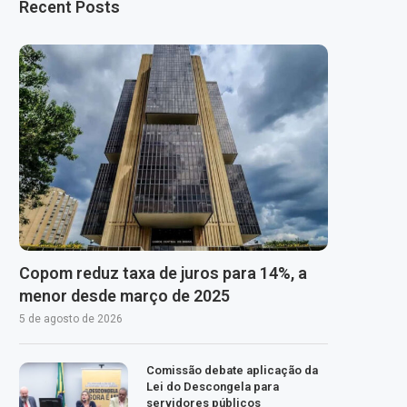
Recent Posts
Copom reduz taxa de juros para 14%, a
menor desde março de 2025
5 de agosto de 2026
Comissão debate aplicação da
Lei do Descongela para
servidores públicos