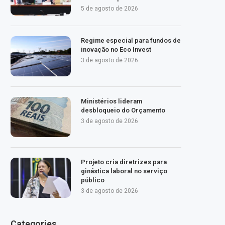
5 de agosto de 2026
Regime especial para fundos de
inovação no Eco Invest
3 de agosto de 2026
Ministérios lideram
desbloqueio do Orçamento
3 de agosto de 2026
Projeto cria diretrizes para
ginástica laboral no serviço
público
3 de agosto de 2026
Categories