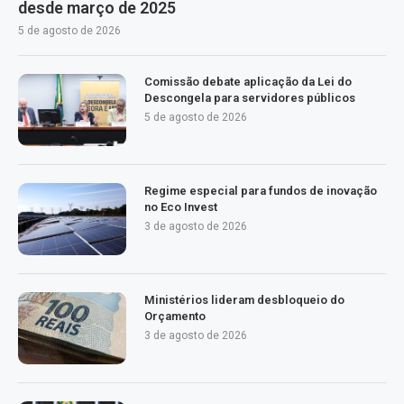
desde março de 2025
5 de agosto de 2026
Comissão debate aplicação da Lei do
Descongela para servidores públicos
5 de agosto de 2026
Regime especial para fundos de inovação
no Eco Invest
3 de agosto de 2026
Ministérios lideram desbloqueio do
Orçamento
3 de agosto de 2026