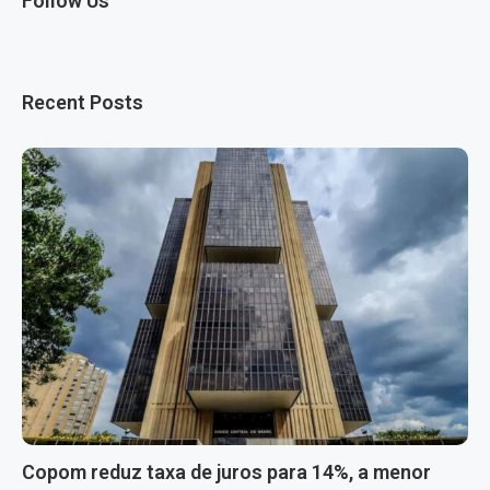
Follow Us
Recent Posts
Copom reduz taxa de juros para 14%, a menor