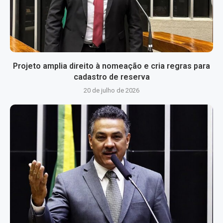
Projeto amplia direito à nomeação e cria regras para
cadastro de reserva
20 de julho de 2026