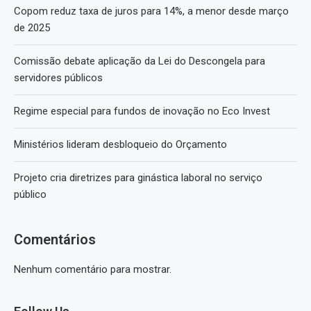
Copom reduz taxa de juros para 14%, a menor desde março
de 2025
Comissão debate aplicação da Lei do Descongela para
servidores públicos
Regime especial para fundos de inovação no Eco Invest
Ministérios lideram desbloqueio do Orçamento
Projeto cria diretrizes para ginástica laboral no serviço
público
Comentários
Nenhum comentário para mostrar.