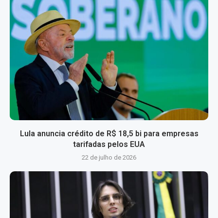
Lula anuncia crédito de R$ 18,5 bi para empresas
tarifadas pelos EUA
22 de julho de 2026