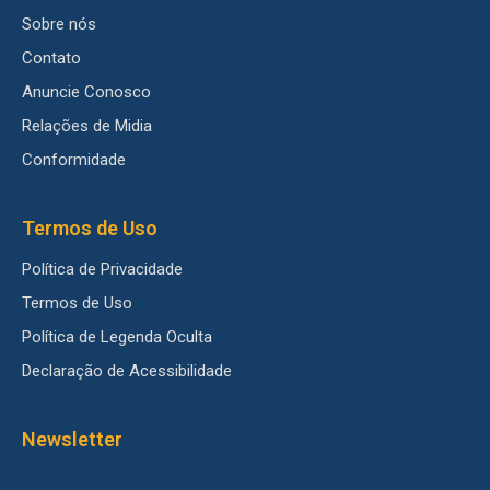
Sobre nós
Contato
Anuncie Conosco
Relações de Midia
Conformidade
Termos de Uso
Política de Privacidade
Termos de Uso
Política de Legenda Oculta
Declaração de Acessibilidade
Newsletter