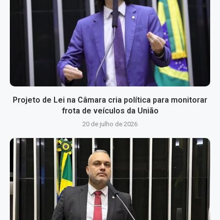
Projeto de Lei na Câmara cria política para monitorar
frota de veículos da União
20 de julho de 2026