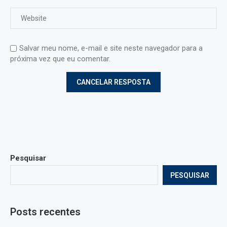
Salvar meu nome, e-mail e site neste navegador para a
próxima vez que eu comentar.
Pesquisar
PESQUISAR
Posts recentes