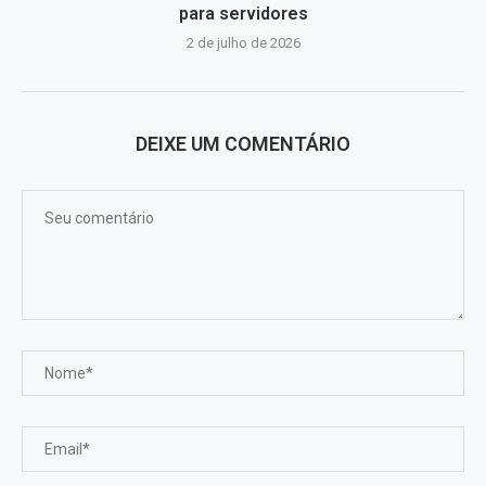
para servidores
2 de julho de 2026
DEIXE UM COMENTÁRIO