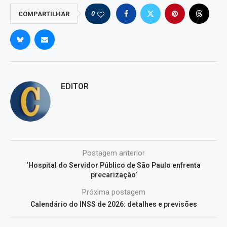
0
COMPARTILHAR
EDITOR
Postagem anterior
‘Hospital do Servidor Público de São Paulo enfrenta
precarização’
Próxima postagem
Calendário do INSS de 2026: detalhes e previsões