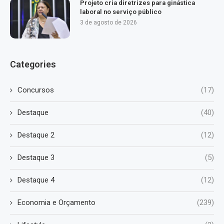
Projeto cria diretrizes para ginástica
laboral no serviço público
3 de agosto de 2026
Categories
Concursos
(17)
Destaque
(40)
Destaque 2
(12)
Destaque 3
(5)
Destaque 4
(12)
Economia e Orçamento
(239)