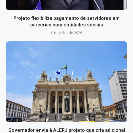
Projeto flexibiliza pagamento de servidores em
parcerias com entidades sociais
9 de julho de 2026
Governador envia à ALERJ projeto que cria adicional