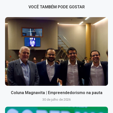
VOCÊ TAMBÉM PODE GOSTAR
Coluna Magnavita | Empreendedorismo na pauta
30 de julho de 2026