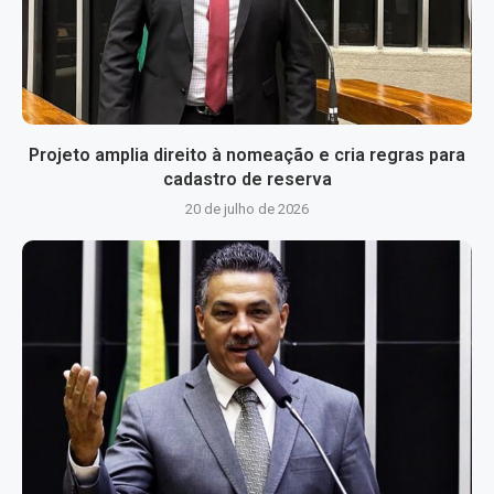
Projeto amplia direito à nomeação e cria regras para
cadastro de reserva
20 de julho de 2026