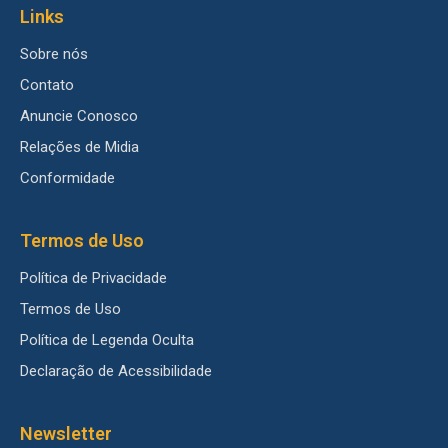
Links
Sobre nós
Contato
Anuncie Conosco
Relações de Midia
Conformidade
Termos de Uso
Política de Privacidade
Termos de Uso
Política de Legenda Oculta
Declaração de Acessibilidade
Newsletter