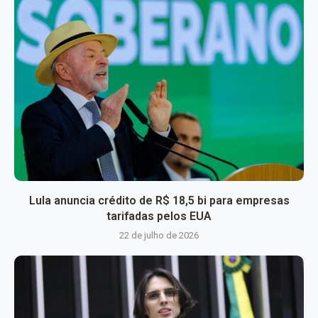
Lula anuncia crédito de R$ 18,5 bi para empresas
tarifadas pelos EUA
22 de julho de 2026