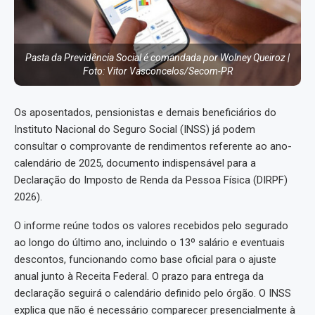
Pasta da Previdência Social é comandada por Wolney Queiroz |
Foto: Vitor Vasconcelos/Secom-PR
Os aposentados, pensionistas e demais beneficiários do
Instituto Nacional do Seguro Social (INSS) já podem
consultar o comprovante de rendimentos referente ao ano-
calendário de 2025, documento indispensável para a
Declaração do Imposto de Renda da Pessoa Física (DIRPF)
2026).
O informe reúne todos os valores recebidos pelo segurado
ao longo do último ano, incluindo o 13º salário e eventuais
descontos, funcionando como base oficial para o ajuste
anual junto à Receita Federal. O prazo para entrega da
declaração seguirá o calendário definido pelo órgão. O INSS
explica que não é necessário comparecer presencialmente à