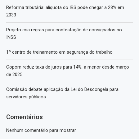
Reforma tributária: alíquota do IBS pode chegar a 28% em
2033
Projeto cria regras para contestação de consignados no
INSS
1º centro de treinamento em segurança do trabalho
Copom reduz taxa de juros para 14%, a menor desde março
de 2025
Comissão debate aplicação da Lei do Descongela para
servidores públicos
Comentários
Nenhum comentário para mostrar.