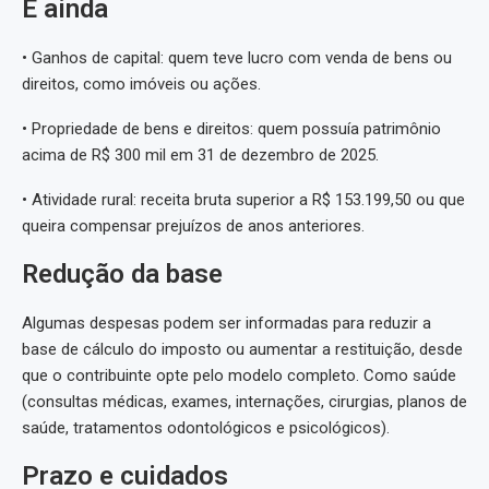
E ainda
• Ganhos de capital: quem teve lucro com venda de bens ou
direitos, como imóveis ou ações.
• Propriedade de bens e direitos: quem possuía patrimônio
acima de R$ 300 mil em 31 de dezembro de 2025.
• Atividade rural: receita bruta superior a R$ 153.199,50 ou que
queira compensar prejuízos de anos anteriores.
Redução da base
Algumas despesas podem ser informadas para reduzir a
base de cálculo do imposto ou aumentar a restituição, desde
que o contribuinte opte pelo modelo completo. Como saúde
(consultas médicas, exames, internações, cirurgias, planos de
saúde, tratamentos odontológicos e psicológicos).
Prazo e cuidados