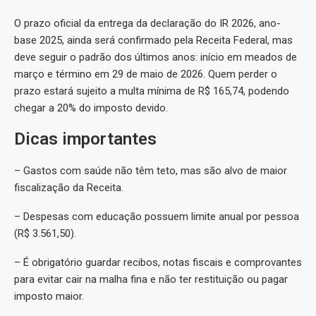
O prazo oficial da entrega da declaração do IR 2026, ano-
base 2025, ainda será confirmado pela Receita Federal, mas
deve seguir o padrão dos últimos anos: início em meados de
março e término em 29 de maio de 2026. Quem perder o
prazo estará sujeito a multa mínima de R$ 165,74, podendo
chegar a 20% do imposto devido.
Dicas importantes
– Gastos com saúde não têm teto, mas são alvo de maior
fiscalização da Receita.
– Despesas com educação possuem limite anual por pessoa
(R$ 3.561,50).
– É obrigatório guardar recibos, notas fiscais e comprovantes
para evitar cair na malha fina e não ter restituição ou pagar
imposto maior.