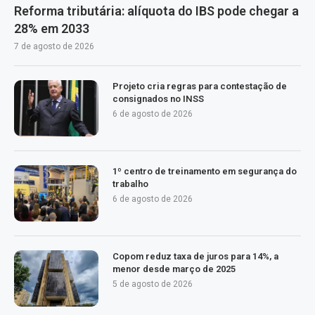
Reforma tributária: alíquota do IBS pode chegar a
28% em 2033
7 de agosto de 2026
Projeto cria regras para contestação de
consignados no INSS
6 de agosto de 2026
1º centro de treinamento em segurança do
trabalho
6 de agosto de 2026
Copom reduz taxa de juros para 14%, a
menor desde março de 2025
5 de agosto de 2026