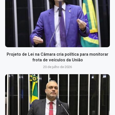
Projeto de Lei na Câmara cria política para monitorar
frota de veículos da União
20 de julho de 2026