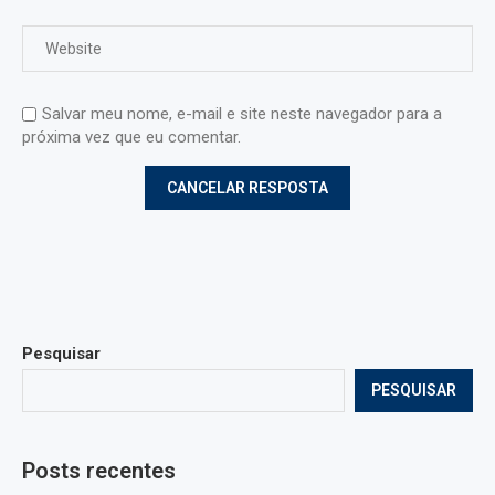
Salvar meu nome, e-mail e site neste navegador para a
próxima vez que eu comentar.
Pesquisar
PESQUISAR
Posts recentes