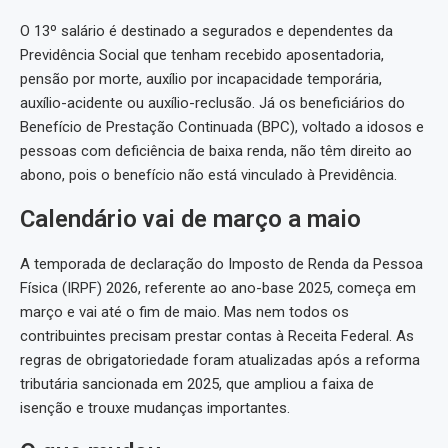
O 13º salário é destinado a segurados e dependentes da
Previdência Social que tenham recebido aposentadoria,
pensão por morte, auxílio por incapacidade temporária,
auxílio-acidente ou auxílio-reclusão. Já os beneficiários do
Benefício de Prestação Continuada (BPC), voltado a idosos e
pessoas com deficiência de baixa renda, não têm direito ao
abono, pois o benefício não está vinculado à Previdência.
Calendário vai de março a maio
A temporada de declaração do Imposto de Renda da Pessoa
Física (IRPF) 2026, referente ao ano-base 2025, começa em
março e vai até o fim de maio. Mas nem todos os
contribuintes precisam prestar contas à Receita Federal. As
regras de obrigatoriedade foram atualizadas após a reforma
tributária sancionada em 2025, que ampliou a faixa de
isenção e trouxe mudanças importantes.