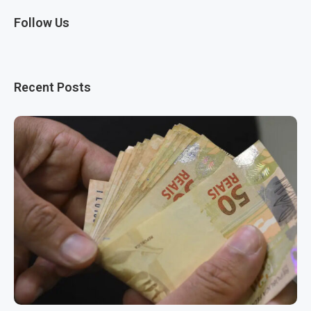
Follow Us
Recent Posts