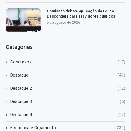
Comissão debate aplicação da Lei do
Descongela para servidores públicos
5 de agosto de 2026
Categories
Concursos
(17)
Destaque
(41)
Destaque 2
(12)
Destaque 3
(5)
Destaque 4
(12)
Economia e Orçamento
(239)