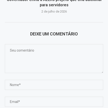
para servidores
2 de julho de 2026
DEIXE UM COMENTÁRIO