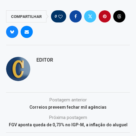
0
COMPARTILHAR
EDITOR
Postagem anterior
Correios preveem fechar mil agências
Próxima postagem
FGV aponta queda de 0,73% no IGP-M, a inflação do aluguel