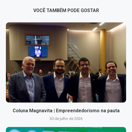
VOCÊ TAMBÉM PODE GOSTAR
Coluna Magnavita | Empreendedorismo na pauta
30 de julho de 2026