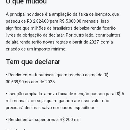
O que mudou
A principal novidade é a ampliação da faixa de isenção, que
passou de R$ 2.824,00 para R$ 5.000,00 mensais. Isso
significa que milhões de brasileiros de baixa renda ficarão
livres da obrigação de declarar. Por outro lado, contribuintes
de alta renda terão novas regras a partir de 2027, com a
criação de um imposto mínimo.
Tem que declarar
• Rendimentos tributáveis: quem recebeu acima de R$
30.639,90 no ano de 2025.
• Isenção ampliada: a nova faixa de isenção passou para R$ 5
mil mensais, ou seja, quem ganhou até esse valor não
precisará declarar, salvo em casos específicos.
• Rendimentos superiores a R$ 200 mil.