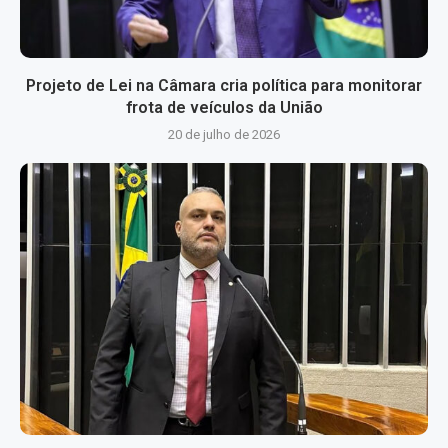
Projeto de Lei na Câmara cria política para monitorar
frota de veículos da União
20 de julho de 2026