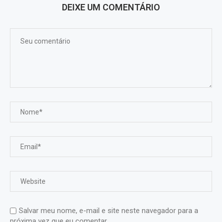
DEIXE UM COMENTÁRIO
Salvar meu nome, e-mail e site neste navegador para a
próxima vez que eu comentar.