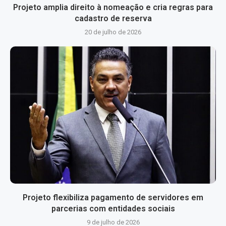
Projeto amplia direito à nomeação e cria regras para
cadastro de reserva
20 de julho de 2026
Projeto flexibiliza pagamento de servidores em
parcerias com entidades sociais
9 de julho de 2026