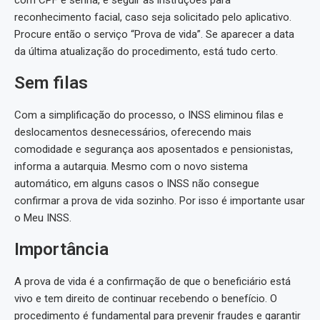
reconhecimento facial, caso seja solicitado pelo aplicativo.
Procure então o serviço “Prova de vida”. Se aparecer a data
da última atualização do procedimento, está tudo certo.
Sem filas
Com a simplificação do processo, o INSS eliminou filas e
deslocamentos desnecessários, oferecendo mais
comodidade e segurança aos aposentados e pensionistas,
informa a autarquia. Mesmo com o novo sistema
automático, em alguns casos o INSS não consegue
confirmar a prova de vida sozinho. Por isso é importante usar
o Meu INSS.
Importância
A prova de vida é a confirmação de que o beneficiário está
vivo e tem direito de continuar recebendo o benefício. O
procedimento é fundamental para prevenir fraudes e garantir