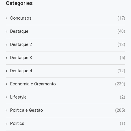
Categories
Concursos
(17)
Destaque
(40)
Destaque 2
(12)
Destaque 3
(5)
Destaque 4
(12)
Economia e Orçamento
(239)
Lifestyle
(2)
Política e Gestão
(205)
Politics
(1)