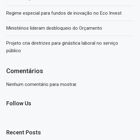
Regime especial para fundos de inovação no Eco Invest
Ministérios lideram desbloqueio do Orçamento
Projeto cria diretrizes para ginástica laboral no serviço
público
Comentários
Nenhum comentário para mostrar.
Follow Us
Recent Posts