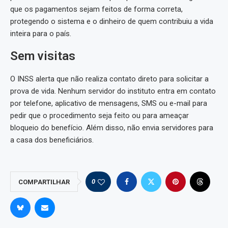
que os pagamentos sejam feitos de forma correta,
protegendo o sistema e o dinheiro de quem contribuiu a vida
inteira para o país.
Sem visitas
O INSS alerta que não realiza contato direto para solicitar a
prova de vida. Nenhum servidor do instituto entra em contato
por telefone, aplicativo de mensagens, SMS ou e-mail para
pedir que o procedimento seja feito ou para ameaçar
bloqueio do benefício. Além disso, não envia servidores para
a casa dos beneficiários.
0
COMPARTILHAR