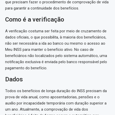
que precisam fazer o procedimento de comprovação de vida
para garantir a continuidade dos benefícios.
Como é a verificação
A verificação costuma ser feita por meio de cruzamento de
dados oficiais, o que possibilita, à maioria dos beneficiários,
não ser necessária a ida ao banco ou mesmo o acesso ao
Meu INSS para manter o benefício ativo. No caso de
beneficiários não localizados pelo sistema automático, uma
notificação exclusiva é enviada pelo banco responsável pelo
pagamento do benefício.
Dados
Todos os benefícios de longa duração do INSS precisam da
prova de vida anual, como aposentadorias, pensões e o
auxílio por incapacidade temporária com duração superior a
um ano. Atualmente, a comprovação de vida dos