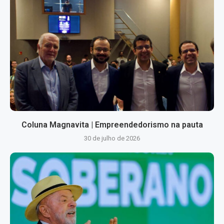
Coluna Magnavita | Empreendedorismo na pauta
30 de julho de 2026