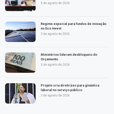
5 de agosto de 2026
Regime especial para fundos de inovação
no Eco Invest
3 de agosto de 2026
Ministérios lideram desbloqueio do
Orçamento
3 de agosto de 2026
Projeto cria diretrizes para ginástica
laboral no serviço público
3 de agosto de 2026