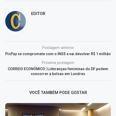
EDITOR
Postagem anterior
PicPay se compromete com o INSS e vai devolver R$ 1 milhão
Próxima postagem
CORREIO ECONÔMICO | Lideranças femininas do DF podem
concorrer a bolsas em Londres
VOCÊ TAMBÉM PODE GOSTAR