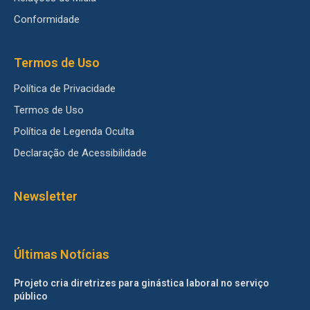
Conformidade
Termos de Uso
Política de Privacidade
Termos de Uso
Política de Legenda Oculta
Declaração de Acessibilidade
Newsletter
Últimas Notícias
Projeto cria diretrizes para ginástica laboral no serviço
público