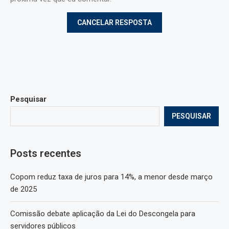
Pesquisar
PESQUISAR
Posts recentes
Copom reduz taxa de juros para 14%, a menor desde março
de 2025
Comissão debate aplicação da Lei do Descongela para
servidores públicos