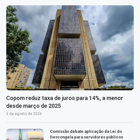
Copom reduz taxa de juros para 14%, a menor
desde março de 2025
5 de agosto de 2026
Comissão debate aplicação da Lei do
Descongela para servidores públicos