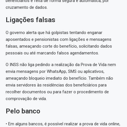
beneficiários é feita de forma segura e automática, por
cruzamento de dados.
Ligações falsas
O governo alerta que há golpistas tentando enganar
aposentados e pensionistas com ligações e mensagens
falsas, ameaçando corte do benefício, solicitando dados
pessoais ou até marcando falsos agendamentos.
O INSS não liga pedindo a realização da Prova de Vida nem
envia mensagens por WhatsApp, SMS ou aplicativos,
ameaçando bloqueio imediato do benefício. Também não
envia servidores às residências dos beneficiários para
recolher documentos ou para fazer o procedimento de
comprovação de vida.
Pelo banco
• Em alguns bancos, é possível realizar a prova de vida online,