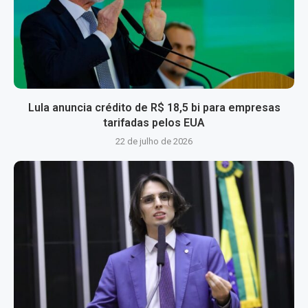
Lula anuncia crédito de R$ 18,5 bi para empresas
tarifadas pelos EUA
22 de julho de 2026