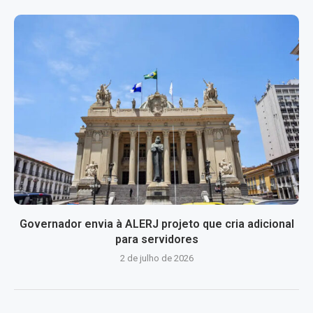
Governador envia à ALERJ projeto que cria adicional
para servidores
2 de julho de 2026