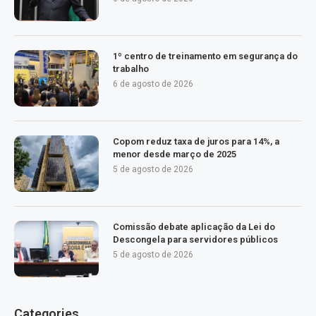
1º centro de treinamento em segurança do
trabalho
6 de agosto de 2026
Copom reduz taxa de juros para 14%, a
menor desde março de 2025
5 de agosto de 2026
Comissão debate aplicação da Lei do
Descongela para servidores públicos
5 de agosto de 2026
Categories