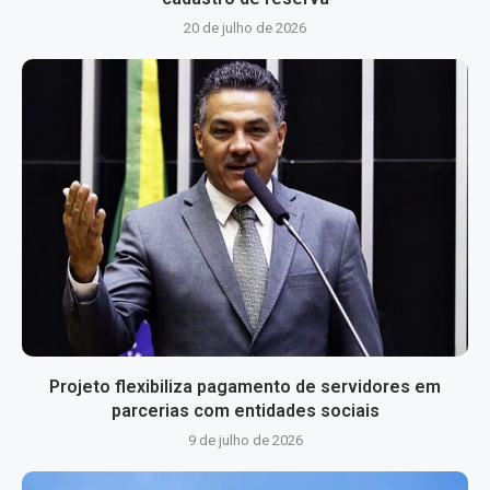
20 de julho de 2026
Projeto flexibiliza pagamento de servidores em
parcerias com entidades sociais
9 de julho de 2026