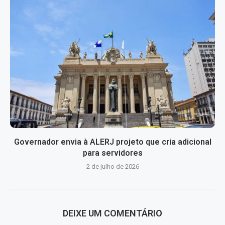
Governador envia à ALERJ projeto que cria adicional
para servidores
2 de julho de 2026
DEIXE UM COMENTÁRIO