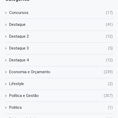
Concursos
(17)
Destaque
(41)
Destaque 2
(12)
Destaque 3
(5)
Destaque 4
(12)
Economia e Orçamento
(239)
Lifestyle
(2)
Política e Gestão
(207)
Politics
(1)