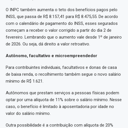
O INPC também aumenta o teto dos benefícios pagos pelo
INSS, que passa de R$ 8.157,41 para R$ 8.475,55. De acordo
com o calendário de pagamento do INSS, esses segurados
começam a receber o valor corrigido a partir do dia 2 de
fevereiro. Lembrando que o aumento vale desde 1º de janeiro
de 2026. Ou seja, dá direito a valor retroativo.
Autônomo, facultativo e microempreendedor
Para contribuintes individuais, facultativos e donas de casa
de baixa renda, o recolhimento também segue o novo salário
mínimo de R$ 1.621.
Autônomos que prestam serviços a pessoas físicas podem
optar por uma alíquota de 11% sobre o salário mínimo. Nesse
caso, o benefício é limitado à aposentadoria por idade no
valor do salário mínimo.
Outra possibilidade é a contribuição com alíquota de 20%