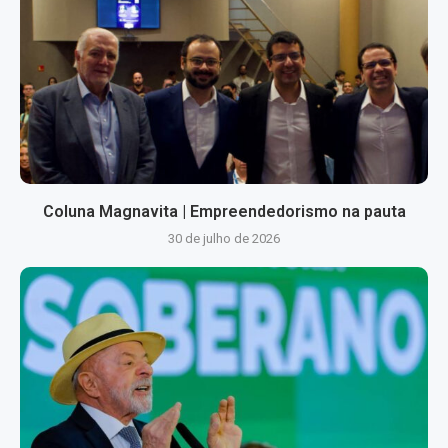
Coluna Magnavita | Empreendedorismo na pauta
30 de julho de 2026