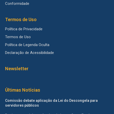
Conformidade
Termos de Uso
Política de Privacidade
Termos de Uso
Política de Legenda Oculta
Declaração de Acessibilidade
Newsletter
Últimas Notícias
Comissão debate aplicação da Lei do Descongela para
servidores públicos