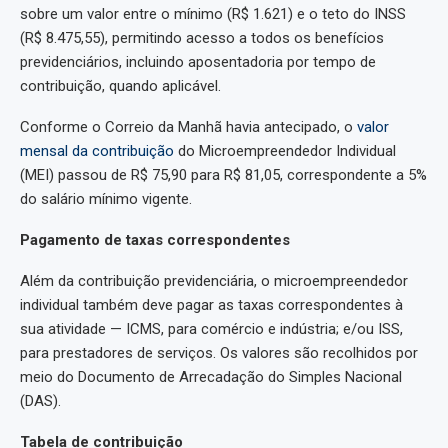
sobre um valor entre o mínimo (R$ 1.621) e o teto do INSS
(R$ 8.475,55), permitindo acesso a todos os benefícios
previdenciários, incluindo aposentadoria por tempo de
contribuição, quando aplicável.
Conforme o Correio da Manhã havia antecipado, o
valor
mensal da contribuição
do Microempreendedor Individual
(MEI) passou de R$ 75,90 para R$ 81,05, correspondente a 5%
do salário mínimo vigente.
Pagamento de taxas correspondentes
Além da contribuição previdenciária, o microempreendedor
individual também deve pagar as taxas correspondentes à
sua atividade — ICMS, para comércio e indústria; e/ou ISS,
para prestadores de serviços. Os valores são recolhidos por
meio do Documento de Arrecadação do Simples Nacional
(DAS).
Tabela de contribuição