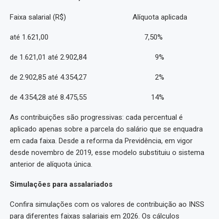
Faixa salarial (R$) Alíquota aplicada
até 1.621,00 7,50%
de 1.621,01 até 2.902,84 9%
de 2.902,85 até 4.354,27 2%
de 4.354,28 até 8.475,55 14%
As contribuições são progressivas: cada percentual é
aplicado apenas sobre a parcela do salário que se enquadra
em cada faixa. Desde a reforma da Previdência, em vigor
desde novembro de 2019, esse modelo substituiu o sistema
anterior de alíquota única.
Simulações para assalariados
Confira simulações com os valores de contribuição ao INSS
para diferentes faixas salariais em 2026. Os cálculos