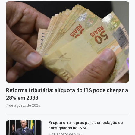
Reforma tributária: alíquota do IBS pode chegar a
28% em 2033
7 de agosto de 2026
Projeto cria regras para contestação de
consignados no INSS
6 de agosto de 2026