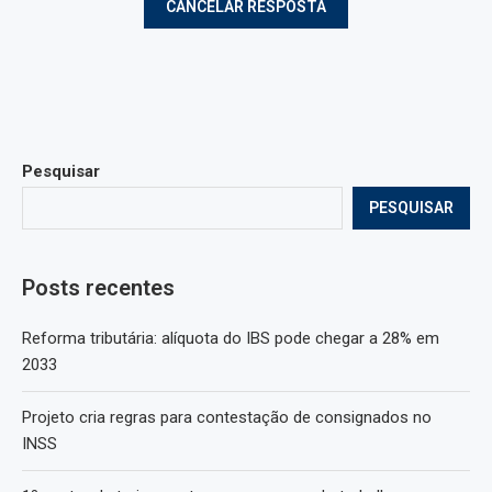
Pesquisar
PESQUISAR
Posts recentes
Reforma tributária: alíquota do IBS pode chegar a 28% em
2033
Projeto cria regras para contestação de consignados no
INSS