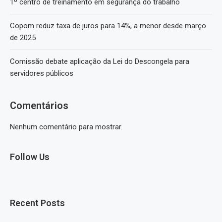
1º centro de treinamento em segurança do trabalho
Copom reduz taxa de juros para 14%, a menor desde março
de 2025
Comissão debate aplicação da Lei do Descongela para
servidores públicos
Comentários
Nenhum comentário para mostrar.
Follow Us
Recent Posts