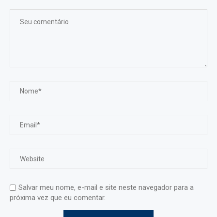
Salvar meu nome, e-mail e site neste navegador para a
próxima vez que eu comentar.