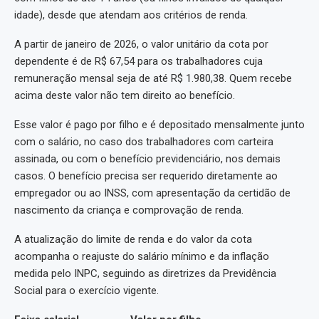
idade), desde que atendam aos critérios de renda.
A partir de janeiro de 2026, o valor unitário da cota por
dependente é de R$ 67,54 para os trabalhadores cuja
remuneração mensal seja de até R$ 1.980,38. Quem recebe
acima deste valor não tem direito ao benefício.
Esse valor é pago por filho e é depositado mensalmente junto
com o salário, no caso dos trabalhadores com carteira
assinada, ou com o benefício previdenciário, nos demais
casos. O benefício precisa ser requerido diretamente ao
empregador ou ao INSS, com apresentação da certidão de
nascimento da criança e comprovação de renda.
A atualização do limite de renda e do valor da cota
acompanha o reajuste do salário mínimo e da inflação
medida pelo INPC, seguindo as diretrizes da Previdência
Social para o exercício vigente.