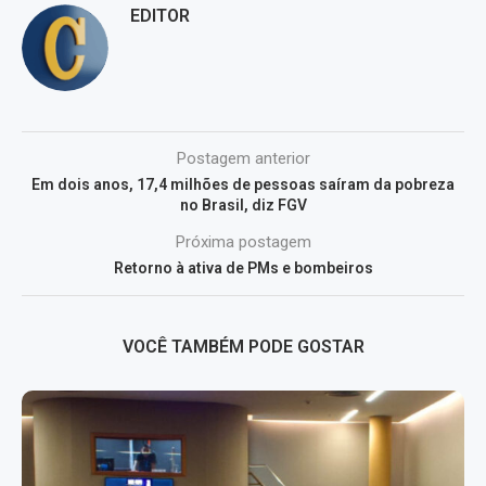
EDITOR
Postagem anterior
Em dois anos, 17,4 milhões de pessoas saíram da pobreza
no Brasil, diz FGV
Próxima postagem
Retorno à ativa de PMs e bombeiros
VOCÊ TAMBÉM PODE GOSTAR