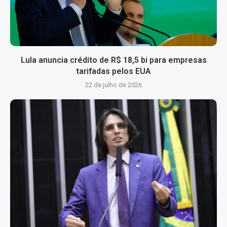
Lula anuncia crédito de R$ 18,5 bi para empresas
tarifadas pelos EUA
22 de julho de 2026