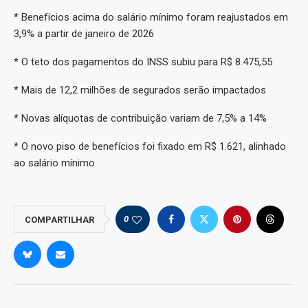
* Benefícios acima do salário mínimo foram reajustados em
3,9% a partir de janeiro de 2026
* O teto dos pagamentos do INSS subiu para R$ 8.475,55
* Mais de 12,2 milhões de segurados serão impactados
* Novas alíquotas de contribuição variam de 7,5% a 14%
* O novo piso de benefícios foi fixado em R$ 1.621, alinhado
ao salário mínimo
0
COMPARTILHAR