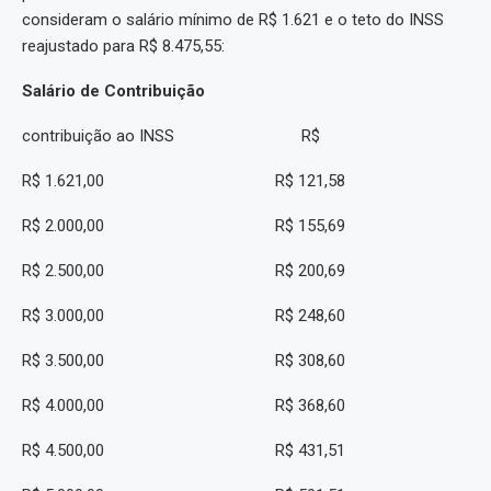
consideram o salário mínimo de R$ 1.621 e o teto do INSS
reajustado para R$ 8.475,55:
Salário de Contribuição
contribuição ao INSS R$
R$ 1.621,00 R$ 121,58
R$ 2.000,00 R$ 155,69
R$ 2.500,00 R$ 200,69
R$ 3.000,00 R$ 248,60
R$ 3.500,00 R$ 308,60
R$ 4.000,00 R$ 368,60
R$ 4.500,00 R$ 431,51