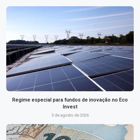
Regime especial para fundos de inovação no Eco
Invest
3 de agosto de 2026