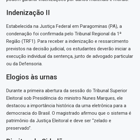
Indenização II
Estabelecida na Justiça Federal em Paragominas (PA), a
condenação foi confirmada pelo Tribunal Regional da 1ª
Região (TRF1). Para receber a indenização e ressarcimento
previstos na decisão judicial, os estudantes deverão iniciar a
execução individual da sentença, junto de advogado particular
ou da Defensoria.
Elogios às urnas
Durante a primeira abertura da sessão do Tribunal Superior
Eleitoral sob Presidência do ministro Nunes Marques, ele
destacou a importância histórica da urna eletrônica para a
democracia do Brasil. O magistrado afirmou que o sistema é
patrimônio da Justiça Eleitoral e deve ser “zelado e
preservado”.