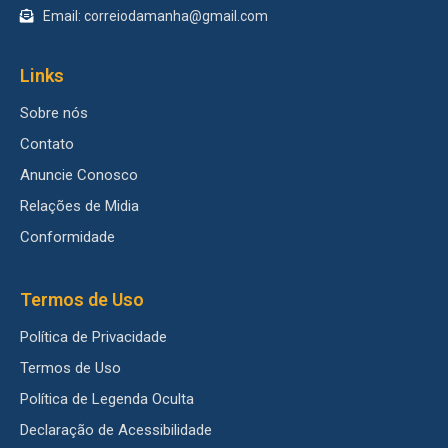
Email: correiodamanha@gmail.com
Links
Sobre nós
Contato
Anuncie Conosco
Relações de Midia
Conformidade
Termos de Uso
Política de Privacidade
Termos de Uso
Política de Legenda Oculta
Declaração de Acessibilidade