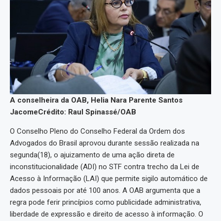
A conselheira da OAB, Helia Nara Parente Santos
Jacome
Crédito: Raul Spinassé/OAB
O Conselho Pleno do Conselho Federal da Ordem dos
Advogados do Brasil aprovou durante sessão realizada na
segunda(18), o ajuizamento de uma ação direta de
inconstitucionalidade (ADI) no STF contra trecho da Lei de
Acesso à Informação (LAI) que permite sigilo automático de
dados pessoais por até 100 anos. A OAB argumenta que a
regra pode ferir princípios como publicidade administrativa,
liberdade de expressão e direito de acesso à informação. O