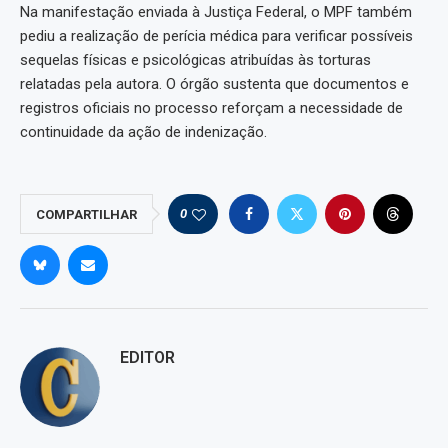
Na manifestação enviada à Justiça Federal, o MPF também
pediu a realização de perícia médica para verificar possíveis
sequelas físicas e psicológicas atribuídas às torturas
relatadas pela autora. O órgão sustenta que documentos e
registros oficiais no processo reforçam a necessidade de
continuidade da ação de indenização.
0
COMPARTILHAR
EDITOR