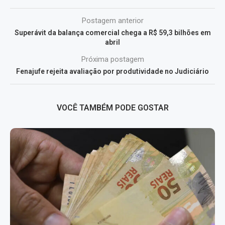
Postagem anterior
Superávit da balança comercial chega a R$ 59,3 bilhões em
abril
Próxima postagem
Fenajufe rejeita avaliação por produtividade no Judiciário
VOCÊ TAMBÉM PODE GOSTAR