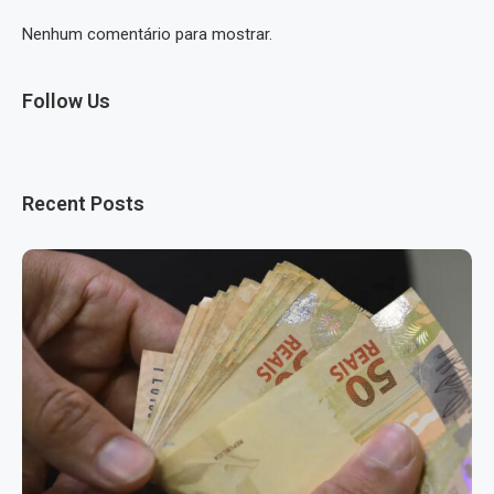
Nenhum comentário para mostrar.
Follow Us
Recent Posts