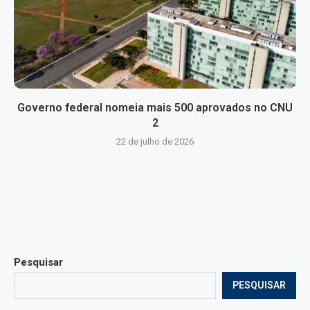
Governo federal nomeia mais 500 aprovados no CNU
2
22 de julho de 2026
Pesquisar
PESQUISAR