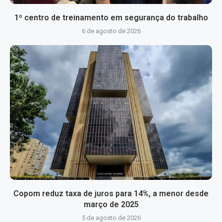
1º centro de treinamento em segurança do trabalho
6 de agosto de 2026
Copom reduz taxa de juros para 14%, a menor desde
março de 2025
5 de agosto de 2026