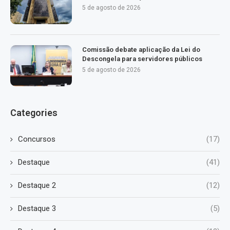
5 de agosto de 2026
Comissão debate aplicação da Lei do
Descongela para servidores públicos
5 de agosto de 2026
Categories
Concursos
(17)
Destaque
(41)
Destaque 2
(12)
Destaque 3
(5)