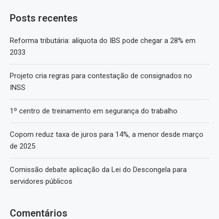
Posts recentes
Reforma tributária: alíquota do IBS pode chegar a 28% em
2033
Projeto cria regras para contestação de consignados no
INSS
1º centro de treinamento em segurança do trabalho
Copom reduz taxa de juros para 14%, a menor desde março
de 2025
Comissão debate aplicação da Lei do Descongela para
servidores públicos
Comentários