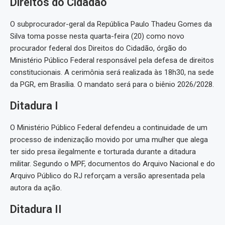
Direitos do Cidadão
O subprocurador-geral da República Paulo Thadeu Gomes da
Silva toma posse nesta quarta-feira (20) como novo
procurador federal dos Direitos do Cidadão, órgão do
Ministério Público Federal responsável pela defesa de direitos
constitucionais. A cerimônia será realizada às 18h30, na sede
da PGR, em Brasília. O mandato será para o biênio 2026/2028.
Ditadura I
O Ministério Público Federal defendeu a continuidade de um
processo de indenização movido por uma mulher que alega
ter sido presa ilegalmente e torturada durante a ditadura
militar. Segundo o MPF, documentos do Arquivo Nacional e do
Arquivo Público do RJ reforçam a versão apresentada pela
autora da ação.
Ditadura II