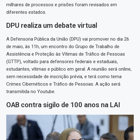
milhares de processos e prisões foram revisados em
diferentes estados.
DPU realiza um debate virtual
A Defensoria Pública da União (DPU) vai promover no dia 26
de maio, às 11h, um encontro do Grupo de Trabalho de
Assistência e Proteção às Vítimas de Tráfico de Pessoas
(GTTP), voltado para defensores federais e estaduais,
estudantes, vítimas e público em geral. A reunião será online,
sem necessidade de inscrição prévia, e terá como tema
Crimes Cibernéticos e Tráfico de Pessoas. A ação será
transmitida no Youtube.
OAB contra sigilo de 100 anos na LAI