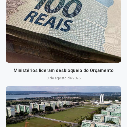
Ministérios lideram desbloqueio do Orçamento
3 de agosto de 2026