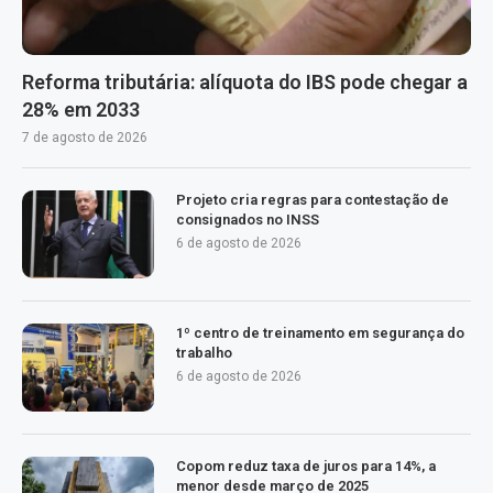
Reforma tributária: alíquota do IBS pode chegar a
28% em 2033
7 de agosto de 2026
Projeto cria regras para contestação de
consignados no INSS
6 de agosto de 2026
1º centro de treinamento em segurança do
trabalho
6 de agosto de 2026
Copom reduz taxa de juros para 14%, a
menor desde março de 2025