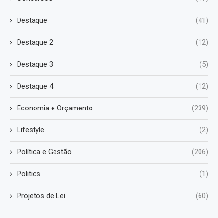
Destaque
(41)
Destaque 2
(12)
Destaque 3
(5)
Destaque 4
(12)
Economia e Orçamento
(239)
Lifestyle
(2)
Política e Gestão
(206)
Politics
(1)
Projetos de Lei
(60)