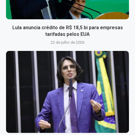
Lula anuncia crédito de R$ 18,5 bi para empresas
tarifadas pelos EUA
22 de julho de 2026