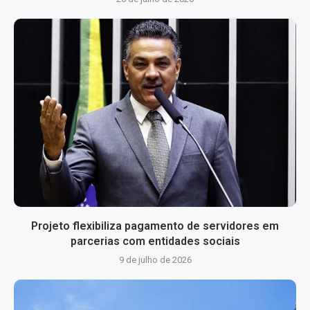
Projeto flexibiliza pagamento de servidores em
parcerias com entidades sociais
9 de julho de 2026