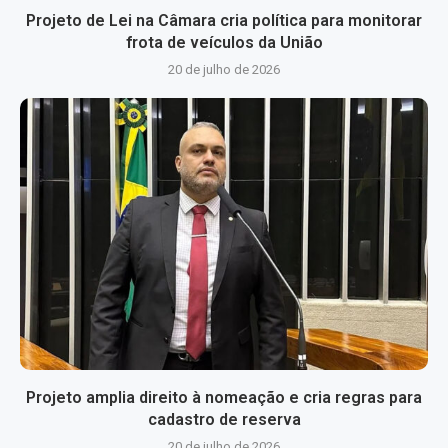
Projeto de Lei na Câmara cria política para monitorar
frota de veículos da União
20 de julho de 2026
Projeto amplia direito à nomeação e cria regras para
cadastro de reserva
20 de julho de 2026