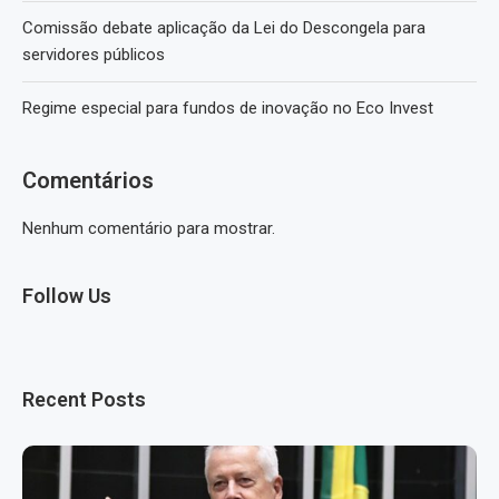
Comissão debate aplicação da Lei do Descongela para
servidores públicos
Regime especial para fundos de inovação no Eco Invest
Comentários
Nenhum comentário para mostrar.
Follow Us
Recent Posts