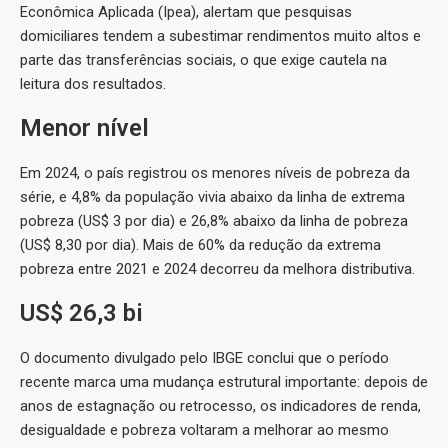
Econômica Aplicada (Ipea), alertam que pesquisas
domiciliares tendem a subestimar rendimentos muito altos e
parte das transferências sociais, o que exige cautela na
leitura dos resultados.
Menor nível
Em 2024, o país registrou os menores níveis de pobreza da
série, e 4,8% da população vivia abaixo da linha de extrema
pobreza (US$ 3 por dia) e 26,8% abaixo da linha de pobreza
(US$ 8,30 por dia). Mais de 60% da redução da extrema
pobreza entre 2021 e 2024 decorreu da melhora distributiva.
US$ 26,3 bi
O documento divulgado pelo IBGE conclui que o período
recente marca uma mudança estrutural importante: depois de
anos de estagnação ou retrocesso, os indicadores de renda,
desigualdade e pobreza voltaram a melhorar ao mesmo