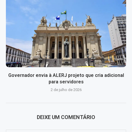
Governador envia à ALERJ projeto que cria adicional
para servidores
2 de julho de 2026
DEIXE UM COMENTÁRIO