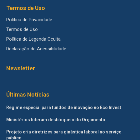
Termos de Uso
Política de Privacidade
Termos de Uso
Política de Legenda Oculta
Declaração de Acessibilidade
Newsletter
Últimas Notícias
Regime especial para fundos de inovação no Eco Invest
Ministérios lideram desbloqueio do Orçamento
Projeto cria diretrizes para ginástica laboral no serviço
público