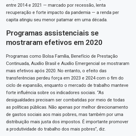
entre 2014 e 2021 — marcado por recessão, lenta
recuperação e forte impacto da pandemia — a renda per
capita atingiu seu menor patamar em uma década.
Programas assistenciais se
mostraram efetivos em 2020
Programas como Bolsa Família, Benefício de Prestação
Continuada, Auxílio Brasil e Auxílio Emergencial se mostraram
mais efetivos após 2020. No entanto, o efeito das
transferências perdeu força em 2023 e 2024 com o fim do
ciclo de expansão, enquanto o mercado de trabalho manteve
forte influência sobre os indicadores sociais. “As
desigualdades precisam ser combatidas por meio de todas
as políticas públicas. Não apenas por melhor direcionamento
de gastos sociais aos mais pobres, mas também por uma
distribuição mais justa dos impostos. É importante promover
a produtividade do trabalho dos mais pobres”, diz.