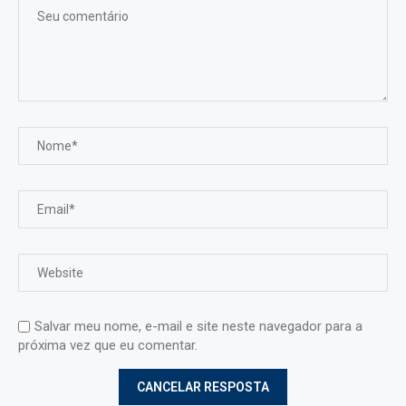
Salvar meu nome, e-mail e site neste navegador para a
próxima vez que eu comentar.