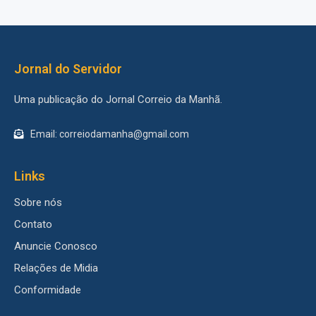
Jornal do Servidor
Uma publicação do Jornal Correio da Manhã.
Email: correiodamanha@gmail.com
Links
Sobre nós
Contato
Anuncie Conosco
Relações de Midia
Conformidade