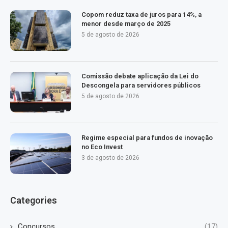
Copom reduz taxa de juros para 14%, a
menor desde março de 2025
5 de agosto de 2026
Comissão debate aplicação da Lei do
Descongela para servidores públicos
5 de agosto de 2026
Regime especial para fundos de inovação
no Eco Invest
3 de agosto de 2026
Categories
Concursos
(17)