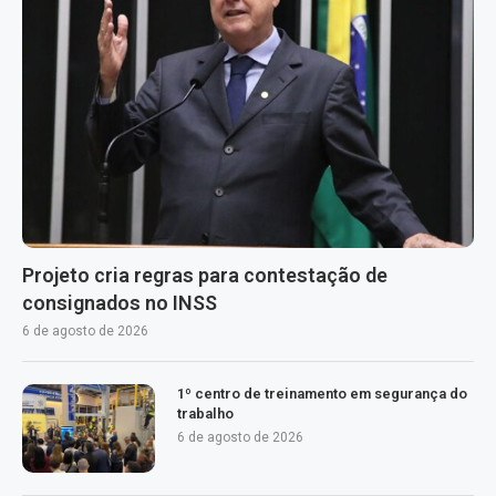
Projeto cria regras para contestação de
consignados no INSS
6 de agosto de 2026
1º centro de treinamento em segurança do
trabalho
6 de agosto de 2026