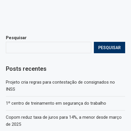
Pesquisar
PESQUISAR
Posts recentes
Projeto cria regras para contestação de consignados no
INSS
1º centro de treinamento em segurança do trabalho
Copom reduz taxa de juros para 14%, a menor desde março
de 2025