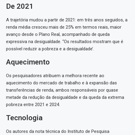
De 2021
A trajetória mudou a partir de 2021: em três anos seguidos, a
renda média cresceu mais de 25% em termos reais, maior
avanço desde o Plano Real, acompanhado de queda
expressiva na desigualdade. “Os resultados mostram que é
possível reduzir a pobreza e a desigualdade’.
Aquecimento
Os pesquisadores atribuem a melhora recente ao
aquecimento do mercado de trabalho e à expansão das
transferências de renda, ambos responsáveis por quase
metade da redução da desigualdade e da queda da extrema
pobreza entre 2021 e 2024.
Tecnologia
Os autores da nota técnica do Instituto de Pesquisa