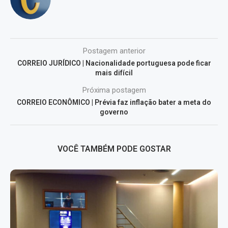
Postagem anterior
CORREIO JURÍDICO | Nacionalidade portuguesa pode ficar
mais difícil
Próxima postagem
CORREIO ECONÔMICO | Prévia faz inflação bater a meta do
governo
VOCÊ TAMBÉM PODE GOSTAR