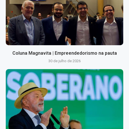
Coluna Magnavita | Empreendedorismo na pauta
30 de julho de 2026