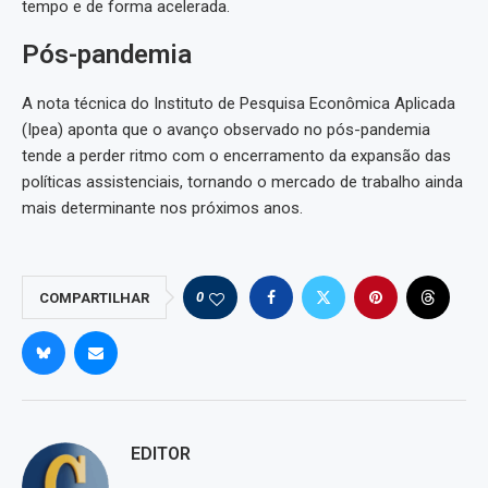
tempo e de forma acelerada.
Pós-pandemia
A nota técnica do Instituto de Pesquisa Econômica Aplicada
(Ipea) aponta que o avanço observado no pós-pandemia
tende a perder ritmo com o encerramento da expansão das
políticas assistenciais, tornando o mercado de trabalho ainda
mais determinante nos próximos anos.
0
COMPARTILHAR
EDITOR