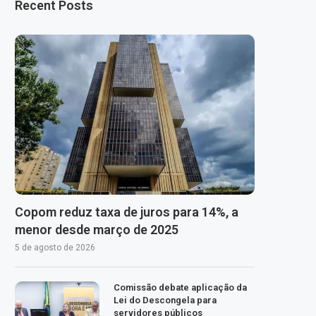
Recent Posts
Copom reduz taxa de juros para 14%, a
menor desde março de 2025
5 de agosto de 2026
Comissão debate aplicação da
Lei do Descongela para
servidores públicos