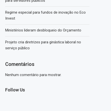
para servidores públicos
Regime especial para fundos de inovação no Eco
Invest
Ministérios lideram desbloqueio do Orçamento
Projeto cria diretrizes para ginástica laboral no
serviço público
Comentários
Nenhum comentário para mostrar.
Follow Us