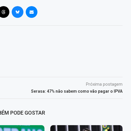
Próxima postagem
Serasa: 47% não sabem como vão pagar o IPVA
BÉM PODE GOSTAR