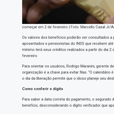
começar em 2 de fevereiro | Foto: Marcello Casal Jr/A
Os valores dos benefícios poderão ser consultados a 
aposentados e pensionistas do INSS que recebem até 
mínimo terá seus créditos realizados a partir do dia 2 d
fevereiro.
Para orientar os usuários, Rodrigo Maranini, gerente d
organização é a chave para evitar filas. “O calendário
o dia da liberação permite que o idoso planeje seu de
Como conferir o dígito
Para saber a data correta do pagamento, o segurado 
benefício, desconsiderando o dígito verificador que ap