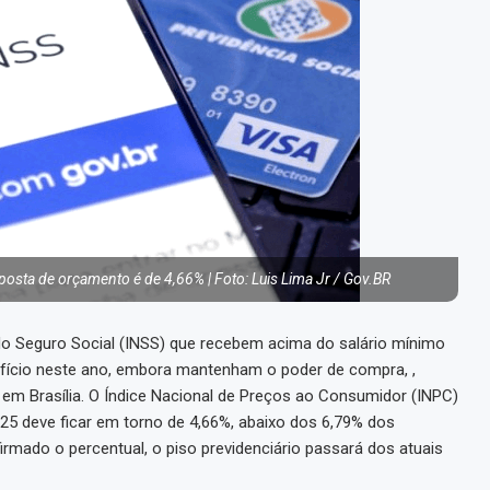
posta de orçamento é de 4,66% | Foto: Luis Lima Jr / Gov.BR
do Seguro Social (INSS) que recebem acima do salário mínimo
fício neste ano, embora mantenham o poder de compra, ,
 em Brasília. O Índice Nacional de Preços ao Consumidor (INPC)
 deve ficar em torno de 4,66%, abaixo dos 6,79% dos
irmado o percentual, o piso previdenciário passará dos atuais