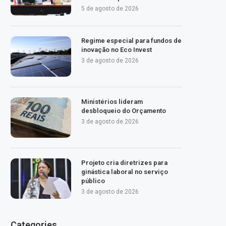
5 de agosto de 2026
Regime especial para fundos de
inovação no Eco Invest
3 de agosto de 2026
Ministérios lideram
desbloqueio do Orçamento
3 de agosto de 2026
Projeto cria diretrizes para
ginástica laboral no serviço
público
3 de agosto de 2026
Categories