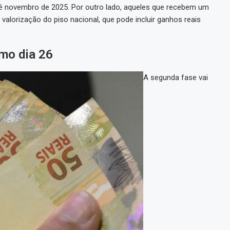
até novembro de 2025. Por outro lado, aqueles que recebem um
 valorização do piso nacional, que pode incluir ganhos reais
mo dia 26
A segunda fase vai