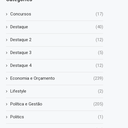
Concursos
(17)
Destaque
(40)
Destaque 2
(12)
Destaque 3
(5)
Destaque 4
(12)
Economia e Orçamento
(239)
Lifestyle
(2)
Política e Gestão
(205)
Politics
(1)