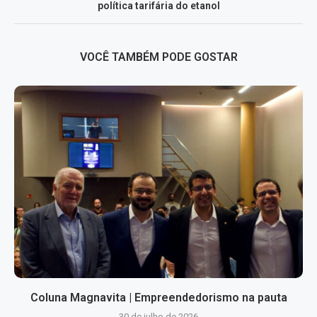
política tarifária do etanol
VOCÊ TAMBÉM PODE GOSTAR
Coluna Magnavita | Empreendedorismo na pauta
30 de julho de 2026