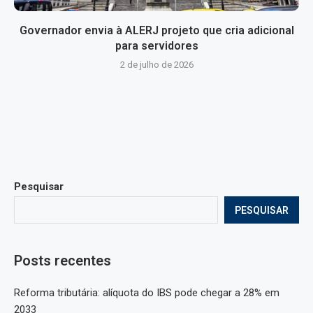
Governador envia à ALERJ projeto que cria adicional
para servidores
2 de julho de 2026
Pesquisar
PESQUISAR
Posts recentes
Reforma tributária: alíquota do IBS pode chegar a 28% em
2033