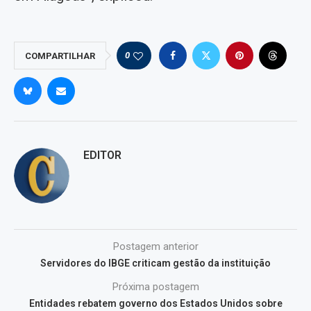
0
COMPARTILHAR
EDITOR
Postagem anterior
Servidores do IBGE criticam gestão da instituição
Próxima postagem
Entidades rebatem governo dos Estados Unidos sobre