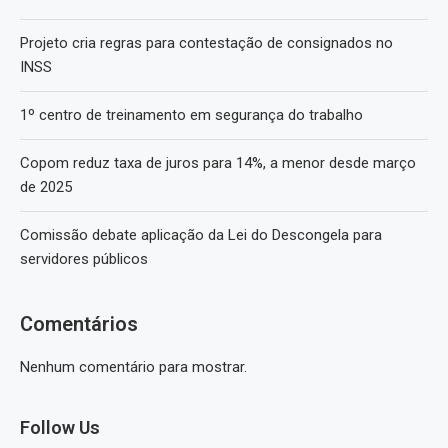
Projeto cria regras para contestação de consignados no
INSS
1º centro de treinamento em segurança do trabalho
Copom reduz taxa de juros para 14%, a menor desde março
de 2025
Comissão debate aplicação da Lei do Descongela para
servidores públicos
Comentários
Nenhum comentário para mostrar.
Follow Us