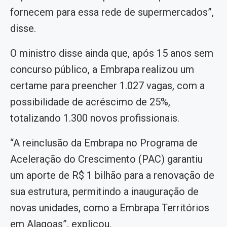
fornecem para essa rede de supermercados”,
disse.
O ministro disse ainda que, após 15 anos sem
concurso público, a Embrapa realizou um
certame para preencher 1.027 vagas, com a
possibilidade de acréscimo de 25%,
totalizando 1.300 novos profissionais.
“A reinclusão da Embrapa no Programa de
Aceleração do Crescimento (PAC) garantiu
um aporte de R$ 1 bilhão para a renovação de
sua estrutura, permitindo a inauguração de
novas unidades, como a Embrapa Territórios
em Alagoas”, explicou.