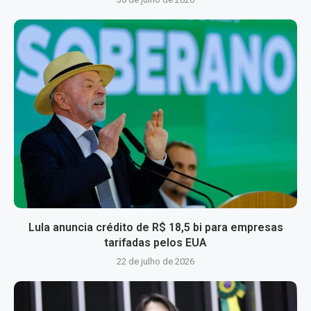
Lula anuncia crédito de R$ 18,5 bi para empresas
tarifadas pelos EUA
22 de julho de 2026