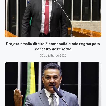
Projeto amplia direito à nomeação e cria regras para
cadastro de reserva
20 de julho de 2026