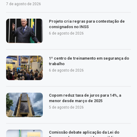
7 de agosto de 2026
Projeto cria regras para contestação de
consignados no INSS
6 de agosto de 2026
1º centro de treinamento em segurança do
trabalho
6 de agosto de 2026
Copom reduz taxa de juros para 14%, a
menor desde março de 2025
5 de agosto de 2026
Comissão debate aplicação da Lei do