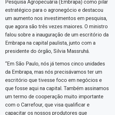
Pesquisa Agropecuária (Embrapa) como pilar
estratégico para o agronegócio e destacou
um aumento nos investimentos em pesquisa,
que agora são três vezes maiores. O ministro
falou sobre a inauguração de um escritório da
Embrapa na capital paulista, junto com a
presidente do órgão, Silvia Massruhá.
“Em São Paulo, nós já temos cinco unidades
da Embrapa, mas nós precisávamos ter um
escritório que tivesse foco em negócios e
que fosse aqui na capital. Também assinamos
um termo de cooperação muito importante
com o Carrefour, que visa qualificar e
capacitar os nossos produtores que