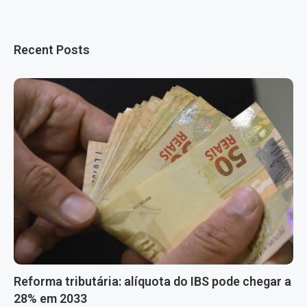
Recent Posts
Reforma tributária: alíquota do IBS pode chegar a
28% em 2033