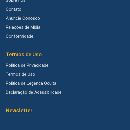
Sobre nós
Contato
Anuncie Conosco
Relações de Midia
Conformidade
Termos de Uso
Política de Privacidade
Termos de Uso
Política de Legenda Oculta
Declaração de Acessibilidade
Newsletter