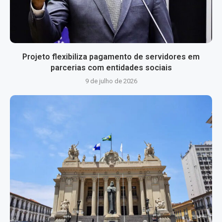
Projeto flexibiliza pagamento de servidores em
parcerias com entidades sociais
9 de julho de 2026