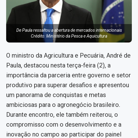
De Paula ressaltou a abertura de mercados internacionais
Crédito: Ministério da Pesca e Aquicultura
O ministro da Agricultura e Pecuária, André de
Paula, destacou nesta terça-feira (2), a
importância da parceria entre governo e setor
produtivo para superar desafios e apresentou
um panorama de conquistas e metas
ambiciosas para o agronegócio brasileiro.
Durante encontro, ele também reiterou, o
compromisso com o desenvolvimento e a
inovação no campo ao participar do painel