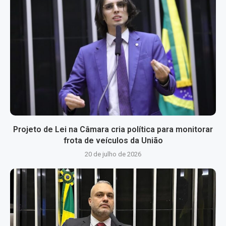
Projeto de Lei na Câmara cria política para monitorar
frota de veículos da União
20 de julho de 2026