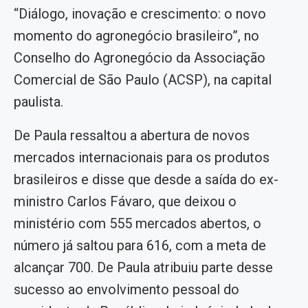
“Diálogo, inovação e crescimento: o novo
momento do agronegócio brasileiro”, no
Conselho do Agronegócio da Associação
Comercial de São Paulo (ACSP), na capital
paulista.
De Paula ressaltou a abertura de novos
mercados internacionais para os produtos
brasileiros e disse que desde a saída do ex-
ministro Carlos Fávaro, que deixou o
ministério com 555 mercados abertos, o
número já saltou para 616, com a meta de
alcançar 700. De Paula atribuiu parte desse
sucesso ao envolvimento pessoal do