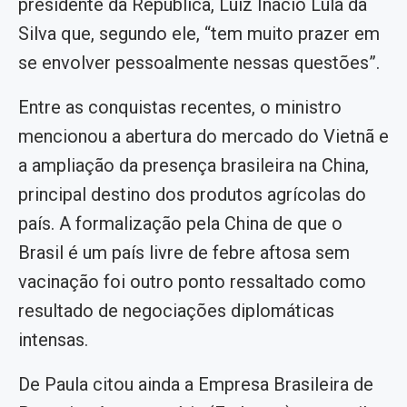
presidente da República, Luiz Inácio Lula da
Silva que, segundo ele, “tem muito prazer em
se envolver pessoalmente nessas questões”.
Entre as conquistas recentes, o ministro
mencionou a abertura do mercado do Vietnã e
a ampliação da presença brasileira na China,
principal destino dos produtos agrícolas do
país. A formalização pela China de que o
Brasil é um país livre de febre aftosa sem
vacinação foi outro ponto ressaltado como
resultado de negociações diplomáticas
intensas.
De Paula citou ainda a Empresa Brasileira de