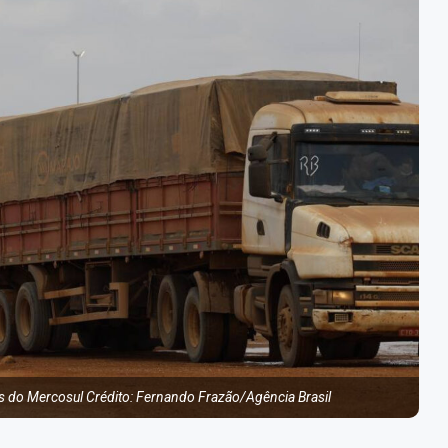
as do Mercosul Crédito: Fernando Frazão/Agência Brasil