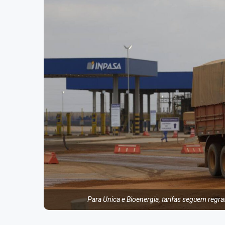
Para Unica e Bioenergia, tarifas seguem regr