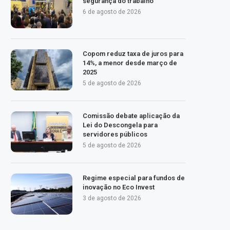
segurança do trabalho
6 de agosto de 2026
Copom reduz taxa de juros para
14%, a menor desde março de
2025
5 de agosto de 2026
Comissão debate aplicação da
Lei do Descongela para
servidores públicos
5 de agosto de 2026
Regime especial para fundos de
inovação no Eco Invest
3 de agosto de 2026