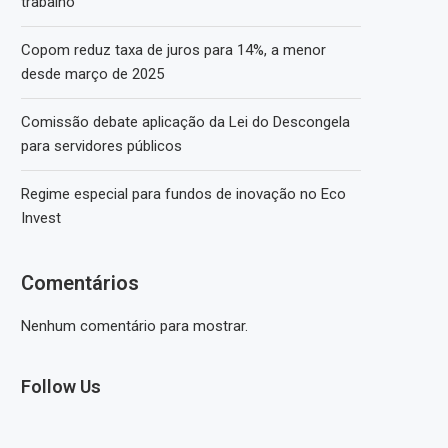
trabalho
Copom reduz taxa de juros para 14%, a menor
desde março de 2025
Comissão debate aplicação da Lei do Descongela
para servidores públicos
Regime especial para fundos de inovação no Eco
Invest
Comentários
Nenhum comentário para mostrar.
Follow Us