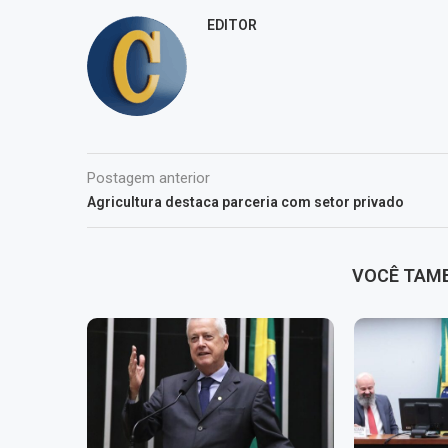
EDITOR
Postagem anterior
Agricultura destaca parceria com setor privado
VOCÊ TAM