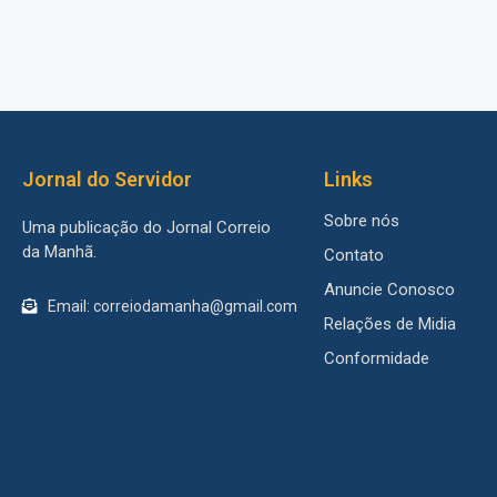
Jornal do Servidor
Links
Sobre nós
Uma publicação do Jornal Correio
da Manhã.
Contato
Anuncie Conosco
Email: correiodamanha@gmail.com
Relações de Midia
Conformidade