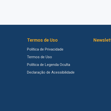
Termos de Uso
Newslet
Política de Privacidade
Termos de Uso
Política de Legenda Oculta
Declaração de Acessibilidade