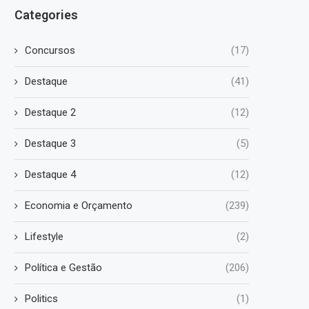
Categories
Concursos
(17)
Destaque
(41)
Destaque 2
(12)
Destaque 3
(5)
Destaque 4
(12)
Economia e Orçamento
(239)
Lifestyle
(2)
Política e Gestão
(206)
Politics
(1)