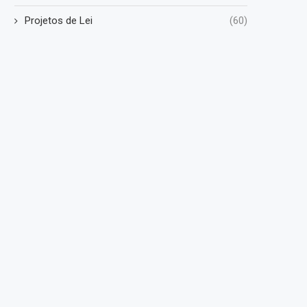
Projetos de Lei
(60)