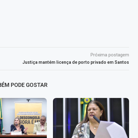
Próxima postagem
Justiça mantém licença de porto privado em Santos
BÉM PODE GOSTAR