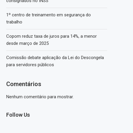
consignados no INSS
1º centro de treinamento em segurança do
trabalho
Copom reduz taxa de juros para 14%, a menor
desde março de 2025
Comissão debate aplicação da Lei do Descongela
para servidores públicos
Comentários
Nenhum comentário para mostrar.
Follow Us