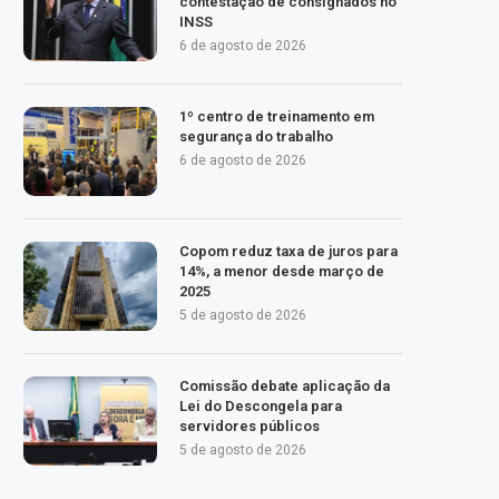
contestação de consignados no
INSS
6 de agosto de 2026
1º centro de treinamento em
segurança do trabalho
6 de agosto de 2026
Copom reduz taxa de juros para
14%, a menor desde março de
2025
5 de agosto de 2026
Comissão debate aplicação da
Lei do Descongela para
servidores públicos
5 de agosto de 2026