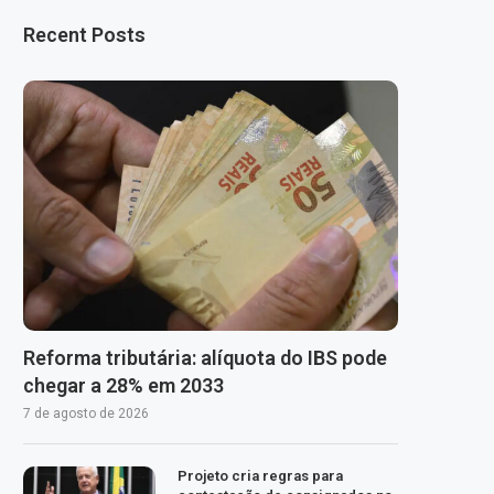
Recent Posts
Reforma tributária: alíquota do IBS pode
chegar a 28% em 2033
7 de agosto de 2026
Projeto cria regras para