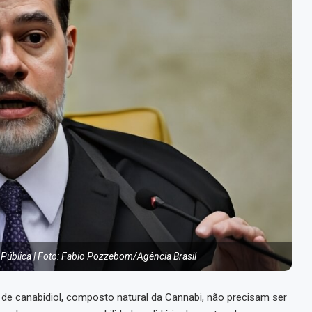
 Pública | Foto: Fabio Pozzebom/Agência Brasil
e canabidiol, composto natural da Cannabi, não precisam ser