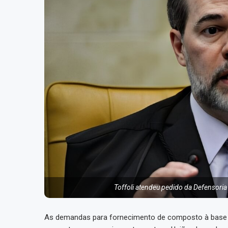
Toffoli atendeu pedido da Defensoria
As demandas para fornecimento de composto à base d