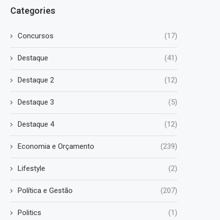
Categories
Concursos
(17)
Destaque
(41)
Destaque 2
(12)
Destaque 3
(5)
Destaque 4
(12)
Economia e Orçamento
(239)
Lifestyle
(2)
Política e Gestão
(207)
Politics
(1)