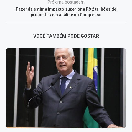
Próxima postagem
Fazenda estima impacto superior a R$ 2 trilhões de
propostas em análise no Congresso
VOCÊ TAMBÉM PODE GOSTAR