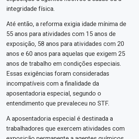
integridade física.
Até então, a reforma exigia idade mínima de
55 anos para atividades com 15 anos de
exposição, 58 anos para atividades com 20
anos e 60 anos para aquelas que exigem 25
anos de trabalho em condições especiais.
Essas exigências foram consideradas
incompatíveis com a finalidade da
aposentadoria especial, segundo o
entendimento que prevaleceu no STF.
A aposentadoria especial é destinada a
trabalhadores que exercem atividades com
exposição permanente a agentes químicos,