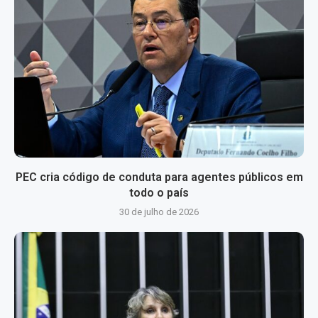
PEC cria código de conduta para agentes públicos em
todo o país
30 de julho de 2026