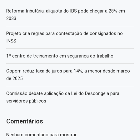
Reforma tributária: alíquota do IBS pode chegar a 28% em
2033
Projeto cria regras para contestação de consignados no
INSS
1º centro de treinamento em segurança do trabalho
Copom reduz taxa de juros para 14%, a menor desde março
de 2025
Comissão debate aplicação da Lei do Descongela para
servidores públicos
Comentários
Nenhum comentário para mostrar.