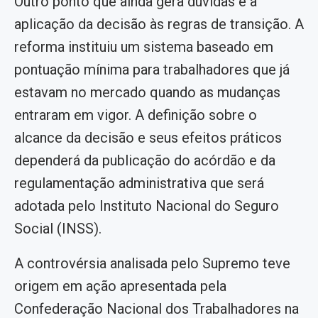
Outro ponto que ainda gera dúvidas é a
aplicação da decisão às regras de transição. A
reforma instituiu um sistema baseado em
pontuação mínima para trabalhadores que já
estavam no mercado quando as mudanças
entraram em vigor. A definição sobre o
alcance da decisão e seus efeitos práticos
dependerá da publicação do acórdão e da
regulamentação administrativa que será
adotada pelo Instituto Nacional do Seguro
Social (INSS).
A controvérsia analisada pelo Supremo teve
origem em ação apresentada pela
Confederação Nacional dos Trabalhadores na