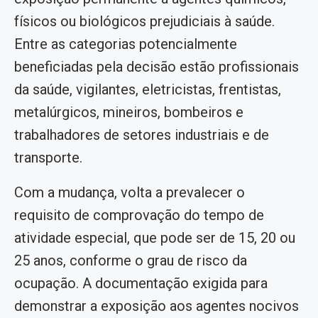
físicos ou biológicos prejudiciais à saúde.
Entre as categorias potencialmente
beneficiadas pela decisão estão profissionais
da saúde, vigilantes, eletricistas, frentistas,
metalúrgicos, mineiros, bombeiros e
trabalhadores de setores industriais e de
transporte.
Com a mudança, volta a prevalecer o
requisito de comprovação do tempo de
atividade especial, que pode ser de 15, 20 ou
25 anos, conforme o grau de risco da
ocupação. A documentação exigida para
demonstrar a exposição aos agentes nocivos