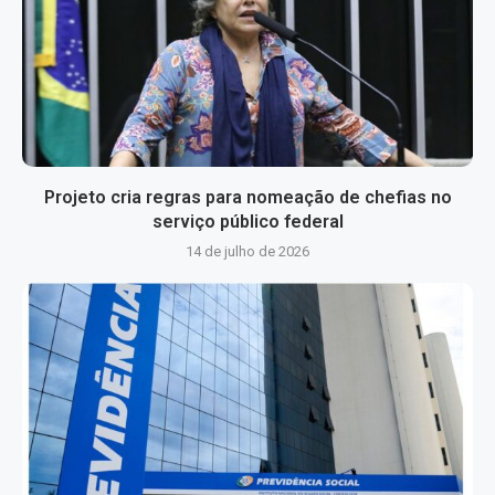
Projeto cria regras para nomeação de chefias no
serviço público federal
14 de julho de 2026