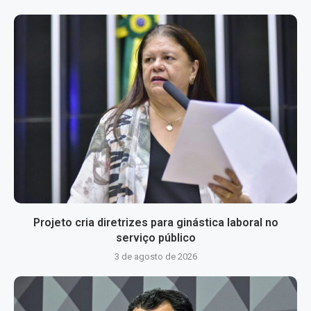
Projeto cria diretrizes para ginástica laboral no
serviço público
3 de agosto de 2026