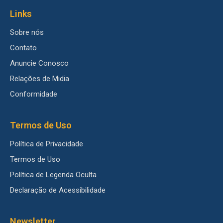
Links
Sobre nós
Contato
Anuncie Conosco
Relações de Midia
Conformidade
Termos de Uso
Política de Privacidade
Termos de Uso
Política de Legenda Oculta
Declaração de Acessibilidade
Newsletter