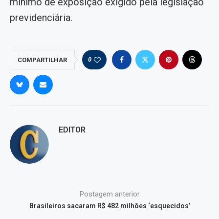
mínimo de exposição exigido pela legislação
previdenciária.
0
COMPARTILHAR
EDITOR
Postagem anterior
Brasileiros sacaram R$ 482 milhões ‘esquecidos’