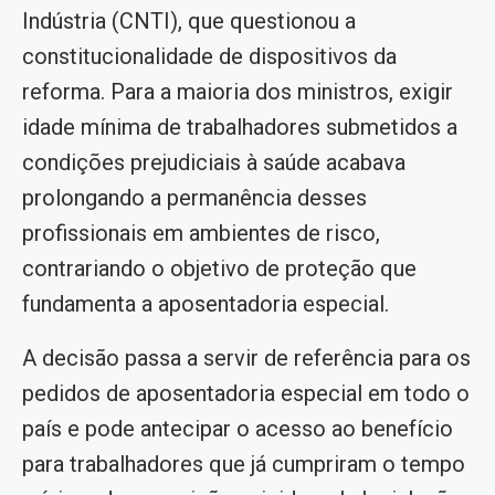
Indústria (CNTI), que questionou a
constitucionalidade de dispositivos da
reforma. Para a maioria dos ministros, exigir
idade mínima de trabalhadores submetidos a
condições prejudiciais à saúde acabava
prolongando a permanência desses
profissionais em ambientes de risco,
contrariando o objetivo de proteção que
fundamenta a aposentadoria especial.
A decisão passa a servir de referência para os
pedidos de aposentadoria especial em todo o
país e pode antecipar o acesso ao benefício
para trabalhadores que já cumpriram o tempo