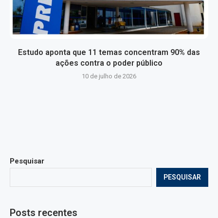
Estudo aponta que 11 temas concentram 90% das
ações contra o poder público
10 de julho de 2026
Pesquisar
PESQUISAR
Posts recentes