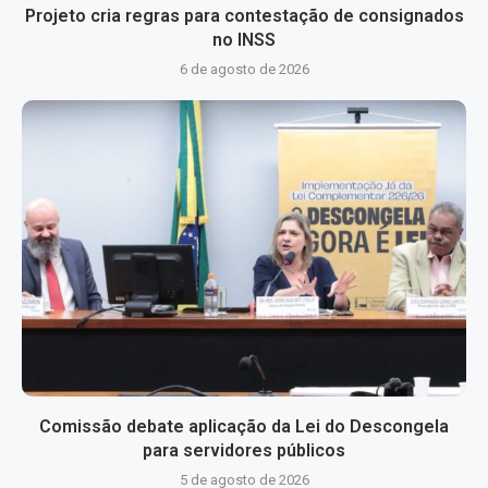
Projeto cria regras para contestação de consignados
no INSS
6 de agosto de 2026
Comissão debate aplicação da Lei do Descongela
para servidores públicos
5 de agosto de 2026