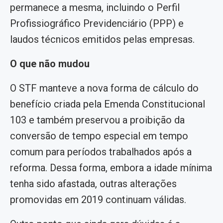
permanece a mesma, incluindo o Perfil
Profissiográfico Previdenciário (PPP) e
laudos técnicos emitidos pelas empresas.
O que não mudou
O STF manteve a nova forma de cálculo do
benefício criada pela Emenda Constitucional
103 e também preservou a proibição da
conversão de tempo especial em tempo
comum para períodos trabalhados após a
reforma. Dessa forma, embora a idade mínima
tenha sido afastada, outras alterações
promovidas em 2019 continuam válidas.