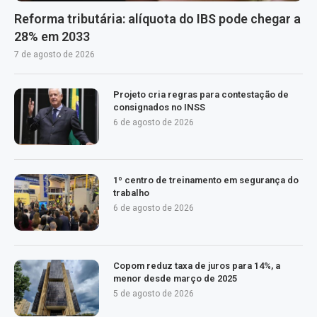
Reforma tributária: alíquota do IBS pode chegar a
28% em 2033
7 de agosto de 2026
Projeto cria regras para contestação de
consignados no INSS
6 de agosto de 2026
1º centro de treinamento em segurança do
trabalho
6 de agosto de 2026
Copom reduz taxa de juros para 14%, a
menor desde março de 2025
5 de agosto de 2026