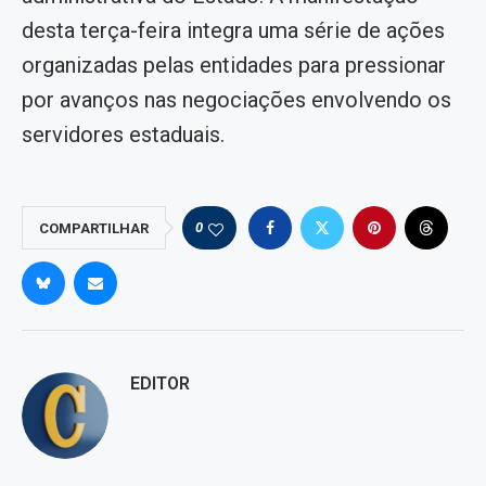
desta terça-feira integra uma série de ações
organizadas pelas entidades para pressionar
por avanços nas negociações envolvendo os
servidores estaduais.
0
COMPARTILHAR
EDITOR