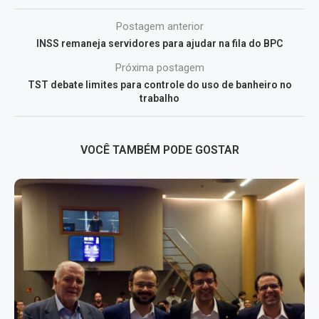
Postagem anterior
INSS remaneja servidores para ajudar na fila do BPC
Próxima postagem
TST debate limites para controle do uso de banheiro no
trabalho
VOCÊ TAMBÉM PODE GOSTAR