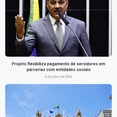
Projeto flexibiliza pagamento de servidores em
parcerias com entidades sociais
9 de julho de 2026