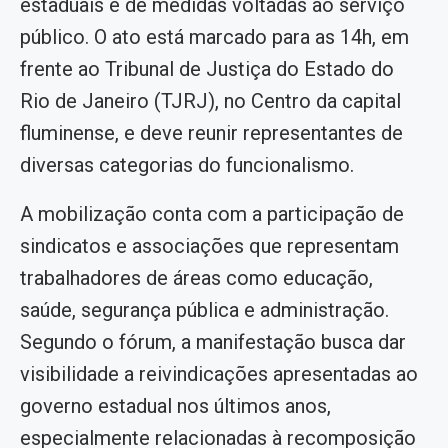
estaduais e de medidas voltadas ao serviço
público. O ato está marcado para as 14h, em
frente ao Tribunal de Justiça do Estado do
Rio de Janeiro (TJRJ), no Centro da capital
fluminense, e deve reunir representantes de
diversas categorias do funcionalismo.
A mobilização conta com a participação de
sindicatos e associações que representam
trabalhadores de áreas como educação,
saúde, segurança pública e administração.
Segundo o fórum, a manifestação busca dar
visibilidade a reivindicações apresentadas ao
governo estadual nos últimos anos,
especialmente relacionadas à recomposição