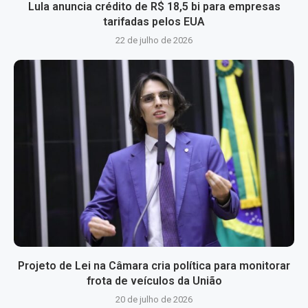
Lula anuncia crédito de R$ 18,5 bi para empresas
tarifadas pelos EUA
22 de julho de 2026
Projeto de Lei na Câmara cria política para monitorar
frota de veículos da União
20 de julho de 2026