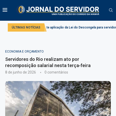
Comissão debate aplicação da Lei do Descongela para servidores públicos
ÚLTIMAS NOTÍCIAS
ECONOMIA E ORÇAMENTO
Servidores do Rio realizam ato por
recomposição salarial nesta terça‑feira
8 de junho de 2026
0 comentários