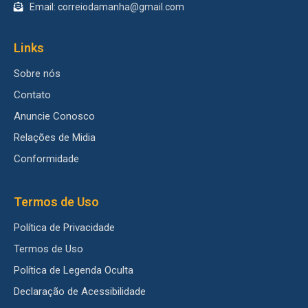
Email: correiodamanha@gmail.com
Links
Sobre nós
Contato
Anuncie Conosco
Relações de Midia
Conformidade
Termos de Uso
Política de Privacidade
Termos de Uso
Política de Legenda Oculta
Declaração de Acessibilidade