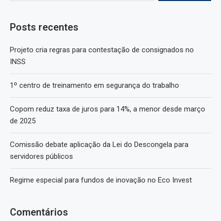
Posts recentes
Projeto cria regras para contestação de consignados no
INSS
1º centro de treinamento em segurança do trabalho
Copom reduz taxa de juros para 14%, a menor desde março
de 2025
Comissão debate aplicação da Lei do Descongela para
servidores públicos
Regime especial para fundos de inovação no Eco Invest
Comentários