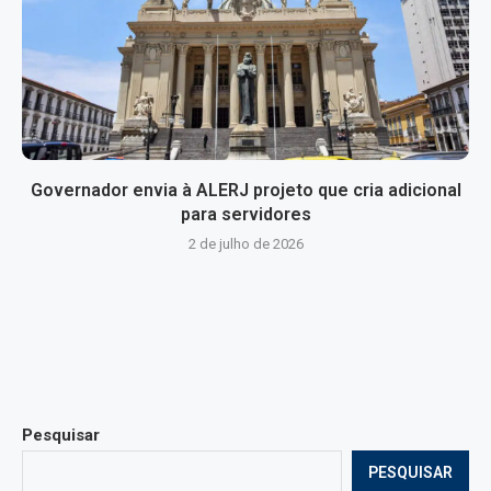
Governador envia à ALERJ projeto que cria adicional
para servidores
2 de julho de 2026
Pesquisar
PESQUISAR