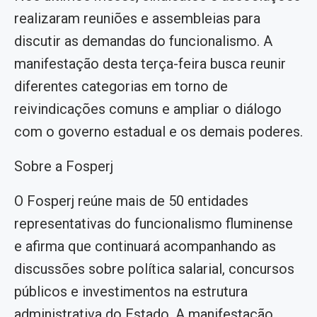
realizaram reuniões e assembleias para
discutir as demandas do funcionalismo. A
manifestação desta terça-feira busca reunir
diferentes categorias em torno de
reivindicações comuns e ampliar o diálogo
com o governo estadual e os demais poderes.
Sobre a Fosperj
O Fosperj reúne mais de 50 entidades
representativas do funcionalismo fluminense
e afirma que continuará acompanhando as
discussões sobre política salarial, concursos
públicos e investimentos na estrutura
administrativa do Estado. A manifestação