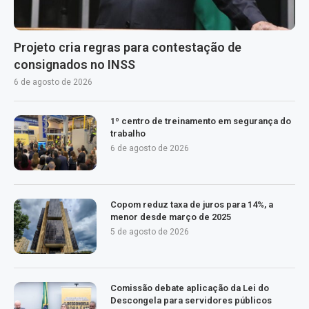
Projeto cria regras para contestação de
consignados no INSS
6 de agosto de 2026
1º centro de treinamento em segurança do
trabalho
6 de agosto de 2026
Copom reduz taxa de juros para 14%, a
menor desde março de 2025
5 de agosto de 2026
Comissão debate aplicação da Lei do
Descongela para servidores públicos