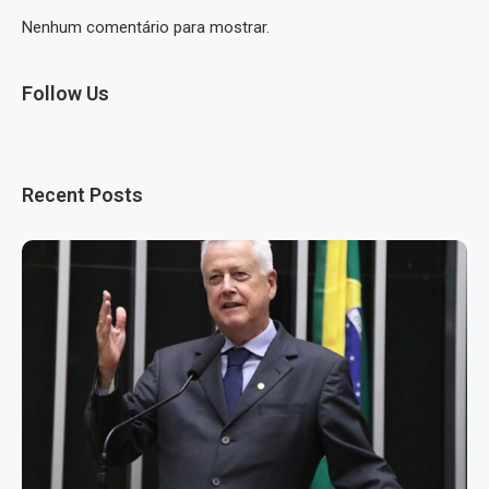
Nenhum comentário para mostrar.
Follow Us
Recent Posts