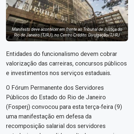
Manifesto deve acontecer em frente ao Tribunal de Justiça do
Rio de Janeiro (TJRJ), no Centro Crédito: Divulgação/TJ-RJ
Entidades do funcionalismo devem cobrar
valorização das carreiras, concursos públicos
e investimentos nos serviços estaduais.
O Fórum Permanente dos Servidores
Públicos do Estado do Rio de Janeiro
(Fosperj) convocou para esta terça-feira (9)
uma manifestação em defesa da
recomposição salarial dos servidores