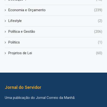
Economia e Orçamento
(239)
Lifestyle
(2)
Política e Gestão
(206)
Politics
(1)
Projetos de Lei
(60)
Jornal do Servidor
Uma publicação do Jornal Correio da Manhã.