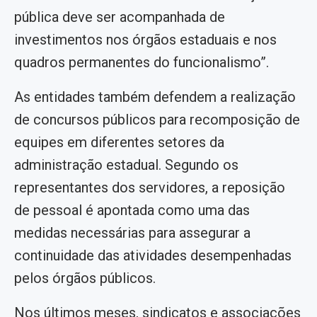
pública deve ser acompanhada de
investimentos nos órgãos estaduais e nos
quadros permanentes do funcionalismo”.
As entidades também defendem a realização
de concursos públicos para recomposição de
equipes em diferentes setores da
administração estadual. Segundo os
representantes dos servidores, a reposição
de pessoal é apontada como uma das
medidas necessárias para assegurar a
continuidade das atividades desempenhadas
pelos órgãos públicos.
Nos últimos meses, sindicatos e associações