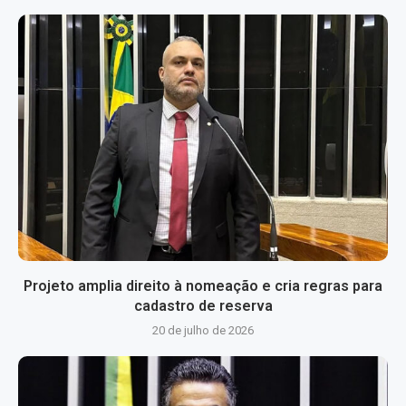
Projeto amplia direito à nomeação e cria regras para
cadastro de reserva
20 de julho de 2026