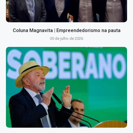
Coluna Magnavita | Empreendedorismo na pauta
30 de julho de 2026