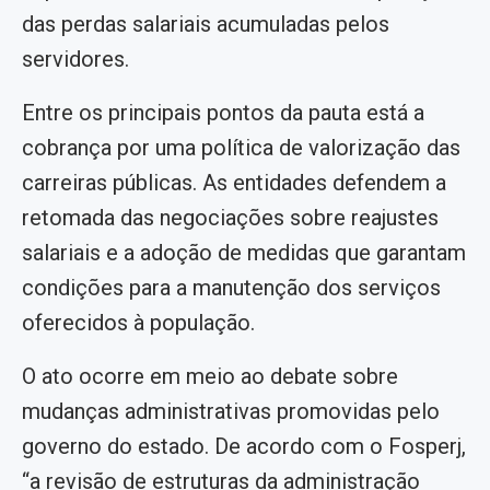
das perdas salariais acumuladas pelos
servidores.
Entre os principais pontos da pauta está a
cobrança por uma política de valorização das
carreiras públicas. As entidades defendem a
retomada das negociações sobre reajustes
salariais e a adoção de medidas que garantam
condições para a manutenção dos serviços
oferecidos à população.
O ato ocorre em meio ao debate sobre
mudanças administrativas promovidas pelo
governo do estado. De acordo com o Fosperj,
“a revisão de estruturas da administração